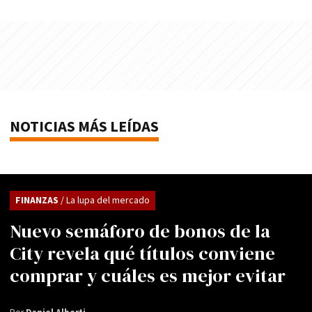
NOTICIAS MÁS LEÍDAS
FINANZAS
/ La lupa del mercado
Nuevo semáforo de bonos de la
City revela qué títulos conviene
comprar y cuáles es mejor evitar