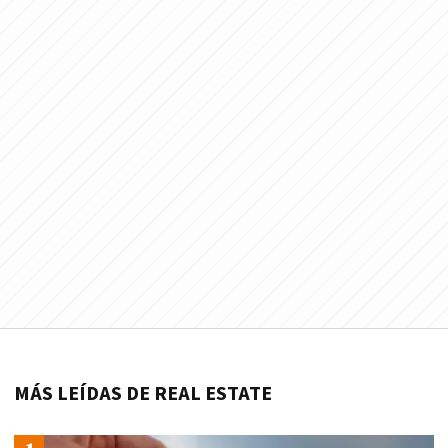
MÁS LEÍDAS DE REAL ESTATE