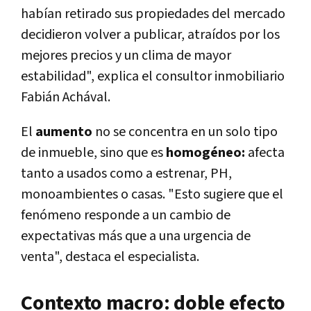
habían retirado sus propiedades del mercado
decidieron volver a publicar, atraídos por los
mejores precios y un clima de mayor
estabilidad", explica el consultor inmobiliario
Fabián Achával.
El
aumento
no se concentra en un solo tipo
de inmueble, sino que es
homogéneo:
afecta
tanto a usados como a estrenar, PH,
monoambientes o casas. "Esto sugiere que el
fenómeno responde a un cambio de
expectativas más que a una urgencia de
venta", destaca el especialista.
Contexto macro: doble efecto