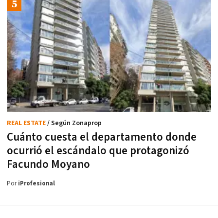
REAL ESTATE
/ Según Zonaprop
Cuánto cuesta el departamento donde
ocurrió el escándalo que protagonizó
Facundo Moyano
Por
iProfesional