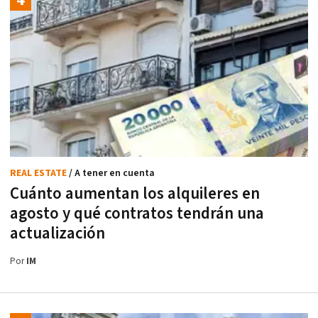
REAL ESTATE
/ A tener en cuenta
Cuánto aumentan los alquileres en
agosto y qué contratos tendrán una
actualización
Por
IM