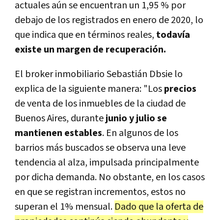
actuales aún se encuentran un 1,95 % por
debajo de los registrados en enero de 2020, lo
que indica que en términos reales,
todavía
existe un margen de recuperación.
El broker inmobiliario Sebastián Dbsie lo
explica de la siguiente manera: "Los
precios
de venta de los inmuebles de la ciudad de
Buenos Aires, durante
junio y julio se
mantienen estables
. En algunos de los
barrios más buscados se observa una leve
tendencia al alza, impulsada principalmente
por dicha demanda. No obstante, en los casos
en que se registran incrementos, estos no
superan el 1% mensual.
Dado que la oferta de