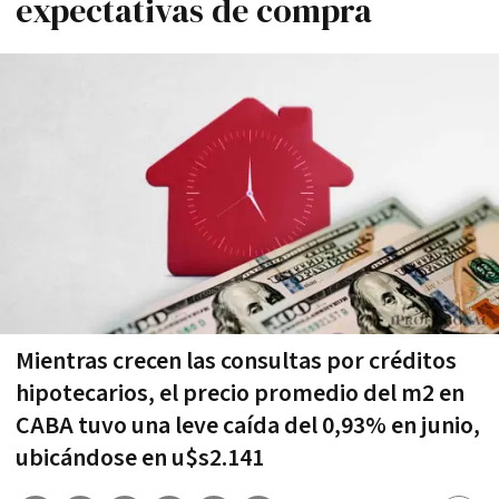
expectativas de compra
Mientras crecen las consultas por créditos
hipotecarios, el precio promedio del m2 en
CABA tuvo una leve caída del 0,93% en junio,
ubicándose en u$s2.141