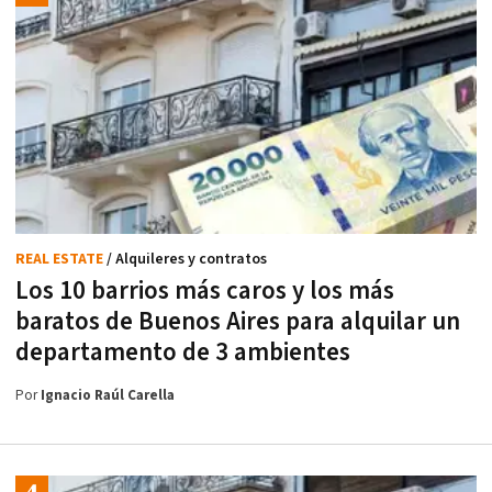
REAL ESTATE
/ Alquileres y contratos
Los 10 barrios más caros y los más
baratos de Buenos Aires para alquilar un
departamento de 3 ambientes
Por
Ignacio Raúl Carella