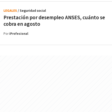
LEGALES
/ Seguridad social
Prestación por desempleo ANSES, cuánto se
cobra en agosto
Por
iProfesional