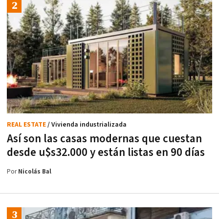
REAL ESTATE
/ Vivienda industrializada
Así son las casas modernas que cuestan
desde u$s32.000 y están listas en 90 días
Por
Nicolás Bal