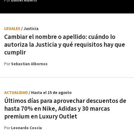
Por
Daniel Alberti
LEGALES
/ Justicia
Cambiar el nombre o apellido: cuándo lo
autoriza la Justicia y qué requisitos hay que
cumplir
Por
Sebastian Albornos
ACTUALIDAD
/ Hasta el 15 de agosto
Últimos días para aprovechar descuentos de
hasta 70% en Nike, Adidas y 30 marcas
premium en Luxury Outlet
Por
Leonardo Coscia