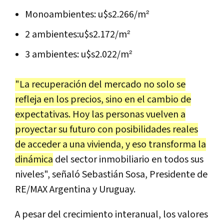
Monoambientes: u$s2.266/m²
2 ambientes:u$s2.172/m²
3 ambientes: u$s2.022/m²
"La recuperación del mercado no solo se
refleja en los precios, sino en el cambio de
expectativas. Hoy las personas vuelven a
proyectar su futuro con posibilidades reales
de acceder a una vivienda, y eso transforma la
dinámica
del sector inmobiliario en todos sus
niveles", señaló Sebastián Sosa, Presidente de
RE/MAX Argentina y Uruguay.
A pesar del crecimiento interanual, los valores