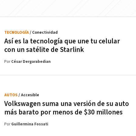
TECNOLOGÍA
/ Conectividad
Así es la tecnología que une tu celular
con un satélite de Starlink
Por
César Dergarabedian
AUTOS
/ Accesible
Volkswagen suma una versión de su auto
más barato por menos de $30 millones
Por
Guillermina Fossati