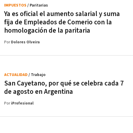
IMPUESTOS
/ Paritarias
Ya es oficial el aumento salarial y suma
fija de Empleados de Comerio con la
homologación de la paritaria
Por
Dolores Olveira
ACTUALIDAD
/ Trabajo
San Cayetano, por qué se celebra cada 7
de agosto en Argentina
Por
iProfesional