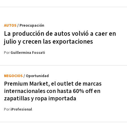
AUTOS
/ Preocupación
La producción de autos volvió a caer en
julio y crecen las exportaciones
Por
Guillermina Fossati
NEGOCIOS
/ Oportunidad
Premium Market, el outlet de marcas
internacionales con hasta 60% off en
zapatillas y ropa importada
Por
iProfesional