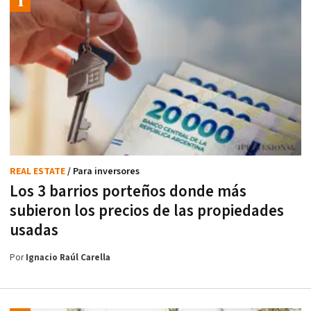
REAL ESTATE
/ Para inversores
Los 3 barrios porteños donde más
subieron los precios de las propiedades
usadas
Por
Ignacio Raúl Carella