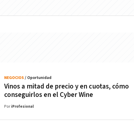
NEGOCIOS
/ Oportunidad
Vinos a mitad de precio y en cuotas, cómo
conseguirlos en el Cyber Wine
Por
iProfesional