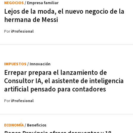
NEGOCIOS
/ Empresa familiar
Lejos de la moda, el nuevo negocio de la
hermana de Messi
Por
iProfesional
IMPUESTOS
/ Innovación
Errepar prepara el lanzamiento de
Consultor IA, el asistente de inteligencia
artificial pensado para contadores
Por
iProfesional
ECONOMÍA
/ Beneficios