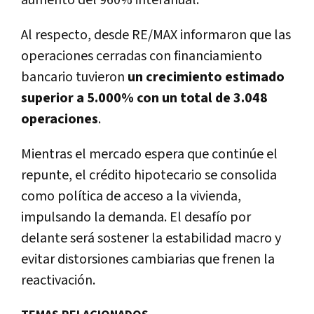
Al respecto, desde RE/MAX informaron que las
operaciones cerradas con financiamiento
bancario tuvieron
un crecimiento estimado
superior a 5.000% con un total de 3.048
operaciones
.
Mientras el mercado espera que continúe el
repunte, el crédito hipotecario se consolida
como política de acceso a la vivienda,
impulsando la demanda. El desafío por
delante será sostener la estabilidad macro y
evitar distorsiones cambiarias que frenen la
reactivación.