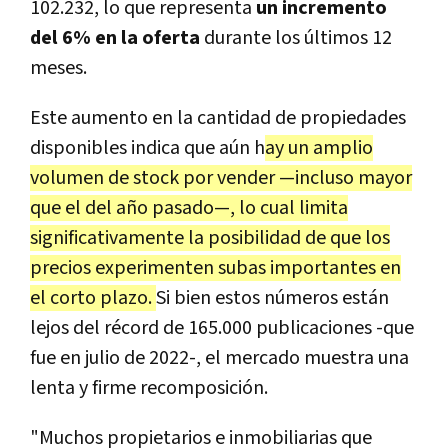
102.232, lo que representa
un incremento
del 6% en la oferta
durante los últimos 12
meses.
Este aumento en la cantidad de propiedades
disponibles indica que aún h
ay un amplio
volumen de stock por vender —incluso mayor
que el del año pasado—, lo cual limita
significativamente la posibilidad de que los
precios experimenten subas importantes en
el corto plazo.
Si bien estos números están
lejos del récord de 165.000 publicaciones -que
fue en julio de 2022-, el mercado muestra una
lenta y firme recomposición.
"Muchos propietarios e inmobiliarias que