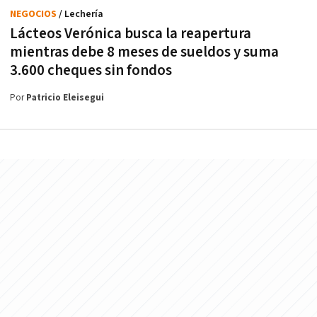
NEGOCIOS
/ Lechería
Lácteos Verónica busca la reapertura
mientras debe 8 meses de sueldos y suma
3.600 cheques sin fondos
Por
Patricio Eleisegui