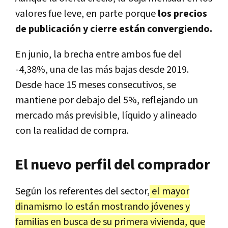
valores fue leve, en parte porque
los precios
de publicación y cierre están convergiendo.
En junio, la brecha entre ambos fue del
-4,38%, una de las más bajas desde 2019.
Desde hace 15 meses consecutivos, se
mantiene por debajo del 5%, reflejando un
mercado más previsible, líquido y alineado
con la realidad de compra.
El nuevo perfil del comprador
Según los referentes del sector,
el mayor
dinamismo lo están mostrando jóvenes y
familias en busca de su primera vivienda, que