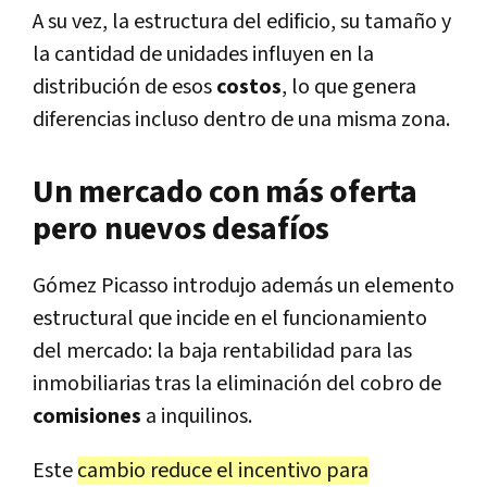
A su vez, la estructura del edificio, su tamaño y
la cantidad de unidades influyen en la
distribución de esos
costos
, lo que genera
diferencias incluso dentro de una misma zona.
Un mercado con más oferta
pero nuevos desafíos
Gómez Picasso introdujo además un elemento
estructural que incide en el funcionamiento
del mercado: la baja rentabilidad para las
inmobiliarias tras la eliminación del cobro de
comisiones
a inquilinos.
Este
cambio reduce el incentivo para