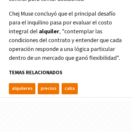
Chej Muse concluyó que el principal desafío
para el inquilino pasa por evaluar el costo
integral del
alquiler
, "contemplar las
condiciones del contrato y entender que cada
operación responde a una lógica particular
dentro de un mercado que ganó flexibilidad".
TEMAS RELACIONADOS
alquileres
precios
caba