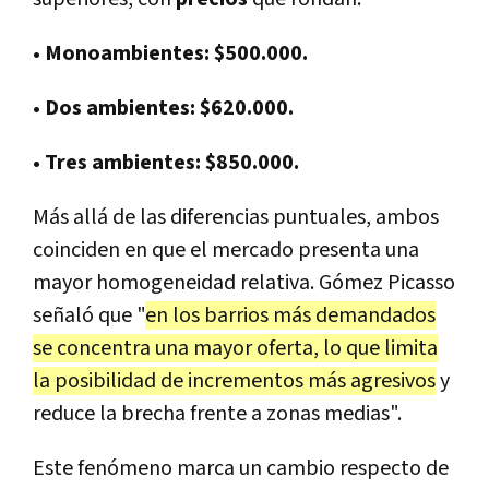
• Monoambientes: $500.000.
• Dos ambientes: $620.000.
• Tres ambientes: $850.000.
Más allá de las diferencias puntuales, ambos
coinciden en que el mercado presenta una
mayor homogeneidad relativa. Gómez Picasso
señaló que "
en los barrios más demandados
se concentra una mayor oferta, lo que limita
la posibilidad de incrementos más agresivos
y
reduce la brecha frente a zonas medias".
Este fenómeno marca un cambio respecto de