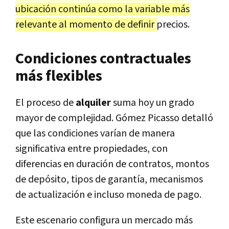
ubicación continúa como la variable más
relevante al momento de definir
precios.
Condiciones contractuales
más flexibles
El proceso de
alquiler
suma hoy un grado
mayor de complejidad. Gómez Picasso detalló
que las condiciones varían de manera
significativa entre propiedades, con
diferencias en duración de contratos, montos
de depósito, tipos de garantía, mecanismos
de actualización e incluso moneda de pago.
Este escenario configura un mercado más