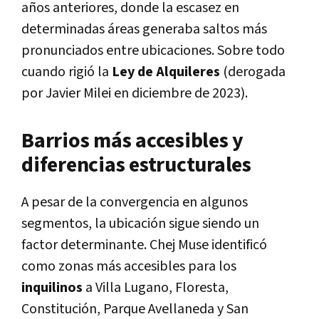
años anteriores, donde la escasez en
determinadas áreas generaba saltos más
pronunciados entre ubicaciones. Sobre todo
cuando rigió la
Ley de Alquileres
(derogada
por Javier Milei en diciembre de 2023).
Barrios más accesibles y
diferencias estructurales
A pesar de la convergencia en algunos
segmentos, la ubicación sigue siendo un
factor determinante. Chej Muse identificó
como zonas más accesibles para los
inquilinos
a Villa Lugano, Floresta,
Constitución, Parque Avellaneda y San