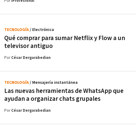
Por
iProfesional
TECNOLOGÍA
/ Electrónica
Qué comprar para sumar Netflix y Flow a un
televisor antiguo
Por
César Dergarabedian
TECNOLOGÍA
/ Mensajería instantánea
Las nuevas herramientas de WhatsApp que
ayudan a organizar chats grupales
Por
César Dergarabedian