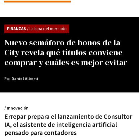
FINANZAS
/ La lupa del mercado
Nuevo semáforo de bonos de la
City revela qué títulos conviene
comprar y cuáles es mejor evitar
Por
Daniel Alberti
/ Innovación
Errepar prepara el lanzamiento de Consultor
IA, el asistente de inteligencia artificial
pensado para contadores