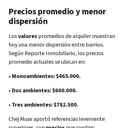
Precios promedio y menor
dispersión
Los
valores
promedios
de alquiler muestran
hoy una menor dispersión entre barrios.
Según Reporte Inmobiliario, los precios
promedio actuales se ubican en:
• Monoambientes: $465.000.
• Dos ambientes: $600.000.
• Tres ambientes: $782.500.
Chej Muse aportó referencias levemente
superiores, con
precios
que rondan: