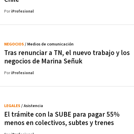
Por
iProfesional
NEGOCIOS
/ Medios de comunicación
Tras renunciar a TN, el nuevo trabajo y los
negocios de Marina Señuk
Por
iProfesional
LEGALES
/ Asistencia
El trámite con la SUBE para pagar 55%
menos en colectivos, subtes y trenes