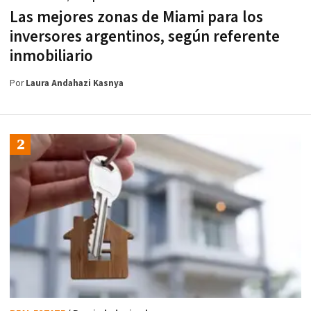
Las mejores zonas de Miami para los
inversores argentinos, según referente
inmobiliario
Por
Laura Andahazi Kasnya