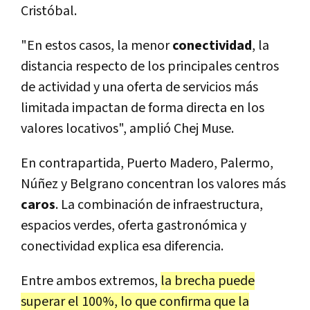
Cristóbal.
"En estos casos, la menor
conectividad
, la
distancia respecto de los principales centros
de actividad y una oferta de servicios más
limitada impactan de forma directa en los
valores locativos", amplió Chej Muse.
En contrapartida, Puerto Madero, Palermo,
Núñez y Belgrano concentran los valores más
caros
. La combinación de infraestructura,
espacios verdes, oferta gastronómica y
conectividad explica esa diferencia.
Entre ambos extremos,
la brecha puede
superar el 100%, lo que confirma que la