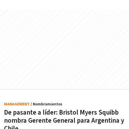
MANAGEMENT
/ Nombramientos
De pasante a líder: Bristol Myers Squibb
nombra Gerente General para Argentina y
Chile