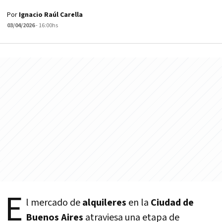
Por
Ignacio Raúl Carella
03/04/2026
- 16:00hs
E
l mercado de
alquileres
en la
Ciudad de
Buenos Aires
atraviesa una etapa de