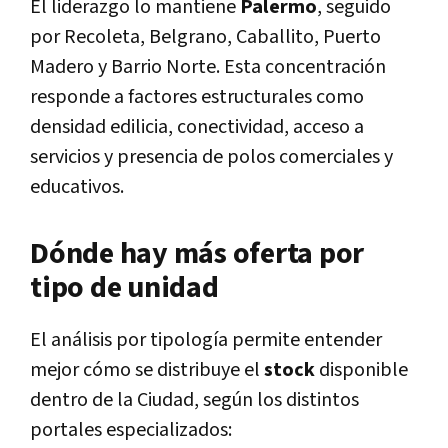
El liderazgo lo mantiene
Palermo
, seguido
por Recoleta, Belgrano, Caballito, Puerto
Madero y Barrio Norte. Esta concentración
responde a factores estructurales como
densidad edilicia, conectividad, acceso a
servicios y presencia de polos comerciales y
educativos.
Dónde hay más oferta por
tipo de unidad
El análisis por tipología permite entender
mejor cómo se distribuye el
stock
disponible
dentro de la Ciudad, según los distintos
portales especializados: