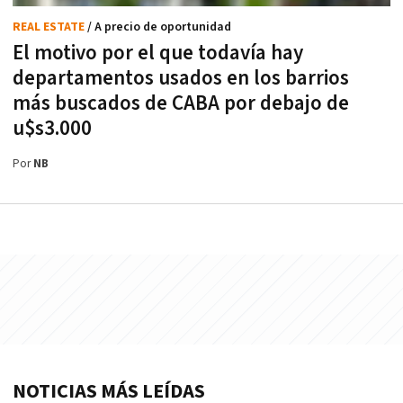
REAL ESTATE
/ A precio de oportunidad
El motivo por el que todavía hay
departamentos usados en los barrios
más buscados de CABA por debajo de
u$s3.000
Por
NB
NOTICIAS MÁS LEÍDAS