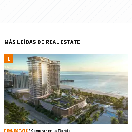
MÁS LEÍDAS DE REAL ESTATE
REAL ESTATE
/ Comprar en la Florida