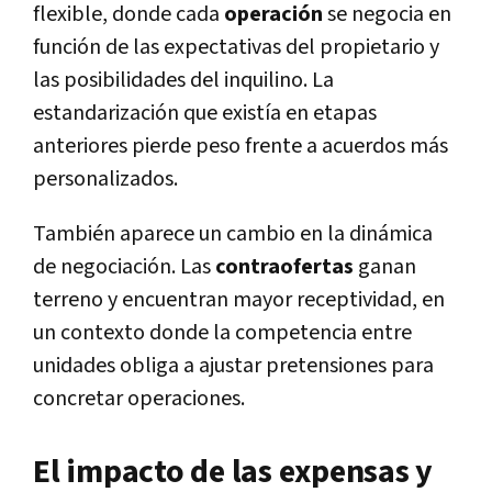
flexible, donde cada
operación
se negocia en
función de las expectativas del propietario y
las posibilidades del inquilino. La
estandarización que existía en etapas
anteriores pierde peso frente a acuerdos más
personalizados.
También aparece un cambio en la dinámica
de negociación. Las
contraofertas
ganan
terreno y encuentran mayor receptividad, en
un contexto donde la competencia entre
unidades obliga a ajustar pretensiones para
concretar operaciones.
El impacto de las expensas y