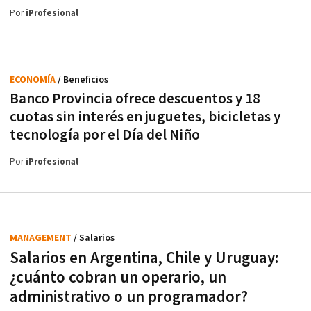
Por
iProfesional
ECONOMÍA
/ Beneficios
Banco Provincia ofrece descuentos y 18
cuotas sin interés en juguetes, bicicletas y
tecnología por el Día del Niño
Por
iProfesional
MANAGEMENT
/ Salarios
Salarios en Argentina, Chile y Uruguay:
¿cuánto cobran un operario, un
administrativo o un programador?