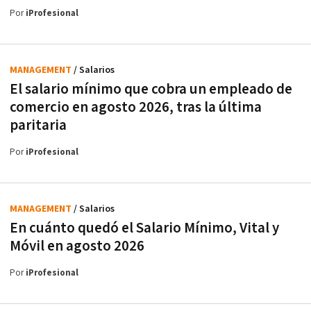
Por
iProfesional
MANAGEMENT
/ Salarios
El salario mínimo que cobra un empleado de
comercio en agosto 2026, tras la última
paritaria
Por
iProfesional
MANAGEMENT
/ Salarios
En cuánto quedó el Salario Mínimo, Vital y
Móvil en agosto 2026
Por
iProfesional