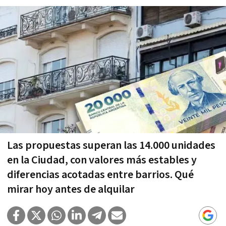
Las propuestas superan las 14.000 unidades
en la Ciudad, con valores más estables y
diferencias acotadas entre barrios. Qué
mirar hoy antes de alquilar