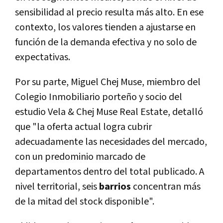
sensibilidad al precio resulta más alto. En ese
contexto, los valores tienden a ajustarse en
función de la demanda efectiva y no solo de
expectativas.
Por su parte, Miguel Chej Muse, miembro del
Colegio Inmobiliario porteño y socio del
estudio Vela & Chej Muse Real Estate, detalló
que "la oferta actual logra cubrir
adecuadamente las necesidades del mercado,
con un predominio marcado de
departamentos dentro del total publicado. A
nivel territorial, seis
barrios
concentran más
de la mitad del stock disponible".