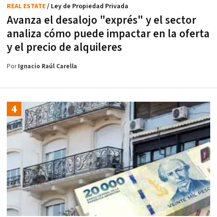
REAL ESTATE
/ Ley de Propiedad Privada
Avanza el desalojo "exprés" y el sector
analiza cómo puede impactar en la oferta
y el precio de alquileres
Por
Ignacio Raúl Carella