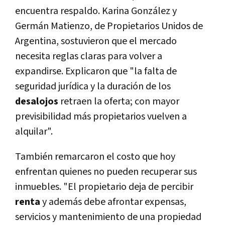
encuentra respaldo. Karina González y
Germán Matienzo, de Propietarios Unidos de
Argentina, sostuvieron que el mercado
necesita reglas claras para volver a
expandirse. Explicaron que "la falta de
seguridad jurídica y la duración de los
desalojos
retraen la oferta; con mayor
previsibilidad más propietarios vuelven a
alquilar".
También remarcaron el costo que hoy
enfrentan quienes no pueden recuperar sus
inmuebles. "El propietario deja de percibir
renta
y además debe afrontar expensas,
servicios y mantenimiento de una propiedad