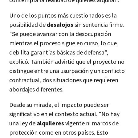
contempla la realidad de quienes alquilan.
Uno de los puntos más cuestionados es la
posibilidad de
desalojos
sin sentencia firme.
"Se puede avanzar con la desocupación
mientras el proceso sigue en curso, lo que
debilita garantías básicas de defensa",
explicó. También advirtió que el proyecto no
distingue entre una usurpación y un conflicto
contractual, dos situaciones que requieren
abordajes diferentes.
Desde su mirada, el impacto puede ser
significativo en el contexto actual. "No hay
una ley de
alquileres
vigente ni marcos de
protección como en otros países. Esto