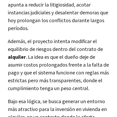
apunta a reducir la litigiosidad, acotar
instancias judiciales y desalentar demoras que
hoy prolongan los conflictos durante largos
períodos.
Además, el proyecto intenta modificar el
equilibrio de riesgos dentro del contrato de
alquiler
. La idea es que el dueño deje de
asumir costos prolongados frente a la falta de
pago y que el sistema funcione con reglas más
estrictas pero más transparentes, donde el
cumplimiento tenga un peso central.
Bajo esa lógica, se busca generar un entorno
más atractivo para la inversión en vivienda en