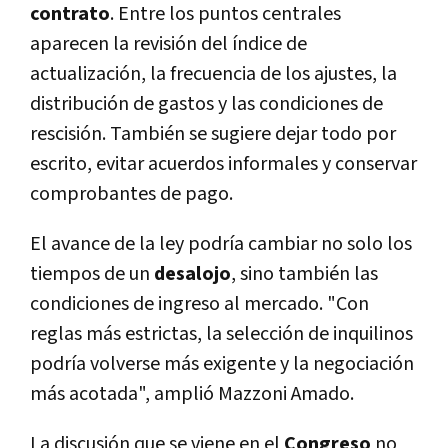
contrato
. Entre los puntos centrales
aparecen la revisión del índice de
actualización, la frecuencia de los ajustes, la
distribución de gastos y las condiciones de
rescisión. También se sugiere dejar todo por
escrito, evitar acuerdos informales y conservar
comprobantes de pago.
El avance de la ley podría cambiar no solo los
tiempos de un
desalojo
, sino también las
condiciones de ingreso al mercado. "Con
reglas más estrictas, la selección de inquilinos
podría volverse más exigente y la negociación
más acotada", amplió Mazzoni Amado.
La discusión que se viene en el
Congreso
no