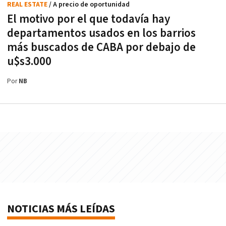
REAL ESTATE
/ A precio de oportunidad
El motivo por el que todavía hay
departamentos usados en los barrios
más buscados de CABA por debajo de
u$s3.000
Por
NB
NOTICIAS MÁS LEÍDAS