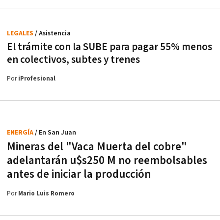
LEGALES
/ Asistencia
El trámite con la SUBE para pagar 55% menos
en colectivos, subtes y trenes
Por
iProfesional
ENERGÍA
/ En San Juan
Mineras del "Vaca Muerta del cobre"
adelantarán u$s250 M no reembolsables
antes de iniciar la producción
Por
Mario Luis Romero