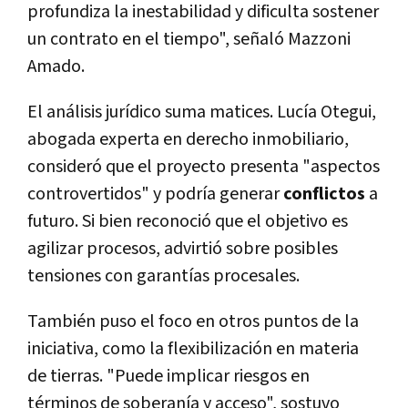
profundiza la inestabilidad y dificulta sostener
un contrato en el tiempo", señaló Mazzoni
Amado.
El análisis jurídico suma matices. Lucía Otegui,
abogada experta en derecho inmobiliario,
consideró que el proyecto presenta "aspectos
controvertidos" y podría generar
conflictos
a
futuro. Si bien reconoció que el objetivo es
agilizar procesos, advirtió sobre posibles
tensiones con garantías procesales.
También puso el foco en otros puntos de la
iniciativa, como la flexibilización en materia
de tierras. "Puede implicar riesgos en
términos de soberanía y acceso", sostuvo