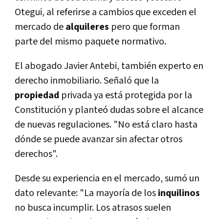
Otegui, al referirse a cambios que exceden el
mercado de
alquileres
pero que forman
parte del mismo paquete normativo.
El abogado Javier Antebi, también experto en
derecho inmobiliario. Señaló que la
propiedad
privada ya está protegida por la
Constitución y planteó dudas sobre el alcance
de nuevas regulaciones. "No está claro hasta
dónde se puede avanzar sin afectar otros
derechos".
Desde su experiencia en el mercado, sumó un
dato relevante: "La mayoría de los
inquilinos
no busca incumplir. Los atrasos suelen