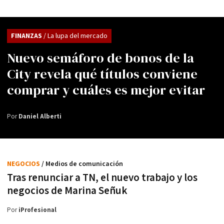
FINANZAS
/ La lupa del mercado
Nuevo semáforo de bonos de la
City revela qué títulos conviene
comprar y cuáles es mejor evitar
Por
Daniel Alberti
NEGOCIOS
/ Medios de comunicación
Tras renunciar a TN, el nuevo trabajo y los
negocios de Marina Señuk
Por
iProfesional