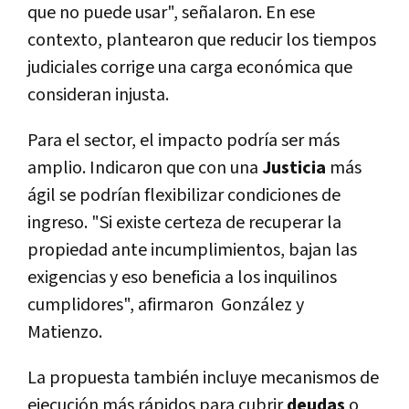
que no puede usar", señalaron. En ese
contexto, plantearon que reducir los tiempos
judiciales corrige una carga económica que
consideran injusta.
Para el sector, el impacto podría ser más
amplio. Indicaron que con una
Justicia
más
ágil se podrían flexibilizar condiciones de
ingreso. "Si existe certeza de recuperar la
propiedad ante incumplimientos, bajan las
exigencias y eso beneficia a los inquilinos
cumplidores", afirmaron González y
Matienzo.
La propuesta también incluye mecanismos de
ejecución más rápidos para cubrir
deudas
o