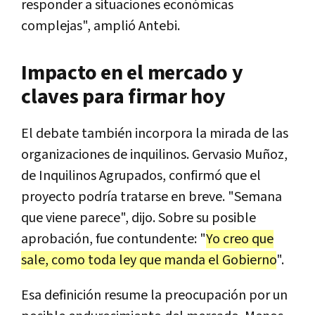
responder a situaciones económicas
complejas", amplió Antebi.
Impacto en el mercado y
claves para firmar hoy
El debate también incorpora la mirada de las
organizaciones de inquilinos. Gervasio Muñoz,
de Inquilinos Agrupados, confirmó que el
proyecto podría tratarse en breve. "Semana
que viene parece", dijo. Sobre su posible
aprobación, fue contundente: "
Yo creo que
sale, como toda ley que manda el Gobierno
".
Esa definición resume la preocupación por un