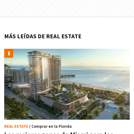
MÁS LEÍDAS DE REAL ESTATE
REAL ESTATE
/ Comprar en la Florida