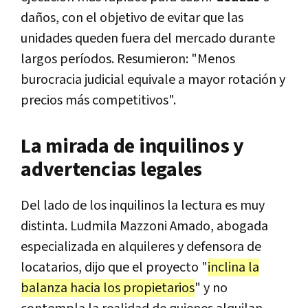
daños, con el objetivo de evitar que las
unidades queden fuera del mercado durante
largos períodos. Resumieron: "Menos
burocracia judicial equivale a mayor rotación y
precios más competitivos".
La mirada de inquilinos y
advertencias legales
Del lado de los inquilinos la lectura es muy
distinta. Ludmila Mazzoni Amado, abogada
especializada en alquileres y defensora de
locatarios, dijo que el proyecto "
inclina la
balanza hacia los propietarios
" y no