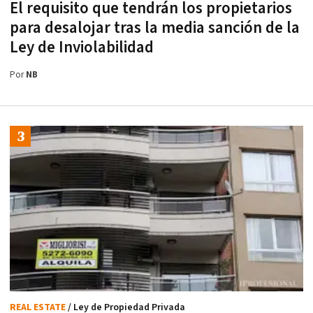
El requisito que tendrán los propietarios
para desalojar tras la media sanción de la
Ley de Inviolabilidad
Por
NB
REAL ESTATE
/ Ley de Propiedad Privada