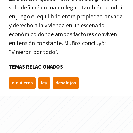
solo definirá un marco legal. También pondrá
en juego el equilibrio entre propiedad privada
y derecho a la vivienda en un escenario
económico donde ambos factores conviven
en tensión constante. Muñoz concluyó:
"Vinieron por todo".
TEMAS RELACIONADOS
alquileres
ley
desalojos