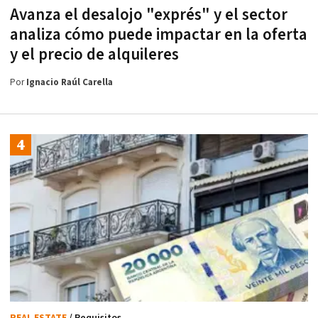
Avanza el desalojo "exprés" y el sector
analiza cómo puede impactar en la oferta
y el precio de alquileres
Por
Ignacio Raúl Carella