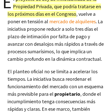
E
Propiedad Privada, que podría tratarse en
los próximos días en el Congreso
, vuelve a
poner en tensión al
mercado de alquileres
. La
iniciativa propone reducir a solo tres días el
plazo de intimación por falta de pago y
avanzar con desalojos más rápidos a través de
procesos sumarísimos, lo que implica un
cambio profundo en la dinámica contractual.
El planteo oficial no se limita a acelerar los
tiempos. La iniciativa busca reordenar el
funcionamiento del mercado con un esquema
más previsible para el
propietario
, donde el
incumplimiento tenga consecuencias más
rápidas y claras. En ese marco, también