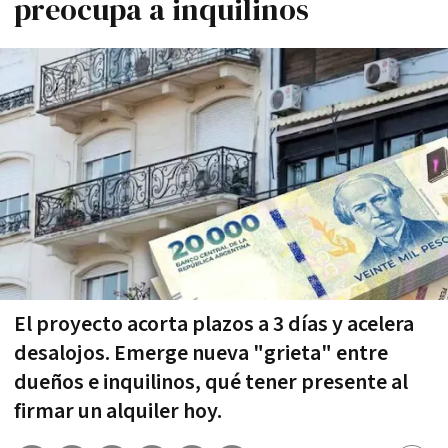
preocupa a inquilinos
El proyecto acorta plazos a 3 días y acelera
desalojos. Emerge nueva "grieta" entre
dueños e inquilinos, qué tener presente al
firmar un alquiler hoy.