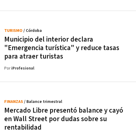
TURISMO
/ Córdoba
Municipio del interior declara
"Emergencia turística" y reduce tasas
para atraer turistas
Por
iProfesional
FINANZAS
/ Balance trimestral
Mercado Libre presentó balance y cayó
en Wall Street por dudas sobre su
rentabilidad