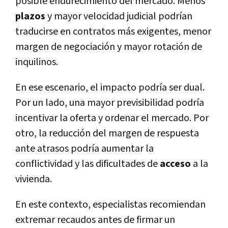
posible endurecimiento del mercado. Menos
plazos
y mayor velocidad judicial podrían
traducirse en contratos más exigentes, menor
margen de negociación y mayor rotación de
inquilinos.
En ese escenario, el impacto podría ser dual.
Por un lado, una mayor previsibilidad podría
incentivar la oferta y ordenar el mercado. Por
otro, la reducción del margen de respuesta
ante atrasos podría aumentar la
conflictividad y las dificultades de
acceso
a la
vivienda.
En este contexto, especialistas recomiendan
extremar recaudos antes de firmar un