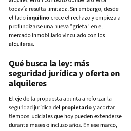
alquiler, en un contexto donde la oferta
todavía resulta limitada. Sin embargo, desde
el lado
inquilino
crece el rechazo y empieza a
profundizarse una nueva "grieta" en el
mercado inmobiliario vinculado con los
alquileres.
Qué busca la ley: más
seguridad jurídica y oferta en
alquileres
El eje de la propuesta apunta a reforzar la
seguridad jurídica del
propietario
y acortar
tiempos judiciales que hoy pueden extenderse
durante meses o incluso años. En ese marco,