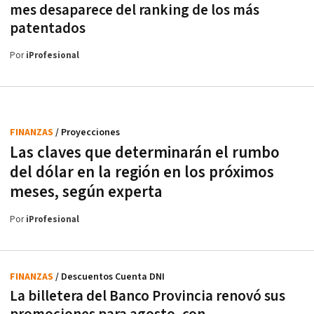
mes desaparece del ranking de los más
patentados
Por
iProfesional
FINANZAS
/ Proyecciones
Las claves que determinarán el rumbo
del dólar en la región en los próximos
meses, según experta
Por
iProfesional
FINANZAS
/ Descuentos Cuenta DNI
La billetera del Banco Provincia renovó sus