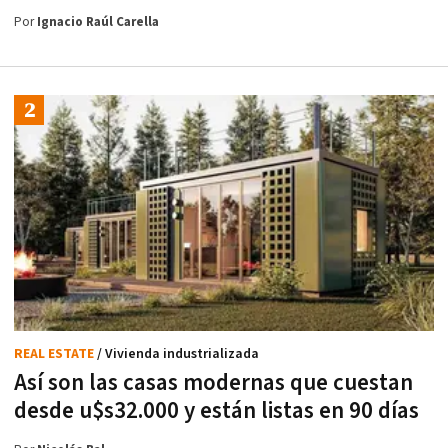
Por
Ignacio Raúl Carella
REAL ESTATE
/ Vivienda industrializada
Así son las casas modernas que cuestan
desde u$s32.000 y están listas en 90 días