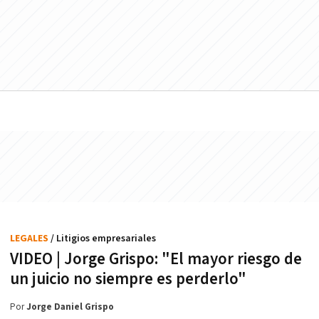
LEGALES
/ Litigios empresariales
VIDEO | Jorge Grispo: "El mayor riesgo de
un juicio no siempre es perderlo"
Por
Jorge Daniel Grispo