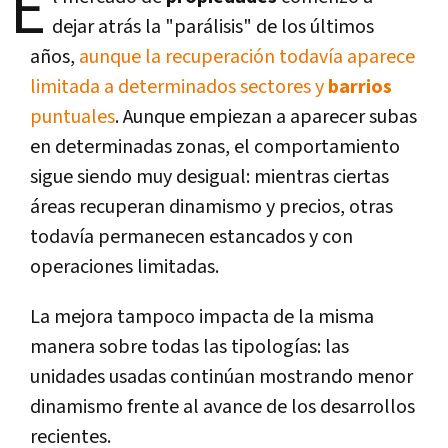
E
dejar atrás la "parálisis" de los últimos
años,
aunque la recuperación todavía aparece
limitada a determinados sectores y
barrios
puntuales
. Aunque empiezan a aparecer subas
en determinadas zonas, el comportamiento
sigue siendo muy desigual: mientras ciertas
áreas recuperan dinamismo y precios, otras
todavía permanecen estancados y con
operaciones limitadas.
La mejora tampoco impacta de la misma
manera sobre todas las tipologías: las
unidades usadas continúan mostrando menor
dinamismo frente al avance de los desarrollos
recientes.