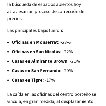
la búsqueda de espacios abiertos hoy
atraviesan un proceso de corrección de
precios.
Las principales bajas fueron:
Oficinas en Monserrat:
-23%
Oficinas en San Nicolás:
-22%
Casas en Almirante Brown:
-21%
Casas en San Fernando:
-20%
Casas en Tigre:
-17%
La caída en las oficinas del centro porteño se
vincula, en gran medida, al desplazamiento