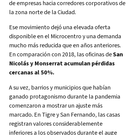
de empresas hacia corredores corporativos de
la zona norte de la Ciudad.
Ese movimiento dejó una elevada oferta
disponible en el Microcentro y una demanda
mucho más reducida que en años anteriores.
En comparación con 2018, las oficinas de
San
Nicolás y Monserrat acumulan pérdidas
cercanas al 50%.
A su vez, barrios y municipios que habían
ganado protagonismo durante la pandemia
comenzaron a mostrar un ajuste más
marcado. En Tigre y San Fernando, las casas
registran valores considerablemente
inferiores a los observados durante el auge