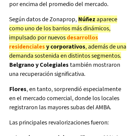
por encima del promedio del mercado.
Según datos de Zonaprop,
Núñez
aparece
como uno de los barrios más dinámicos,
impulsado por nuevos
desarrollos
residenciales
y corporativos
, además de una
demanda sostenida en distintos segmentos.
Belgrano y Colegiales
también mostraron
una recuperación significativa.
Flores
, en tanto, sorprendió especialmente
en el mercado comercial, donde los locales
registraron las mayores subas del AMBA.
Las principales revalorizaciones fueron: