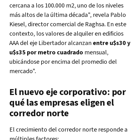
cercana a los 100.000 m2, uno de los niveles
más altos de la última década", revela Pablo
Kiesel, director comercial de Raghsa. En este
contexto, los valores de alquiler en edificios
AAA del eje Libertador alcanzan
entre u$s30 y
u$s35 por metro cuadrado
mensual,
ubicándose por encima del promedio del
mercado".
El nuevo eje corporativo: por
qué las empresas eligen el
corredor norte
El crecimiento del corredor norte responde a
múltiples factores: