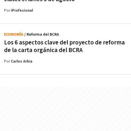
Por
iProfesional
ECONOMÍA
/ Reforma del BCRA
Los 6 aspectos clave del proyecto de reforma
de la carta orgánica del BCRA
Por
Carlos Arbia