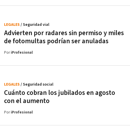
LEGALES
/ Seguridad vial
Advierten por radares sin permiso y miles
de fotomultas podrían ser anuladas
Por
iProfesional
LEGALES
/ Seguridad social
Cuánto cobran los jubilados en agosto
con el aumento
Por
iProfesional