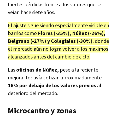
fuertes pérdidas frente a los valores que se
veían hace siete años.
El ajuste sigue siendo especialmente visible en
barrios como
Flores (-35%), Núñez (-26%),
Belgrano (-27%) y Colegiales (-30%)
, donde
el mercado aún no logra volver a los máximos
alcanzados antes del cambio de ciclo.
Las
oficinas de Núñez,
pese a la reciente
mejora, todavía cotizan aproximadamente
16% por debajo de los valores previos
al
deterioro del mercado.
Microcentro y zonas