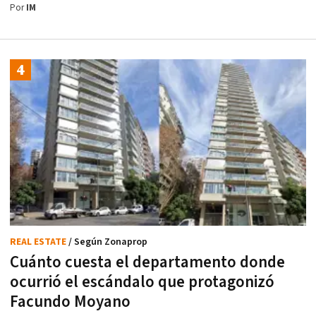
Por
IM
REAL ESTATE
/ Según Zonaprop
Cuánto cuesta el departamento donde
ocurrió el escándalo que protagonizó
Facundo Moyano