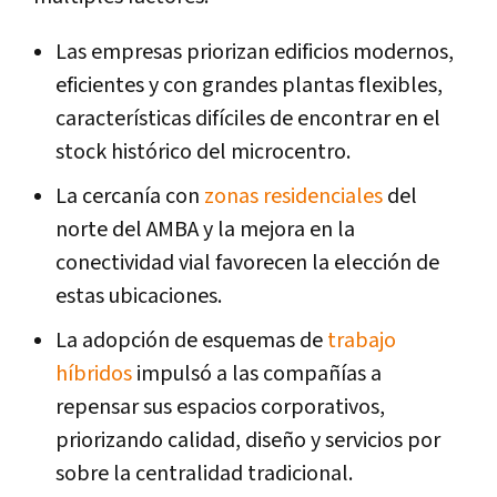
Las empresas priorizan edificios modernos,
eficientes y con grandes plantas flexibles,
características difíciles de encontrar en el
stock histórico del microcentro.
La cercanía con
zonas residenciales
del
norte del AMBA y la mejora en la
conectividad vial favorecen la elección de
estas ubicaciones.
La adopción de esquemas de
trabajo
híbridos
impulsó a las compañías a
repensar sus espacios corporativos,
priorizando calidad, diseño y servicios por
sobre la centralidad tradicional.