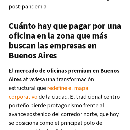
post-pandemia.
Cuánto hay que pagar por una
oficina en la zona que más
buscan las empresas en
Buenos Aires
El
mercado de oficinas premium en Buenos
Aires
atraviesa una transformación
estructural que
redefine el mapa
corporativo
de la ciudad. El tradicional centro
porteño pierde protagonismo frente al
avance sostenido del corredor norte, que hoy
se posiciona como el principal polo de