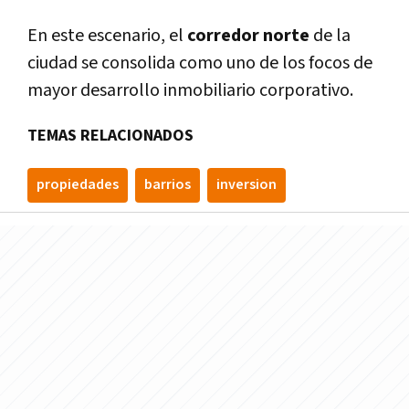
En este escenario, el
corredor norte
de la
ciudad se consolida como uno de los focos de
mayor desarrollo inmobiliario corporativo.
TEMAS RELACIONADOS
propiedades
barrios
inversion