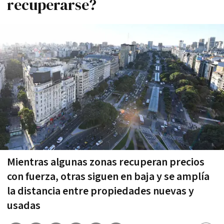
recuperarse?
Mientras algunas zonas recuperan precios
con fuerza, otras siguen en baja y se amplía
la distancia entre propiedades nuevas y
usadas