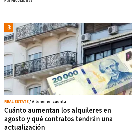
Por
Nicolás Bal
REAL ESTATE
/ A tener en cuenta
Cuánto aumentan los alquileres en
agosto y qué contratos tendrán una
actualización