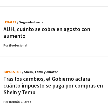
LEGALES
/ Seguridad social
AUH, cuánto se cobra en agosto con
aumento
Por
iProfesional
IMPUESTOS
/ Shein, Temu y Amazon
Tras los cambios, el Gobierno aclara
cuánto impuesto se paga por compras en
Shein y Temu
Por
Hernán Gilardo