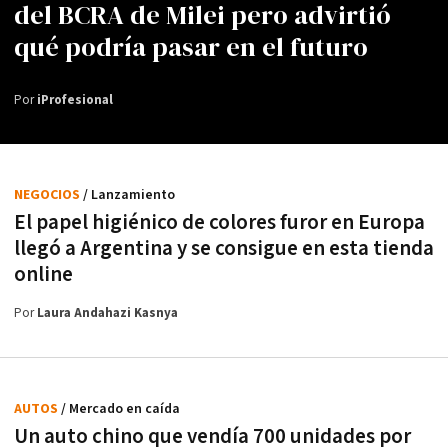
del BCRA de Milei pero advirtió
qué podría pasar en el futuro
Por
iProfesional
NEGOCIOS
/ Lanzamiento
El papel higiénico de colores furor en Europa
llegó a Argentina y se consigue en esta tienda
online
Por
Laura Andahazi Kasnya
AUTOS
/ Mercado en caída
Un auto chino que vendía 700 unidades por