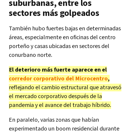
suburbanas, entre los
sectores más golpeados
También hubo fuertes bajas en determinadas
áreas, especialmente en oficinas del centro
porteño y casas ubicadas en sectores del
conurbano norte.
El deterioro más fuerte aparece en el
corredor corporativo del Microcentro
,
reflejando el cambio estructural que atravesó
el mercado corporativo después de la
pandemia y el avance del trabajo híbrido.
En paralelo, varias zonas que habían
experimentado un boom residencial durante