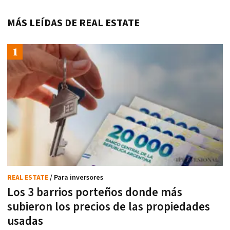
MÁS LEÍDAS DE REAL ESTATE
REAL ESTATE
/ Para inversores
Los 3 barrios porteños donde más
subieron los precios de las propiedades
usadas