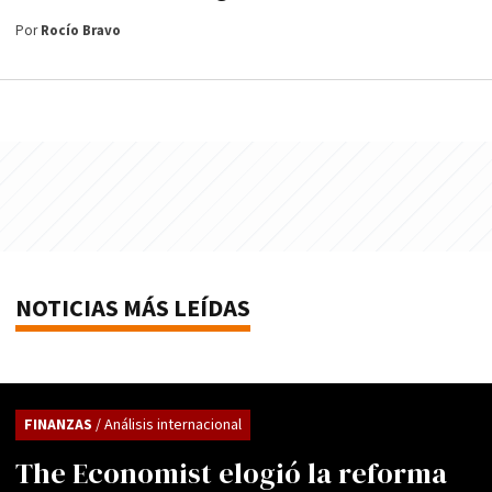
Por
Rocío Bravo
NOTICIAS MÁS LEÍDAS
FINANZAS
/ Análisis internacional
The Economist elogió la reforma