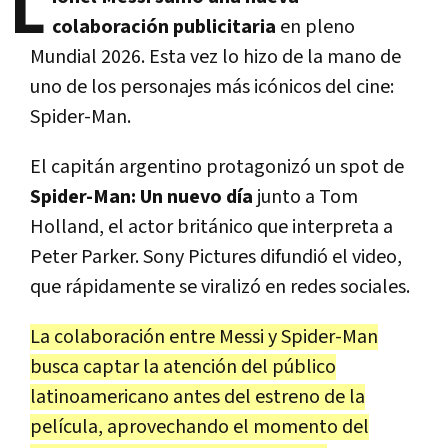
L
colaboración publicitaria
en pleno
Mundial 2026. Esta vez lo hizo de la mano de
uno de los personajes más icónicos del cine:
Spider-Man.
El capitán argentino protagonizó un spot de
Spider-Man: Un nuevo día
junto a Tom
Holland, el actor británico que interpreta a
Peter Parker. Sony Pictures difundió el video,
que rápidamente se viralizó en redes sociales.
La colaboración entre Messi y Spider-Man
busca captar la atención del público
latinoamericano antes del estreno de la
película, aprovechando el momento del