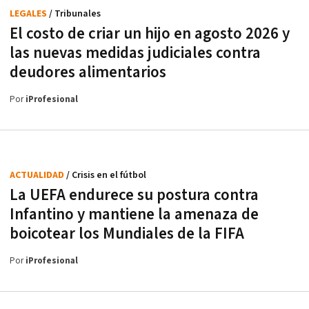
LEGALES
/ Tribunales
El costo de criar un hijo en agosto 2026 y
las nuevas medidas judiciales contra
deudores alimentarios
Por
iProfesional
ACTUALIDAD
/ Crisis en el fútbol
La UEFA endurece su postura contra
Infantino y mantiene la amenaza de
boicotear los Mundiales de la FIFA
Por
iProfesional