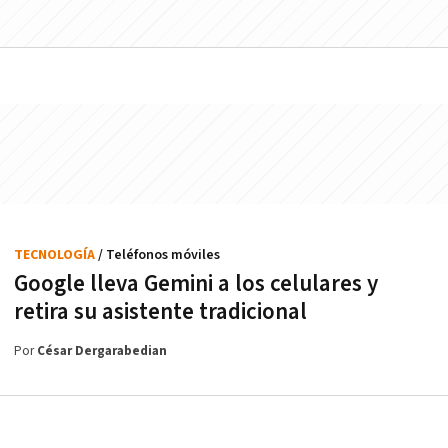
TECNOLOGÍA
/ Teléfonos móviles
Google lleva Gemini a los celulares y
retira su asistente tradicional
Por
César Dergarabedian