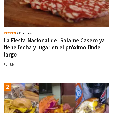
RECREO
/ Eventos
La Fiesta Nacional del Salame Casero ya
tiene fecha y lugar en el próximo finde
largo
Por
J.M.