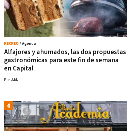
RECREO
/ Agenda
Alfajores y ahumados, las dos propuestas
gastronómicas para este fin de semana
en Capital
Por
J.M.