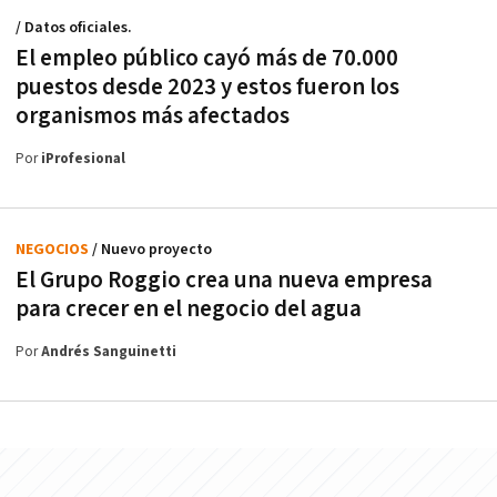
/ Datos oficiales.
El empleo público cayó más de 70.000
puestos desde 2023 y estos fueron los
organismos más afectados
Por
iProfesional
NEGOCIOS
/ Nuevo proyecto
El Grupo Roggio crea una nueva empresa
para crecer en el negocio del agua
Por
Andrés Sanguinetti