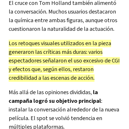
El cruce con Tom Holland también alimentó
la conversación. Muchos usuarios destacaron
la química entre ambas figuras, aunque otros
cuestionaron la naturalidad de la actuación.
Los retoques visuales utilizados en la pieza
generaron las críticas más duras: varios
espectadores señalaron el uso excesivo de CGI
y efectos que, según ellos, restaron
credibilidad a las escenas de acción.
Más allá de las opiniones divididas,
la
campaña logró su objetivo principal
:
instalar la conversación alrededor de la nueva
película. El spot se volvió tendencia en
múltiples plataformas.