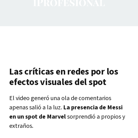
Las críticas en redes por los
efectos visuales del spot
El video generó una ola de comentarios
apenas salió a la luz.
La presencia de Messi
en un spot de Marvel
sorprendió a propios y
extraños.