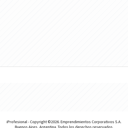
iProfesional - Copyright ©2026. Emprendimientos Corporativos S.A.
Buenos Aires, Argentina. Todos los derechos reservados.