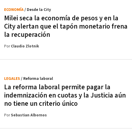
ECONOMÍA
/ Desde la City
Milei seca la economía de pesos y en la
City alertan que el tapón monetario frena
la recuperación
Por
Claudio Zlotnik
LEGALES
/ Reforma laboral
La reforma laboral permite pagar la
indemnización en cuotas y la Justicia aún
no tiene un criterio único
Por
Sebastian Albornos