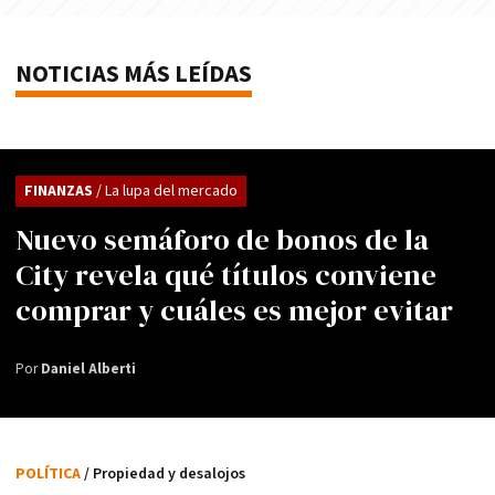
NOTICIAS MÁS LEÍDAS
FINANZAS
/ La lupa del mercado
Nuevo semáforo de bonos de la
City revela qué títulos conviene
comprar y cuáles es mejor evitar
Por
Daniel Alberti
POLÍTICA
/ Propiedad y desalojos