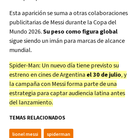
Esta aparición se suma a otras colaboraciones
publicitarias de Messi durante la Copa del
Mundo 2026.
Su peso como figura global
sigue siendo un imán para marcas de alcance
mundial.
Spider-Man: Un nuevo día tiene previsto su
estreno en cines de Argentina
el 30 de julio
, y
la campaña con Messi forma parte de una
estrategia para captar audiencia latina antes
del lanzamiento.
TEMAS RELACIONADOS
lionel messi
spiderman