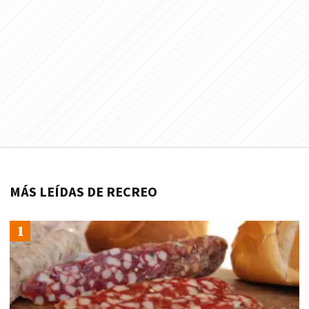
MÁS LEÍDAS DE RECREO