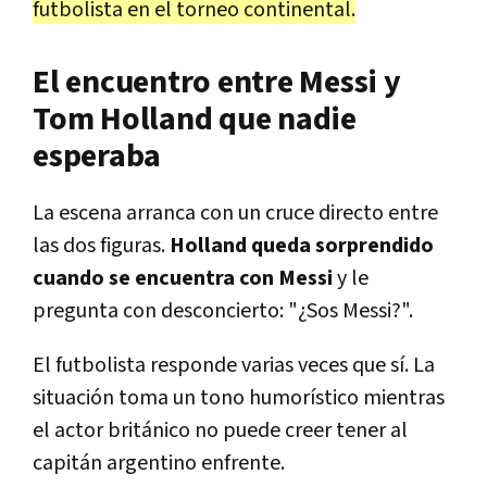
futbolista en el torneo continental.
El encuentro entre Messi y
Tom Holland que nadie
esperaba
La escena arranca con un cruce directo entre
las dos figuras.
Holland queda sorprendido
cuando se encuentra con Messi
y le
pregunta con desconcierto: "¿Sos Messi?".
El futbolista responde varias veces que sí. La
situación toma un tono humorístico mientras
el actor británico no puede creer tener al
capitán argentino enfrente.