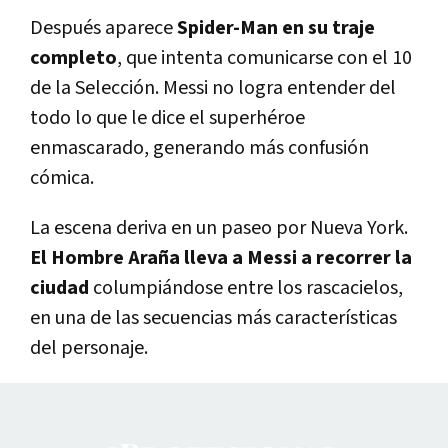
Después aparece
Spider-Man en su traje
completo
, que intenta comunicarse con el 10
de la Selección. Messi no logra entender del
todo lo que le dice el superhéroe
enmascarado, generando más confusión
cómica.
La escena deriva en un paseo por Nueva York.
El Hombre Araña lleva a Messi a recorrer la
ciudad
columpiándose entre los rascacielos,
en una de las secuencias más características
del personaje.