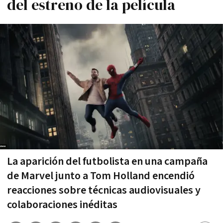
del estreno de la película
La aparición del futbolista en una campaña
de Marvel junto a Tom Holland encendió
reacciones sobre técnicas audiovisuales y
colaboraciones inéditas