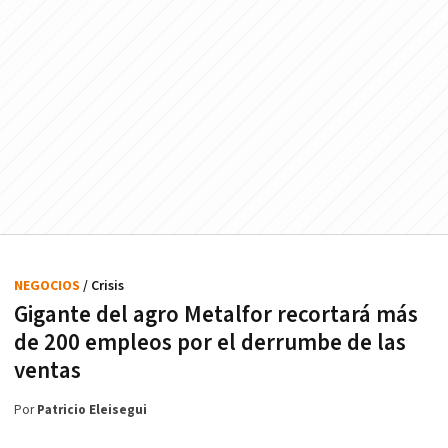
NEGOCIOS
/ Crisis
Gigante del agro Metalfor recortará más
de 200 empleos por el derrumbe de las
ventas
Por
Patricio Eleisegui