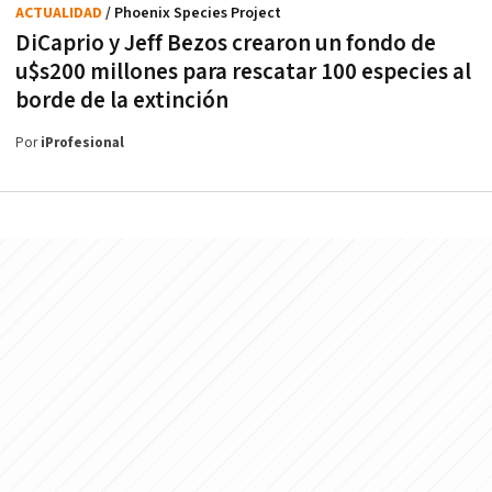
ACTUALIDAD
/ Phoenix Species Project
DiCaprio y Jeff Bezos crearon un fondo de
u$s200 millones para rescatar 100 especies al
borde de la extinción
Por
iProfesional