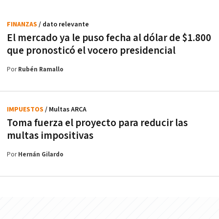
FINANZAS
/ dato relevante
El mercado ya le puso fecha al dólar de $1.800
que pronosticó el vocero presidencial
Por
Rubén Ramallo
IMPUESTOS
/ Multas ARCA
Toma fuerza el proyecto para reducir las
multas impositivas
Por
Hernán Gilardo