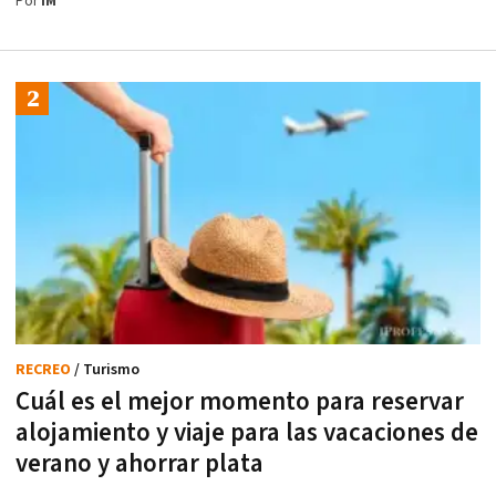
Por
IM
RECREO
/ Turismo
Cuál es el mejor momento para reservar
alojamiento y viaje para las vacaciones de
verano y ahorrar plata