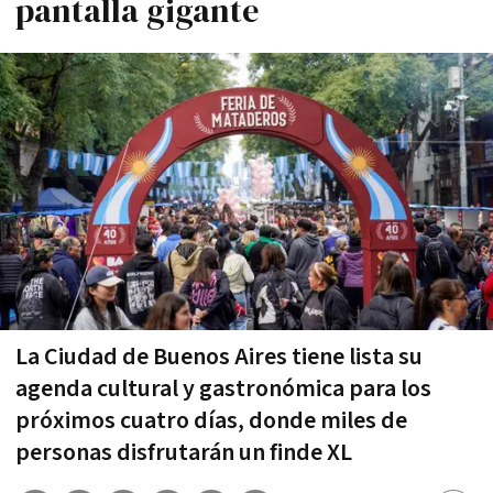
pantalla gigante
La Ciudad de Buenos Aires tiene lista su
agenda cultural y gastronómica para los
próximos cuatro días, donde miles de
personas disfrutarán un finde XL