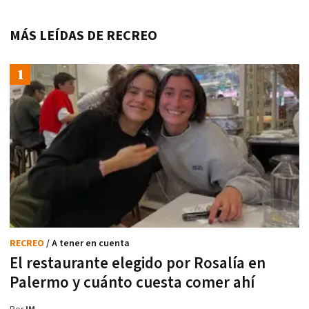
MÁS LEÍDAS DE RECREO
RECREO
/ A tener en cuenta
El restaurante elegido por Rosalía en
Palermo y cuánto cuesta comer ahí