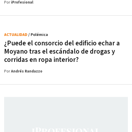
Por
iProfesional
ACTUALIDAD
/ Polémica
¿Puede el consorcio del edificio echar a
Moyano tras el escándalo de drogas y
corridas en ropa interior?
Por
Andrés Randazzo