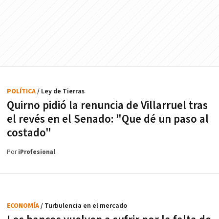
POLÍTICA
/ Ley de Tierras
Quirno pidió la renuncia de Villarruel tras
el revés en el Senado: "Que dé un paso al
costado"
Por
iProfesional
ECONOMÍA
/ Turbulencia en el mercado