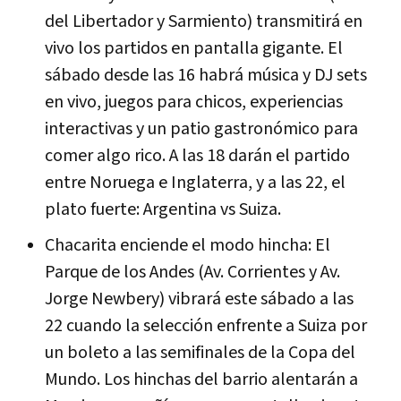
del Libertador y Sarmiento) transmitirá en
vivo los partidos en pantalla gigante. El
sábado desde las 16 habrá música y DJ sets
en vivo, juegos para chicos, experiencias
interactivas y un patio gastronómico para
comer algo rico. A las 18 darán el partido
entre Noruega e Inglaterra, y a las 22, el
plato fuerte: Argentina vs Suiza.
Chacarita enciende el modo hincha: El
Parque de los Andes (Av. Corrientes y Av.
Jorge Newbery) vibrará este sábado a las
22 cuando la selección enfrente a Suiza por
un boleto a las semifinales de la Copa del
Mundo. Los hinchas del barrio alentarán a