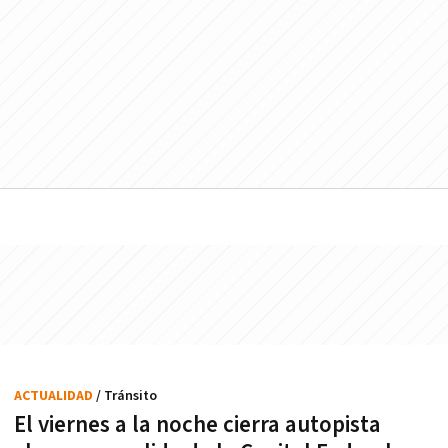
ACTUALIDAD
/ Tránsito
El viernes a la noche cierra autopista