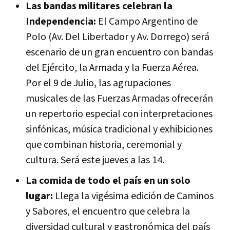
Las bandas militares celebran la
Independencia:
El Campo Argentino de
Polo (Av. Del Libertador y Av. Dorrego) será
escenario de un gran encuentro con bandas
del Ejército, la Armada y la Fuerza Aérea.
Por el 9 de Julio, las agrupaciones
musicales de las Fuerzas Armadas ofrecerán
un repertorio especial con interpretaciones
sinfónicas, música tradicional y exhibiciones
que combinan historia, ceremonial y
cultura. Será este jueves a las 14.
La comida de todo el país en un solo
lugar:
Llega la vigésima edición de Caminos
y Sabores, el encuentro que celebra la
diversidad cultural y gastronómica del país