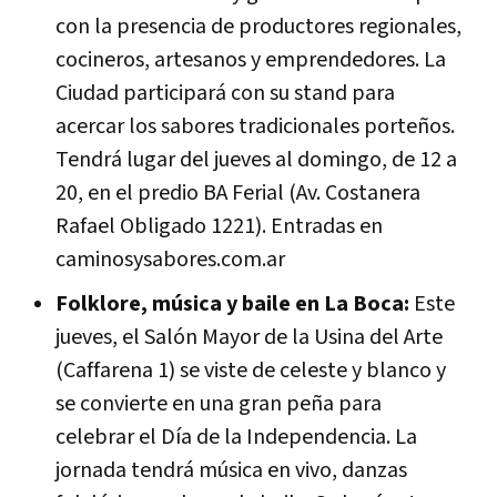
con la presencia de productores regionales,
cocineros, artesanos y emprendedores. La
Ciudad participará con su stand para
acercar los sabores tradicionales porteños.
Tendrá lugar del jueves al domingo, de 12 a
20, en el predio BA Ferial (Av. Costanera
Rafael Obligado 1221). Entradas en
caminosysabores.com.ar
Folklore, música y baile en La Boca:
Este
jueves, el Salón Mayor de la Usina del Arte
(Caffarena 1) se viste de celeste y blanco y
se convierte en una gran peña para
celebrar el Día de la Independencia. La
jornada tendrá música en vivo, danzas