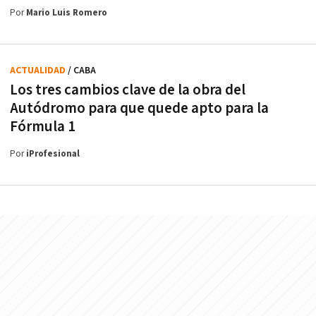
Por
Mario Luis Romero
ACTUALIDAD
/ CABA
Los tres cambios clave de la obra del
Autódromo para que quede apto para la
Fórmula 1
Por
iProfesional