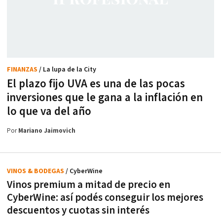
FINANZAS
/ La lupa de la City
El plazo fijo UVA es una de las pocas
inversiones que le gana a la inflación en
lo que va del año
Por
Mariano Jaimovich
VINOS & BODEGAS
/ CyberWine
Vinos premium a mitad de precio en
CyberWine: así podés conseguir los mejores
descuentos y cuotas sin interés