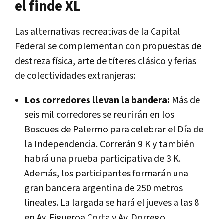
el finde XL
Las alternativas recreativas de la Capital
Federal se complementan con propuestas de
destreza física, arte de títeres clásico y ferias
de colectividades extranjeras:
Los corredores llevan la bandera:
Más de
seis mil corredores se reunirán en los
Bosques de Palermo para celebrar el Día de
la Independencia. Correrán 9 K y también
habrá una prueba participativa de 3 K.
Además, los participantes formarán una
gran bandera argentina de 250 metros
lineales. La largada se hará el jueves a las 8
en Av. Figueroa Corta y Av. Dorrego.