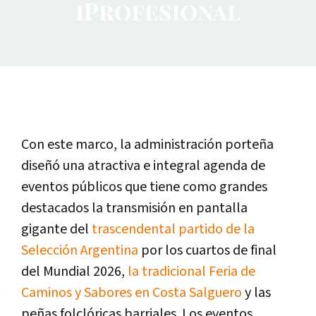
Con este marco, la administración porteña
diseñó una atractiva e integral agenda de
eventos públicos que tiene como grandes
destacados la transmisión en pantalla
gigante del
trascendental partido de la
Selección Argentina
por los cuartos de final
del Mundial 2026,
la tradicional Feria de
Caminos y Sabores en Costa Salguero
y las
peñas folclóricas barriales. Los eventos