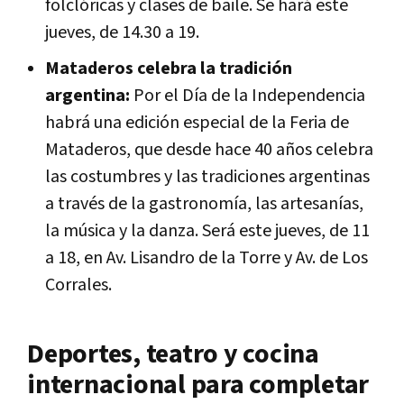
folclóricas y clases de baile. Se hará este
jueves, de 14.30 a 19.
Mataderos celebra la tradición
argentina:
Por el Día de la Independencia
habrá una edición especial de la Feria de
Mataderos, que desde hace 40 años celebra
las costumbres y las tradiciones argentinas
a través de la gastronomía, las artesanías,
la música y la danza. Será este jueves, de 11
a 18, en Av. Lisandro de la Torre y Av. de Los
Corrales.
Deportes, teatro y cocina
internacional para completar