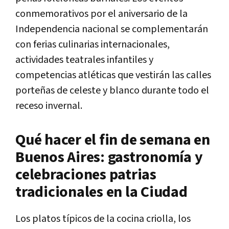
conmemorativos por el aniversario de la
Independencia nacional se complementarán
con ferias culinarias internacionales,
actividades teatrales infantiles y
competencias atléticas que vestirán las calles
porteñas de celeste y blanco durante todo el
receso invernal.
Qué hacer el fin de semana en
Buenos Aires: gastronomía y
celebraciones patrias
tradicionales en la Ciudad
Los platos típicos de la cocina criolla, los