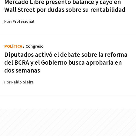
Mercado Libre presentó balance y cayó en
Wall Street por dudas sobre su rentabilidad
Por
iProfesional
POLÍTICA
/ Congreso
Diputados activó el debate sobre la reforma
del BCRA y el Gobierno busca aprobarla en
dos semanas
Por
Pablo Sieira