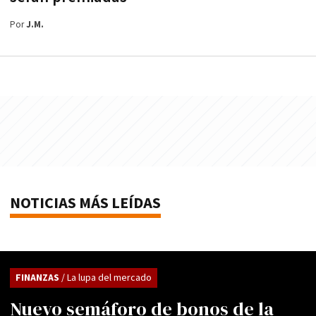
Por
J.M.
NOTICIAS MÁS LEÍDAS
FINANZAS
/ La lupa del mercado
Nuevo semáforo de bonos de la