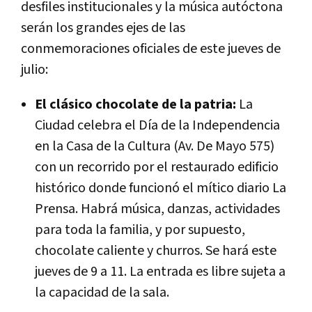
desfiles institucionales y la música autóctona
serán los grandes ejes de las
conmemoraciones oficiales de este jueves de
julio:
El clásico chocolate de la patria:
La
Ciudad celebra el Día de la Independencia
en la Casa de la Cultura (Av. De Mayo 575)
con un recorrido por el restaurado edificio
histórico donde funcionó el mítico diario La
Prensa. Habrá música, danzas, actividades
para toda la familia, y por supuesto,
chocolate caliente y churros. Se hará este
jueves de 9 a 11. La entrada es libre sujeta a
la capacidad de la sala.