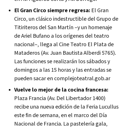
El Gran Circo siempre regresa:
El Gran
Circo, un clásico indestructible del Grupo de
Titiriteros del San Martín –y un homenaje
de Ariel Bufano a los orígenes del teatro
nacional–, llega al Cine Teatro El Plata de
Mataderos (Av. Juan Bautista Alberdi 5765).
Las funciones se realizarán los sábados y
domingos a las 15 horas y las entradas se
pueden sacar en complejoteatral.gob.ar
Vuelve lo mejor de la cocina francesa:
Plaza Francia (Av. Del Libertador 1400)
recibe una nueva edición de la Feria Lucullus
este fin de semana, en el marco del Día
Nacional de Francia. La pastelería gala,