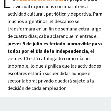
L
vivir cuatro jornadas con una intensa
actividad cultural, patriótica y deportiva. Para
muchos argentinos, el descanso se
transformará en un fin de semana extra largo
de cuatro días; cabe aclarar que mientras el
jueves 9 de julio es feriado inamovible para
todos por el Día de la Independencia
, el
viernes 10 está catalogado como día no
laborable, lo que significa que las actividades
escolares estarán suspendidas aunque el
sector laboral privado quedará sujeto a la
decisión de cada empleador.