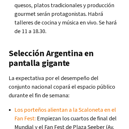
quesos, platos tradicionales y producción
gourmet serán protagonistas. Habrá
talleres de cocina y música en vivo. Se hará
de 11 a 18.30.
Selección Argentina en
pantalla gigante
La expectativa por el desempeño del
conjunto nacional copará el espacio público
durante el fin de semana:
Los porteños alientan a la Scaloneta en el
Fan Fest:
Empiezan los cuartos de final del
Mundial y el Fan Fest de Plaza Seeber (Av.