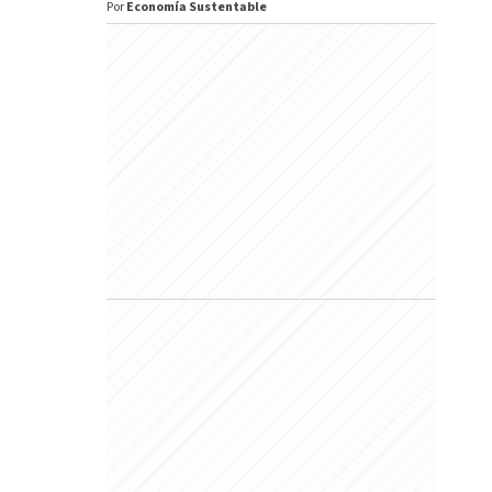
Por
Economía Sustentable