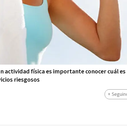
 actividad física es importante conocer cuál es 
vicios riesgosos
+ Seguin