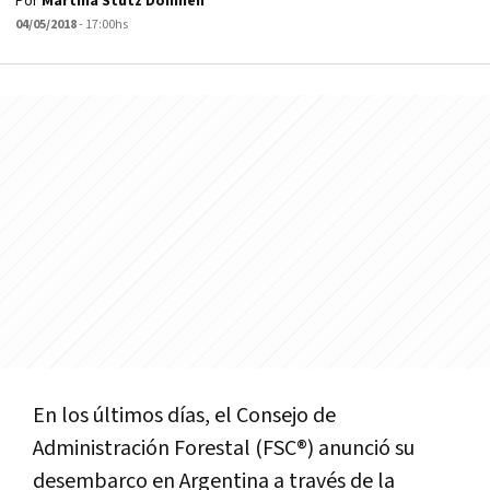
Por
Martina Stutz Dohmen
04/05/2018
- 17:00hs
En los últimos días, el Consejo de
Administración Forestal (FSC®) anunció su
desembarco en Argentina a través de la