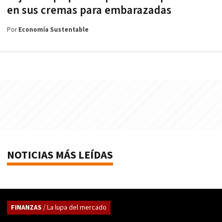
en sus cremas para embarazadas
Por
Economía Sustentable
NOTICIAS MÁS LEÍDAS
FINANZAS
/ La lupa del mercado