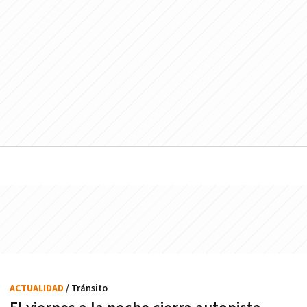
ACTUALIDAD
/ Tránsito