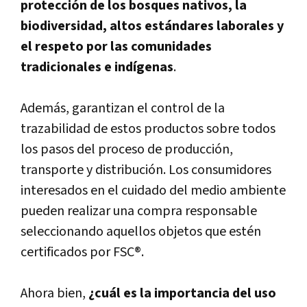
protección de los bosques nativos, la
biodiversidad, altos estándares laborales y
el respeto por las comunidades
tradicionales e indígenas
.
Además, garantizan el control de la
trazabilidad de estos productos sobre todos
los pasos del proceso de producción,
transporte y distribución. Los consumidores
interesados en el cuidado del medio ambiente
pueden realizar una compra responsable
seleccionando aquellos objetos que estén
certificados por FSC®.
Ahora bien,
¿cuál es la importancia del uso