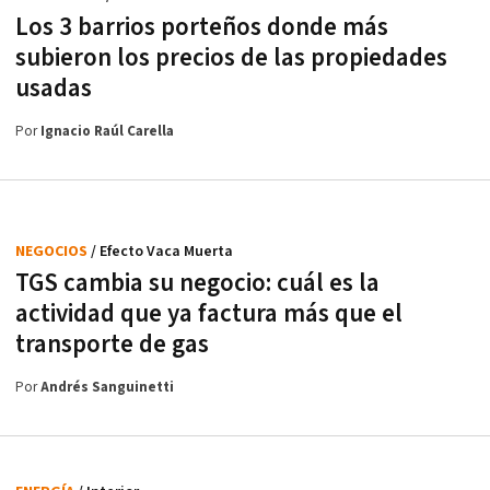
Los 3 barrios porteños donde más
subieron los precios de las propiedades
usadas
Por
Ignacio Raúl Carella
NEGOCIOS
/ Efecto Vaca Muerta
TGS cambia su negocio: cuál es la
actividad que ya factura más que el
transporte de gas
Por
Andrés Sanguinetti