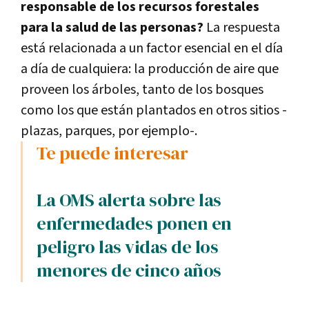
responsable de los recursos forestales
para la salud de las personas?
La respuesta
está relacionada a un factor esencial en el día
a día de cualquiera: la producción de aire que
proveen los árboles, tanto de los bosques
como los que están plantados en otros sitios -
plazas, parques, por ejemplo-.
Te puede interesar
La OMS alerta sobre las
enfermedades ponen en
peligro las vidas de los
menores de cinco años