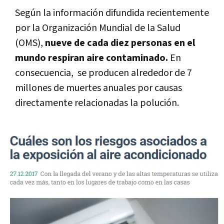
Según la información difundida recientemente
por la Organización Mundial de la Salud
(OMS),
nueve de cada diez personas en el
mundo respiran aire contaminado.
En
consecuencia, se producen alrededor de 7
millones de muertes anuales por causas
directamente relacionadas la polución.