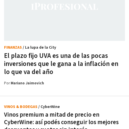
FINANZAS
/ La lupa de la City
El plazo fijo UVA es una de las pocas
inversiones que le gana a la inflación en
lo que va del año
Por
Mariano Jaimovich
VINOS & BODEGAS
/ CyberWine
Vinos premium a mitad de precio en
CyberWine: así podés conseguir los mejores