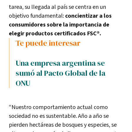
tarea, su llegada al país se centra en un
objetivo fundamental:
concientizar a los
consumidores sobre la importancia de
elegir productos certificados FSC®.
Te puede interesar
Una empresa argentina se
sumó al Pacto Global de la
ONU
“Nuestro comportamiento actual como
sociedad no es sustentable. Año a año se
pierden hectáreas de bosques y especies, se