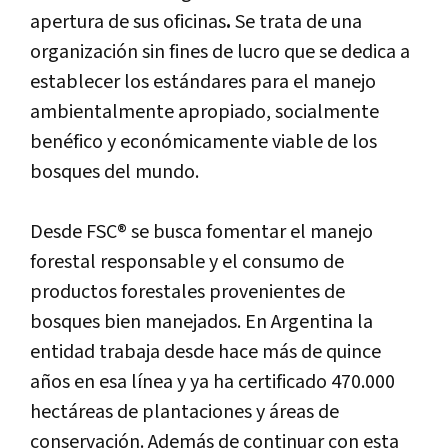
apertura de sus oficinas
.
Se trata de una
organización sin fines de lucro que se dedica a
establecer los estándares para el manejo
ambientalmente apropiado, socialmente
benéfico y económicamente viable de los
bosques del mundo.
Desde FSC® se busca fomentar el manejo
forestal responsable y el consumo de
productos forestales provenientes de
bosques bien manejados. En Argentina la
entidad trabaja desde hace más de quince
años en esa línea y ya ha certificado 470.000
hectáreas de plantaciones y áreas de
conservación. Además de continuar con esta