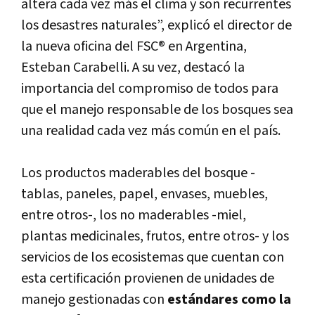
altera cada vez más el clima y son recurrentes
los desastres naturales”, explicó el director de
la nueva oficina del FSC® en Argentina,
Esteban Carabelli. A su vez, destacó la
importancia del compromiso de todos para
que el manejo responsable de los bosques sea
una realidad cada vez más común en el país.
Los productos maderables del bosque -
tablas, paneles, papel, envases, muebles,
entre otros-, los no maderables -miel,
plantas medicinales, frutos, entre otros- y los
servicios de los ecosistemas que cuentan con
esta certificación provienen de unidades de
manejo gestionadas con
estándares como la