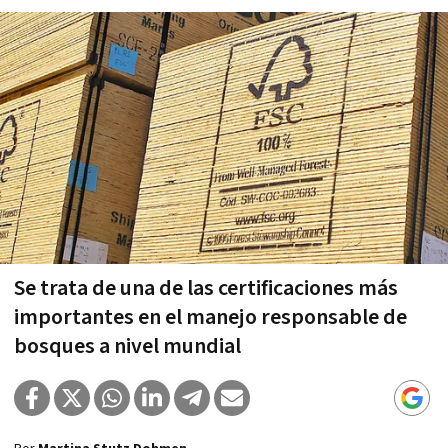
Se trata de una de las certificaciones más
importantes en el manejo responsable de
bosques a nivel mundial