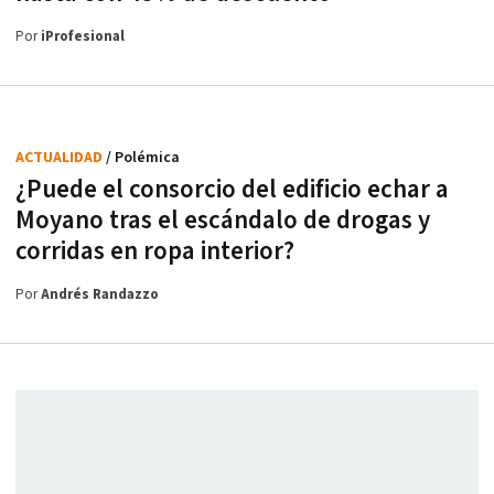
Por
iProfesional
ACTUALIDAD
/ Polémica
¿Puede el consorcio del edificio echar a
Moyano tras el escándalo de drogas y
corridas en ropa interior?
Por
Andrés Randazzo