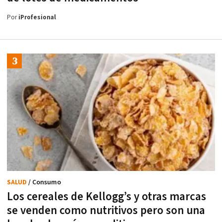
Por
iProfesional
SALUD
/ Consumo
Los cereales de Kellogg’s y otras marcas
se venden como nutritivos pero son una