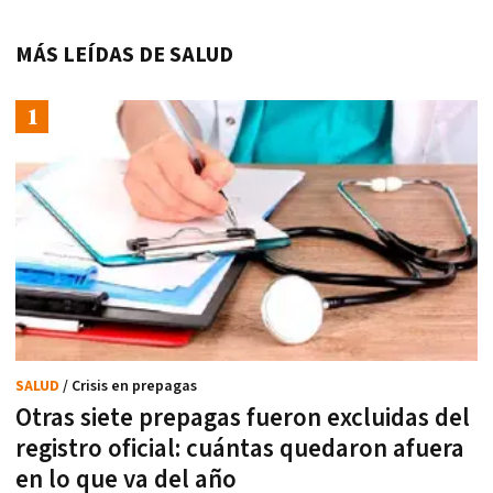
MÁS LEÍDAS DE SALUD
SALUD
/ Crisis en prepagas
Otras siete prepagas fueron excluidas del
registro oficial: cuántas quedaron afuera
en lo que va del año