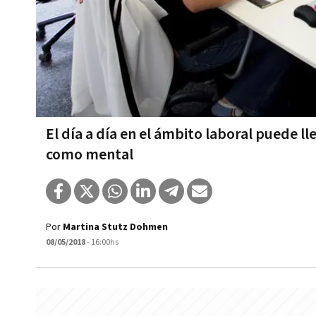
El día a día en el ámbito laboral puede ll
como mental
Por
Martina Stutz Dohmen
08/05/2018
- 16:00hs