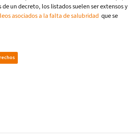
de un decreto, los listados suelen ser extensos y
leos asociados a la falta de salubridad
que se
rechos