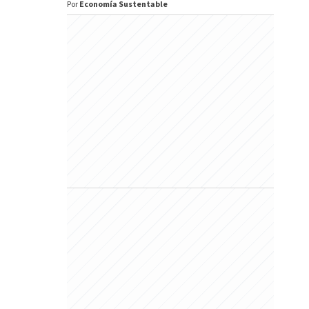
Por
Economía Sustentable