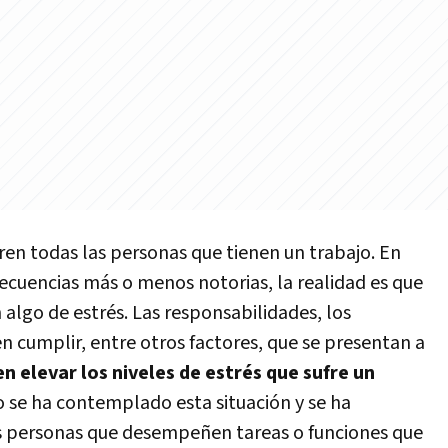
fren todas las personas que tienen un trabajo. En
cuencias más o menos notorias, la realidad es que
algo de estrés. Las responsabilidades, los
 cumplir, entre otros factores, que se presentan a
n elevar los niveles de estrés que sufre un
o se ha contemplado esta situación y se ha
s personas que desempeñen tareas o funciones que