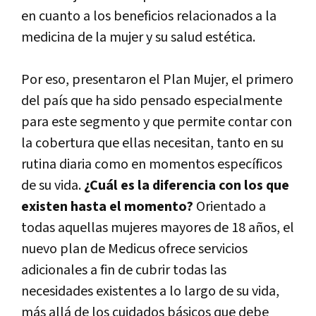
en cuanto a los beneficios relacionados a la
medicina de la mujer y su salud estética.
Por eso, presentaron el Plan Mujer, el primero
del país que ha sido pensado especialmente
para este segmento y que permite contar con
la cobertura que ellas necesitan, tanto en su
rutina diaria como en momentos específicos
de su vida.
¿Cuál es la diferencia con los que
existen hasta el momento?
Orientado a
todas aquellas mujeres mayores de 18 años, el
nuevo plan de Medicus ofrece servicios
adicionales a fin de cubrir todas las
necesidades existentes a lo largo de su vida,
más allá de los cuidados básicos que debe