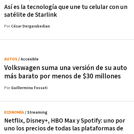
Así es la tecnología que une tu celular con un
satélite de Starlink
Por
César Dergarabedian
AUTOS
/ Accesible
Volkswagen suma una versión de su auto
más barato por menos de $30 millones
Por
Guillermina Fossati
ECONOMÍA
/ Streaming
Netflix, Disney+, HBO Max y Spotify: uno por
uno los precios de todas las plataformas de