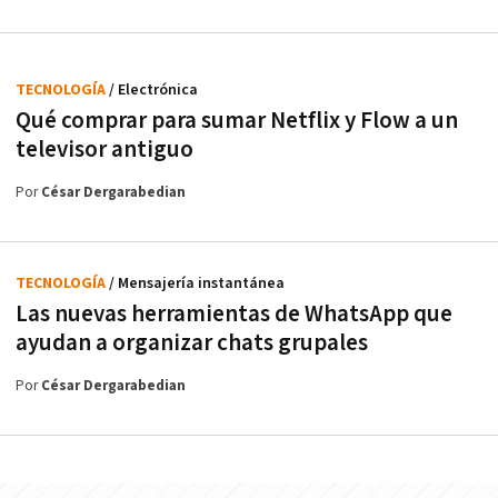
TECNOLOGÍA
/ Electrónica
Qué comprar para sumar Netflix y Flow a un
televisor antiguo
Por
César Dergarabedian
TECNOLOGÍA
/ Mensajería instantánea
Las nuevas herramientas de WhatsApp que
ayudan a organizar chats grupales
Por
César Dergarabedian