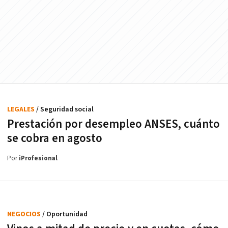
LEGALES
/ Seguridad social
Prestación por desempleo ANSES, cuánto
se cobra en agosto
Por
iProfesional
NEGOCIOS
/ Oportunidad