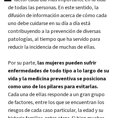
de todas las personas. En este sentido, la
difusión de información acerca de cómo cada
uno debe cuidarse en su día a día está
contribuyendo a la prevención de diversas
patologías, al tiempo que ha servido para
reducir la incidencia de muchas de ellas.
Por su parte,
las mujeres pueden sufrir
enfermedades de todo tipo a lo largo de su
vida y la medicina preventiva se posiciona
como uno de los pilares para evitarlas.
Cada una de ellas responde a un gran grupo
de factores, entre los que se encuentran los
riesgos de cada caso particular, la edad y su