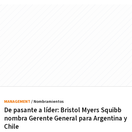
MANAGEMENT
/ Nombramientos
De pasante a líder: Bristol Myers Squibb
nombra Gerente General para Argentina y
Chile