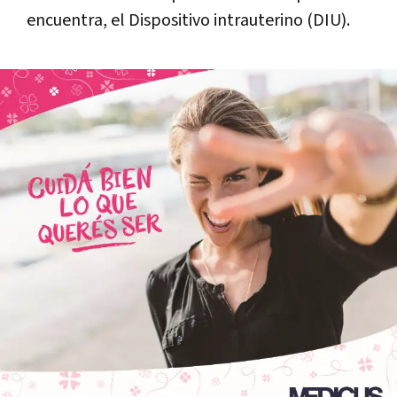
encuentra, el Dispositivo intrauterino (DIU).