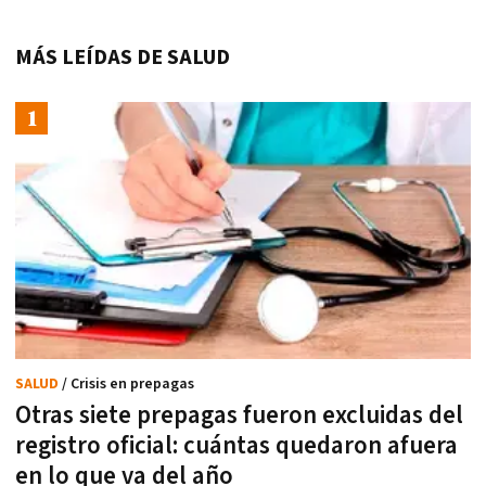
MÁS LEÍDAS DE SALUD
SALUD
/ Crisis en prepagas
Otras siete prepagas fueron excluidas del
registro oficial: cuántas quedaron afuera
en lo que va del año