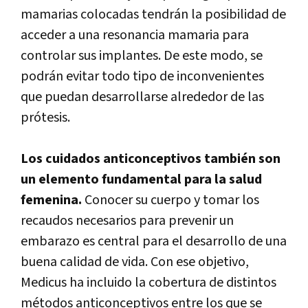
mamarias colocadas tendrán la posibilidad de
acceder a una resonancia mamaria para
controlar sus implantes. De este modo, se
podrán evitar todo tipo de inconvenientes
que puedan desarrollarse alrededor de las
prótesis.
Los cuidados anticonceptivos también son
un elemento fundamental para la salud
femenina.
Conocer su cuerpo y tomar los
recaudos necesarios para prevenir un
embarazo es central para el desarrollo de una
buena calidad de vida. Con ese objetivo,
Medicus ha incluido la cobertura de distintos
métodos anticonceptivos entre los que se