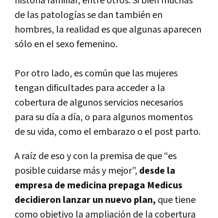
historia familiar, entre otros. Si bien muchas
de las patologías se dan también en
hombres, la realidad es que algunas aparecen
sólo en el sexo femenino.
Por otro lado, es común que las mujeres
tengan dificultades para acceder a la
cobertura de algunos servicios necesarios
para su día a día, o para algunos momentos
de su vida, como el embarazo o el post parto.
A raíz de eso y con la premisa de que “es
posible cuidarse más y mejor”,
desde la
empresa de medicina prepaga Medicus
decidieron lanzar un nuevo plan,
que tiene
como objetivo la ampliación de la cobertura