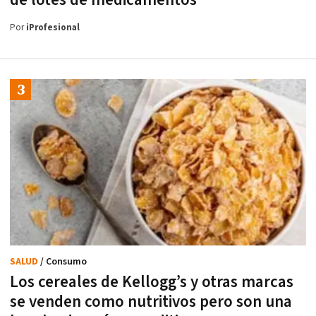
Por
iProfesional
SALUD
/ Consumo
Los cereales de Kellogg’s y otras marcas
se venden como nutritivos pero son una