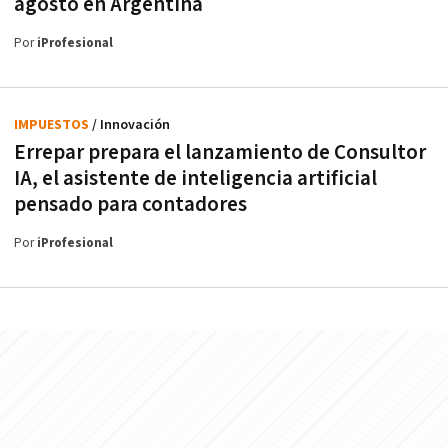
agosto en Argentina
Por
iProfesional
IMPUESTOS
/ Innovación
Errepar prepara el lanzamiento de Consultor
IA, el asistente de inteligencia artificial
pensado para contadores
Por
iProfesional