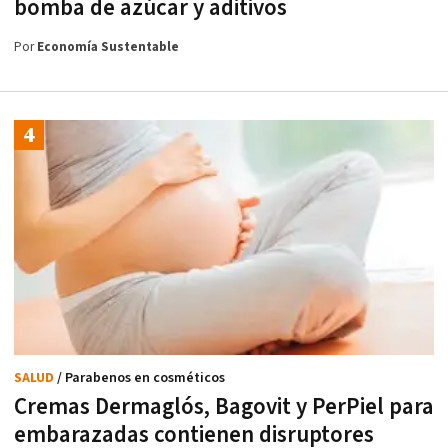
bomba de azúcar y aditivos
Por
Economía Sustentable
SALUD
/ Parabenos en cosméticos
Cremas Dermaglós, Bagovit y PerPiel para
embarazadas contienen disruptores