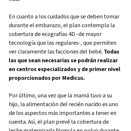
En cuanto a los cuidados que se deben tomar
durante el embarazo, el plan contempla la
cobertura de ecografías 4D -de mayor
tecnología que las regulares-, que permiten
ver claramente las facciones del bebé.
Todas
las que sean necesarias se podrán realizar
en centros especializados y de primer nivel
proporcionados por Medicus.
Por último, una vez que la mamá tuvo a su
hijo, la alimentación del recién nacido es uno
de los aspectos más importantes a tener en
cuenta. Así, el plan prevé la cobertura de
leche maternizada fórmula en polvo durante