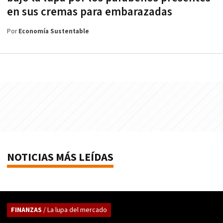
en sus cremas para embarazadas
Por
Economía Sustentable
NOTICIAS MÁS LEÍDAS
FINANZAS
/ La lupa del mercado