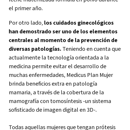
el primer año.
Por otro lado,
los cuidados ginecológicos
han demostrado ser uno de los elementos
centrales al momento de la prevención de
diversas patologías.
Teniendo en cuenta que
actualmente la tecnología orientada a la
medicina permite evitar el desarrollo de
muchas enfermedades, Medicus Plan Mujer
brinda beneficios extra en patología
mamaria, a través de la cobertura de la
mamografía con tomosíntesis -un sistema
sofisticado de imagen digital en 3D-.
Todas aquellas mujeres que tengan prótesis