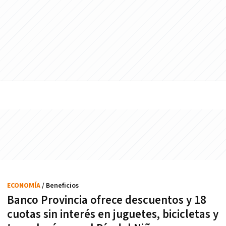
ECONOMÍA
/ Beneficios
Banco Provincia ofrece descuentos y 18
cuotas sin interés en juguetes, bicicletas y