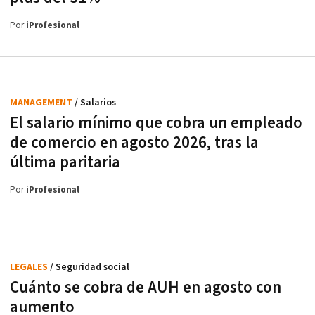
Por
iProfesional
MANAGEMENT
/ Salarios
El salario mínimo que cobra un empleado
de comercio en agosto 2026, tras la
última paritaria
Por
iProfesional
LEGALES
/ Seguridad social
Cuánto se cobra de AUH en agosto con
aumento