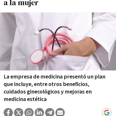
a la mujer
La empresa de medicina presentó un plan
que incluye, entre otros beneficios,
cuidados ginecológicos y mejoras en
medicina estética