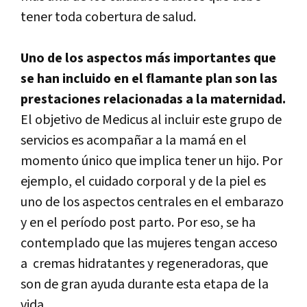
tener toda cobertura de salud.
Uno de los aspectos más importantes que
se han incluido en el flamante plan son las
prestaciones relacionadas a la maternidad.
El objetivo de Medicus al incluir este grupo de
servicios es acompañar a la mamá en el
momento único que implica tener un hijo. Por
ejemplo, el cuidado corporal y de la piel es
uno de los aspectos centrales en el embarazo
y en el período post parto. Por eso, se ha
contemplado que las mujeres tengan acceso
a cremas hidratantes y regeneradoras, que
son de gran ayuda durante esta etapa de la
vida.