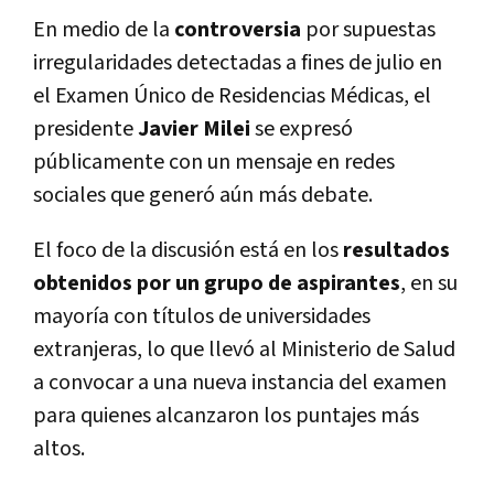
En medio de la
controversia
por supuestas
irregularidades detectadas a fines de julio en
el
Examen Único de Residencias Médicas, el
presidente
Javier Milei
se expresó
públicamente con un mensaje en redes
sociales que generó aún más debate.
El foco de la discusión está en los
resultados
obtenidos por un grupo de aspirantes
, en su
mayoría con títulos de universidades
extranjeras, lo que llevó al Ministerio de Salud
a convocar a una nueva instancia del examen
para quienes alcanzaron los puntajes más
altos.