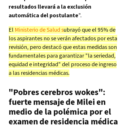
resultados llevará a la exclusión
automática del postulante
".
El
Ministerio de Salud s
ubrayó que el 95% de
los aspirantes no se verán afectados por esta
revisión, pero destacó que estas medidas son
fundamentales para garantizar "la seriedad,
equidad e integridad" del proceso de ingreso
a las residencias médicas.
"Pobres cerebros wokes":
fuerte mensaje de Milei en
medio de la polémica por el
examen de residencia médica