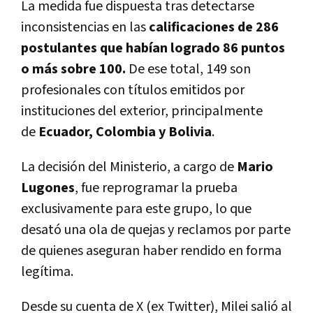
La medida fue dispuesta tras detectarse
inconsistencias en las
calificaciones de 286
postulantes que habían logrado 86 puntos
o más sobre 100.
De ese total, 149 son
profesionales con títulos emitidos por
instituciones del exterior, principalmente
de
Ecuador, Colombia y Bolivia
.
La decisión del
Ministerio, a cargo de
Mario
Lugones
, fue reprogramar la prueba
exclusivamente para este grupo, lo que
desató una ola de quejas y reclamos por parte
de quienes aseguran haber rendido en forma
legítima.
Desde su cuenta de X (ex Twitter), Milei salió al