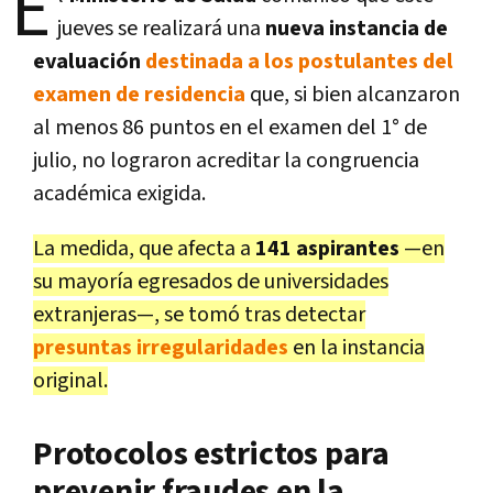
E
jueves se realizará una
nueva instancia de
evaluación
destinada a los postulantes del
examen de residencia
que, si bien alcanzaron
al menos 86 puntos en el examen del 1° de
julio, no lograron acreditar la congruencia
académica exigida.
La medida, que afecta a
141 aspirantes
—en
su mayoría egresados de universidades
extranjeras—, se tomó tras detectar
presuntas irregularidades
en la instancia
original.
Protocolos estrictos para
prevenir fraudes en la