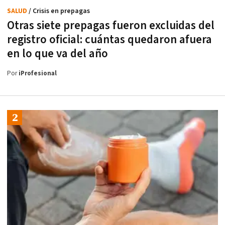
SALUD
/ Crisis en prepagas
Otras siete prepagas fueron excluidas del
registro oficial: cuántas quedaron afuera
en lo que va del año
Por
iProfesional