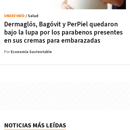
UNDEFINED
/ Salud
Dermaglós, Bagóvit y PerPiel quedaron
bajo la lupa por los parabenos presentes
en sus cremas para embarazadas
Por
Economía Sustentable
NOTICIAS MÁS LEÍDAS