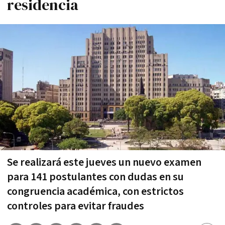
residencia
Se realizará este jueves un nuevo examen
para 141 postulantes con dudas en su
congruencia académica, con estrictos
controles para evitar fraudes