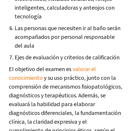
inteligentes, calculadoras y anteojos con
tecnología
Las personas que necesiten ir al baño serán
acompañados por personal responsable
del aula
Ejes de evaluación y criterios de calificación
El objetivo del examen es
valorar el
conocimiento
y su uso práctico, junto con la
comprensión de mecanismos fisiopatológicos,
diagnósticos y terapéuticos. Además, se
evaluará la habilidad para elaborar
diagnósticos diferenciales, la fundamentación
clínica, la claridad expresiva y el
cumplimiento de principios éticos, según el