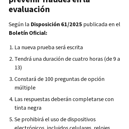
evaluación
Según la
Disposición 61/2025
publicada en el
Boletín Oficial:
La nueva prueba será escrita
Tendrá una duración de cuatro horas (de 9 a
13)
Constará de 100 preguntas de opción
múltiple
Las respuestas deberán completarse con
tinta negra
Se prohibirá el uso de dispositivos
electrónicos, incluidos celulares, relojes