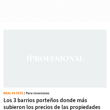
REAL ESTATE
/ Para inversores
Los 3 barrios porteños donde más
subieron los precios de las propiedades