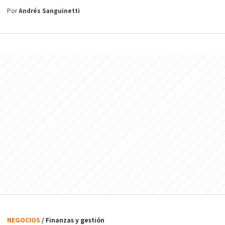
Por
Andrés Sanguinetti
NEGOCIOS
/ Finanzas y gestión