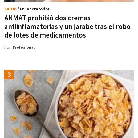
SALUD
/ En laboratorios
ANMAT prohibió dos cremas
antiinflamatorias y un jarabe tras el robo
de lotes de medicamentos
Por
iProfesional