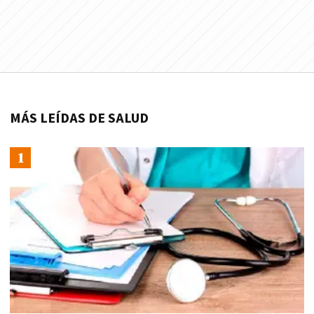
MÁS LEÍDAS DE SALUD