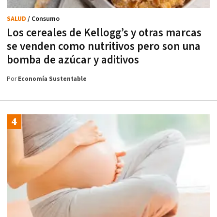
SALUD
/ Consumo
Los cereales de Kellogg’s y otras marcas
se venden como nutritivos pero son una
bomba de azúcar y aditivos
Por
Economía Sustentable