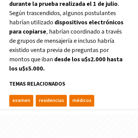
durante la prueba realizada el 1 de julio
.
Según trascendidos, algunos postulantes
habrían utilizado
dispositivos electrónicos
para copiarse
, habrían coordinado a través
de grupos de mensajería e incluso habría
existido
venta previa de preguntas por
montos que iban
desde los u$s2.000 hasta
los u$s5.000.
TEMAS RELACIONADOS
examen
residencias
médicos