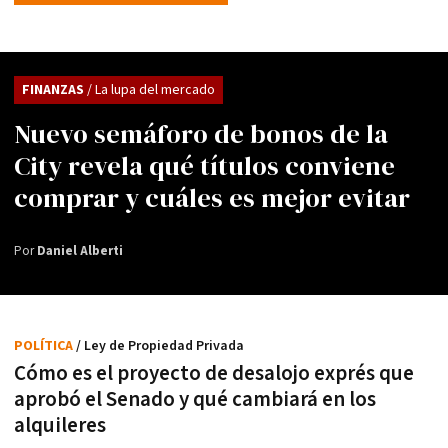
FINANZAS
/ La lupa del mercado
Nuevo semáforo de bonos de la
City revela qué títulos conviene
comprar y cuáles es mejor evitar
Por
Daniel Alberti
POLÍTICA
/ Ley de Propiedad Privada
Cómo es el proyecto de desalojo exprés que
aprobó el Senado y qué cambiará en los
alquileres