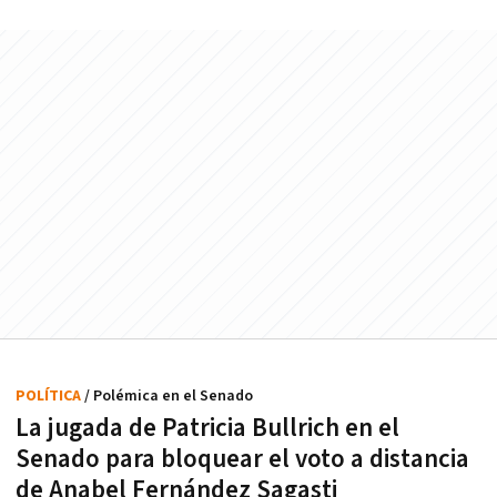
POLÍTICA
/ Polémica en el Senado
La jugada de Patricia Bullrich en el
Senado para bloquear el voto a distancia
de Anabel Fernández Sagasti