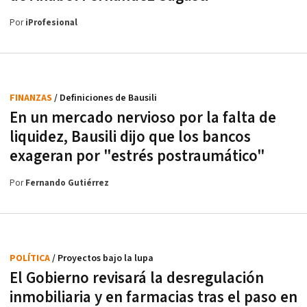
Por
iProfesional
FINANZAS
/ Definiciones de Bausili
En un mercado nervioso por la falta de
liquidez, Bausili dijo que los bancos
exageran por "estrés postraumático"
Por
Fernando Gutiérrez
POLÍTICA
/ Proyectos bajo la lupa
El Gobierno revisará la desregulación
inmobiliaria y en farmacias tras el paso en