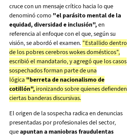
cruce con un mensaje crítico hacia lo que
denominó como
"el parásito mental de la
equidad, diversidad e inclusión",
en
referencia al enfoque con el que, según su
visión, se abordó el examen.
"Estallido dentro
de los pobres cerebros wokes domésticos",
escribió el mandatario, y agregó que los casos
sospechados forman parte de una
lógica
"berreta de nacionalismo de
cotillón",
ironizando sobre quienes defienden
ciertas banderas discursivas.
El origen de la sospecha radica en denuncias
presentadas por profesionales del sector,
que
apuntan a maniobras fraudulentas