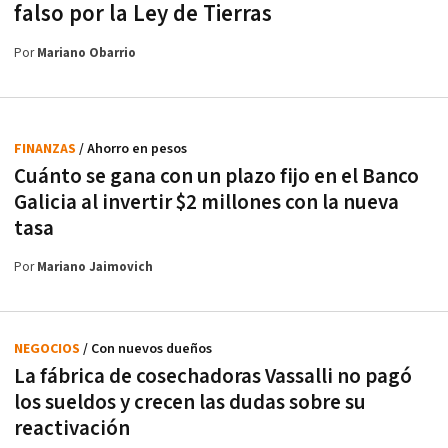
falso por la Ley de Tierras
Por
Mariano Obarrio
FINANZAS
/ Ahorro en pesos
Cuánto se gana con un plazo fijo en el Banco
Galicia al invertir $2 millones con la nueva
tasa
Por
Mariano Jaimovich
NEGOCIOS
/ Con nuevos dueños
La fábrica de cosechadoras Vassalli no pagó
los sueldos y crecen las dudas sobre su
reactivación