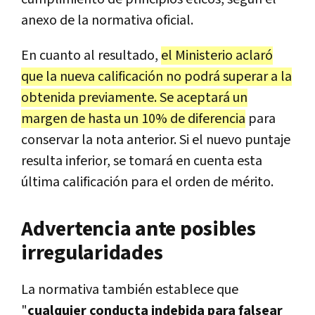
anexo de la normativa oficial.
En cuanto al resultado,
el Ministerio aclaró
que la nueva calificación no podrá superar a la
obtenida previamente. Se aceptará un
margen de hasta un 10% de diferencia
para
conservar la nota anterior. Si el nuevo puntaje
resulta inferior, se tomará en cuenta esta
última calificación para el orden de mérito.
Advertencia ante posibles
irregularidades
La normativa también establece que
"
cualquier conducta indebida para falsear