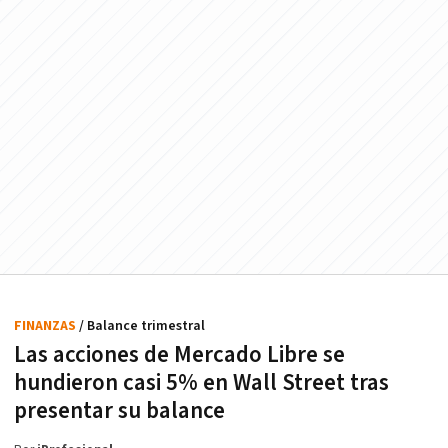
FINANZAS
/ Balance trimestral
Las acciones de Mercado Libre se
hundieron casi 5% en Wall Street tras
presentar su balance