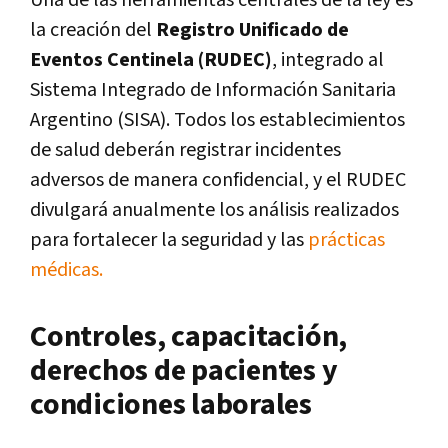
Una de las herramientas centrales de la ley es
la creación del
Registro Unificado de
Eventos Centinela (RUDEC)
, integrado al
Sistema Integrado de Información Sanitaria
Argentino (SISA). Todos los establecimientos
de salud deberán registrar incidentes
adversos de manera confidencial, y el RUDEC
divulgará anualmente los análisis realizados
para fortalecer la seguridad y las
prácticas
médicas.
Controles, capacitación,
derechos de pacientes y
condiciones laborales