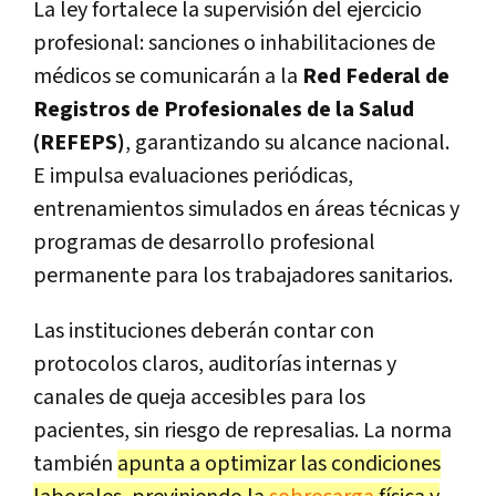
La ley fortalece la supervisión del ejercicio
profesional: sanciones o inhabilitaciones de
médicos se comunicarán a la
Red Federal de
Registros de Profesionales de la Salud
(REFEPS)
, garantizando su alcance nacional.
E impulsa evaluaciones periódicas,
entrenamientos simulados en áreas técnicas y
programas de desarrollo profesional
permanente para los trabajadores sanitarios.
Las instituciones deberán contar con
protocolos claros, auditorías internas y
canales de queja accesibles para los
pacientes, sin riesgo de represalias. La norma
también
apunta a optimizar las condiciones