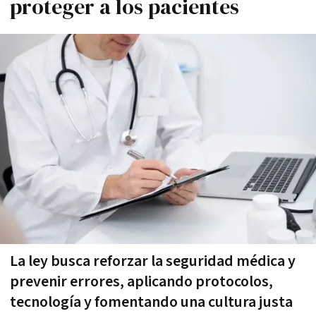
proteger a los pacientes
La ley busca reforzar la seguridad médica y
prevenir errores, aplicando protocolos,
tecnología y fomentando una cultura justa