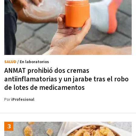
SALUD
/ En laboratorios
ANMAT prohibió dos cremas
antiinflamatorias y un jarabe tras el robo
de lotes de medicamentos
Por
iProfesional