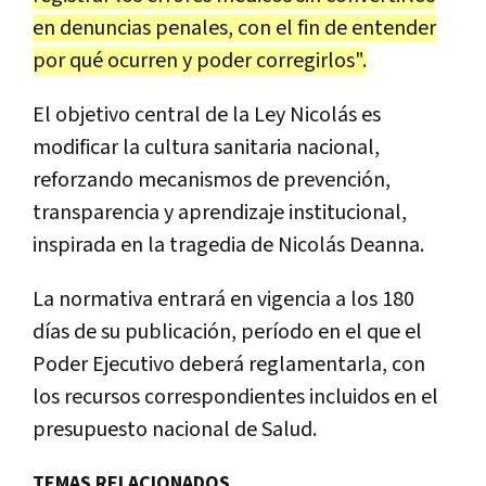
en denuncias penales, con el fin de entender
por qué ocurren y poder corregirlos".
El objetivo central de la Ley Nicolás es
modificar la cultura sanitaria nacional,
reforzando mecanismos de prevención,
transparencia y aprendizaje institucional,
inspirada en la tragedia de Nicolás Deanna.
La normativa entrará en vigencia a los 180
días de su publicación, período en el que el
Poder Ejecutivo deberá reglamentarla, con
los recursos correspondientes incluidos en el
presupuesto nacional de Salud.
TEMAS RELACIONADOS