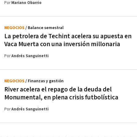
Por
Mariano Obarrio
NEGOCIOS
/ Balance semestral
La petrolera de Techint acelera su apuesta en
Vaca Muerta con una inversión millonaria
Por
Andrés Sanguinetti
NEGOCIOS
/ Finanzas y gestión
River acelera el repago de la deuda del
Monumental, en plena crisis futbolística
Por
Andrés Sanguinetti