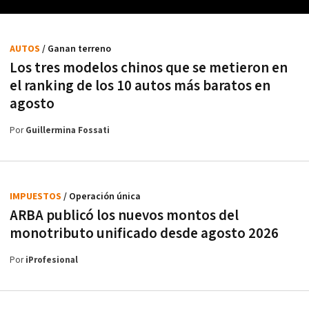
AUTOS
/ Ganan terreno
Los tres modelos chinos que se metieron en
el ranking de los 10 autos más baratos en
agosto
Por
Guillermina Fossati
IMPUESTOS
/ Operación única
ARBA publicó los nuevos montos del
monotributo unificado desde agosto 2026
Por
iProfesional