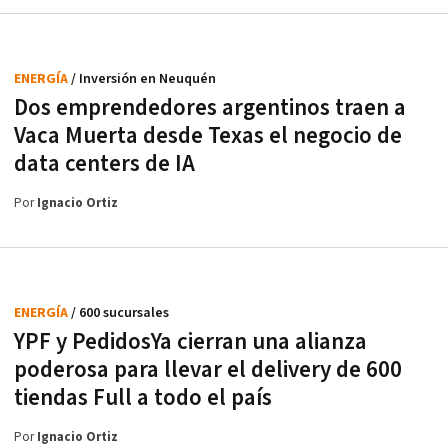
ENERGÍA
/ Inversión en Neuquén
Dos emprendedores argentinos traen a
Vaca Muerta desde Texas el negocio de
data centers de IA
Por
Ignacio Ortiz
ENERGÍA
/ 600 sucursales
YPF y PedidosYa cierran una alianza
poderosa para llevar el delivery de 600
tiendas Full a todo el país
Por
Ignacio Ortiz