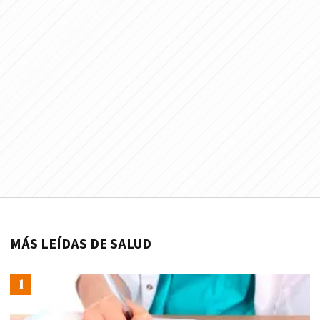
MÁS LEÍDAS DE SALUD