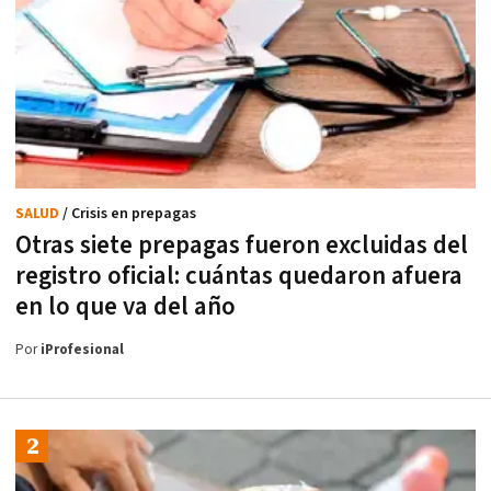
SALUD
/ Crisis en prepagas
Otras siete prepagas fueron excluidas del
registro oficial: cuántas quedaron afuera
en lo que va del año
Por
iProfesional