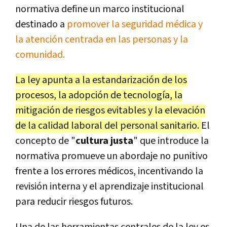
normativa define un marco institucional
destinado a
promover la seguridad médica y
la atención centrada en las personas y la
comunidad.
La ley apunta a la estandarización de los
procesos, la adopción de tecnología, la
mitigación de riesgos evitables y la elevación
de la calidad laboral del personal sanitario.
El
concepto de "
cultura justa
" que introduce la
normativa promueve un abordaje no punitivo
frente a los errores médicos, incentivando la
revisión interna y el aprendizaje institucional
para reducir riesgos futuros.