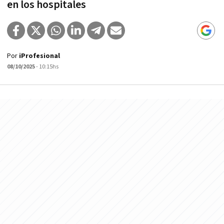
en los hospitales
Por
iProfesional
08/10/2025
- 10:15hs