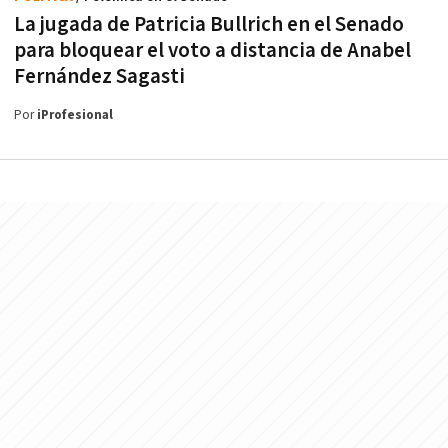
La jugada de Patricia Bullrich en el Senado
para bloquear el voto a distancia de Anabel
Fernández Sagasti
Por
iProfesional