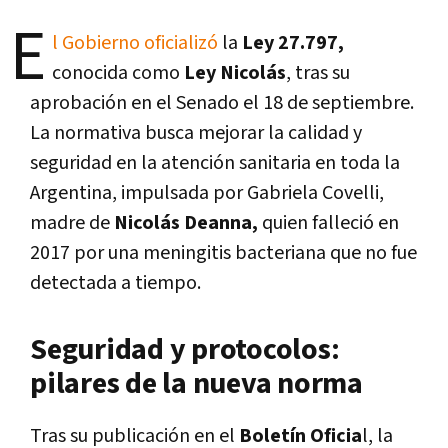
E
l Gobierno oficializó
la
Ley 27.797,
conocida como
Ley Nicolás
, tras su
aprobación en el Senado el 18 de septiembre.
La normativa busca mejorar la calidad y
seguridad en la atención sanitaria en toda la
Argentina, impulsada por Gabriela Covelli,
madre de
Nicolás Deanna,
quien falleció en
2017 por una meningitis bacteriana que no fue
detectada a tiempo.
Seguridad y protocolos:
pilares de la nueva norma
Tras su publicación en el
Boletín Oficia
l, la