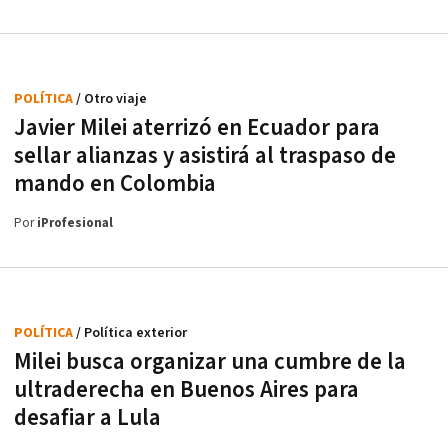
POLÍTICA
/ Otro viaje
Javier Milei aterrizó en Ecuador para
sellar alianzas y asistirá al traspaso de
mando en Colombia
Por
iProfesional
POLÍTICA
/ Política exterior
Milei busca organizar una cumbre de la
ultraderecha en Buenos Aires para
desafiar a Lula