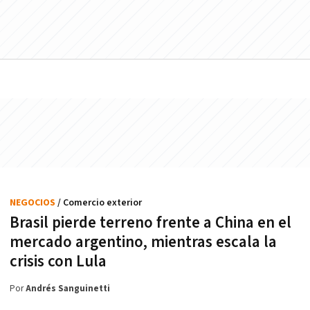
NEGOCIOS
/ Comercio exterior
Brasil pierde terreno frente a China en el
mercado argentino, mientras escala la
crisis con Lula
Por
Andrés Sanguinetti