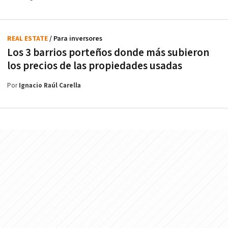
REAL ESTATE
/ Para inversores
Los 3 barrios porteños donde más subieron
los precios de las propiedades usadas
Por
Ignacio Raúl Carella