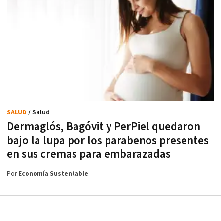
SALUD
/ Salud
Dermaglós, Bagóvit y PerPiel quedaron
bajo la lupa por los parabenos presentes
en sus cremas para embarazadas
Por
Economía Sustentable