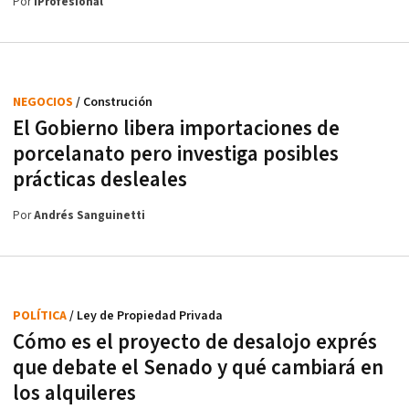
Por
iProfesional
NEGOCIOS
/ Construción
El Gobierno libera importaciones de
porcelanato pero investiga posibles
prácticas desleales
Por
Andrés Sanguinetti
POLÍTICA
/ Ley de Propiedad Privada
Cómo es el proyecto de desalojo exprés
que debate el Senado y qué cambiará en
los alquileres