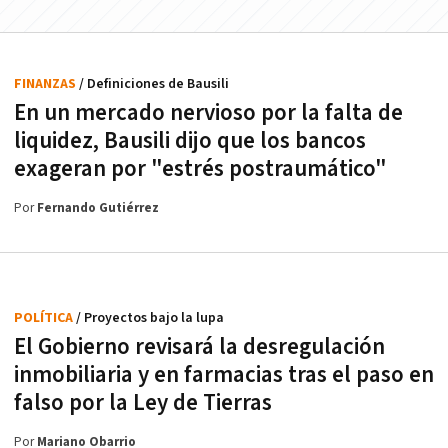
FINANZAS
/ Definiciones de Bausili
En un mercado nervioso por la falta de
liquidez, Bausili dijo que los bancos
exageran por "estrés postraumático"
Por
Fernando Gutiérrez
POLÍTICA
/ Proyectos bajo la lupa
El Gobierno revisará la desregulación
inmobiliaria y en farmacias tras el paso en
falso por la Ley de Tierras
Por
Mariano Obarrio