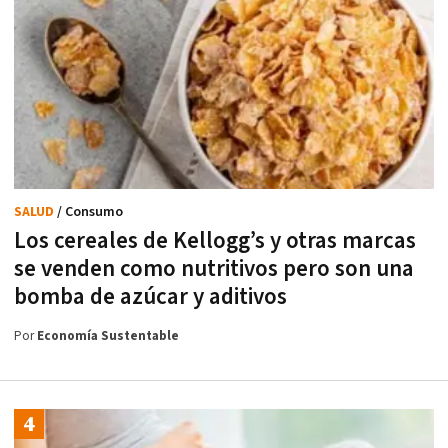
SALUD
/ Consumo
Los cereales de Kellogg’s y otras marcas
se venden como nutritivos pero son una
bomba de azúcar y aditivos
Por
Economía Sustentable