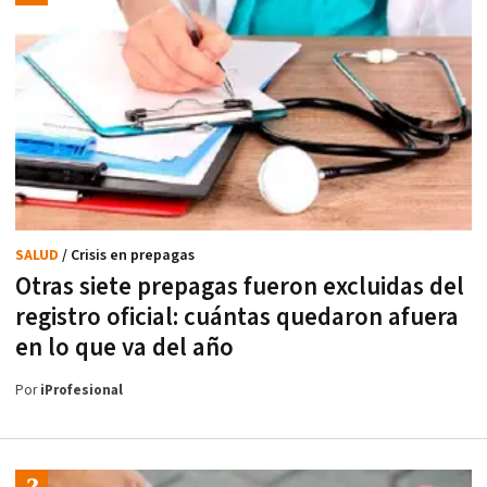
SALUD
/ Crisis en prepagas
Otras siete prepagas fueron excluidas del
registro oficial: cuántas quedaron afuera
en lo que va del año
Por
iProfesional