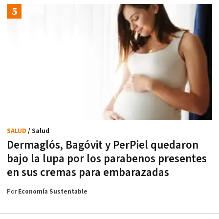
SALUD
/ Salud
Dermaglós, Bagóvit y PerPiel quedaron
bajo la lupa por los parabenos presentes
en sus cremas para embarazadas
Por
Economía Sustentable