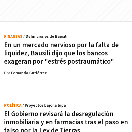
FINANZAS
/ Definiciones de Bausili
En un mercado nervioso por la falta de
liquidez, Bausili dijo que los bancos
exageran por "estrés postraumático"
Por
Fernando Gutiérrez
POLÍTICA
/ Proyectos bajo la lupa
El Gobierno revisará la desregulación
inmobiliaria y en farmacias tras el paso en
falso por la Ley de Tierras