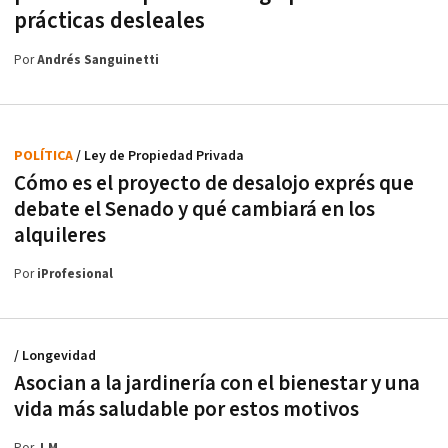
prácticas desleales
Por
Andrés Sanguinetti
POLÍTICA
/ Ley de Propiedad Privada
Cómo es el proyecto de desalojo exprés que
debate el Senado y qué cambiará en los
alquileres
Por
iProfesional
/ Longevidad
Asocian a la jardinería con el bienestar y una
vida más saludable por estos motivos