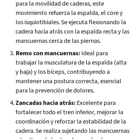
para la movilidad de caderas, este
movimiento refuerza la espalda, el core y
los isquiotibiales. Se ejecuta flexionando la
cadera hacia atrás con la espalda recta y las
mancuernas cerca de las piernas.
Remo con mancuernas:
Ideal para
trabajar la musculatura de la espalda (alta
y baja) y los bíceps, contribuyendo a
mantener una postura correcta, esencial
para la prevención de dolores.
Zancadas hacia atrás:
Excelente para
fortalecer todo el tren inferior, mejorar la
coordinación y reforzar la estabilidad de la
cadera. Se realiza sujetando las mancuernas