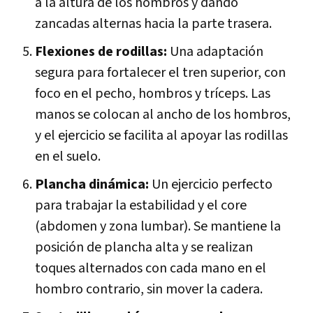
a la altura de los hombros y dando
zancadas alternas hacia la parte trasera.
Flexiones de rodillas:
Una adaptación
segura para fortalecer el tren superior, con
foco en el pecho, hombros y tríceps. Las
manos se colocan al ancho de los hombros,
y el ejercicio se facilita al apoyar las rodillas
en el suelo.
Plancha dinámica:
Un ejercicio perfecto
para trabajar la estabilidad y el core
(abdomen y zona lumbar). Se mantiene la
posición de plancha alta y se realizan
toques alternados con cada mano en el
hombro contrario, sin mover la cadera.