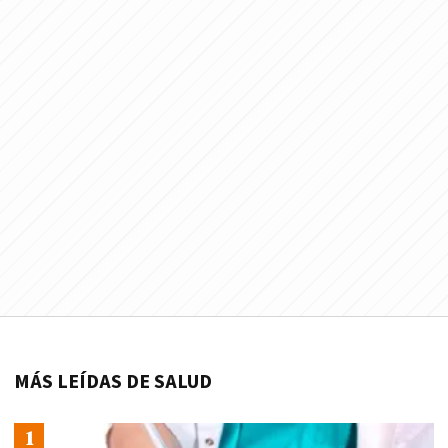
MÁS LEÍDAS DE SALUD