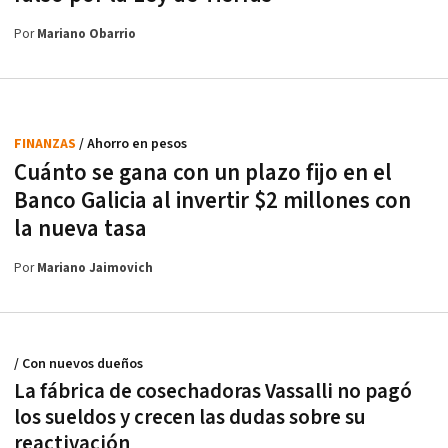
Por
Mariano Obarrio
FINANZAS
/ Ahorro en pesos
Cuánto se gana con un plazo fijo en el
Banco Galicia al invertir $2 millones con
la nueva tasa
Por
Mariano Jaimovich
/ Con nuevos dueños
La fábrica de cosechadoras Vassalli no pagó
los sueldos y crecen las dudas sobre su
reactivación