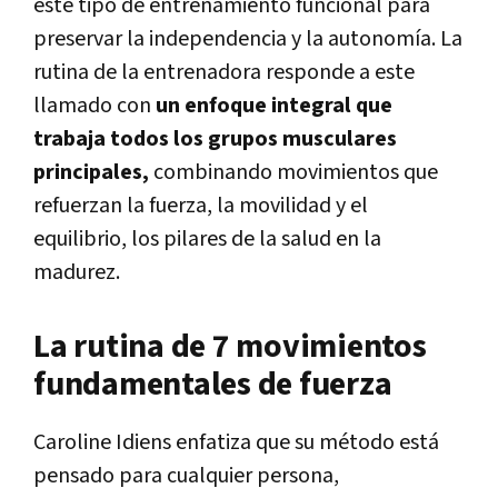
este tipo de entrenamiento funcional para
preservar la independencia y la autonomía. La
rutina de la entrenadora responde a este
llamado con
un enfoque integral que
trabaja todos los grupos musculares
principales,
combinando movimientos que
refuerzan la fuerza, la movilidad y el
equilibrio, los pilares de la salud en la
madurez.
La rutina de 7 movimientos
fundamentales de fuerza
Caroline Idiens enfatiza que su método está
pensado para cualquier persona,