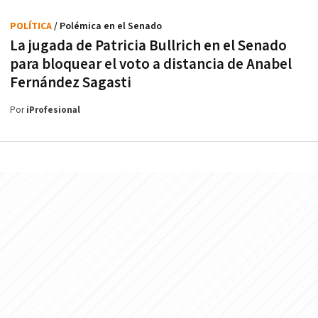
POLÍTICA
/ Polémica en el Senado
La jugada de Patricia Bullrich en el Senado
para bloquear el voto a distancia de Anabel
Fernández Sagasti
Por
iProfesional