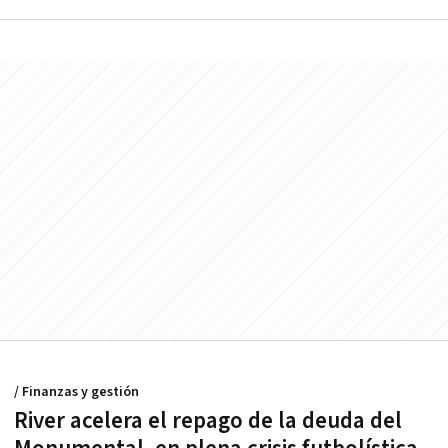
/ Finanzas y gestión
River acelera el repago de la deuda del