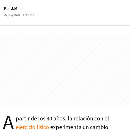
Por
J.M.
27/10/2025
- 18:39hs
A
partir de los 40 años, la relación con el
ejercicio físico
experimenta un cambio