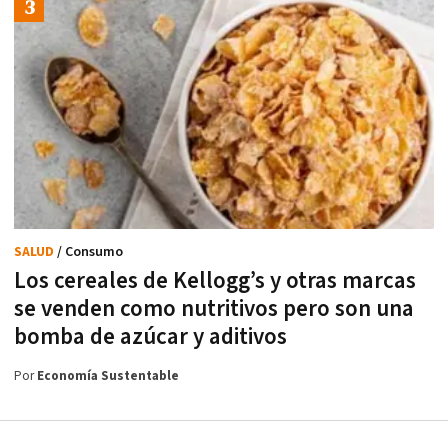
SALUD
/ Consumo
Los cereales de Kellogg’s y otras marcas
se venden como nutritivos pero son una
bomba de azúcar y aditivos
Por
Economía Sustentable