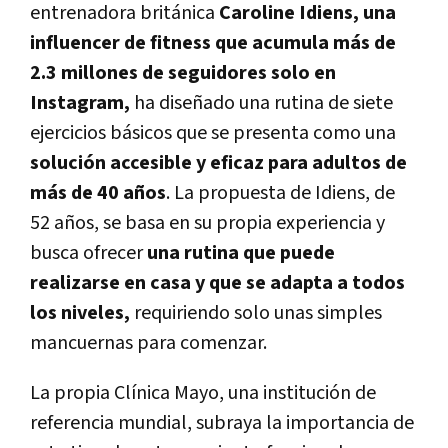
entrenadora británica
Caroline Idiens, una
influencer de fitness que acumula más de
2.3 millones de seguidores solo en
Instagram,
ha diseñado una rutina de siete
ejercicios básicos que se presenta como una
solución accesible y eficaz para adultos de
más de 40 años
. La propuesta de Idiens, de
52 años, se basa en su propia experiencia y
busca ofrecer
una rutina que puede
realizarse en casa y que se adapta a todos
los niveles,
requiriendo solo unas simples
mancuernas para comenzar.
La propia Clínica Mayo, una institución de
referencia mundial, subraya la importancia de