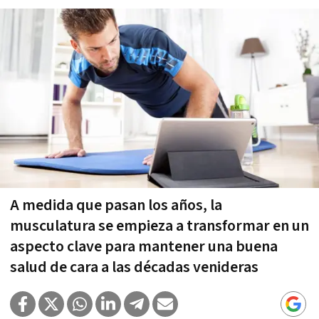
A medida que pasan los años, la
musculatura se empieza a transformar en un
aspecto clave para mantener una buena
salud de cara a las décadas venideras