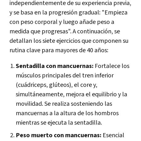
independientemente de su experiencia previa,
y se basa en la progresión gradual: "Empieza
con peso corporal y luego añade peso a
medida que progresas". A continuación, se
detallan los siete ejercicios que componen su
rutina clave para mayores de 40 años:
Sentadilla con mancuernas:
Fortalece los
músculos principales del tren inferior
(cuádriceps, glúteos), el core y,
simultáneamente, mejora el equilibrio y la
movilidad. Se realiza sosteniendo las
mancuernas a la altura de los hombros
mientras se ejecuta la sentadilla.
Peso muerto con mancuernas:
Esencial