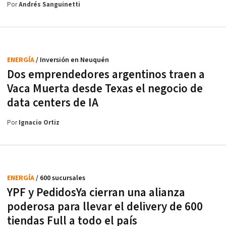
Por
Andrés Sanguinetti
ENERGÍA
/ Inversión en Neuquén
Dos emprendedores argentinos traen a
Vaca Muerta desde Texas el negocio de
data centers de IA
Por
Ignacio Ortiz
ENERGÍA
/ 600 sucursales
YPF y PedidosYa cierran una alianza
poderosa para llevar el delivery de 600
tiendas Full a todo el país