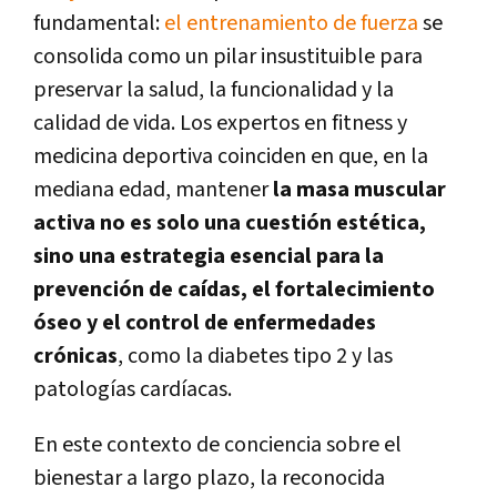
fundamental:
el entrenamiento de fuerza
se
consolida como un pilar insustituible para
preservar la salud, la funcionalidad y la
calidad de vida. Los expertos en fitness y
medicina deportiva coinciden en que, en la
mediana edad, mantener
la masa muscular
activa no es solo una cuestión estética,
sino una estrategia esencial para la
prevención de caídas, el fortalecimiento
óseo y el control de enfermedades
crónicas
, como la diabetes tipo 2 y las
patologías cardíacas.
En este contexto de conciencia sobre el
bienestar a largo plazo, la reconocida