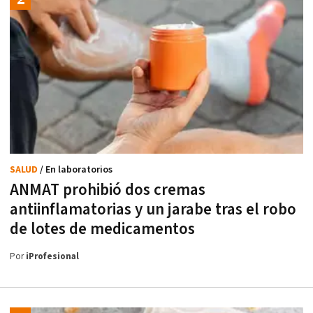
SALUD
/ En laboratorios
ANMAT prohibió dos cremas
antiinflamatorias y un jarabe tras el robo
de lotes de medicamentos
Por
iProfesional