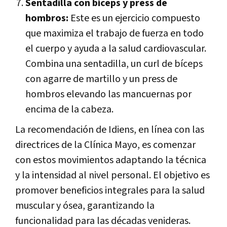
Sentadilla con bíceps y press de
hombros:
Este es un ejercicio compuesto
que maximiza el trabajo de fuerza en todo
el cuerpo y ayuda a la salud cardiovascular.
Combina una sentadilla, un curl de bíceps
con agarre de martillo y un press de
hombros elevando las mancuernas por
encima de la cabeza.
La recomendación de Idiens, en línea con las
directrices de la Clínica Mayo, es comenzar
con estos movimientos adaptando la técnica
y la intensidad al nivel personal. El objetivo es
promover beneficios integrales para la salud
muscular y ósea, garantizando la
funcionalidad para las décadas venideras.