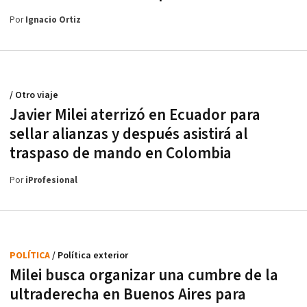
Por
Ignacio Ortiz
/ Otro viaje
Javier Milei aterrizó en Ecuador para
sellar alianzas y después asistirá al
traspaso de mando en Colombia
Por
iProfesional
POLÍTICA
/ Política exterior
Milei busca organizar una cumbre de la
ultraderecha en Buenos Aires para