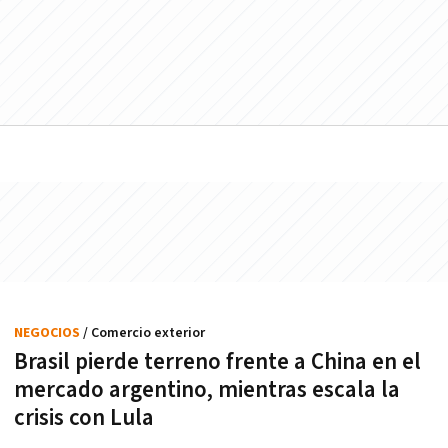
NEGOCIOS
/ Comercio exterior
Brasil pierde terreno frente a China en el
mercado argentino, mientras escala la
crisis con Lula