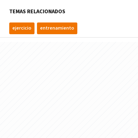
TEMAS RELACIONADOS
ejercicio
entrenamiento