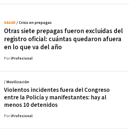
SALUD
/ Crisis en prepagas
Otras siete prepagas fueron excluidas del
registro oficial: cuántas quedaron afuera
en lo que va del año
Por
iProfesional
/ Movilización
Violentos incidentes fuera del Congreso
entre la Policía y manifestantes: hay al
menos 10 detenidos
Por
iProfesional