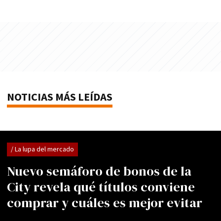
NOTICIAS MÁS LEÍDAS
/ La lupa del mercado
Nuevo semáforo de bonos de la
City revela qué títulos conviene
comprar y cuáles es mejor evitar