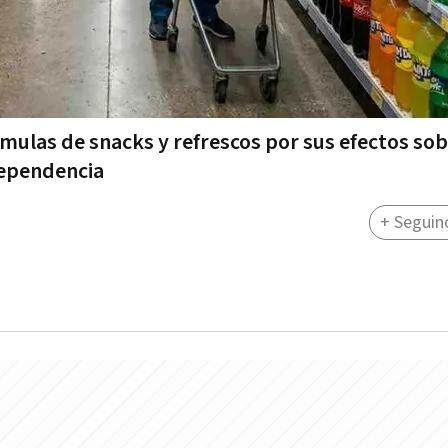
mulas de snacks y refrescos por sus efectos sob
dependencia
+ Seguin