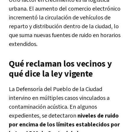
urbana. El aumento del comercio electrónico
incrementó la circulación de vehículos de
reparto y distribución dentro de la ciudad, lo
que suma nuevas fuentes de ruido en horarios
extendidos.
Qué reclaman los vecinos y
qué dice la ley vigente
La Defensoría del Pueblo de la Ciudad
intervino en múltiples casos vinculados a
contaminación acústica. En algunos
expedientes, se detectaron
niveles de ruido
por encima de los límites establecidos por