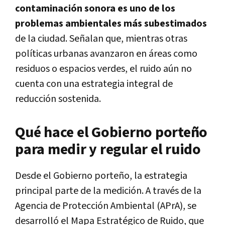
contaminación sonora es uno de los
problemas ambientales más subestimados
de la ciudad. Señalan que, mientras otras
políticas urbanas avanzaron en áreas como
residuos o espacios verdes, el ruido aún no
cuenta con una estrategia integral de
reducción sostenida.
Qué hace el Gobierno porteño
para medir y regular el ruido
Desde el Gobierno porteño, la estrategia
principal parte de la medición. A través de la
Agencia de Protección Ambiental (APrA), se
desarrolló el Mapa Estratégico de Ruido, que