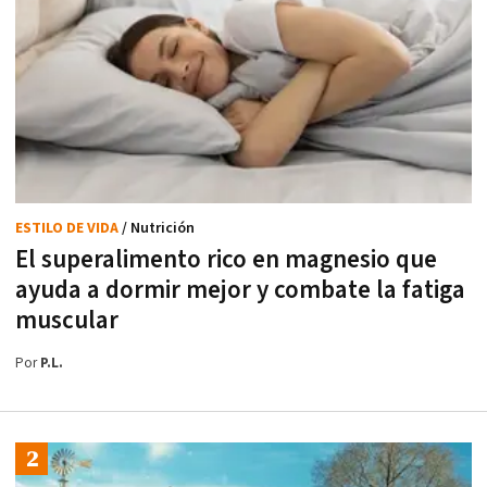
ESTILO DE VIDA
/ Nutrición
El superalimento rico en magnesio que
ayuda a dormir mejor y combate la fatiga
muscular
Por
P.L.