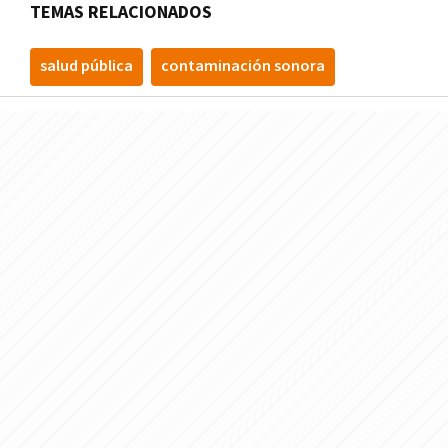
TEMAS RELACIONADOS
salud pública
contaminación sonora