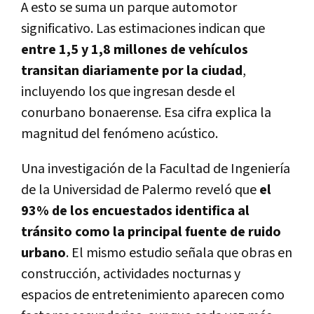
A esto se suma un parque automotor
significativo. Las estimaciones indican que
entre 1,5 y 1,8 millones de vehículos
transitan diariamente por la ciudad
,
incluyendo los que ingresan desde el
conurbano bonaerense. Esa cifra explica la
magnitud del fenómeno acústico.
Una investigación de la Facultad de Ingeniería
de la Universidad de Palermo reveló que
el
93% de los encuestados identifica al
tránsito como la principal fuente de ruido
urbano
. El mismo estudio señala que obras en
construcción, actividades nocturnas y
espacios de entretenimiento aparecen como