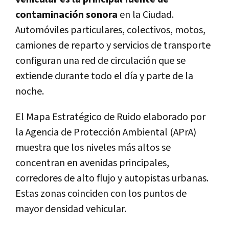
contaminación sonora
en la Ciudad.
Automóviles particulares, colectivos, motos,
camiones de reparto y servicios de transporte
configuran una red de circulación que se
extiende durante todo el día y parte de la
noche.
El Mapa Estratégico de Ruido elaborado por
la Agencia de Protección Ambiental (APrA)
muestra que los niveles más altos se
concentran en avenidas principales,
corredores de alto flujo y autopistas urbanas.
Estas zonas coinciden con los puntos de
mayor densidad vehicular.