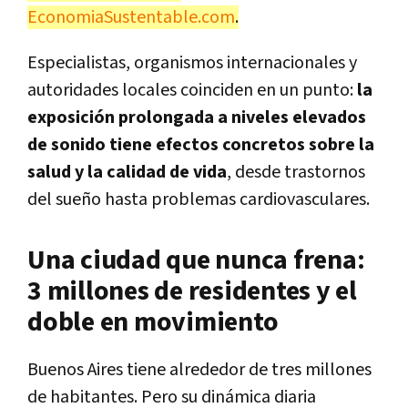
EconomiaSustentable.com
.
Especialistas, organismos internacionales y
autoridades locales coinciden en un punto:
la
exposición prolongada a niveles elevados
de sonido tiene efectos concretos sobre la
salud y la calidad de vida
, desde trastornos
del sueño hasta problemas cardiovasculares.
Una ciudad que nunca frena:
3 millones de residentes y el
doble en movimiento
Buenos Aires tiene alrededor de tres millones
de habitantes. Pero su dinámica diaria