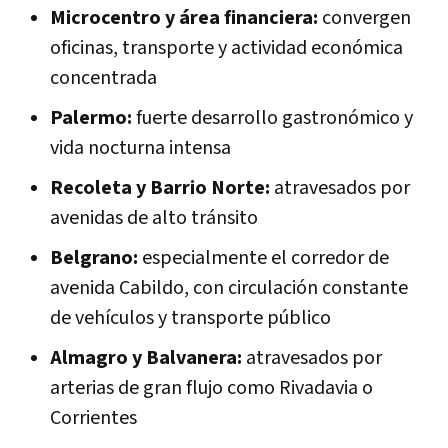
Microcentro y área financiera:
convergen
oficinas, transporte y actividad económica
concentrada
Palermo:
fuerte desarrollo gastronómico y
vida nocturna intensa
Recoleta y Barrio Norte:
atravesados por
avenidas de alto tránsito
Belgrano:
especialmente el corredor de
avenida Cabildo, con circulación constante
de vehículos y transporte público
Almagro y Balvanera:
atravesados por
arterias de gran flujo como Rivadavia o
Corrientes