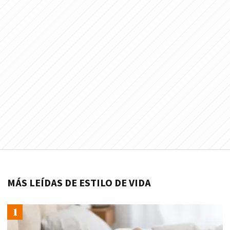
MÁS LEÍDAS DE ESTILO DE VIDA