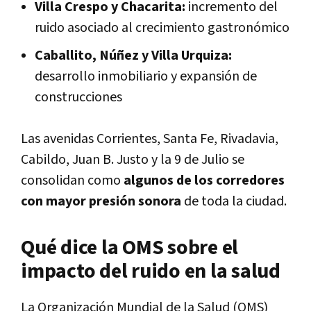
Villa Crespo y Chacarita:
incremento del
ruido asociado al crecimiento gastronómico
Caballito, Núñez y Villa Urquiza:
desarrollo inmobiliario y expansión de
construcciones
Las avenidas Corrientes, Santa Fe, Rivadavia,
Cabildo, Juan B. Justo y la 9 de Julio se
consolidan como
algunos de los corredores
con mayor presión sonora
de toda la ciudad.
Qué dice la OMS sobre el
impacto del ruido en la salud
La Organización Mundial de la Salud (OMS)