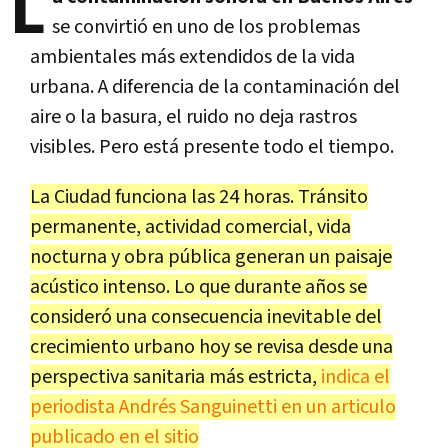
L
se convirtió en uno de los problemas
ambientales más extendidos de la vida
urbana. A diferencia de la contaminación del
aire o la basura, el ruido no deja rastros
visibles. Pero está presente todo el tiempo.
La Ciudad funciona las 24 horas. Tránsito
permanente, actividad comercial, vida
nocturna y obra pública generan un paisaje
acústico intenso. Lo que durante años se
consideró una consecuencia inevitable del
crecimiento urbano hoy se revisa desde una
perspectiva sanitaria más estricta,
indica el
periodista Andrés Sanguinetti en un articulo
publicado en el sitio