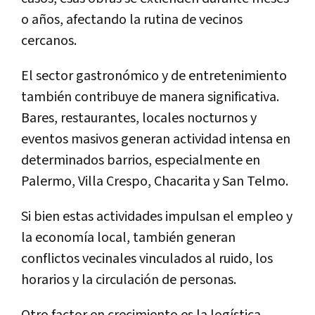
o años, afectando la rutina de vecinos
cercanos.
El sector gastronómico y de entretenimiento
también contribuye de manera significativa.
Bares, restaurantes, locales nocturnos y
eventos masivos generan actividad intensa en
determinados barrios, especialmente en
Palermo, Villa Crespo, Chacarita y San Telmo.
Si bien estas actividades impulsan el empleo y
la economía local, también generan
conflictos vecinales vinculados al ruido, los
horarios y la circulación de personas.
Otro factor en crecimiento es la logística