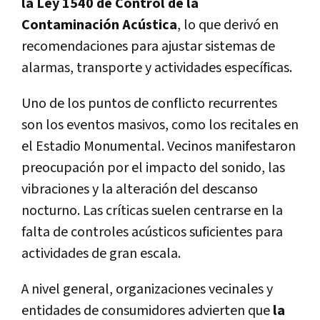
la Ley 1540 de Control de la
Contaminación Acústica
, lo que derivó en
recomendaciones para ajustar sistemas de
alarmas, transporte y actividades específicas.
Uno de los puntos de conflicto recurrentes
son los eventos masivos, como los recitales en
el Estadio Monumental. Vecinos manifestaron
preocupación por el impacto del sonido, las
vibraciones y la alteración del descanso
nocturno. Las críticas suelen centrarse en la
falta de controles acústicos suficientes para
actividades de gran escala.
A nivel general, organizaciones vecinales y
entidades de consumidores advierten que
la