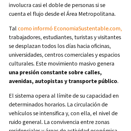
involucra casi el doble de personas si se
cuenta el flujo desde el Área Metropolitana.
Tal
como informó EconomiaSustentable.com,
trabajadores, estudiantes, turistas y visitantes
se desplazan todos los días hacia oficinas,
universidades, centros comerciales y espacios
culturales. Este movimiento masivo genera
una presión constante sobre calles,
avenidas, autopistas y transporte público
.
El sistema opera al límite de su capacidad en
determinados horarios. La circulación de
vehículos se intensifica y, con ella, el nivel de
ruido general. La convivencia entre zonas
residenciales y áreas de actividad económica