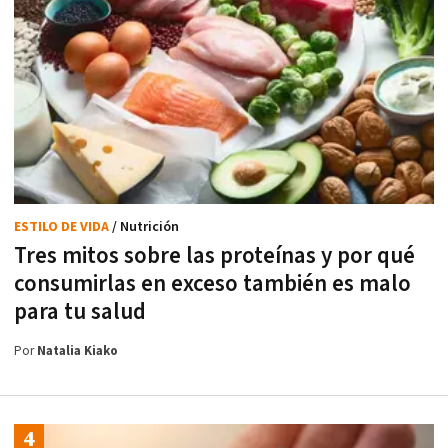
ESTILO DE VIDA
/ Nutrición
Tres mitos sobre las proteínas y por qué
consumirlas en exceso también es malo
para tu salud
Por
Natalia Kiako