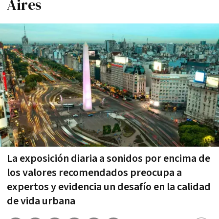
Aires
La exposición diaria a sonidos por encima de
los valores recomendados preocupa a
expertos y evidencia un desafío en la calidad
de vida urbana