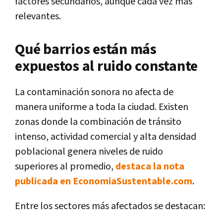
factores secundarios, aunque cada vez más
relevantes.
Qué barrios están más
expuestos al ruido constante
La contaminación sonora no afecta de
manera uniforme a toda la ciudad. Existen
zonas donde la combinación de tránsito
intenso, actividad comercial y alta densidad
poblacional genera niveles de ruido
superiores al promedio,
destaca la nota
publicada en EconomiaSustentable.com
.
Entre los sectores más afectados se destacan: