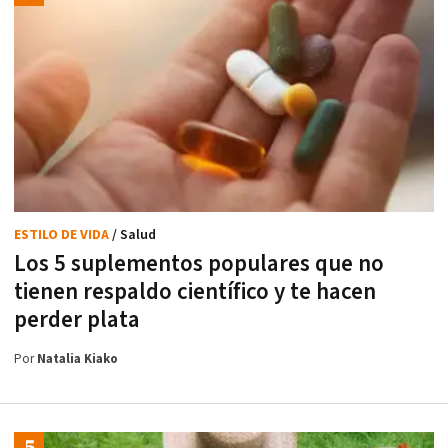
ESTILO DE VIDA
/ Salud
Los 5 suplementos populares que no
tienen respaldo científico y te hacen
perder plata
Por
Natalia Kiako