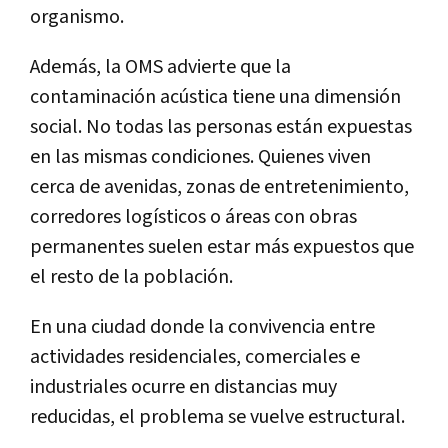
organismo.
Además, la OMS advierte que la
contaminación acústica tiene una dimensión
social. No todas las personas están expuestas
en las mismas condiciones. Quienes viven
cerca de avenidas, zonas de entretenimiento,
corredores logísticos o áreas con obras
permanentes suelen estar más expuestos que
el resto de la población.
En una ciudad donde la convivencia entre
actividades residenciales, comerciales e
industriales ocurre en distancias muy
reducidas, el problema se vuelve estructural.