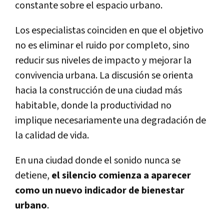
constante sobre el espacio urbano.
Los especialistas coinciden en que el objetivo
no es eliminar el ruido por completo, sino
reducir sus niveles de impacto y mejorar la
convivencia urbana. La discusión se orienta
hacia la construcción de una ciudad más
habitable, donde la productividad no
implique necesariamente una degradación de
la calidad de vida.
En una ciudad donde el sonido nunca se
detiene,
el silencio comienza a aparecer
como un nuevo indicador de bienestar
urbano
.