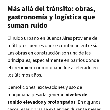
Más allá del tránsito: obras,
gastronomía y logística que
suman ruido
El ruido urbano en Buenos Aires proviene de
múltiples fuentes que se combinan entre sí.
Las obras en construcción son una de las
principales, especialmente en barrios donde
el crecimiento inmobiliario fue acelerado en
los últimos años.
Demoliciones, excavaciones y uso de
maquinaria pesada generan
niveles de
sonido elevados y prolongados
. En algunos
casos, esas obras se extienden durante meses