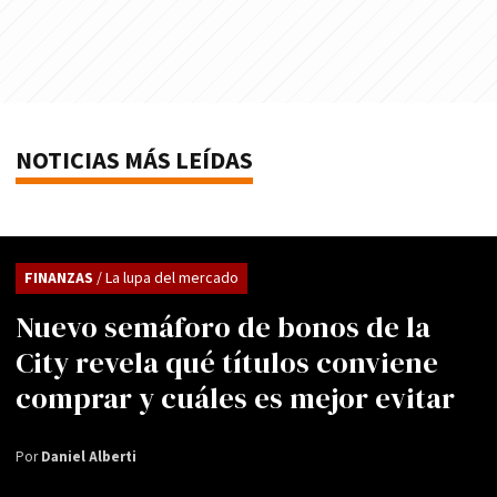
NOTICIAS MÁS LEÍDAS
FINANZAS
/ La lupa del mercado
Nuevo semáforo de bonos de la
City revela qué títulos conviene
comprar y cuáles es mejor evitar
Por
Daniel Alberti