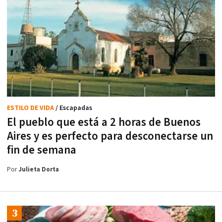
ESTILO DE VIDA
/ Escapadas
El pueblo que está a 2 horas de Buenos
Aires y es perfecto para desconectarse un
fin de semana
Por
Julieta Dorta