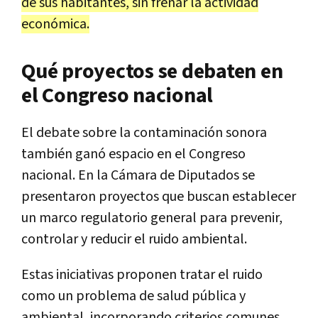
de sus habitantes, sin frenar la actividad
económica.
Qué proyectos se debaten en
el Congreso nacional
El debate sobre la contaminación sonora
también ganó espacio en el Congreso
nacional. En la Cámara de Diputados se
presentaron proyectos que buscan establecer
un marco regulatorio general para prevenir,
controlar y reducir el ruido ambiental.
Estas iniciativas proponen tratar el ruido
como un problema de salud pública y
ambiental, incorporando criterios comunes