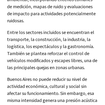
de medición, mapas de ruido y evaluaciones
de impacto para actividades potencialmente
ruidosas.
Entre los sectores incluidos se encuentran el
transporte, la construcción, la industria, la
logística, los espectáculos y la gastronomía.
También se plantea reforzar el control de
vehículos modificados y escapes libres, una de
las principales quejas en zonas urbanas.
Buenos Aires no puede reducir su nivel de
actividad económica, cultural y social sin
afectar su funcionamiento. Sin embargo, esa
misma intensidad genera una presión acústica