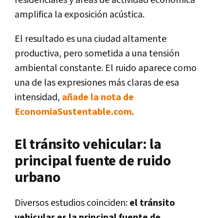
amplifica la exposición acústica.
El resultado es una ciudad altamente
productiva, pero sometida a una tensión
ambiental constante. El ruido aparece como
una de las expresiones más claras de esa
intensidad,
añade la nota de
EconomiaSustentable.com
.
El tránsito vehicular: la
principal fuente de ruido
urbano
Diversos estudios coinciden:
el tránsito
vehicular es la principal fuente de