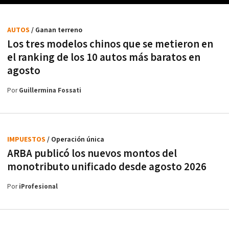
AUTOS
/ Ganan terreno
Los tres modelos chinos que se metieron en
el ranking de los 10 autos más baratos en
agosto
Por
Guillermina Fossati
IMPUESTOS
/ Operación única
ARBA publicó los nuevos montos del
monotributo unificado desde agosto 2026
Por
iProfesional