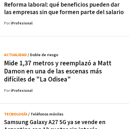
Reforma laboral: qué beneficios pueden dar
las empresas sin que formen parte del salario
Por
iProfesional
ACTUALIDAD
/ Doble de riesgo
Mide 1,37 metros y reemplazó a Matt
Damon en una de las escenas más
difíciles de "La Odisea"
Por
iProfesional
TECNOLOGÍA
/ Teléfonos móviles
Samsung Galaxy A27 5G ya se vende en