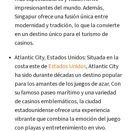
impresionantes del mundo. Además,
Singapur ofrece una fusión única entre
modernidad y tradición, lo que la convierte
en un destino único para el turismo de
casinos.
Atlantic City, Estados Unidos
: Situada en la
costa este de
Estados Unidos
, Atlantic City
ha sido durante décadas un destino popular
para los amantes de los juegos de azar. Con
su famoso paseo marítimo y una variedad
de casinos emblemáticos, la ciudad
estadounidense ofrece una experiencia
vibrante que combina la emoción del juego
con playas y entretenimiento en vivo.