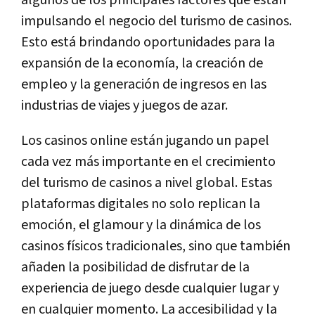
impulsando el negocio del turismo de casinos.
Esto está brindando oportunidades para la
expansión de la economía, la creación de
empleo y la generación de ingresos en las
industrias de viajes y juegos de azar.
Los casinos online están jugando un papel
cada vez más importante en el crecimiento
del turismo de casinos a nivel global. Estas
plataformas digitales no solo replican la
emoción, el glamour y la dinámica de los
casinos físicos tradicionales, sino que también
añaden la posibilidad de disfrutar de la
experiencia de juego desde cualquier lugar y
en cualquier momento.
La accesibilidad y la