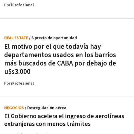
Por
iProfesional
REAL ESTATE
/ A precio de oportunidad
El motivo por el que todavía hay
departamentos usados en los barrios
más buscados de CABA por debajo de
u$s3.000
Por
iProfesional
NEGOCIOS
/ Desregulación aérea
El Gobierno acelera el ingreso de aerolíneas
extranjeras con menos trámites