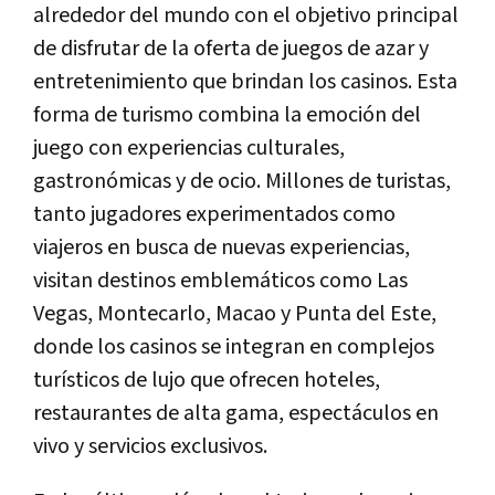
alrededor del mundo con el objetivo principal
de disfrutar de la oferta de juegos de azar y
entretenimiento que brindan los casinos. Esta
forma de turismo combina la emoción del
juego con experiencias culturales,
gastronómicas y de ocio. Millones de turistas,
tanto jugadores experimentados como
viajeros en busca de nuevas experiencias,
visitan destinos emblemáticos como Las
Vegas, Montecarlo, Macao y Punta del Este,
donde los casinos se integran en complejos
turísticos de lujo que ofrecen hoteles,
restaurantes de alta gama, espectáculos en
vivo y servicios exclusivos.