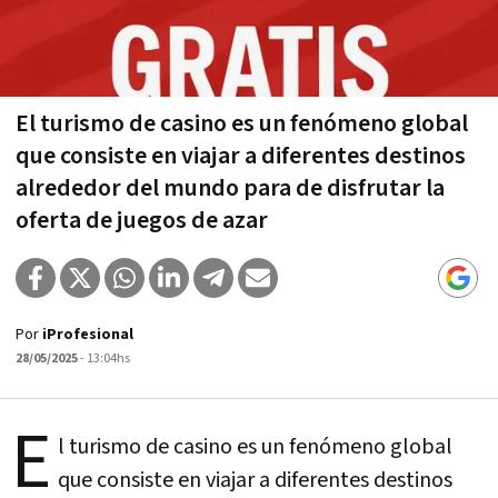
El turismo de casino es un fenómeno global
que consiste en viajar a diferentes destinos
alrededor del mundo para de disfrutar la
oferta de juegos de azar
Por
iProfesional
28/05/2025
- 13:04hs
E
l turismo de casino es un fenómeno global
que consiste en viajar a diferentes destinos