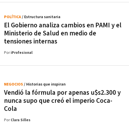
POLÍTICA
/ Estructura sanitaria
El Gobierno analiza cambios en PAMI y el
Ministerio de Salud en medio de
tensiones internas
Por
iProfesional
NEGOCIOS
/ Historias que inspiran
Vendió la fórmula por apenas u$s2.300 y
nunca supo que creó el imperio Coca-
Cola
Por
Clara Silles