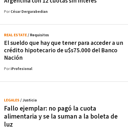
Argentina con 12 cuotas sin interés
Por
César Dergarabedian
REAL ESTATE
/ Requisitos
El sueldo que hay que tener para acceder a un
crédito hipotecario de u$s75.000 del Banco
Nación
Por
iProfesional
LEGALES
/ Justicia
Fallo ejemplar: no pagó la cuota
alimentaria y se la suman a la boleta de
luz