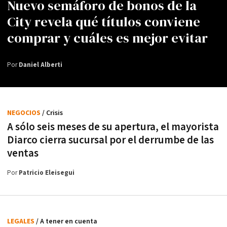
Nuevo semáforo de bonos de la
City revela qué títulos conviene
comprar y cuáles es mejor evitar
Por
Daniel Alberti
NEGOCIOS
/ Crisis
A sólo seis meses de su apertura, el mayorista
Diarco cierra sucursal por el derrumbe de las
ventas
Por
Patricio Eleisegui
LEGALES
/ A tener en cuenta