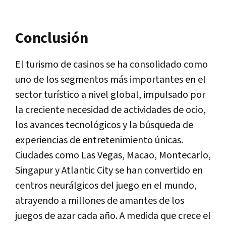
Conclusión
El turismo de casinos se ha consolidado como
uno de los segmentos más importantes en el
sector turístico a nivel global, impulsado por
la creciente necesidad de actividades de ocio,
los avances tecnológicos y la búsqueda de
experiencias de entretenimiento únicas.
Ciudades como Las Vegas, Macao, Montecarlo,
Singapur y Atlantic City se han convertido en
centros neurálgicos del juego en el mundo,
atrayendo a millones de amantes de los
juegos de azar cada año. A medida que crece el