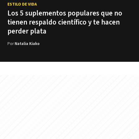
ESTILO DE VIDA
/ Salud
Los 5 suplementos populares que no
tienen respaldo científico y te hacen
perder plata
Por
Natalia Kiako