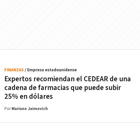
FINANZAS
/ Empresa estadounidense
Expertos recomiendan el CEDEAR de una
cadena de farmacias que puede subir
25% en dólares
Por
Mariano Jaimovich