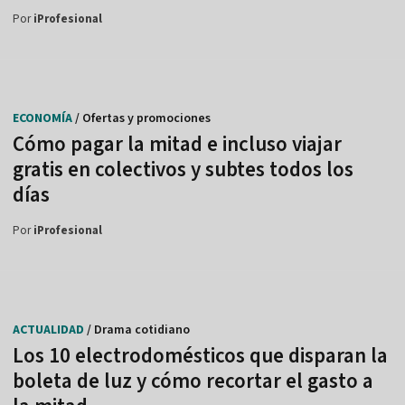
Por
iProfesional
ECONOMÍA
/ Ofertas y promociones
Cómo pagar la mitad e incluso viajar
gratis en colectivos y subtes todos los
días
Por
iProfesional
ACTUALIDAD
/ Drama cotidiano
Los 10 electrodomésticos que disparan la
boleta de luz y cómo recortar el gasto a