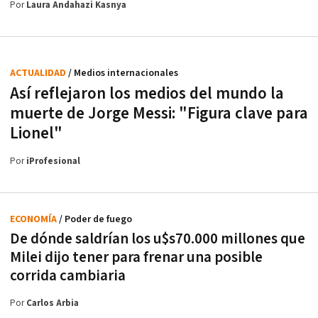
Por
Laura Andahazi Kasnya
ACTUALIDAD
/ Medios internacionales
Así reflejaron los medios del mundo la
muerte de Jorge Messi: "Figura clave para
Lionel"
Por
iProfesional
ECONOMÍA
/ Poder de fuego
De dónde saldrían los u$s70.000 millones que
Milei dijo tener para frenar una posible
corrida cambiaria
Por
Carlos Arbia