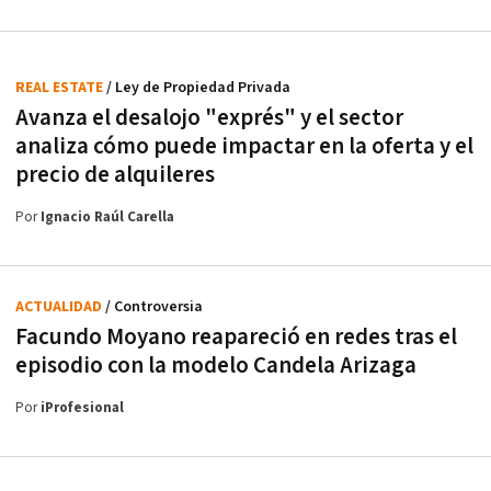
REAL ESTATE
/ Ley de Propiedad Privada
Avanza el desalojo "exprés" y el sector
analiza cómo puede impactar en la oferta y el
precio de alquileres
Por
Ignacio Raúl Carella
ACTUALIDAD
/ Controversia
Facundo Moyano reapareció en redes tras el
episodio con la modelo Candela Arizaga
Por
iProfesional