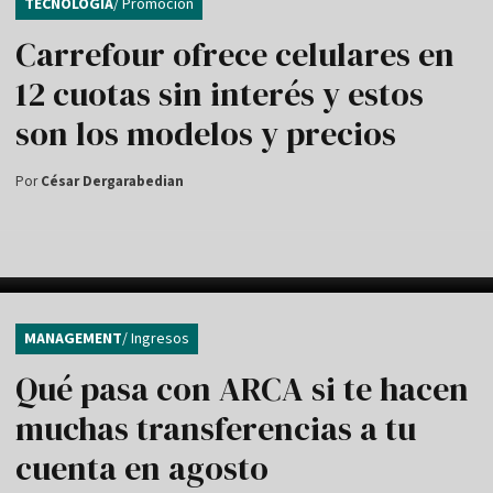
TECNOLOGÍA
/ Promoción
Carrefour ofrece celulares en
12 cuotas sin interés y estos
son los modelos y precios
Por
César Dergarabedian
MANAGEMENT
/ Ingresos
Qué pasa con ARCA si te hacen
muchas transferencias a tu
cuenta en agosto