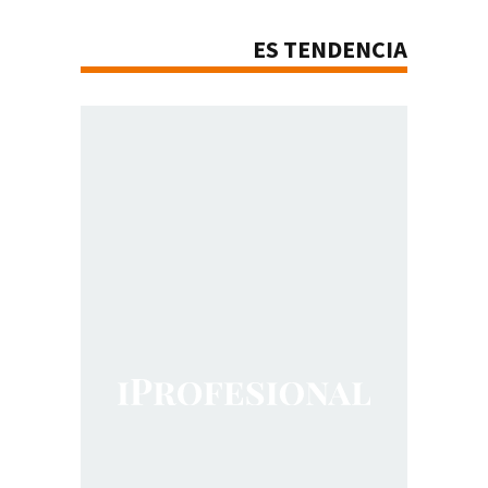
ES TENDENCIA