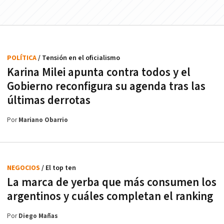
POLÍTICA
/ Tensión en el oficialismo
Karina Milei apunta contra todos y el
Gobierno reconfigura su agenda tras las
últimas derrotas
Por
Mariano Obarrio
NEGOCIOS
/ El top ten
La marca de yerba que más consumen los
argentinos y cuáles completan el ranking
Por
Diego Mañas