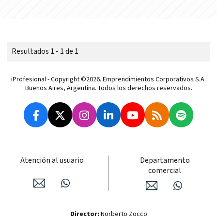
Resultados 1 - 1 de 1
iProfesional - Copyright ©2026. Emprendimientos Corporativos S.A.
Buenos Aires, Argentina. Todos los derechos reservados.
Atención al usuario
Departamento
comercial
Director:
Norberto Zocco