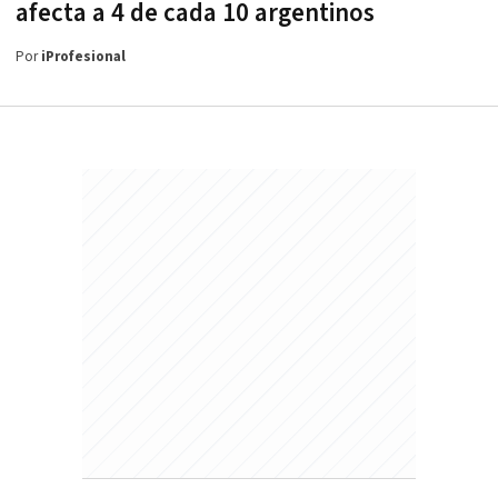
afecta a 4 de cada 10 argentinos
Por
iProfesional