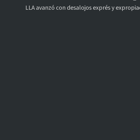
LLA avanzó con desalojos exprés y expropiac