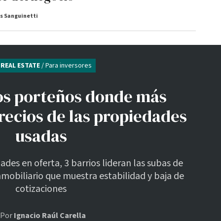
s Sanguinetti
REAL ESTATE
/ Para inversores
ios porteños donde más
recios de las propiedades
usadas
des en oferta, 3 barrios lideran las subas de
mobiliario que muestra estabilidad y baja de
cotizaciones
Por
Ignacio Raúl Carella