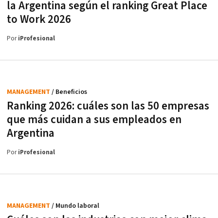
la Argentina según el ranking Great Place
to Work 2026
Por
iProfesional
MANAGEMENT
/ Beneficios
Ranking 2026: cuáles son las 50 empresas
que más cuidan a sus empleados en
Argentina
Por
iProfesional
MANAGEMENT
/ Mundo laboral