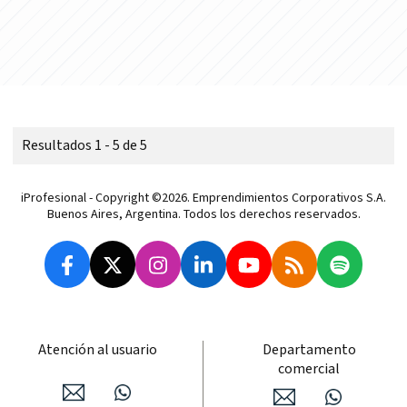
Resultados 1 - 5 de 5
iProfesional - Copyright ©2026. Emprendimientos Corporativos S.A.
Buenos Aires, Argentina. Todos los derechos reservados.
Atención al usuario
Departamento
comercial