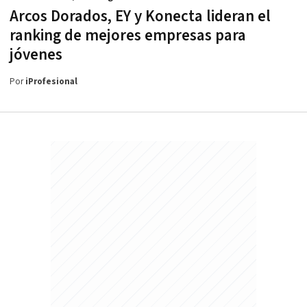
Arcos Dorados, EY y Konecta lideran el
ranking de mejores empresas para
jóvenes
Por
iProfesional