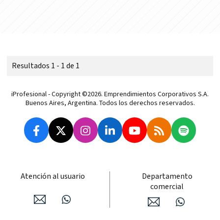
Resultados 1 - 1 de 1
iProfesional - Copyright ©2026. Emprendimientos Corporativos S.A.
Buenos Aires, Argentina. Todos los derechos reservados.
Atención al usuario
Departamento
comercial