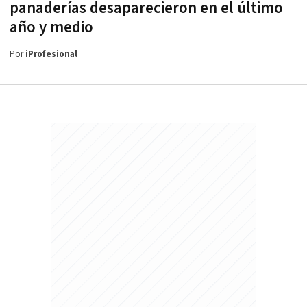
panaderías desaparecieron en el último
año y medio
Por
iProfesional