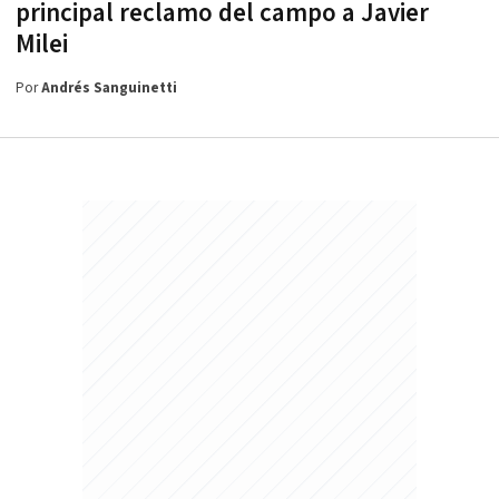
principal reclamo del campo a Javier
Milei
Por
Andrés Sanguinetti