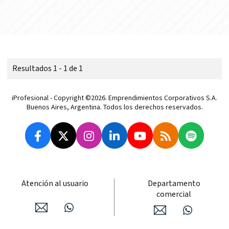
Resultados 1 - 1 de 1
iProfesional - Copyright ©2026. Emprendimientos Corporativos S.A.
Buenos Aires, Argentina. Todos los derechos reservados.
Atención al usuario
Departamento
comercial