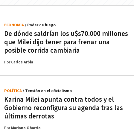
ECONOMÍA
/ Poder de fuego
De dónde saldrían los u$s70.000 millones
que Milei dijo tener para frenar una
posible corrida cambiaria
Por
Carlos Arbia
POLÍTICA
/ Tensión en el oficialismo
Karina Milei apunta contra todos y el
Gobierno reconfigura su agenda tras las
últimas derrotas
Por
Mariano Obarrio