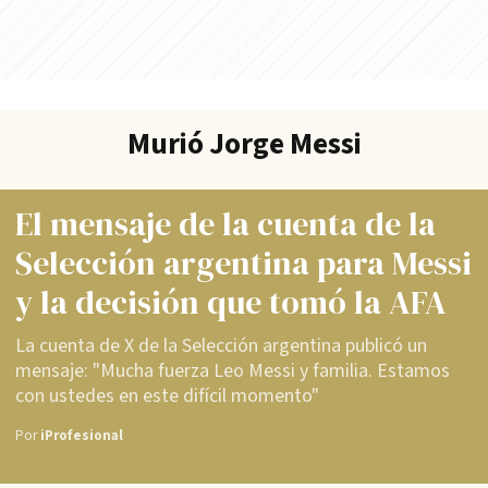
Murió Jorge Messi
El mensaje de la cuenta de la
Selección argentina para Messi
y la decisión que tomó la AFA
La cuenta de X de la Selección argentina publicó un
mensaje: "Mucha fuerza Leo Messi y familia. Estamos
con ustedes en este difícil momento"
Por
iProfesional