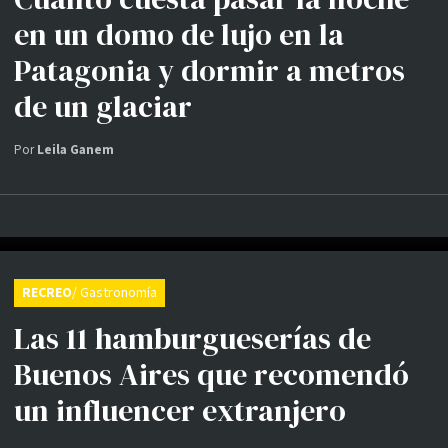
en un domo de lujo en la
Patagonia y dormir a metros
de un glaciar
Por
Leila Ganem
RECREO
/ Gastronomía
Las 11 hamburgueserías de
Buenos Aires que recomendó
un influencer extranjero