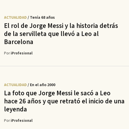
ACTUALIDAD
/ Tenía 68 años
El rol de Jorge Messi y la historia detrás
de la servilleta que llevó a Leo al
Barcelona
Por
iProfesional
ACTUALIDAD
/ En el año 2000
La foto que Jorge Messi le sacó a Leo
hace 26 años y que retrató el inicio de una
leyenda
Por
iProfesional