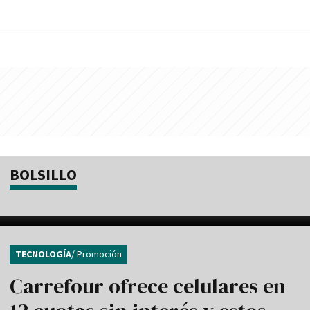
BOLSILLO
TECNOLOGÍA
/ Promoción
Carrefour ofrece celulares en