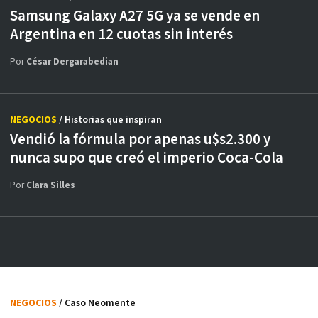
Samsung Galaxy A27 5G ya se vende en
Argentina en 12 cuotas sin interés
Por
César Dergarabedian
NEGOCIOS
/ Historias que inspiran
Vendió la fórmula por apenas u$s2.300 y
nunca supo que creó el imperio Coca-Cola
Por
Clara Silles
NEGOCIOS
/ Caso Neomente