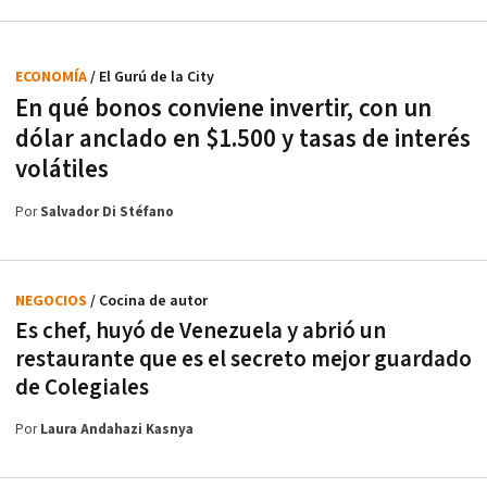
ECONOMÍA
/ El Gurú de la City
En qué bonos conviene invertir, con un
dólar anclado en $1.500 y tasas de interés
volátiles
Por
Salvador Di Stéfano
NEGOCIOS
/ Cocina de autor
Es chef, huyó de Venezuela y abrió un
restaurante que es el secreto mejor guardado
de Colegiales
Por
Laura Andahazi Kasnya