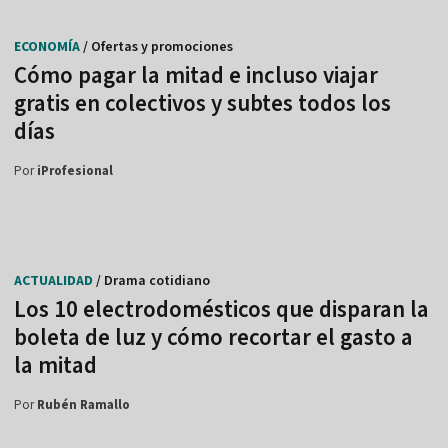
ECONOMÍA
/ Ofertas y promociones
Cómo pagar la mitad e incluso viajar
gratis en colectivos y subtes todos los
días
Por
iProfesional
ACTUALIDAD
/ Drama cotidiano
Los 10 electrodomésticos que disparan la
boleta de luz y cómo recortar el gasto a
la mitad
Por
Rubén Ramallo