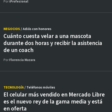
Por
iProfesional
NEGOCIOS
/ Adiós con honores
Cuánto cuesta velar a una mascota
durante dos horas y recibir la asistencia
de un coach
Por
Florencia Mazara
TECNOLOGÍA
/ Teléfonos móviles
El celular más vendido en Mercado Libre
es el nuevo rey de la gama media y está
en oferta