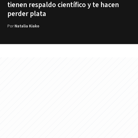
tienen respaldo científico y te hacen
perder plata
Por
Natalia Kiako