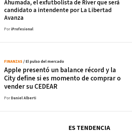
Ahumada, el exfutbolista de River que será
candidato a intendente por La Libertad
Avanza
Por
iProfesional
FINANZAS
/ El pulso del mercado
Apple presentó un balance récord y la
City define si es momento de comprar o
vender su CEDEAR
Por
Daniel Alberti
ES TENDENCIA