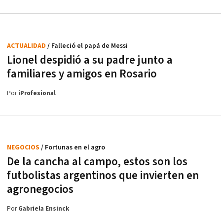
ACTUALIDAD
/ Falleció el papá de Messi
Lionel despidió a su padre junto a
familiares y amigos en Rosario
Por
iProfesional
NEGOCIOS
/ Fortunas en el agro
De la cancha al campo, estos son los
futbolistas argentinos que invierten en
agronegocios
Por
Gabriela Ensinck