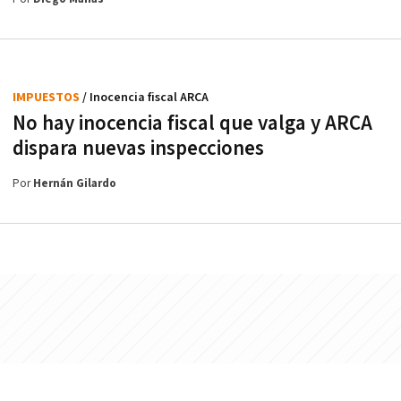
IMPUESTOS
/ Inocencia fiscal ARCA
No hay inocencia fiscal que valga y ARCA
dispara nuevas inspecciones
Por
Hernán Gilardo