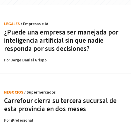
LEGALES
/ Empresas e IA
¿Puede una empresa ser manejada por
inteligencia artificial sin que nadie
responda por sus decisiones?
Por
Jorge Daniel Grispo
NEGOCIOS
/ Supermercados
Carrefour cierra su tercera sucursal de
esta provincia en dos meses
Por
iProfesional