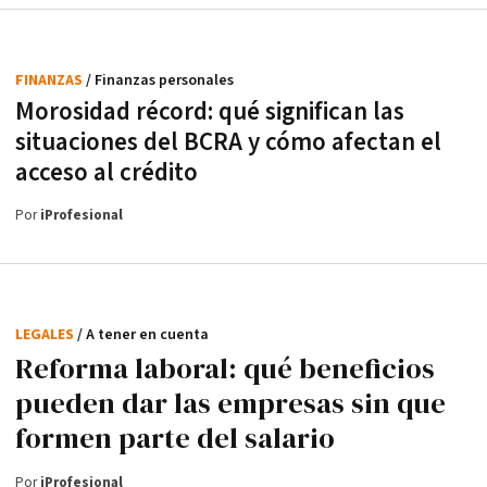
FINANZAS
/ Finanzas personales
Morosidad récord: qué significan las
situaciones del BCRA y cómo afectan el
acceso al crédito
Por
iProfesional
LEGALES
/ A tener en cuenta
Reforma laboral: qué beneficios
pueden dar las empresas sin que
formen parte del salario
Por
iProfesional