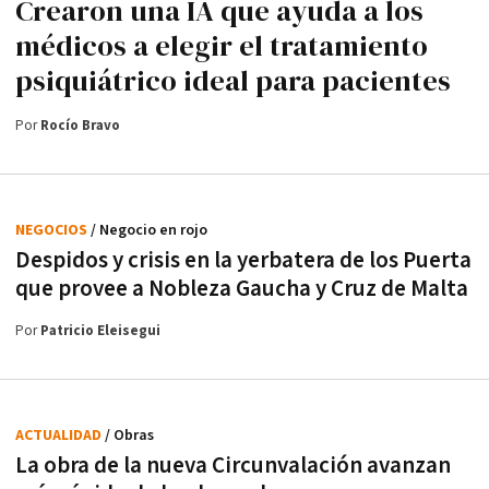
Crearon una IA que ayuda a los
médicos a elegir el tratamiento
psiquiátrico ideal para pacientes
Por
Rocío Bravo
NEGOCIOS
/ Negocio en rojo
Despidos y crisis en la yerbatera de los Puerta
que provee a Nobleza Gaucha y Cruz de Malta
Por
Patricio Eleisegui
ACTUALIDAD
/ Obras
La obra de la nueva Circunvalación avanzan