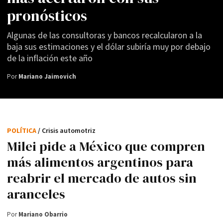
pronósticos
Algunas de las consultoras y bancos recalcularon a la
baja sus estimaciones y el dólar subiría muy por debajo
de la inflación este año
Por
Mariano Jaimovich
POLÍTICA
/ Crisis automotriz
Milei pide a México que compren
más alimentos argentinos para
reabrir el mercado de autos sin
aranceles
Por
Mariano Obarrio