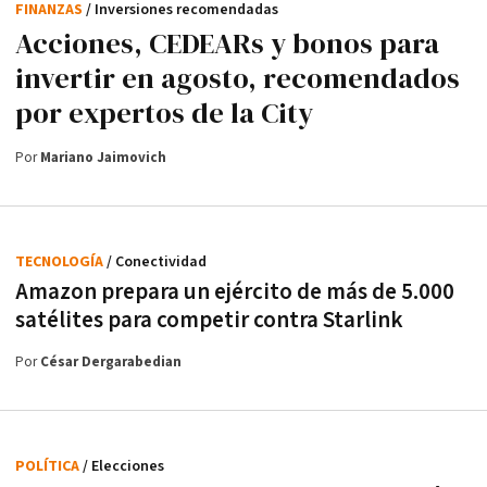
FINANZAS
/ Inversiones recomendadas
Acciones, CEDEARs y bonos para
invertir en agosto, recomendados
por expertos de la City
Por
Mariano Jaimovich
TECNOLOGÍA
/ Conectividad
Amazon prepara un ejército de más de 5.000
satélites para competir contra Starlink
Por
César Dergarabedian
POLÍTICA
/ Elecciones