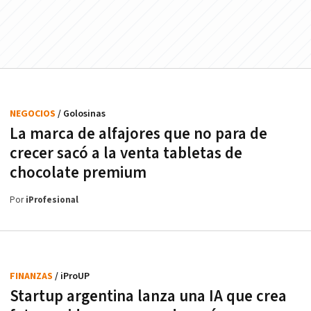
NEGOCIOS
/ Golosinas
La marca de alfajores que no para de
crecer sacó a la venta tabletas de
chocolate premium
Por
iProfesional
FINANZAS
/ iProUP
Startup argentina lanza una IA que crea