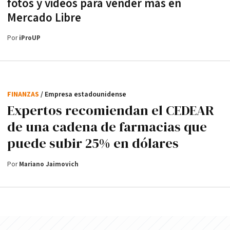
fotos y videos para vender más en
Mercado Libre
Por
iProUP
FINANZAS
/ Empresa estadounidense
Expertos recomiendan el CEDEAR
de una cadena de farmacias que
puede subir 25% en dólares
Por
Mariano Jaimovich