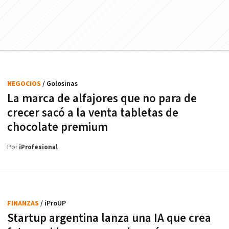
NEGOCIOS
/ Golosinas
La marca de alfajores que no para de
crecer sacó a la venta tabletas de
chocolate premium
Por
iProfesional
FINANZAS
/ iProUP
Startup argentina lanza una IA que crea