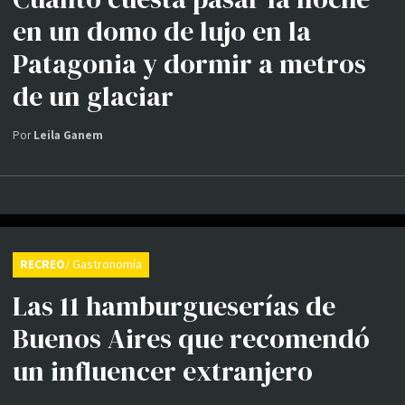
en un domo de lujo en la
Patagonia y dormir a metros
de un glaciar
Por
Leila Ganem
RECREO
/ Gastronomía
Las 11 hamburgueserías de
Buenos Aires que recomendó
un influencer extranjero