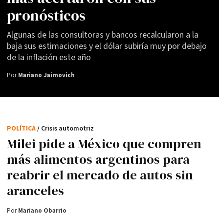
pronósticos
Algunas de las consultoras y bancos recalcularon a la
baja sus estimaciones y el dólar subiría muy por debajo
de la inflación este año
Por
Mariano Jaimovich
POLÍTICA
/ Crisis automotriz
Milei pide a México que compren
más alimentos argentinos para
reabrir el mercado de autos sin
aranceles
Por
Mariano Obarrio