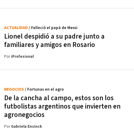
ACTUALIDAD
/ Falleció el papá de Messi
Lionel despidió a su padre junto a
familiares y amigos en Rosario
Por
iProfesional
NEGOCIOS
/ Fortunas en el agro
De la cancha al campo, estos son los
futbolistas argentinos que invierten en
agronegocios
Por
Gabriela Ensinck