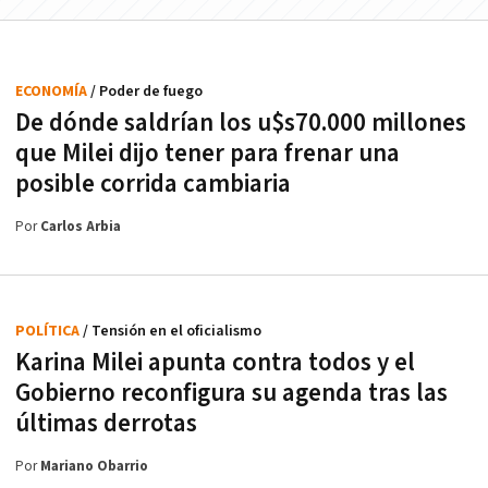
ECONOMÍA
/ Poder de fuego
De dónde saldrían los u$s70.000 millones
que Milei dijo tener para frenar una
posible corrida cambiaria
Por
Carlos Arbia
POLÍTICA
/ Tensión en el oficialismo
Karina Milei apunta contra todos y el
Gobierno reconfigura su agenda tras las
últimas derrotas
Por
Mariano Obarrio