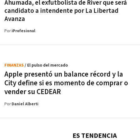
Ahumada, el exfutbolista de River que será
candidato a intendente por La Libertad
Avanza
Por
iProfesional
FINANZAS
/ El pulso del mercado
Apple presentó un balance récord y la
City define si es momento de comprar o
vender su CEDEAR
Por
Daniel Alberti
ES TENDENCIA