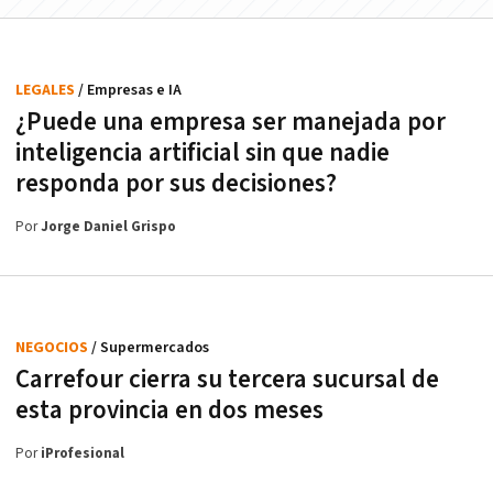
LEGALES
/ Empresas e IA
¿Puede una empresa ser manejada por
inteligencia artificial sin que nadie
responda por sus decisiones?
Por
Jorge Daniel Grispo
NEGOCIOS
/ Supermercados
Carrefour cierra su tercera sucursal de
esta provincia en dos meses
Por
iProfesional