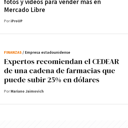
fotos y videos para vender más en
Mercado Libre
Por
iProUP
FINANZAS
/ Empresa estadounidense
Expertos recomiendan el CEDEAR
de una cadena de farmacias que
puede subir 25% en dólares
Por
Mariano Jaimovich