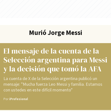
Murió Jorge Messi
El mensaje de la cuenta de la
Selección argentina para Messi
y la decisión que tomó la AFA
La cuenta de X de la Selección argentina publicó un
mensaje: "Mucha fuerza Leo Messi y familia. Estamos
con ustedes en este difícil momento"
Por
iProfesional