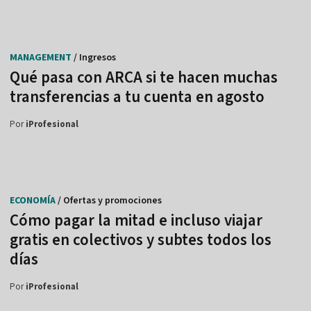
MANAGEMENT
/ Ingresos
Qué pasa con ARCA si te hacen muchas
transferencias a tu cuenta en agosto
Por
iProfesional
ECONOMÍA
/ Ofertas y promociones
Cómo pagar la mitad e incluso viajar
gratis en colectivos y subtes todos los
días
Por
iProfesional