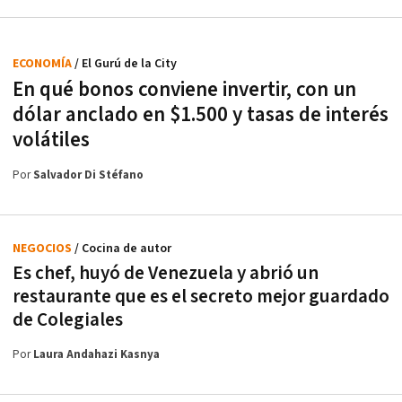
ECONOMÍA
/ El Gurú de la City
En qué bonos conviene invertir, con un
dólar anclado en $1.500 y tasas de interés
volátiles
Por
Salvador Di Stéfano
NEGOCIOS
/ Cocina de autor
Es chef, huyó de Venezuela y abrió un
restaurante que es el secreto mejor guardado
de Colegiales
Por
Laura Andahazi Kasnya