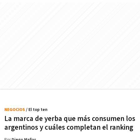
NEGOCIOS
/ El top ten
La marca de yerba que más consumen los
argentinos y cuáles completan el ranking
Por
Diego Mañas