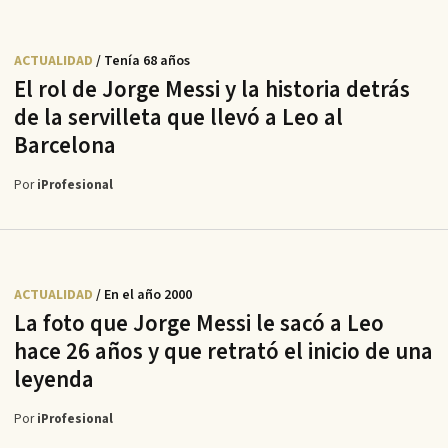
ACTUALIDAD
/ Tenía 68 años
El rol de Jorge Messi y la historia detrás
de la servilleta que llevó a Leo al
Barcelona
Por
iProfesional
ACTUALIDAD
/ En el año 2000
La foto que Jorge Messi le sacó a Leo
hace 26 años y que retrató el inicio de una
leyenda
Por
iProfesional