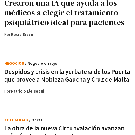
Crearon una IA que ayuda a los
médicos a elegir el tratamiento
psiquiátrico ideal para pacientes
Por
Rocío Bravo
NEGOCIOS
/ Negocio en rojo
Despidos y crisis en la yerbatera de los Puerta
que provee a Nobleza Gaucha y Cruz de Malta
Por
Patricio Eleisegui
ACTUALIDAD
/ Obras
La obra de la nueva Circunvalación avanzan