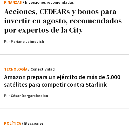
FINANZAS
/ Inversiones recomendadas
Acciones, CEDEARs y bonos para
invertir en agosto, recomendados
por expertos de la City
Por
Mariano Jaimovich
TECNOLOGÍA
/ Conectividad
Amazon prepara un ejército de más de 5.000
satélites para competir contra Starlink
Por
César Dergarabedian
POLÍTICA
/ Elecciones