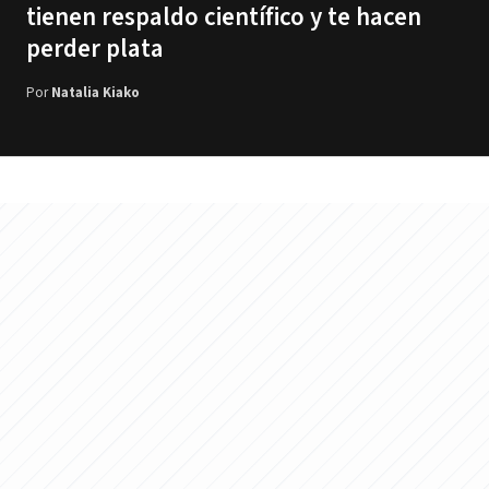
tienen respaldo científico y te hacen
perder plata
Por
Natalia Kiako