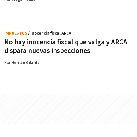
IMPUESTOS
/ Inocencia fiscal ARCA
No hay inocencia fiscal que valga y ARCA
dispara nuevas inspecciones
Por
Hernán Gilardo