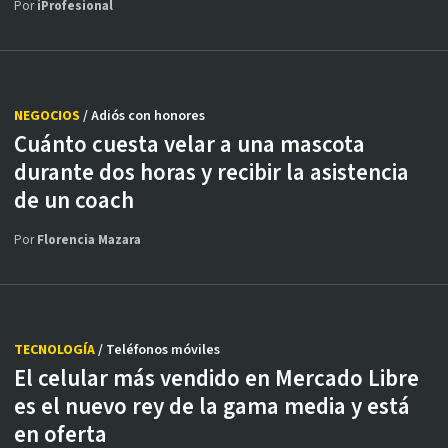
Por
iProfesional
NEGOCIOS
/ Adiós con honores
Cuánto cuesta velar a una mascota
durante dos horas y recibir la asistencia
de un coach
Por
Florencia Mazara
TECNOLOGÍA
/ Teléfonos móviles
El celular más vendido en Mercado Libre
es el nuevo rey de la gama media y está
en oferta