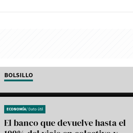
BOLSILLO
ECONOMÍA
/ Dato útil
El banco que devuelve hasta el