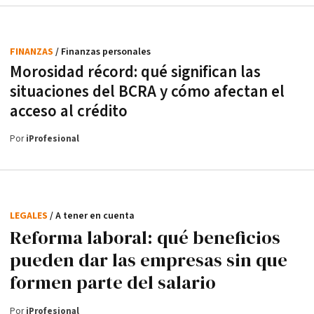
FINANZAS
/ Finanzas personales
Morosidad récord: qué significan las
situaciones del BCRA y cómo afectan el
acceso al crédito
Por
iProfesional
LEGALES
/ A tener en cuenta
Reforma laboral: qué beneficios
pueden dar las empresas sin que
formen parte del salario
Por
iProfesional