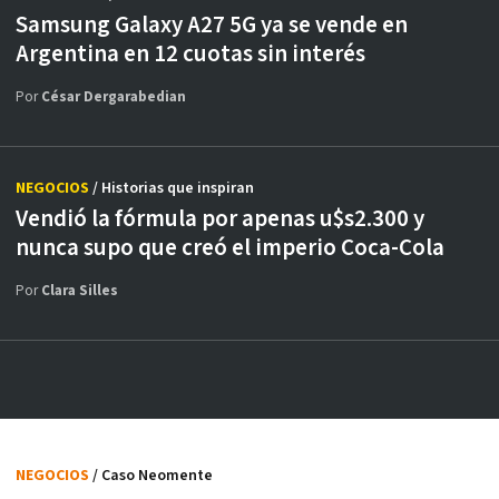
Samsung Galaxy A27 5G ya se vende en
Argentina en 12 cuotas sin interés
Por
César Dergarabedian
NEGOCIOS
/ Historias que inspiran
Vendió la fórmula por apenas u$s2.300 y
nunca supo que creó el imperio Coca-Cola
Por
Clara Silles
NEGOCIOS
/ Caso Neomente