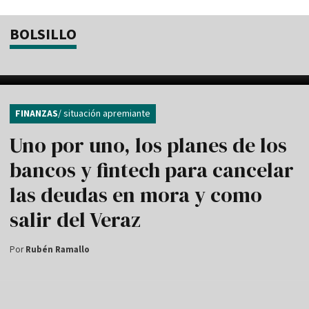
BOLSILLO
FINANZAS
/ situación apremiante
Uno por uno, los planes de los
bancos y fintech para cancelar
las deudas en mora y como
salir del Veraz
Por
Rubén Ramallo