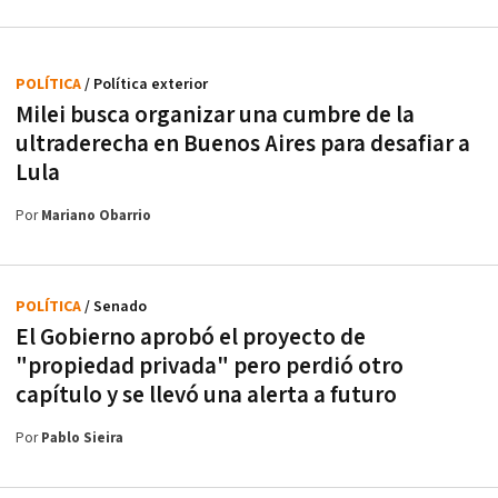
POLÍTICA
/ Política exterior
Milei busca organizar una cumbre de la
ultraderecha en Buenos Aires para desafiar a
Lula
Por
Mariano Obarrio
POLÍTICA
/ Senado
El Gobierno aprobó el proyecto de
"propiedad privada" pero perdió otro
capítulo y se llevó una alerta a futuro
Por
Pablo Sieira