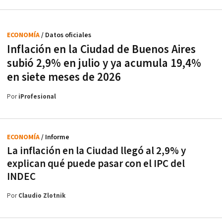
ECONOMÍA
/ Datos oficiales
Inflación en la Ciudad de Buenos Aires
subió 2,9% en julio y ya acumula 19,4%
en siete meses de 2026
Por
iProfesional
ECONOMÍA
/ Informe
La inflación en la Ciudad llegó al 2,9% y
explican qué puede pasar con el IPC del
INDEC
Por
Claudio Zlotnik