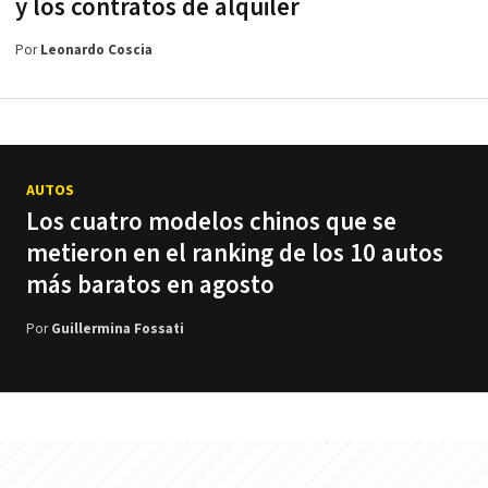
y los contratos de alquiler
Por
Leonardo Coscia
AUTOS
/ Ganan terreno
Los cuatro modelos chinos que se
metieron en el ranking de los 10 autos
más baratos en agosto
Por
Guillermina Fossati