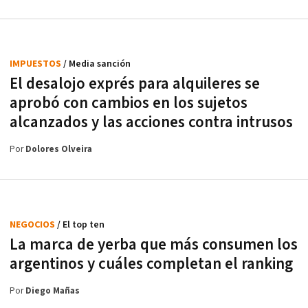
IMPUESTOS
/ Media sanción
El desalojo exprés para alquileres se
aprobó con cambios en los sujetos
alcanzados y las acciones contra intrusos
Por
Dolores Olveira
NEGOCIOS
/ El top ten
La marca de yerba que más consumen los
argentinos y cuáles completan el ranking
Por
Diego Mañas