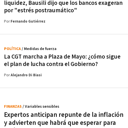
liquidez, Bausili dijo que los bancos exageran
por "estrés postraumático"
Por
Fernando Gutiérrez
POLÍTICA
/ Medidas de fuerza
La CGT marcha a Plaza de Mayo: ¿cómo sigue
el plan de lucha contra el Gobierno?
Por
Alejandro Di Biasi
FINANZAS
/ Variables sensibles
Expertos anticipan repunte de la inflación
y advierten que habrá que esperar para