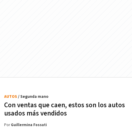
AUTOS
/ Segunda mano
Con ventas que caen, estos son los autos
usados más vendidos
Por
Guillermina Fossati