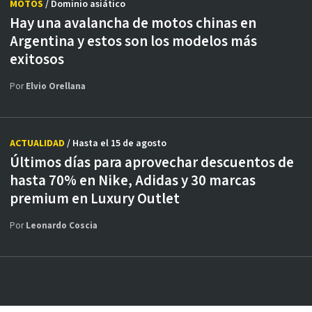
MOTOS
/ Dominio asiático
Hay una avalancha de motos chinas en
Argentina y estos son los modelos más
exitosos
Por
Elvio Orellana
ACTUALIDAD
/ Hasta el 15 de agosto
Últimos días para aprovechar descuentos de
hasta 70% en Nike, Adidas y 30 marcas
premium en Luxury Outlet
Por
Leonardo Coscia