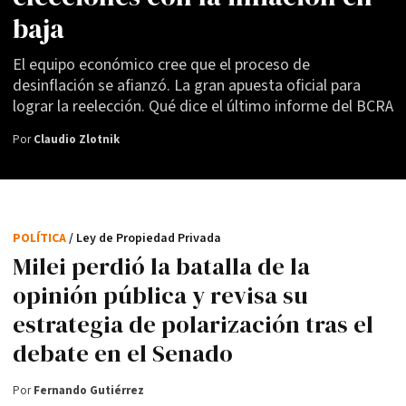
baja
El equipo económico cree que el proceso de
desinflación se afianzó. La gran apuesta oficial para
lograr la reelección. Qué dice el último informe del BCRA
Por
Claudio Zlotnik
POLÍTICA
/ Ley de Propiedad Privada
Milei perdió la batalla de la
opinión pública y revisa su
estrategia de polarización tras el
debate en el Senado
Por
Fernando Gutiérrez