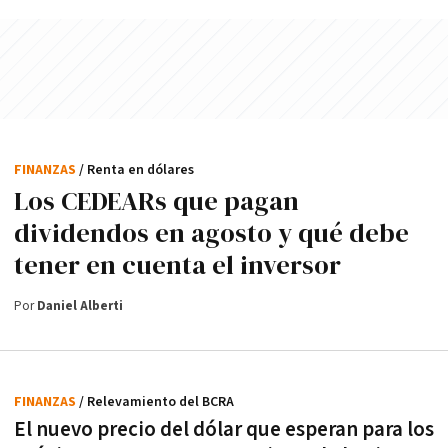
FINANZAS
/ Renta en dólares
Los CEDEARs que pagan
dividendos en agosto y qué debe
tener en cuenta el inversor
Por
Daniel Alberti
FINANZAS
/ Relevamiento del BCRA
El nuevo precio del dólar que esperan para los