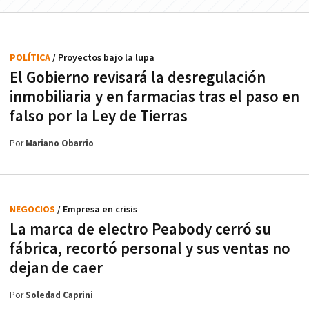
POLÍTICA
/ Proyectos bajo la lupa
El Gobierno revisará la desregulación
inmobiliaria y en farmacias tras el paso en
falso por la Ley de Tierras
Por
Mariano Obarrio
NEGOCIOS
/ Empresa en crisis
La marca de electro Peabody cerró su
fábrica, recortó personal y sus ventas no
dejan de caer
Por
Soledad Caprini