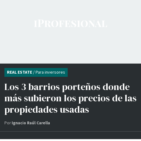
REAL ESTATE
/ Para inversores
Los 3 barrios porteños donde
más subieron los precios de las
propiedades usadas
Por
Ignacio Raúl Carella