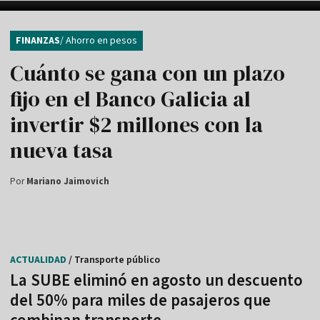
FINANZAS
/ Ahorro en pesos
Cuánto se gana con un plazo
fijo en el Banco Galicia al
invertir $2 millones con la
nueva tasa
Por
Mariano Jaimovich
ACTUALIDAD
/ Transporte público
La SUBE eliminó en agosto un descuento
del 50% para miles de pasajeros que