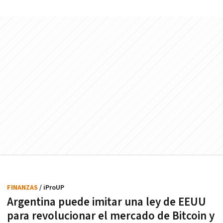
FINANZAS
/ iProUP
Argentina puede imitar una ley de EEUU
para revolucionar el mercado de Bitcoin y