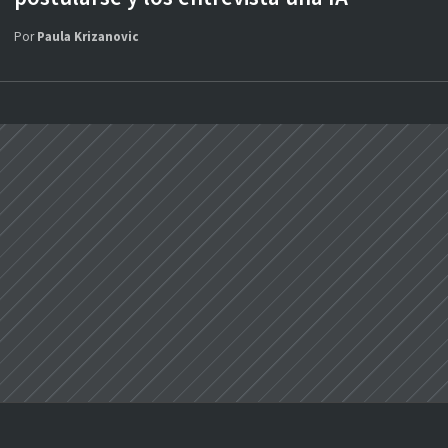
Por
Paula Krizanovic