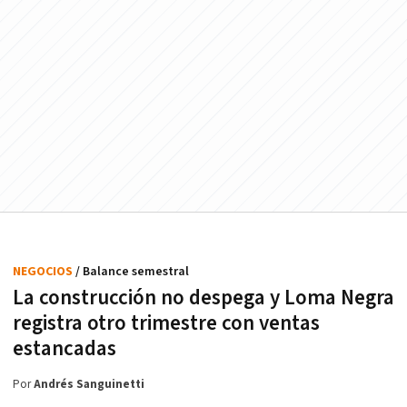
NEGOCIOS
/ Balance semestral
La construcción no despega y Loma Negra
registra otro trimestre con ventas
estancadas
Por
Andrés Sanguinetti