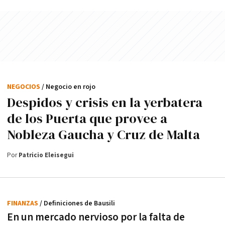
NEGOCIOS
/ Negocio en rojo
Despidos y crisis en la yerbatera
de los Puerta que provee a
Nobleza Gaucha y Cruz de Malta
Por
Patricio Eleisegui
FINANZAS
/ Definiciones de Bausili
En un mercado nervioso por la falta de