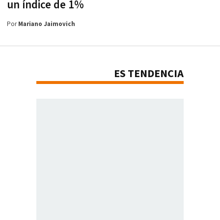
un índice de 1%
Por
Mariano Jaimovich
ES TENDENCIA