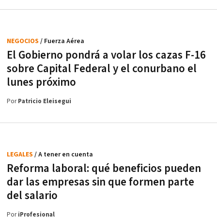
NEGOCIOS
/ Fuerza Aérea
El Gobierno pondrá a volar los cazas F-16
sobre Capital Federal y el conurbano el
lunes próximo
Por
Patricio Eleisegui
LEGALES
/ A tener en cuenta
Reforma laboral: qué beneficios pueden
dar las empresas sin que formen parte
del salario
Por
iProfesional