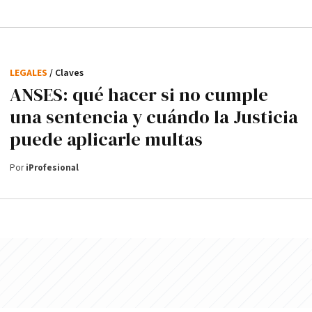
LEGALES
/ Claves
ANSES: qué hacer si no cumple
una sentencia y cuándo la Justicia
puede aplicarle multas
Por
iProfesional