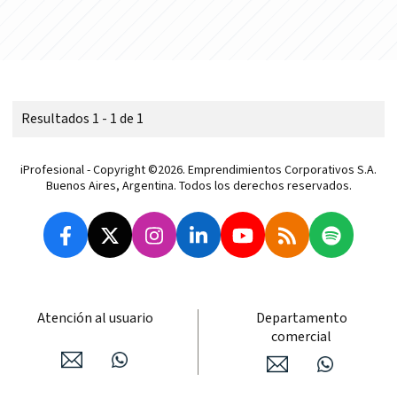
Resultados 1 - 1 de 1
iProfesional - Copyright ©2026. Emprendimientos Corporativos S.A.
Buenos Aires, Argentina. Todos los derechos reservados.
Atención al usuario
Departamento
comercial