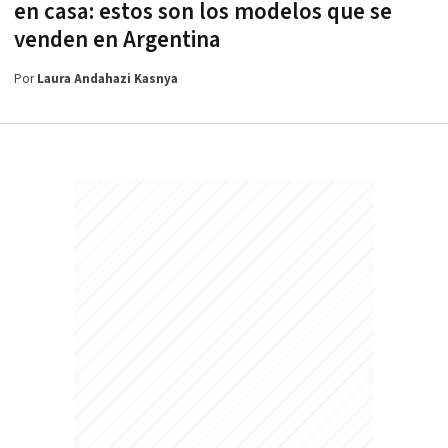
en casa: estos son los modelos que se
venden en Argentina
Por
Laura Andahazi Kasnya