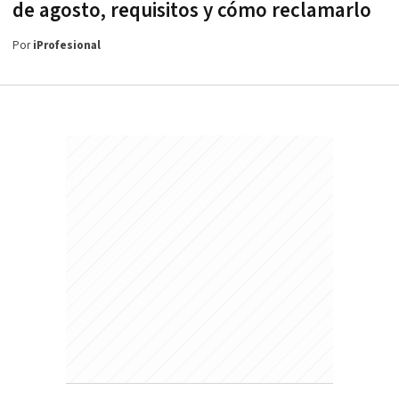
de agosto, requisitos y cómo reclamarlo
Por
iProfesional