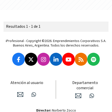
Resultados 1 - 1 de 1
iProfesional - Copyright ©2026. Emprendimientos Corporativos S.A.
Buenos Aires, Argentina. Todos los derechos reservados.
Atención al usuario
Departamento
comercial
Director:
Norberto Zocco