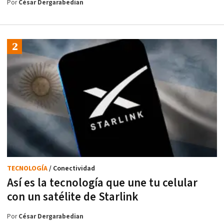
Por
César Dergarabedian
TECNOLOGÍA
/ Conectividad
Así es la tecnología que une tu celular
con un satélite de Starlink
Por
César Dergarabedian