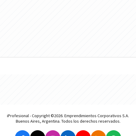
iProfesional - Copyright ©2026. Emprendimientos Corporativos S.A.
Buenos Aires, Argentina. Todos los derechos reservados.