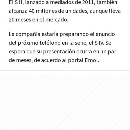
El S II, lanzado a mediados de 2011, también
alcanza 40 millones de unidades, aunque lleva
20 meses en el mercado.
La compañía estaría preparando el anuncio
del próximo teléfono en la serie, el S IV. Se
espera que su presentación ocurra en un par
de meses, de acuerdo al portal Emol.