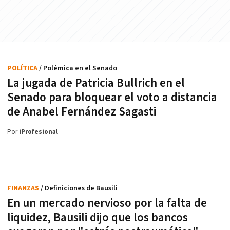
POLÍTICA
/ Polémica en el Senado
La jugada de Patricia Bullrich en el
Senado para bloquear el voto a distancia
de Anabel Fernández Sagasti
Por
iProfesional
FINANZAS
/ Definiciones de Bausili
En un mercado nervioso por la falta de
liquidez, Bausili dijo que los bancos