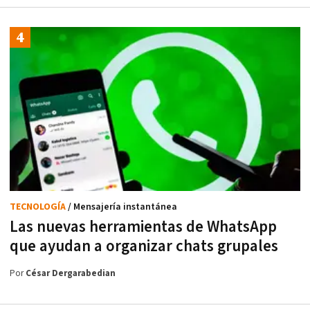
TECNOLOGÍA
/ Mensajería instantánea
Las nuevas herramientas de WhatsApp
que ayudan a organizar chats grupales
Por
César Dergarabedian