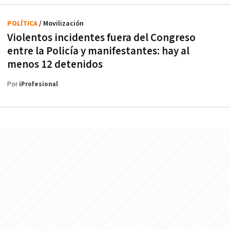
POLÍTICA
/ Movilización
Violentos incidentes fuera del Congreso
entre la Policía y manifestantes: hay al
menos 12 detenidos
Por
iProfesional