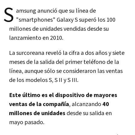
S
amsung anunció que su línea de
"smartphones" Galaxy S superó los 100
millones de unidades vendidas desde su
lanzamiento en 2010.
La surcoreana reveló la cifra a dos años y siete
meses de la salida del primer teléfono de la
línea, aunque sólo se consideraron las ventas
de los modelos S, S II y S III.
Este último es el dispositivo de mayores
ventas de la compañía
, alcanzando
40
millones de unidades
desde su salida en
mayo pasado.