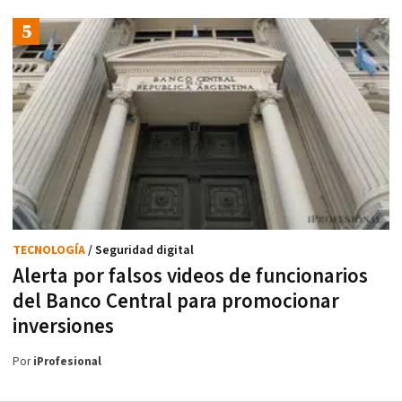
TECNOLOGÍA
/ Seguridad digital
Alerta por falsos videos de funcionarios
del Banco Central para promocionar
inversiones
Por
iProfesional