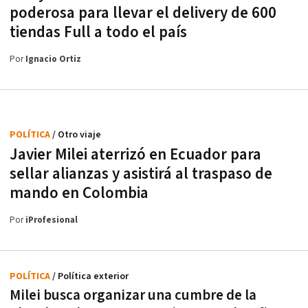
poderosa para llevar el delivery de 600
tiendas Full a todo el país
Por
Ignacio Ortiz
POLÍTICA
/ Otro viaje
Javier Milei aterrizó en Ecuador para
sellar alianzas y asistirá al traspaso de
mando en Colombia
Por
iProfesional
POLÍTICA
/ Política exterior
Milei busca organizar una cumbre de la