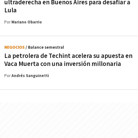
ultraderecha en Buenos Aires para desafiar a
Lula
Por
Mariano Obarrio
NEGOCIOS
/ Balance semestral
La petrolera de Techint acelera su apuesta en
Vaca Muerta con una inversión millonaria
Por
Andrés Sanguinetti