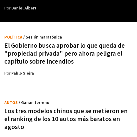
Por
Daniel Alberti
POLÍTICA
/ Sesión maratónica
El Gobierno busca aprobar lo que queda de
"propiedad privada" pero ahora peligra el
capítulo sobre incendios
Por
Pablo Sieira
AUTOS
/ Ganan terreno
Los tres modelos chinos que se metieron en
el ranking de los 10 autos más baratos en
agosto