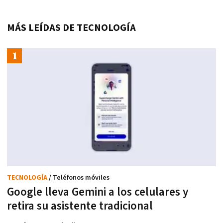
MÁS LEÍDAS DE TECNOLOGÍA
TECNOLOGÍA
/ Teléfonos móviles
Google lleva Gemini a los celulares y
retira su asistente tradicional