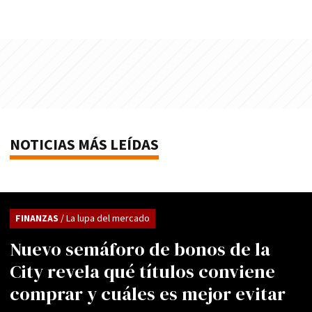
NOTICIAS MÁS LEÍDAS
FINANZAS
/ La lupa del mercado
Nuevo semáforo de bonos de la
City revela qué títulos conviene
comprar y cuáles es mejor evitar