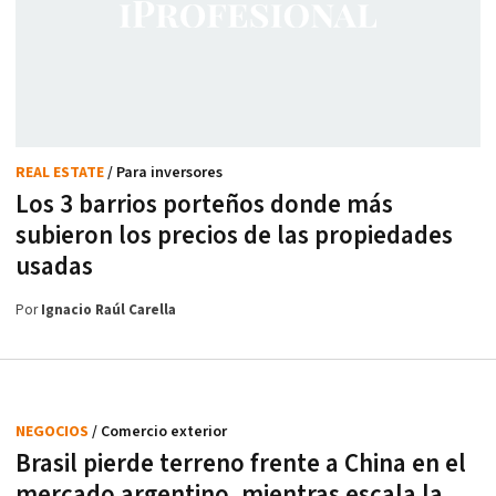
REAL ESTATE
/ Para inversores
Los 3 barrios porteños donde más
subieron los precios de las propiedades
usadas
Por
Ignacio Raúl Carella
NEGOCIOS
/ Comercio exterior
Brasil pierde terreno frente a China en el
mercado argentino, mientras escala la