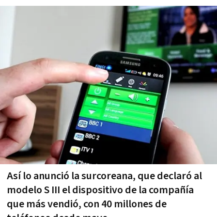
Así lo anunció la surcoreana, que declaró al
modelo S III el dispositivo de la compañía
que más vendió, con 40 millones de