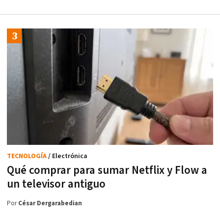
TECNOLOGÍA
/ Electrónica
Qué comprar para sumar Netflix y Flow a
un televisor antiguo
Por
César Dergarabedian