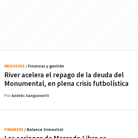
NEGOCIOS
/ Finanzas y gestión
River acelera el repago de la deuda del
Monumental, en plena crisis futbolística
Por
Andrés Sanguinetti
FINANZAS
/ Balance trimestral