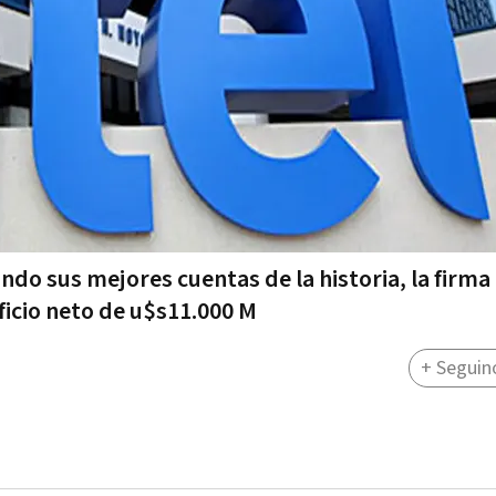
do sus mejores cuentas de la historia, la firma
ficio neto de u$s11.000 M
+ Seguin