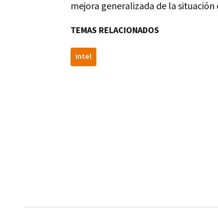
mejora generalizada de la situación
TEMAS RELACIONADOS
intel