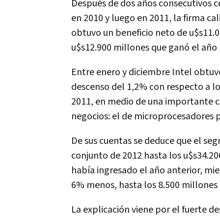
Después de dos años consecutivos ce
en 2010 y luego en 2011, la firma ca
obtuvo un beneficio neto de u$s11.00
u$s12.900 millones que ganó el año
Entre enero y diciembre Intel obtu
descenso del 1,2% con respecto a lo
2011, en medio de una importante c
negocios: el de microprocesadores
De sus cuentas se deduce que el seg
conjunto de 2012 hasta los u$s34.200
había ingresado el año anterior, mie
6% menos, hasta los 8.500 millones 
La explicación viene por el fuerte 