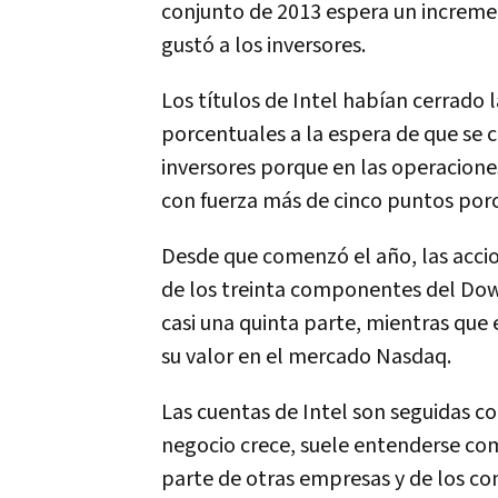
conjunto de 2013 espera un increment
gustó a los inversores.
Los títulos de Intel habían cerrado
porcentuales a la espera de que se 
inversores porque en las operaciones
con fuerza más de cinco puntos porc
Desde que comenzó el año, las acci
de los treinta componentes del Dow 
casi una quinta parte, mientras que
su valor en el mercado Nasdaq.
Las cuentas de Intel son seguidas co
negocio crece, suele entenderse co
parte de otras empresas y de los co