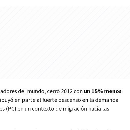
esadores del mundo, cerró 2012 con
un 15% menos
ribuyó en parte al fuerte descenso en la demanda
 (PC) en un contexto de migración hacia las