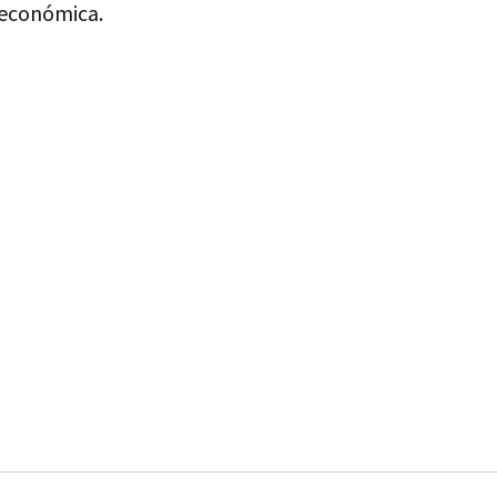
 económica.