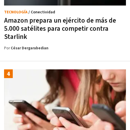
TECNOLOGÍA
/ Conectividad
Amazon prepara un ejército de más de
5.000 satélites para competir contra
Starlink
Por
César Dergarabedian