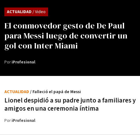
ACTUALIDAD
/ Video
El conmovedor gesto de De Paul
para Messi luego de convertir un
gol con Inter Miami
Por
iProfesional
ACTUALIDAD
/ Falleció el papá de Messi
Lionel despidió a su padre junto a familiares y
amigos en una ceremonia íntima
Por
iProfesional