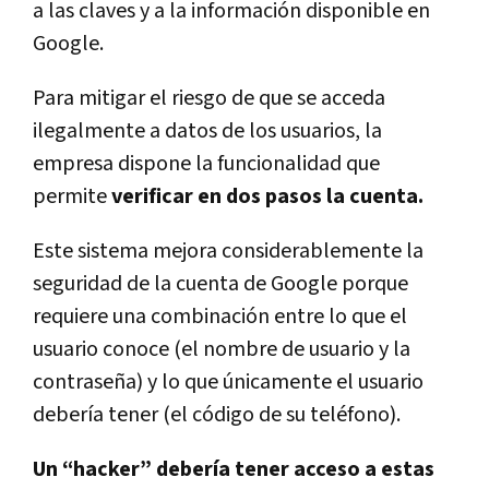
a las claves y a la información disponible en
Google.
Para mitigar el riesgo de que se acceda
ilegalmente a datos de los usuarios, la
empresa dispone la funcionalidad que
permite
verificar en dos pasos la cuenta.
Este sistema mejora considerablemente la
seguridad de la cuenta de Google porque
requiere una combinación entre lo que el
usuario conoce (el nombre de usuario y la
contraseña) y lo que únicamente el usuario
debería tener (el código de su teléfono).
Un “hacker” debería tener acceso a estas