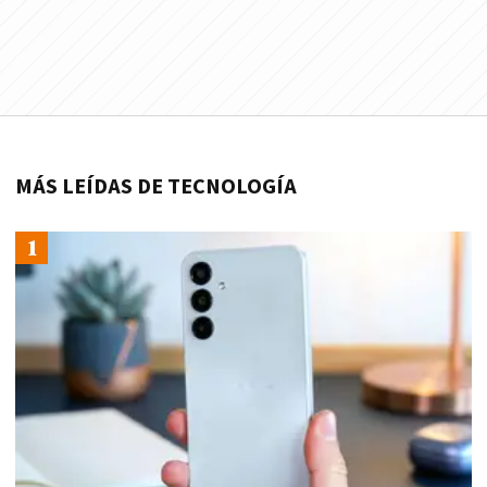
MÁS LEÍDAS DE TECNOLOGÍA