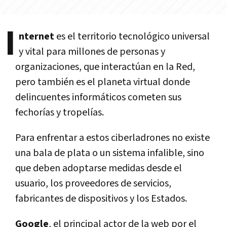
I
nternet
es el territorio tecnológico universal
y vital para millones de personas y
organizaciones, que interactúan en la Red,
pero también es el planeta virtual donde
delincuentes informáticos cometen sus
fechorías y tropelías.
Para enfrentar a estos ciberladrones no existe
una bala de plata o un sistema infalible, sino
que deben adoptarse medidas desde el
usuario, los proveedores de servicios,
fabricantes de dispositivos y los Estados.
Google
, el principal actor de la web por el