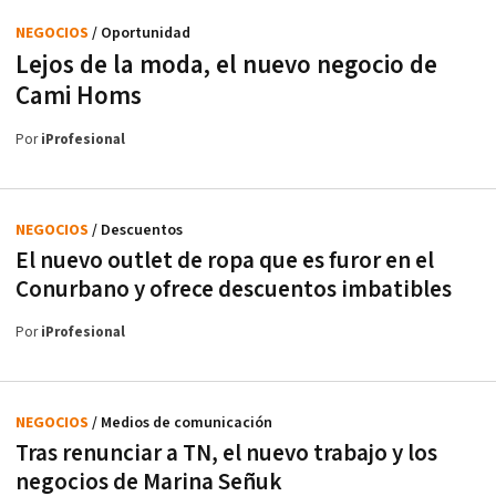
NEGOCIOS
/ Oportunidad
Lejos de la moda, el nuevo negocio de
Cami Homs
Por
iProfesional
NEGOCIOS
/ Descuentos
El nuevo outlet de ropa que es furor en el
Conurbano y ofrece descuentos imbatibles
Por
iProfesional
NEGOCIOS
/ Medios de comunicación
Tras renunciar a TN, el nuevo trabajo y los
negocios de Marina Señuk