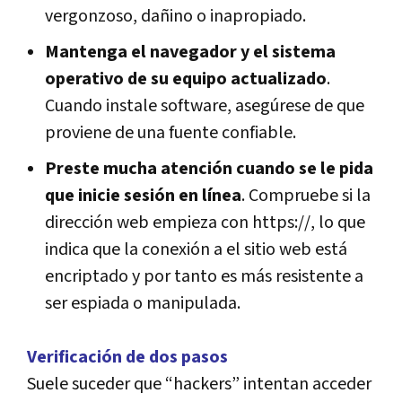
vergonzoso, dañino o inapropiado.
Mantenga el navegador y el sistema
operativo de su equipo actualizado
.
Cuando instale software, asegúrese de que
proviene de una fuente confiable.
Preste mucha atención cuando se le pida
que inicie sesión en línea
. Compruebe si la
dirección web empieza con https://, lo que
indica que la conexión a el sitio web está
encriptado y por tanto es más resistente a
ser espiada o manipulada.
Verificación de dos pasos
Suele suceder que “hackers” intentan acceder