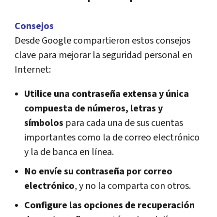
Consejos
Desde Google compartieron estos consejos
clave para mejorar la seguridad personal en
Internet:
Utilice una contraseña extensa y única
compuesta de números, letras y
símbolos
para cada una de sus cuentas
importantes como la de correo electrónico
y la de banca en línea.
No envíe su contraseña por correo
electrónico
, y no la comparta con otros.
Configure las opciones de recuperación