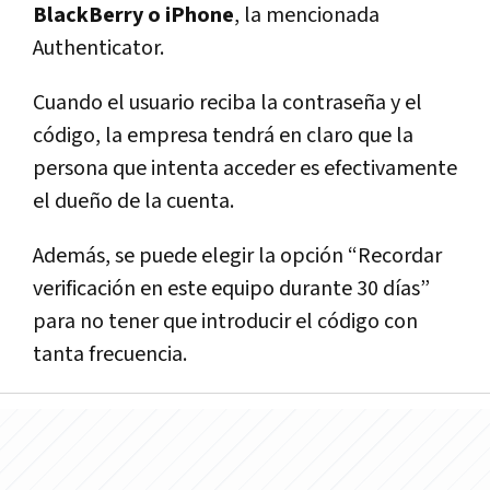
BlackBerry o iPhone
, la mencionada
Authenticator.
Cuando el usuario reciba la contraseña y el
código, la empresa tendrá en claro que la
persona que intenta acceder es efectivamente
el dueño de la cuenta.
Además, se puede elegir la opción “Recordar
verificación en este equipo durante 30 días”
para no tener que introducir el código con
tanta frecuencia.