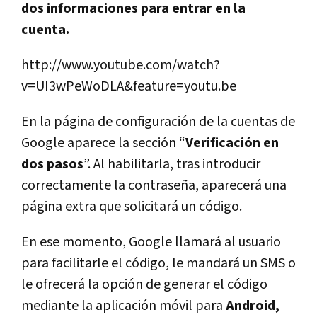
dos informaciones para entrar en la
cuenta.
http://www.youtube.com/watch?
v=UI3wPeWoDLA&feature=youtu.be
En la página de configuración de la cuentas de
Google aparece la sección “
Verificación en
dos pasos
”. Al habilitarla, tras introducir
correctamente la contraseña, aparecerá una
página extra que solicitará un código.
En ese momento, Google llamará al usuario
para facilitarle el código, le mandará un SMS o
le ofrecerá la opción de generar el código
mediante la aplicación móvil para
Android,