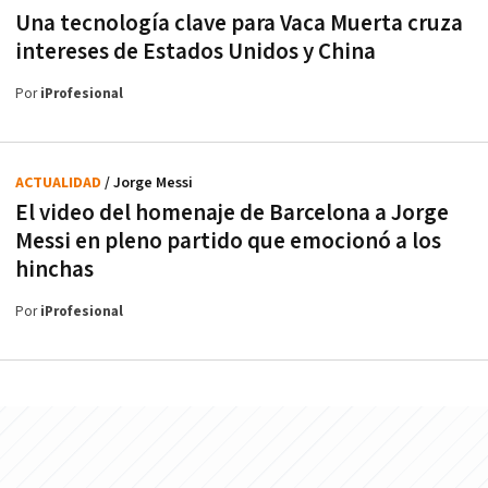
Una tecnología clave para Vaca Muerta cruza
intereses de Estados Unidos y China
Por
iProfesional
ACTUALIDAD
/ Jorge Messi
El video del homenaje de Barcelona a Jorge
Messi en pleno partido que emocionó a los
hinchas
Por
iProfesional