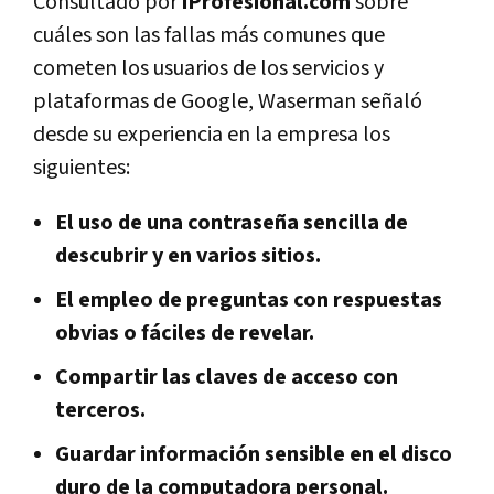
Consultado por
iProfesional.com
sobre
cuáles son las fallas más comunes que
cometen los usuarios de los servicios y
plataformas de Google, Waserman señaló
desde su experiencia en la empresa los
siguientes:
El uso de una contraseña sencilla de
descubrir y en varios sitios.
El empleo de preguntas con respuestas
obvias o fáciles de revelar.
Compartir las claves de acceso con
terceros.
Guardar información sensible en el disco
duro de la computadora personal.