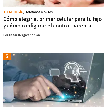
TECNOLOGÍA
/ Teléfonos móviles
Cómo elegir el primer celular para tu hijo
y cómo configurar el control parental
Por
César Dergarabedian