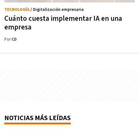
TECNOLOGÍA
/ Digitalización empresaria
Cuánto cuesta implementar IA en una
empresa
Por
CD
NOTICIAS MÁS LEÍDAS