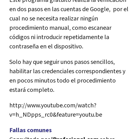
Este programa gratuito realiza la verificación
en dos pasos en las cuentas de Google, por el
cual no se necesita realizar ningún
procedimiento manual, como escanear
códigos ni introducir repetidamente la
contraseña en el dispositivo.
Solo hay que seguir unos pasos sencillos,
habilitar las credenciales correspondientes y
en pocos minutos todo el procedimiento
estará completo.
http://www.youtube.com/watch?
v=h_NDpps_rc0&feature=youtu.be
Fallas comunes