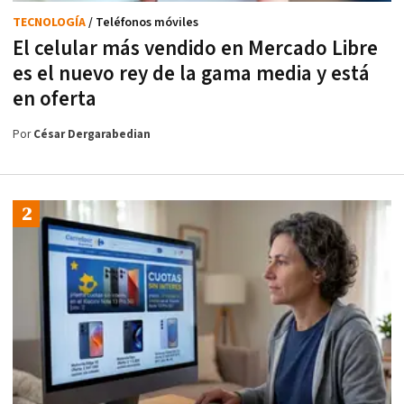
TECNOLOGÍA
/ Teléfonos móviles
El celular más vendido en Mercado Libre
es el nuevo rey de la gama media y está
en oferta
Por
César Dergarabedian