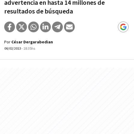
advertencia en hasta 14 millones de
resultados de búsqueda
Por
César Dergarabedian
06/02/2013
- 18:35hs