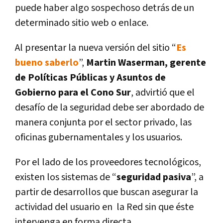
puede haber algo sospechoso detrás de un
determinado sitio web o enlace.
Al presentar la nueva versión del sitio “
Es
bueno saberlo
”,
Martin Waserman, gerente
de Políticas Públicas y Asuntos de
Gobierno para el Cono Sur
, advirtió que el
desafío de la seguridad debe ser abordado de
manera conjunta por el sector privado, las
oficinas gubernamentales y los usuarios.
Por el lado de los proveedores tecnológicos,
existen los sistemas de “
seguridad pasiva
”, a
partir de desarrollos que buscan asegurar la
actividad del usuario en la Red sin que éste
intervenga en forma directa.