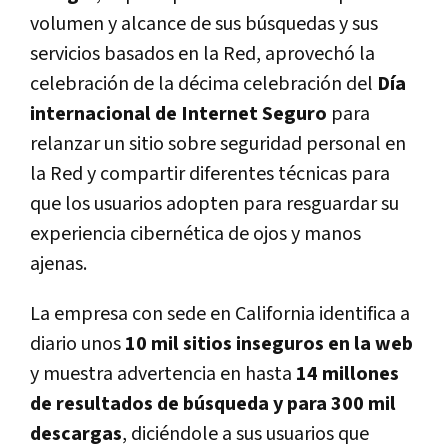
volumen y alcance de sus búsquedas y sus
servicios basados en la Red, aprovechó la
celebración de la décima celebración del
Día
internacional de Internet Seguro
para
relanzar un sitio sobre seguridad personal en
la Red y compartir diferentes técnicas para
que los usuarios adopten para resguardar su
experiencia cibernética de ojos y manos
ajenas.
La empresa con sede en California identifica a
diario unos
10 mil sitios inseguros en la web
y muestra advertencia en hasta
14 millones
de resultados de búsqueda y para 300 mil
descargas
, diciéndole a sus usuarios que