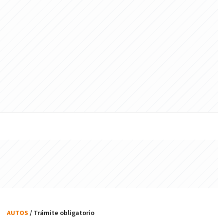
AUTOS
/ Trámite obligatorio