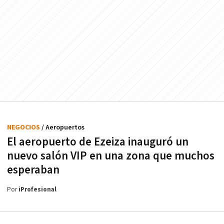
NEGOCIOS
/ Aeropuertos
El aeropuerto de Ezeiza inauguró un
nuevo salón VIP en una zona que muchos
esperaban
Por
iProfesional