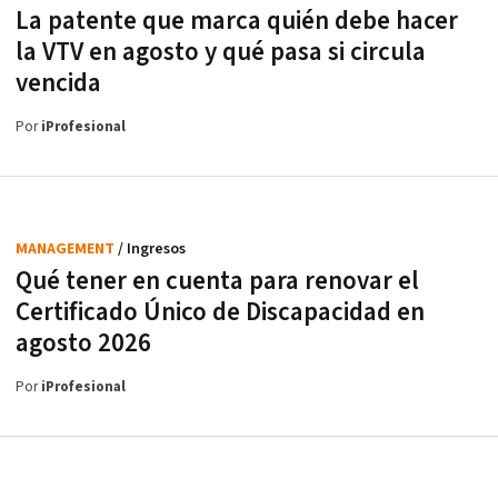
La patente que marca quién debe hacer
la VTV en agosto y qué pasa si circula
vencida
Por
iProfesional
MANAGEMENT
/ Ingresos
Qué tener en cuenta para renovar el
Certificado Único de Discapacidad en
agosto 2026
Por
iProfesional