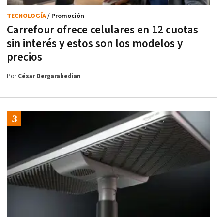
TECNOLOGÍA
/ Promoción
Carrefour ofrece celulares en 12 cuotas
sin interés y estos son los modelos y
precios
Por
César Dergarabedian