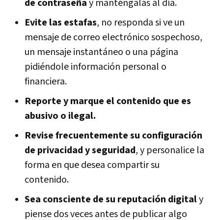
de contraseña
y manténgalas al día.
Evite las estafas
, no responda si ve un
mensaje de correo electrónico sospechoso,
un mensaje instantáneo o una página
pidiéndole información personal o
financiera.
Reporte y marque el contenido que es
abusivo o ilegal.
Revise frecuentemente su configuración
de privacidad y seguridad
, y personalice la
forma en que desea compartir su
contenido.
Sea consciente de su reputación digital
y
piense dos veces antes de publicar algo