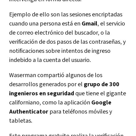
Ejemplo de ello son las sesiones encriptadas
cuando una persona está en
Gmail
, el servicio
de correo electrónico del buscador, o la
verificación de dos pasos de las contraseñas, y
notificaciones sobre intentos de ingreso
indebido a la cuenta del usuario.
Waserman compartió algunos de los
desarrollos generados por el
grupo de 300
ingenieros en seguridad
que tiene el gigante
californiano, como la aplicación
Google
Authenticator
para teléfonos móviles y
tabletas.