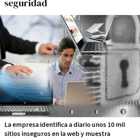
seguridad
La empresa identifica a diario unos 10 mil
sitios inseguros en la web y muestra