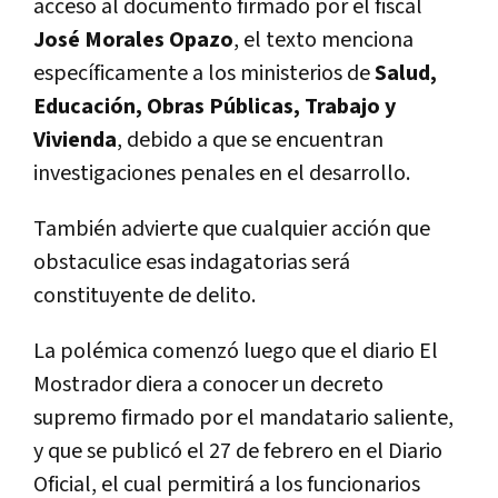
acceso al documento firmado por el fiscal
José Morales Opazo
, el texto menciona
específicamente a los ministerios de
Salud,
Educación, Obras Públicas, Trabajo y
Vivienda
, debido a que se encuentran
investigaciones penales en el desarrollo.
También advierte que cualquier acción que
obstaculice esas indagatorias será
constituyente de delito.
La polémica comenzó luego que el diario El
Mostrador diera a conocer un decreto
supremo firmado por el mandatario saliente,
y que se publicó el 27 de febrero en el Diario
Oficial, el cual permitirá a los funcionarios