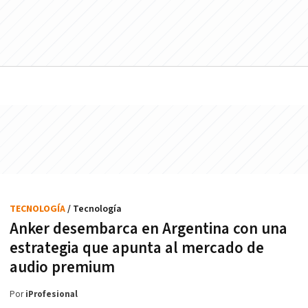
TECNOLOGÍA
/ Tecnología
Anker desembarca en Argentina con una
estrategia que apunta al mercado de
audio premium
Por
iProfesional