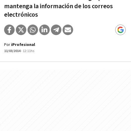
mantenga la información de los correos
electrónicos
Por
iProfesional
11/03/2014
- 12:11hs