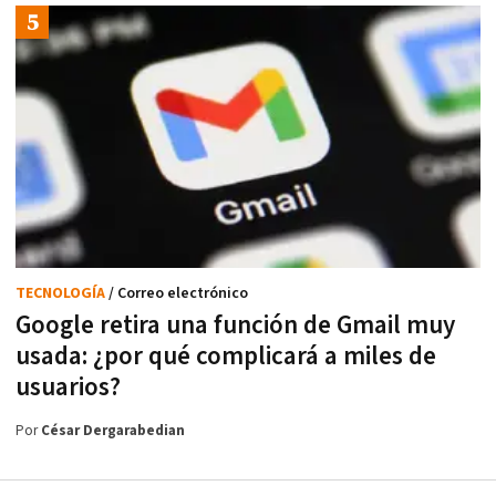
TECNOLOGÍA
/ Correo electrónico
Google retira una función de Gmail muy
usada: ¿por qué complicará a miles de
usuarios?
Por
César Dergarabedian