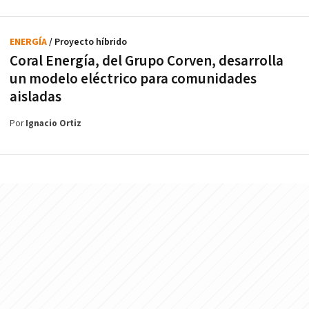
ENERGÍA
/ Proyecto híbrido
Coral Energía, del Grupo Corven, desarrolla
un modelo eléctrico para comunidades
aisladas
Por
Ignacio Ortiz