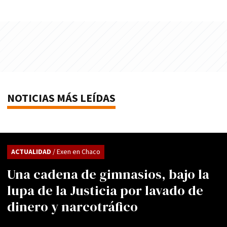
NOTICIAS MÁS LEÍDAS
ACTUALIDAD
/ Exen en Chaco
Una cadena de gimnasios, bajo la
lupa de la Justicia por lavado de
dinero y narcotráfico