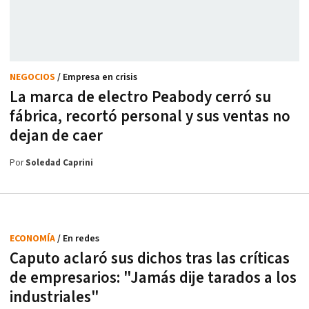
NEGOCIOS
/ Empresa en crisis
La marca de electro Peabody cerró su
fábrica, recortó personal y sus ventas no
dejan de caer
Por
Soledad Caprini
ECONOMÍA
/ En redes
Caputo aclaró sus dichos tras las críticas
de empresarios: "Jamás dije tarados a los
industriales"