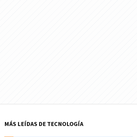
MÁS LEÍDAS DE TECNOLOGÍA