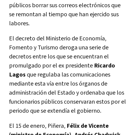
públicos borrar sus correos electrónicos que
se remontan al tiempo que han ejercido sus
labores.
El decreto del Ministerio de Economía,
Fomento y Turismo deroga una serie de
decretos entre los que se encuentran el
promulgado por el ex presidente
Ricardo
Lagos
que regulaba las comunicaciones
mediante esta vía entre los órganos de
administración del Estado y ordenaba que los
funcionarios públicos conservaran estos por el
periodo que se extendía el gobierno.
El 15 de enero, Piñera,
Félix de Vicente
(ministro de Economía), Andrés Chadwick