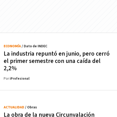
ECONOMÍA
/ Dato de INDEC
La industria repuntó en junio, pero cerró
el primer semestre con una caída del
2,2%
Por
iProfesional
ACTUALIDAD
/ Obras
La obra de la nueva Circunvalación