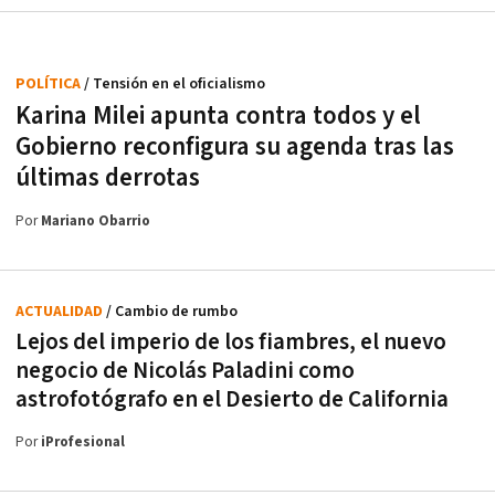
POLÍTICA
/ Tensión en el oficialismo
Karina Milei apunta contra todos y el
Gobierno reconfigura su agenda tras las
últimas derrotas
Por
Mariano Obarrio
ACTUALIDAD
/ Cambio de rumbo
Lejos del imperio de los fiambres, el nuevo
negocio de Nicolás Paladini como
astrofotógrafo en el Desierto de California
Por
iProfesional