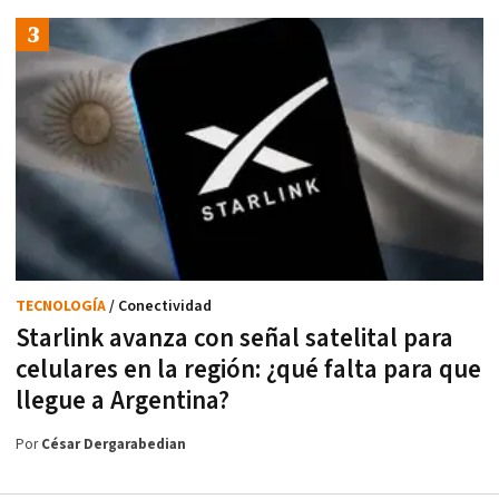
TECNOLOGÍA
/ Conectividad
Starlink avanza con señal satelital para
celulares en la región: ¿qué falta para que
llegue a Argentina?
Por
César Dergarabedian