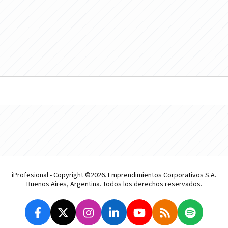
iProfesional - Copyright ©2026. Emprendimientos Corporativos S.A.
Buenos Aires, Argentina. Todos los derechos reservados.