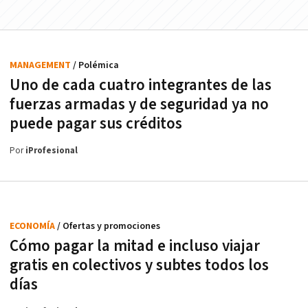
MANAGEMENT
/ Polémica
Uno de cada cuatro integrantes de las
fuerzas armadas y de seguridad ya no
puede pagar sus créditos
Por
iProfesional
ECONOMÍA
/ Ofertas y promociones
Cómo pagar la mitad e incluso viajar
gratis en colectivos y subtes todos los
días