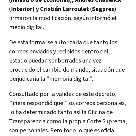
(Interior) y Cristián Larroulet (Segpres)
firmaron la modificación, según informó el
medio digital.
De esta forma, se autorizaría que tanto los
correos enviados y recibidos dentro del
Estado puedan ser borrados una vez
producido el cambio de mando, situación que
perjudicaría la "memoria digital".
Consultado por la validez de este decreto,
Piñera respondió que "los correos personales,
lo ha determinado tanto así la Oficina de
Transparencia como la propia Corte Suprema,
son personales. Pero todo lo que es oficial,