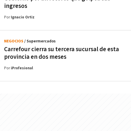
ingresos
Por
Ignacio Ortiz
NEGOCIOS
/ Supermercados
Carrefour cierra su tercera sucursal de esta
provincia en dos meses
Por
iProfesional