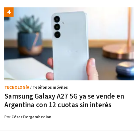
TECNOLOGÍA
/ Teléfonos móviles
Samsung Galaxy A27 5G ya se vende en
Argentina con 12 cuotas sin interés
Por
César Dergarabedian