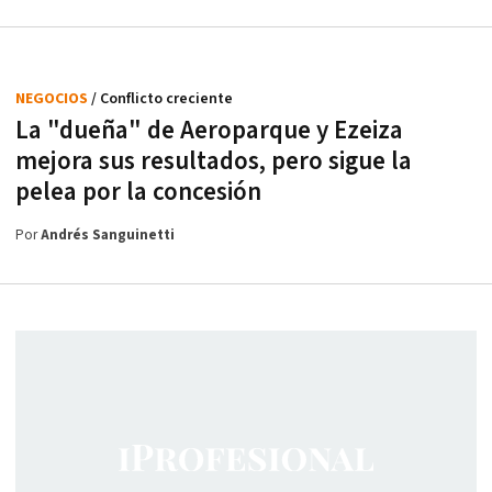
NEGOCIOS
/ Conflicto creciente
La "dueña" de Aeroparque y Ezeiza
mejora sus resultados, pero sigue la
pelea por la concesión
Por
Andrés Sanguinetti