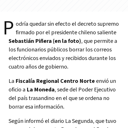
P
odría quedar sin efecto el decreto supremo
firmado por el presidente chileno saliente
Sebastián Piñera (en la foto)
, que permite a
los funcionarios públicos borrar los correos
electrónicos enviados y recibidos durante los
cuatro años de gobierno.
La
Fiscalía Regional Centro Norte
envió un
oficio a
La Moneda
, sede del Poder Ejecutivo
del país trasandino en el que se ordena no
borrar esa información.
Según informó el diario La Segunda, que tuvo