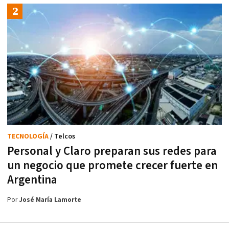
TECNOLOGÍA
/ Telcos
Personal y Claro preparan sus redes para
un negocio que promete crecer fuerte en
Argentina
Por
José María Lamorte