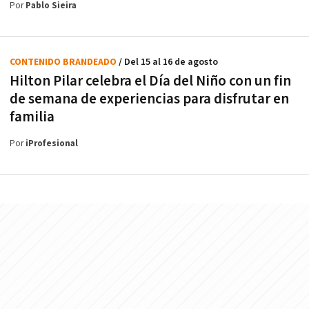
Por
Pablo Sieira
CONTENIDO BRANDEADO
/ Del 15 al 16 de agosto
Hilton Pilar celebra el Día del Niño con un fin
de semana de experiencias para disfrutar en
familia
Por
iProfesional