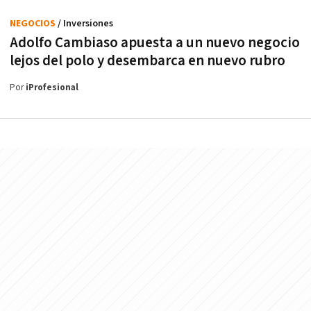
NEGOCIOS
/ Inversiones
Adolfo Cambiaso apuesta a un nuevo negocio
lejos del polo y desembarca en nuevo rubro
Por
iProfesional