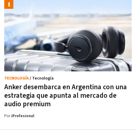
TECNOLOGÍA
/ Tecnología
Anker desembarca en Argentina con una
estrategia que apunta al mercado de
audio premium
Por
iProfesional