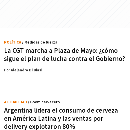
POLÍTICA
/ Medidas de fuerza
La CGT marcha a Plaza de Mayo: ¿cómo
sigue el plan de lucha contra el Gobierno?
Por
Alejandro Di Biasi
ACTUALIDAD
/ Boom cervecero
Argentina lidera el consumo de cerveza
en América Latina y las ventas por
delivery explotaron 80%