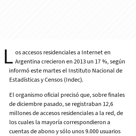
L
os accesos residenciales a Internet en
Argentina crecieron en 2013 un 17 %, según
informó este martes el Instituto Nacional de
Estadísticas y Censos (Indec).
El organismo oficial precisó que, sobre finales
de diciembre pasado, se registraban 12,6
millones de accesos residenciales a la red, de
los cuales la mayoría correspondieron a
cuentas de abono y sólo unos 9.000 usuarios