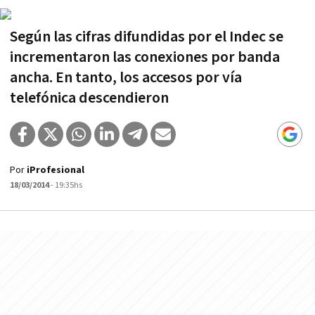
Según las cifras difundidas por el Indec se
incrementaron las conexiones por banda
ancha. En tanto, los accesos por vía
telefónica descendieron
Por
iProfesional
18/03/2014
- 19:35hs