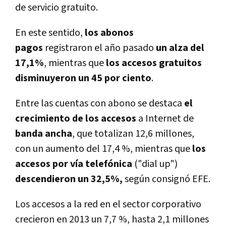
de servicio gratuito.
En este sentido,
los abonos
pagos
registraron el año pasado
un alza del
17,1%
, mientras que
los accesos gratuitos
disminuyeron un 45 por ciento
.
Entre las cuentas con abono se destaca
el
crecimiento de los accesos
a Internet de
banda ancha
, que totalizan 12,6 millones,
con un aumento del 17,4 %, mientras que
los
accesos por vía telefónica
("dial up")
descendieron un 32,5%,
según consignó EFE.
Los accesos a la red en el sector corporativo
crecieron en 2013 un 7,7 %, hasta 2,1 millones