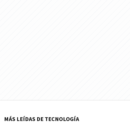
MÁS LEÍDAS DE TECNOLOGÍA