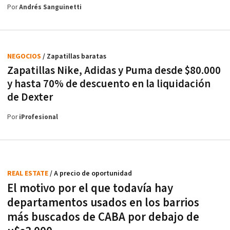
Por
Andrés Sanguinetti
NEGOCIOS
/ Zapatillas baratas
Zapatillas Nike, Adidas y Puma desde $80.000
y hasta 70% de descuento en la liquidación
de Dexter
Por
iProfesional
REAL ESTATE
/ A precio de oportunidad
El motivo por el que todavía hay
departamentos usados en los barrios
más buscados de CABA por debajo de