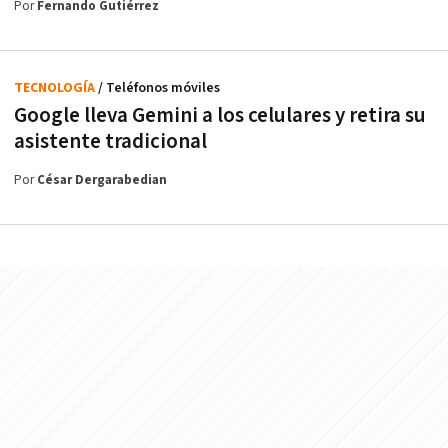
Por
Fernando Gutiérrez
TECNOLOGÍA
/ Teléfonos móviles
Google lleva Gemini a los celulares y retira su
asistente tradicional
Por
César Dergarabedian