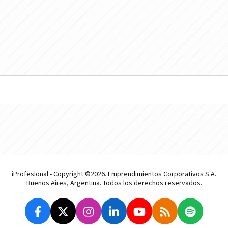
iProfesional - Copyright ©2026. Emprendimientos Corporativos S.A.
Buenos Aires, Argentina. Todos los derechos reservados.