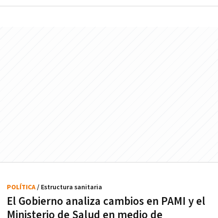
POLÍTICA
/ Estructura sanitaria
El Gobierno analiza cambios en PAMI y el
Ministerio de Salud en medio de