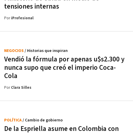
tensiones internas
Por
iProfesional
NEGOCIOS
/ Historias que inspiran
Vendió la fórmula por apenas u$s2.300 y
nunca supo que creó el imperio Coca-
Cola
Por
Clara Silles
POLÍTICA
/ Cambio de gobierno
De la Espriella asume en Colombia con