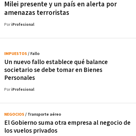
Milei presente y un país en alerta por
amenazas terroristas
Por
iProfesional
IMPUESTOS
/ Fallo
Un nuevo fallo establece qué balance
societario se debe tomar en Bienes
Personales
Por
iProfesional
NEGOCIOS
/ Transporte aéreo
El Gobierno suma otra empresa al negocio de
los vuelos privados