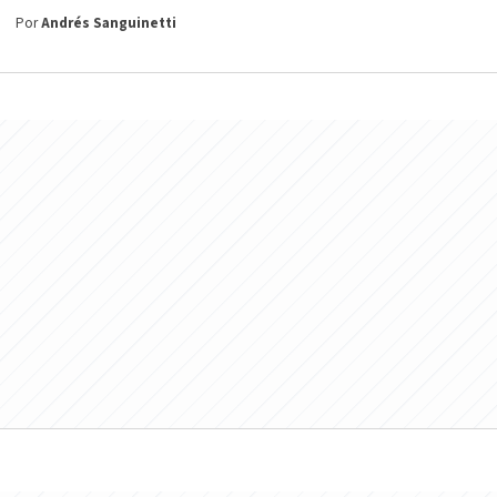
Por
Andrés Sanguinetti