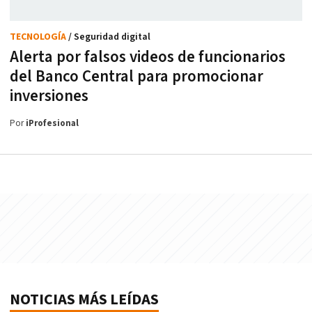
TECNOLOGÍA
/ Seguridad digital
Alerta por falsos videos de funcionarios
del Banco Central para promocionar
inversiones
Por
iProfesional
NOTICIAS MÁS LEÍDAS