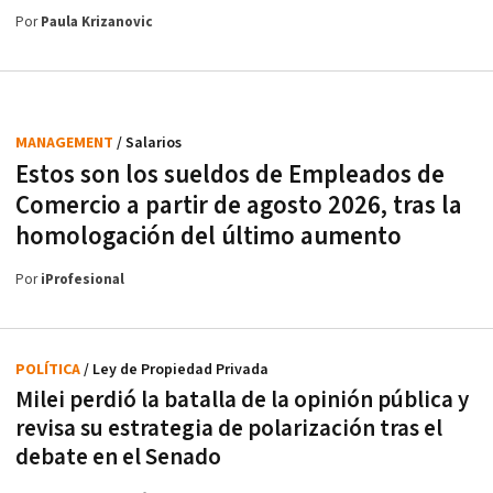
Por
Paula Krizanovic
MANAGEMENT
/ Salarios
Estos son los sueldos de Empleados de
Comercio a partir de agosto 2026, tras la
homologación del último aumento
Por
iProfesional
POLÍTICA
/ Ley de Propiedad Privada
Milei perdió la batalla de la opinión pública y
revisa su estrategia de polarización tras el
debate en el Senado