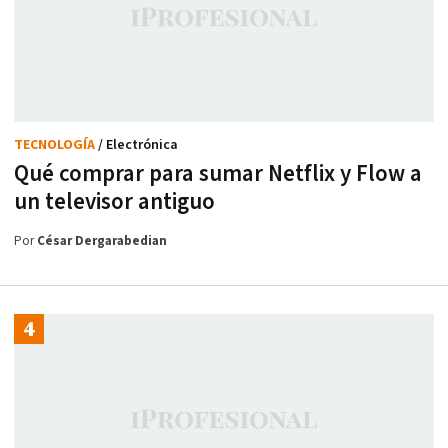
TECNOLOGÍA
/ Electrónica
Qué comprar para sumar Netflix y Flow a
un televisor antiguo
Por
César Dergarabedian