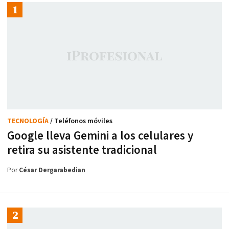
TECNOLOGÍA
/ Teléfonos móviles
Google lleva Gemini a los celulares y
retira su asistente tradicional
Por
César Dergarabedian