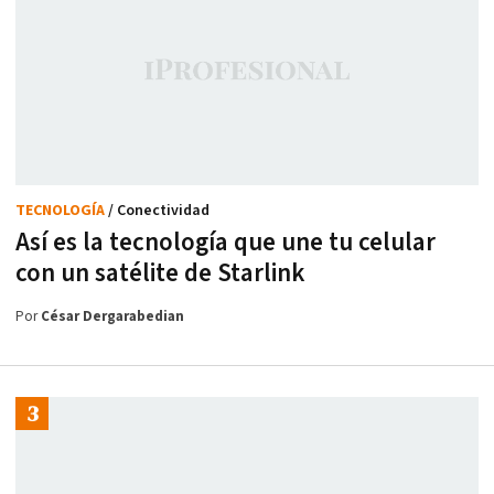
TECNOLOGÍA
/ Conectividad
Así es la tecnología que une tu celular
con un satélite de Starlink
Por
César Dergarabedian