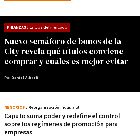
FINANZAS
/ La lupa del mercado
Nuevo semáforo de bonos de la
City revela qué títulos conviene
comprar y cuáles es mejor evitar
Por
Daniel Alberti
NEGOCIOS
/ Reorganización industrial
Caputo suma poder y redefine el control
sobre los regímenes de promoción para
empresas