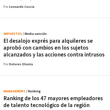
Por
Leonardo Coscia
IMPUESTOS
/ Media sanción
El desalojo exprés para alquileres se
aprobó con cambios en los sujetos
alcanzados y las acciones contra intrusos
Por
Dolores Olveira
MANAGEMENT
/ Ranking
Ranking de los 47 mayores empleadores
de talento tecnológico de la región