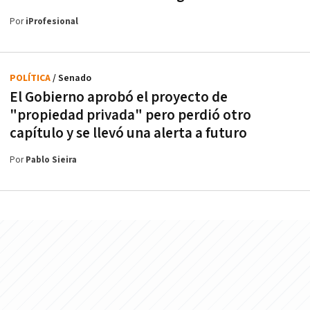
Por
iProfesional
POLÍTICA
/ Senado
El Gobierno aprobó el proyecto de
"propiedad privada" pero perdió otro
capítulo y se llevó una alerta a futuro
Por
Pablo Sieira