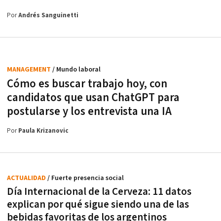
Por
Andrés Sanguinetti
MANAGEMENT
/ Mundo laboral
Cómo es buscar trabajo hoy, con
candidatos que usan ChatGPT para
postularse y los entrevista una IA
Por
Paula Krizanovic
ACTUALIDAD
/ Fuerte presencia social
Día Internacional de la Cerveza: 11 datos
explican por qué sigue siendo una de las
bebidas favoritas de los argentinos