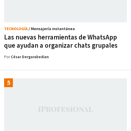
TECNOLOGÍA
/ Mensajería instantánea
Las nuevas herramientas de WhatsApp
que ayudan a organizar chats grupales
Por
César Dergarabedian