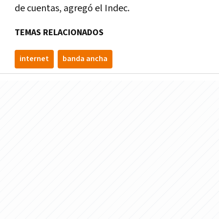
de cuentas, agregó el Indec.
TEMAS RELACIONADOS
internet
banda ancha