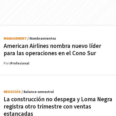
MANAGEMENT
/ Nombramientos
American Airlines nombra nuevo líder
para las operaciones en el Cono Sur
Por
iProfesional
NEGOCIOS
/ Balance semestral
La construcción no despega y Loma Negra
registra otro trimestre con ventas
estancadas