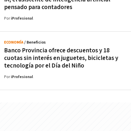
pensado para contadores
Por
iProfesional
ECONOMÍA
/ Beneficios
Banco Provincia ofrece descuentos y 18
cuotas sin interés en juguetes, bicicletas y
tecnología por el Día del Niño
Por
iProfesional