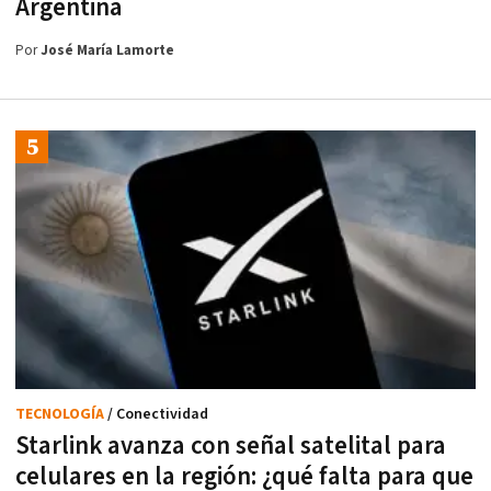
Argentina
Por
José María Lamorte
TECNOLOGÍA
/ Conectividad
Starlink avanza con señal satelital para
celulares en la región: ¿qué falta para que