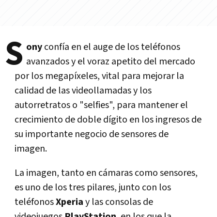
S
ony
confía en el auge de los teléfonos
avanzados y el voraz apetito del mercado
por los megapíxeles, vital para mejorar la
calidad de las videollamadas y los
autorretratos o "selfies", para mantener el
crecimiento de doble dígito en los ingresos de
su importante negocio de sensores de
imagen.
La imagen, tanto en cámaras como sensores,
es uno de los tres pilares, junto con los
teléfonos
Xperia
y las consolas de
videojuegos
PlayStation
, en los que la