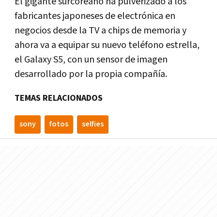
El gigante surcoreano ha pulverizado a los
fabricantes japoneses de electrónica en
negocios desde la TV a chips de memoria y
ahora va a equipar su nuevo teléfono estrella,
el Galaxy S5, con un sensor de imagen
desarrollado por la propia compañía.
TEMAS RELACIONADOS
sony
fotos
selfies