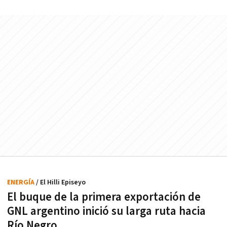
ENERGÍA
/ El Hilli Episeyo
El buque de la primera exportación de
GNL argentino inició su larga ruta hacia
Río Negro