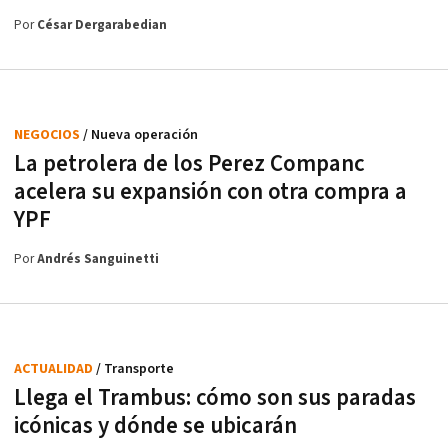
Por
César Dergarabedian
NEGOCIOS
/ Nueva operación
La petrolera de los Perez Companc
acelera su expansión con otra compra a
YPF
Por
Andrés Sanguinetti
ACTUALIDAD
/ Transporte
Llega el Trambus: cómo son sus paradas
icónicas y dónde se ubicarán