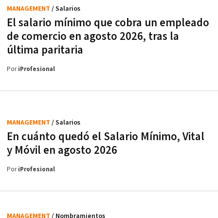
MANAGEMENT
/ Salarios
El salario mínimo que cobra un empleado
de comercio en agosto 2026, tras la
última paritaria
Por
iProfesional
MANAGEMENT
/ Salarios
En cuánto quedó el Salario Mínimo, Vital
y Móvil en agosto 2026
Por
iProfesional
MANAGEMENT
/ Nombramientos