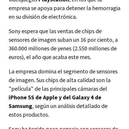
empresa se apoya para detener la hemorragia
en su división de electrónica.
Sony espera que las ventas de chips de
sensores de imagen suban un 16 por ciento, a
360.000 millones de yenes (2.550 millones de
euros), el año que acaba este mes.
La empresa domina el segmento de sensores
de imagen. Sus chips de alta calidad son la
"película" de las principales cámaras del
iPhone 5S de Apple y del Galaxy 4 de
Samsung
, según un análisis detallado de
estos productos.