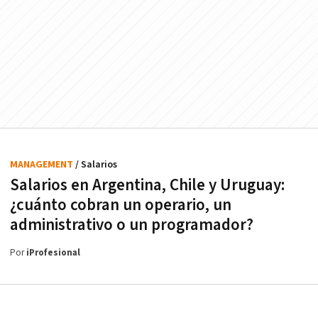
MANAGEMENT
/ Salarios
Salarios en Argentina, Chile y Uruguay:
¿cuánto cobran un operario, un
administrativo o un programador?
Por
iProfesional