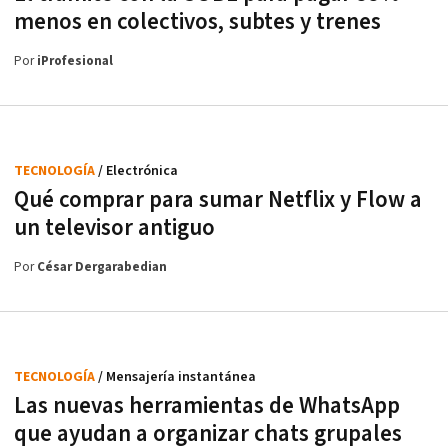
menos en colectivos, subtes y trenes
Por
iProfesional
TECNOLOGÍA
/ Electrónica
Qué comprar para sumar Netflix y Flow a
un televisor antiguo
Por
César Dergarabedian
TECNOLOGÍA
/ Mensajería instantánea
Las nuevas herramientas de WhatsApp
que ayudan a organizar chats grupales