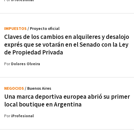
Por
iProfesional
IMPUESTOS
/ Proyecto oficial
Claves de los cambios en alquileres y desalojo
exprés que se votarán en el Senado con la Ley
de Propiedad Privada
Por
Dolores Olveira
NEGOCIOS
/ Buenos Aires
Una marca deportiva europea abrió su primer
local boutique en Argentina
Por
iProfesional