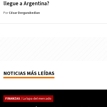
llegue a Argentina?
Por
César Dergarabedian
NOTICIAS MÁS LEÍDAS
FINANZAS
/ La lupa del mercado