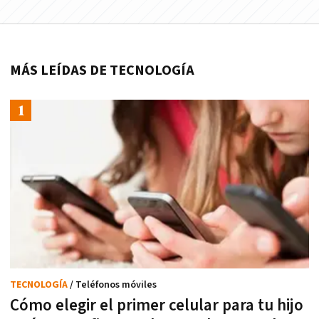
MÁS LEÍDAS DE TECNOLOGÍA
TECNOLOGÍA
/ Teléfonos móviles
Cómo elegir el primer celular para tu hijo