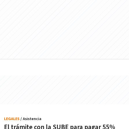
LEGALES
/ Asistencia
El trámite con la SUBE para pagar 55%