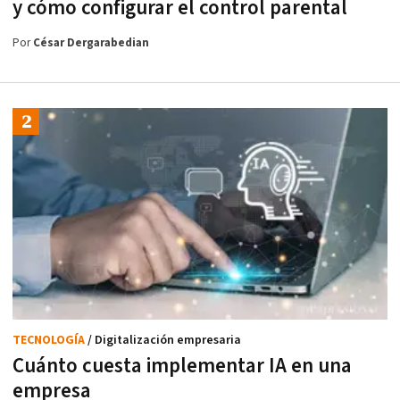
y cómo configurar el control parental
Por
César Dergarabedian
TECNOLOGÍA
/ Digitalización empresaria
Cuánto cuesta implementar IA en una
empresa