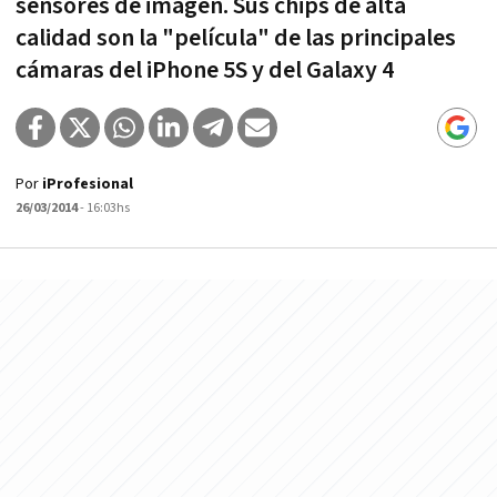
sensores de imagen. Sus chips de alta
calidad son la "película" de las principales
cámaras del iPhone 5S y del Galaxy 4
Por
iProfesional
26/03/2014
- 16:03hs