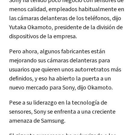
Sony ha tenido poco negocio con sensores de
menos calidad, empleados habitualmente en
las cámaras delanteras de los teléfonos, dijo
Yutaka Okamoto, presidente de la división de
dispositivos de la empresa.
Pero ahora, algunos fabricantes están
mejorando sus cámaras delanteras para
usuarios que quieren unos autorretratos más
definidos, y eso ha abierto la puerta a un
nuevo mercado para Sony, dijo Okamoto.
Pese a su liderazgo en la tecnología de
sensores, Sony se enfrenta a una creciente
amenaza de Samsung.