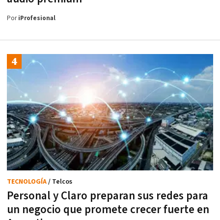
Por
iProfesional
TECNOLOGÍA
/ Telcos
Personal y Claro preparan sus redes para
un negocio que promete crecer fuerte en