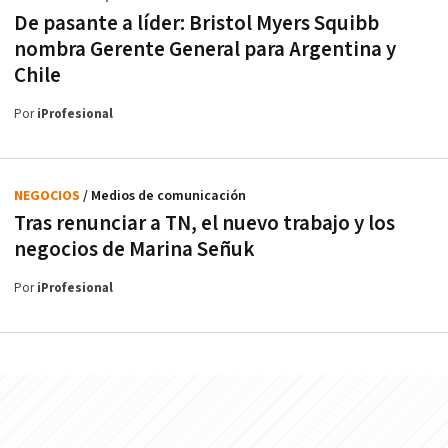
De pasante a líder: Bristol Myers Squibb
nombra Gerente General para Argentina y
Chile
Por
iProfesional
NEGOCIOS
/ Medios de comunicación
Tras renunciar a TN, el nuevo trabajo y los
negocios de Marina Señuk
Por
iProfesional