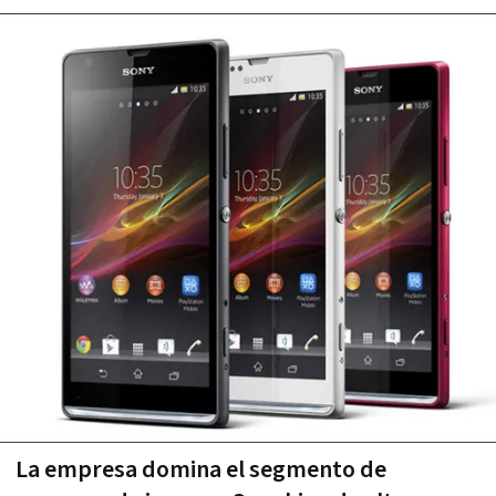
La empresa domina el segmento de