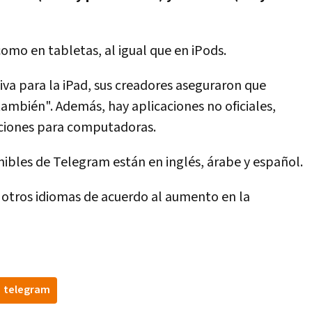
omo en tabletas, al igual que en iPods.
iva para la iPad, sus creadores aseguraron que
mbién". Además, hay aplicaciones no oficiales,
aciones para computadoras.
ibles de Telegram están en inglés, árabe y español.
 otros idiomas de acuerdo al aumento en la
telegram