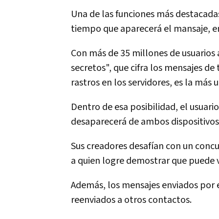
Una de las funciones más destacadas
tiempo que aparecerá el mansaje, en
Con más de 35 millones de usuarios a
secretos", que cifra los mensajes de
rastros en los servidores, es la más u
Dentro de esa posibilidad, el usuar
desaparecerá de ambos dispositivos,
Sus creadores desafían con un concu
a quien logre demostrar que puede vi
Además, los mensajes enviados por 
reenviados a otros contactos.