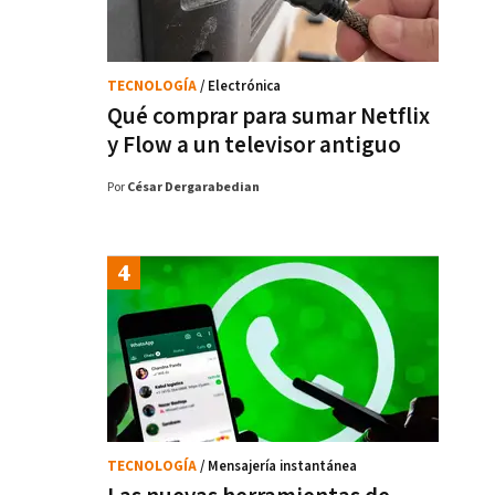
TECNOLOGÍA
/ Electrónica
Qué comprar para sumar Netflix
y Flow a un televisor antiguo
Por
César Dergarabedian
TECNOLOGÍA
/ Mensajería instantánea