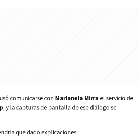
usó comunicarse con
Marianela Mirra
el servicio de
p
, y la capturas de pantalla de ese diálogo se
ndría que dado explicaciones.