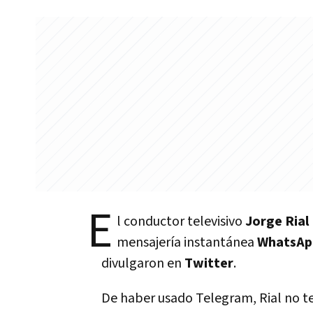
E
l conductor televisivo
Jorge Rial
mensajería instantánea
WhatsAp
divulgaron en
Twitter
.
De haber usado Telegram, Rial no te