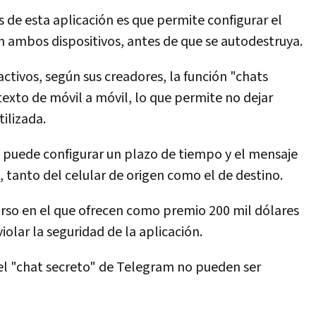
 de esta aplicación es que permite configurar el
 ambos dispositivos, antes de que se autodestruya.
ctivos, según sus creadores, la función "chats
 texto de móvil a móvil, lo que permite no dejar
tilizada.
io puede configurar un plazo de tiempo y el mensaje
 tanto del celular de origen como el de destino.
rso en el que ofrecen como premio 200 mil dólares
olar la seguridad de la aplicación.
el "chat secreto" de Telegram no pueden ser