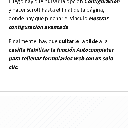
Luego hay que pulsar la opción
Configuración
y hacer scroll hasta el final de la página,
donde hay que pinchar el vínculo
Mostrar
configuración avanzada
.
Finalmente, hay que
quitarle
la
tilde
a la
casilla Habilitar la función Autocompletar
para rellenar formularios web con un solo
clic
.