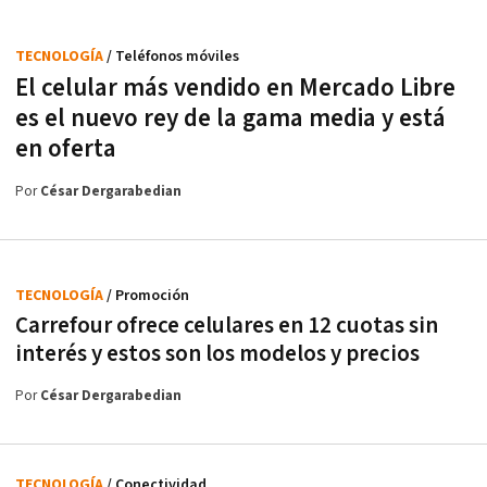
TECNOLOGÍA
/ Teléfonos móviles
El celular más vendido en Mercado Libre
es el nuevo rey de la gama media y está
en oferta
Por
César Dergarabedian
TECNOLOGÍA
/ Promoción
Carrefour ofrece celulares en 12 cuotas sin
interés y estos son los modelos y precios
Por
César Dergarabedian
TECNOLOGÍA
/ Conectividad