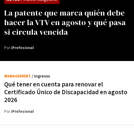
La patente que marca quién debe
hacer la VTV en agosto y qué pasa
si circula vencida
Por
iProfesional
MANAGEMENT
/ Ingresos
Qué tener en cuenta para renovar el
Certificado Único de Discapacidad en agosto
2026
Por
iProfesional