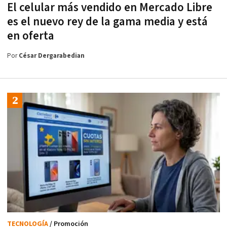
El celular más vendido en Mercado Libre
es el nuevo rey de la gama media y está
en oferta
Por
César Dergarabedian
TECNOLOGÍA
/ Promoción