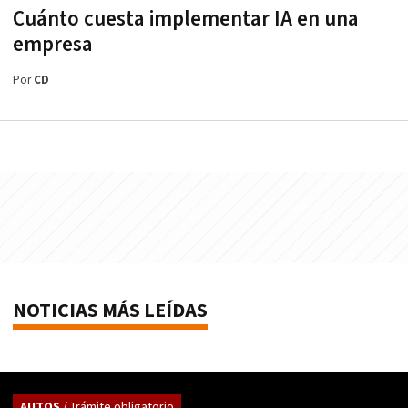
Cuánto cuesta implementar IA en una
empresa
Por
CD
NOTICIAS MÁS LEÍDAS
AUTOS
/ Trámite obligatorio