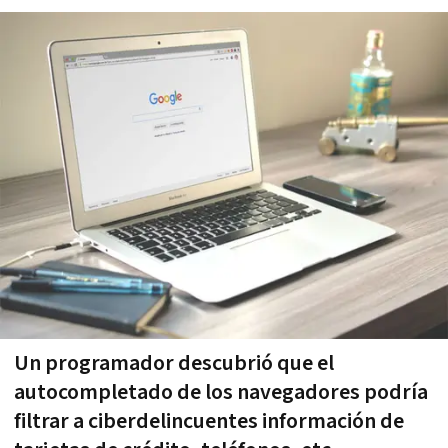
Un programador descubrió que el
autocompletado de los navegadores podría
filtrar a ciberdelincuentes información de