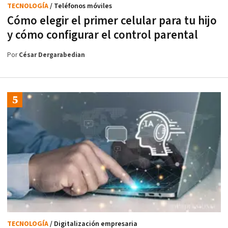
TECNOLOGÍA
/ Teléfonos móviles
Cómo elegir el primer celular para tu hijo
y cómo configurar el control parental
Por
César Dergarabedian
TECNOLOGÍA
/ Digitalización empresaria