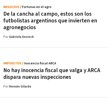
NEGOCIOS
/ Fortunas en el agro
De la cancha al campo, estos son los
futbolistas argentinos que invierten en
agronegocios
Por
Gabriela Ensinck
IMPUESTOS
/ Inocencia fiscal ARCA
No hay inocencia fiscal que valga y ARCA
dispara nuevas inspecciones
Por
Hernán Gilardo