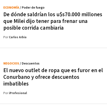
ECONOMÍA
/ Poder de fuego
De dónde saldrían los u$s70.000 millones
que Milei dijo tener para frenar una
posible corrida cambiaria
Por
Carlos Arbia
NEGOCIOS
/ Descuentos
El nuevo outlet de ropa que es furor en el
Conurbano y ofrece descuentos
imbatibles
Por
iProfesional