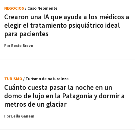
NEGOCIOS
/ Caso Neomente
Crearon una IA que ayuda a los médicos a
elegir el tratamiento psiquiátrico ideal
para pacientes
Por
Rocío Bravo
TURISMO
/ Turismo de naturaleza
Cuánto cuesta pasar la noche en un
domo de lujo en la Patagonia y dormir a
metros de un glaciar
Por
Leila Ganem