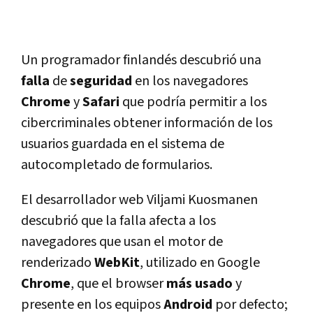
Un programador finlandés descubrió una
falla
de
seguridad
en los navegadores
Chrome
y
Safari
que podría permitir a los
cibercriminales obtener información de los
usuarios guardada en el sistema de
autocompletado de formularios.
El desarrollador web Viljami Kuosmanen
descubrió que la falla afecta a los
navegadores que usan el motor de
renderizado
WebKit
, utilizado en Google
Chrome
, que el browser
más
usado
y
presente en los equipos
Android
por defecto;