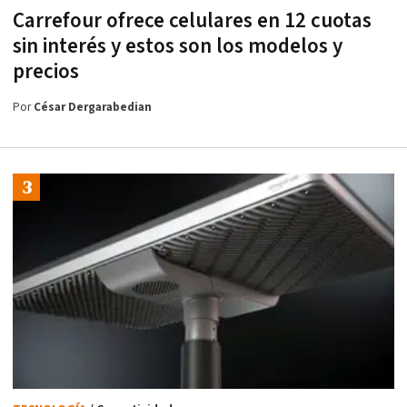
Carrefour ofrece celulares en 12 cuotas
sin interés y estos son los modelos y
precios
Por
César Dergarabedian