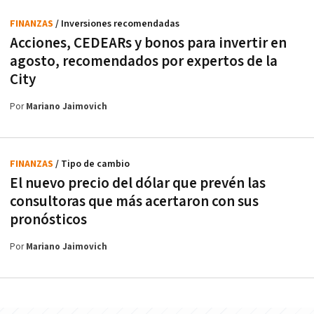
FINANZAS
/ Inversiones recomendadas
Acciones, CEDEARs y bonos para invertir en
agosto, recomendados por expertos de la
City
Por
Mariano Jaimovich
FINANZAS
/ Tipo de cambio
El nuevo precio del dólar que prevén las
consultoras que más acertaron con sus
pronósticos
Por
Mariano Jaimovich