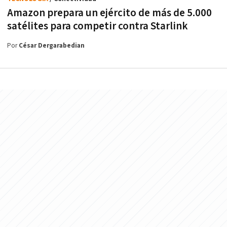
Amazon prepara un ejército de más de 5.000
satélites para competir contra Starlink
Por
César Dergarabedian