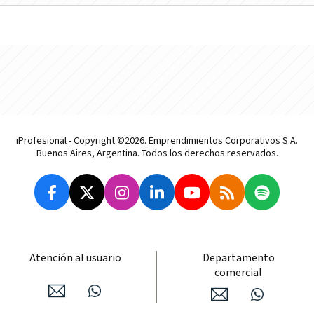
iProfesional - Copyright ©2026. Emprendimientos Corporativos S.A.
Buenos Aires, Argentina. Todos los derechos reservados.
Atención al usuario
Departamento
comercial