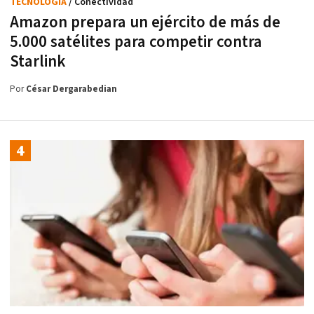
TECNOLOGÍA
/ Conectividad
Amazon prepara un ejército de más de
5.000 satélites para competir contra
Starlink
Por
César Dergarabedian