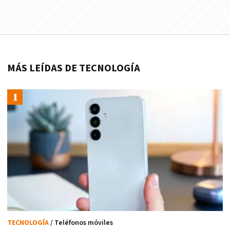
MÁS LEÍDAS DE TECNOLOGÍA
TECNOLOGÍA
/ Teléfonos móviles