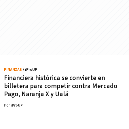
FINANZAS
/ iProUP
Financiera histórica se convierte en
billetera para competir contra Mercado
Pago, Naranja X y Ualá
Por
iProUP