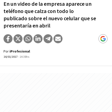
En un video de la empresa aparece un
teléfono que calza con todo lo
publicado sobre el nuevo celular que se
presentaría en abril
Por
iProfesional
16/01/2017
- 14:38hs