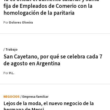
fija de Empleados de Comerio con la
homologación de la paritaria
Por
Dolores Olveira
/ Trabajo
San Cayetano, por qué se celebra cada 7
de agosto en Argentina
Por
P.L.
NEGOCIOS
/ Empresa familiar
Lejos de la moda, el nuevo negocio de la
hermana de Messi