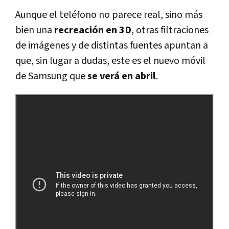
Aunque el teléfono no parece real, sino más
bien una
recreación en 3D
, otras filtraciones
de imágenes y de distintas fuentes apuntan a
que, sin lugar a dudas, este es el nuevo móvil
de Samsung que
se verá en abril
.