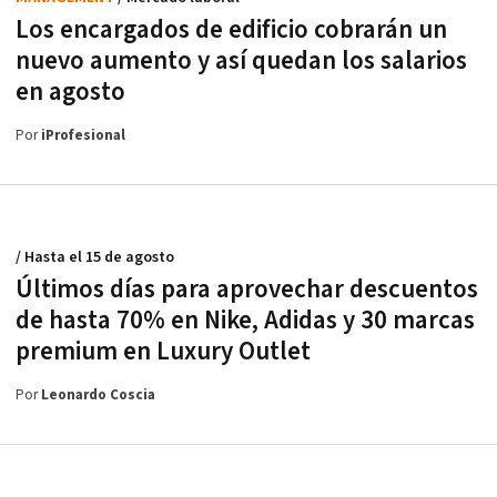
Los encargados de edificio cobrarán un
nuevo aumento y así quedan los salarios
en agosto
Por
iProfesional
/ Hasta el 15 de agosto
Últimos días para aprovechar descuentos
de hasta 70% en Nike, Adidas y 30 marcas
premium en Luxury Outlet
Por
Leonardo Coscia