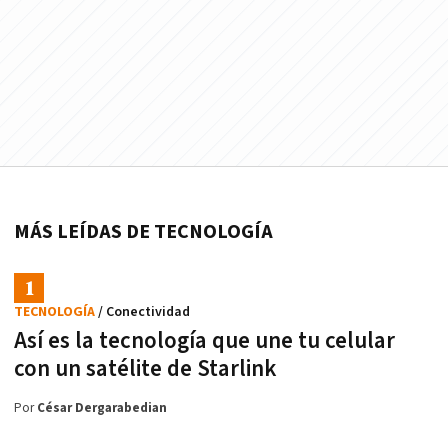
MÁS LEÍDAS DE TECNOLOGÍA
TECNOLOGÍA
/ Conectividad
Así es la tecnología que une tu celular
con un satélite de Starlink
Por
César Dergarabedian