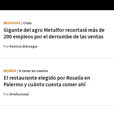
NEGOCIOS
/ Crisis
Gigante del agro Metalfor recortará más de
200 empleos por el derrumbe de las ventas
Por
Patricio Eleisegui
RECREO
/ A tener en cuenta
El restaurante elegido por Rosalía en
Palermo y cuánto cuesta comer ahí
Por
iProfesional