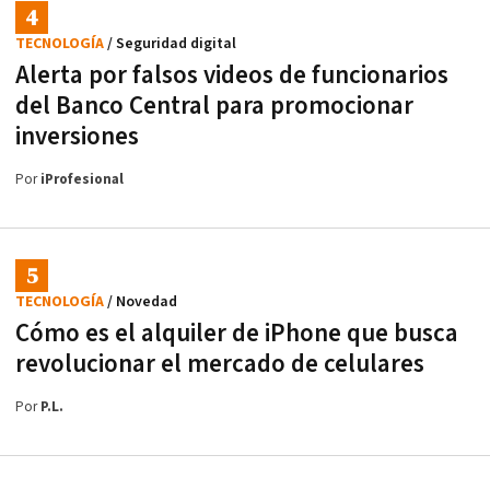
TECNOLOGÍA
/ Seguridad digital
Alerta por falsos videos de funcionarios
del Banco Central para promocionar
inversiones
Por
iProfesional
TECNOLOGÍA
/ Novedad
Cómo es el alquiler de iPhone que busca
revolucionar el mercado de celulares
Por
P.L.