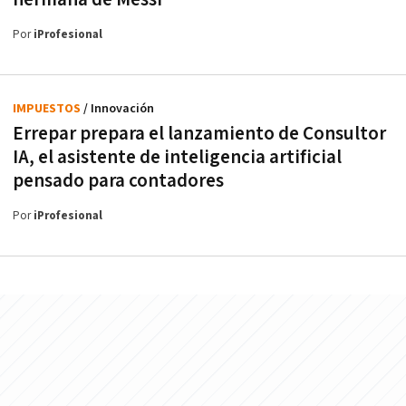
Por
iProfesional
IMPUESTOS
/ Innovación
Errepar prepara el lanzamiento de Consultor
IA, el asistente de inteligencia artificial
pensado para contadores
Por
iProfesional