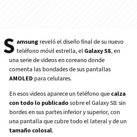
S
amsung
reveló el diseño final de su nuevo
teléfono móvil estrella, el
Galaxy S8
, en
una serie de videos en coreano donde
comenta las bondades de sus pantallas
AMOLED
para celulares.
En esos videos aparece un teléfono que
calza
con todo lo publicado
sobre el Galaxy S8: sin
bordes en sus partes inferior y superior, con
una pantalla que cubre todo el lateral y de un
tamaño colosal
.