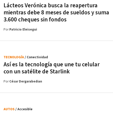
Lácteos Verónica busca la reapertura
mientras debe 8 meses de sueldos y suma
3.600 cheques sin fondos
Por
Patricio Eleisegui
TECNOLOGÍA
/ Conectividad
Así es la tecnología que une tu celular
con un satélite de Starlink
Por
César Dergarabedian
AUTOS
/ Accesible