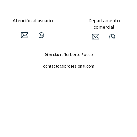
Atención al usuario
Departamento
comercial
Director:
Norberto Zocco
contacto@iprofesional.com