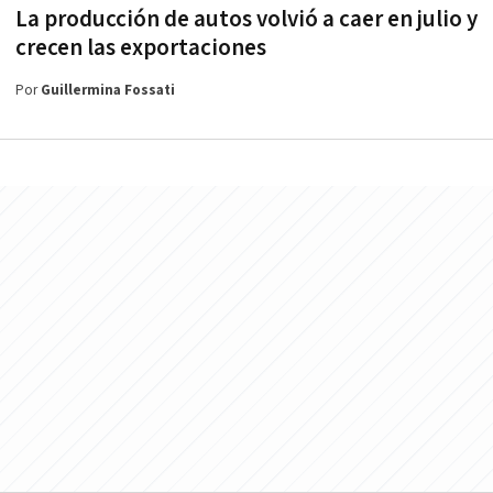
La producción de autos volvió a caer en julio y
crecen las exportaciones
Por
Guillermina Fossati