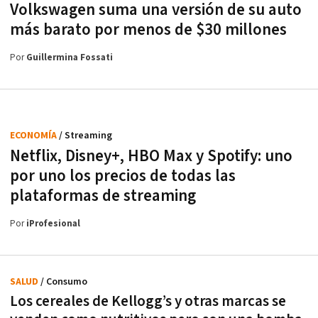
Volkswagen suma una versión de su auto
más barato por menos de $30 millones
Por
Guillermina Fossati
ECONOMÍA
/ Streaming
Netflix, Disney+, HBO Max y Spotify: uno
por uno los precios de todas las
plataformas de streaming
Por
iProfesional
SALUD
/ Consumo
Los cereales de Kellogg’s y otras marcas se