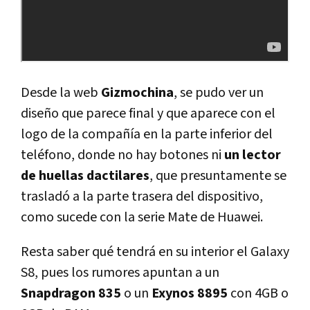
Desde la web
Gizmochina
, se pudo ver un
diseño que parece final y que aparece con el
logo de la compañía en la parte inferior del
teléfono, donde no hay botones ni
un lector
de huellas dactilares
, que presuntamente se
trasladó a la parte trasera del dispositivo,
como sucede con la serie Mate de Huawei.
Resta saber qué tendrá en su interior el Galaxy
S8, pues los rumores apuntan a un
Snapdragon 835
o un
Exynos 8895
con 4GB o