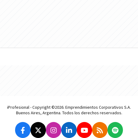
iProfesional - Copyright ©2026. Emprendimientos Corporativos S.A.
Buenos Aires, Argentina. Todos los derechos reservados.