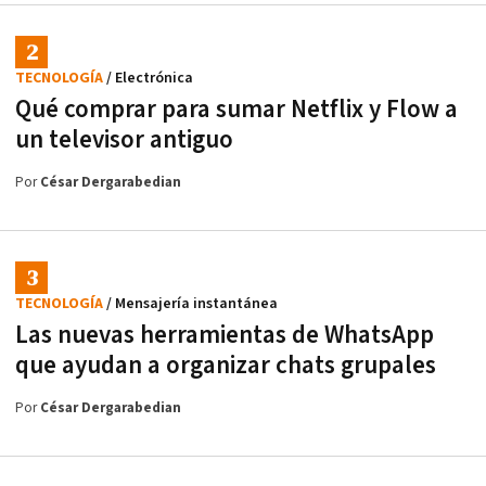
TECNOLOGÍA
/ Electrónica
Qué comprar para sumar Netflix y Flow a
un televisor antiguo
Por
César Dergarabedian
TECNOLOGÍA
/ Mensajería instantánea
Las nuevas herramientas de WhatsApp
que ayudan a organizar chats grupales
Por
César Dergarabedian