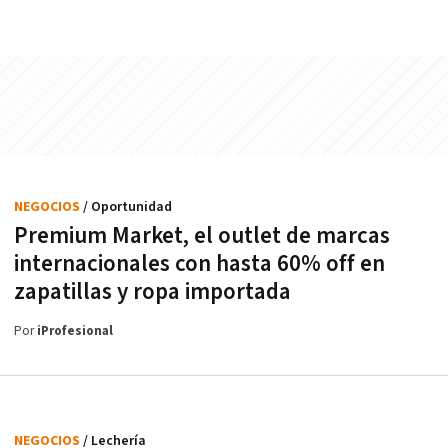
NEGOCIOS
/ Oportunidad
Premium Market, el outlet de marcas
internacionales con hasta 60% off en
zapatillas y ropa importada
Por
iProfesional
NEGOCIOS
/ Lechería