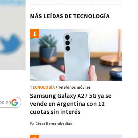
MÁS LEÍDAS DE TECNOLOGÍA
TECNOLOGÍA
/ Teléfonos móviles
Samsung Galaxy A27 5G ya se
os en
vende en Argentina con 12
cuotas sin interés
Por
César Dergarabedian