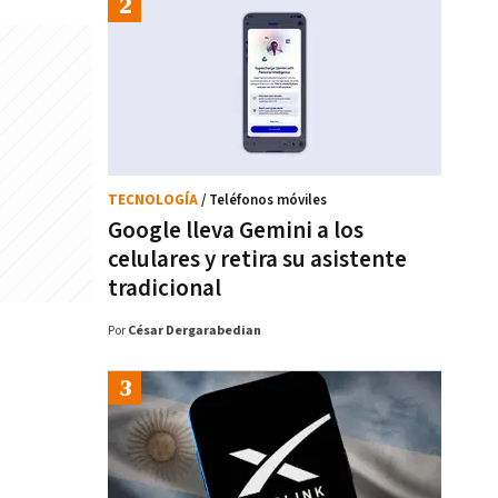
TECNOLOGÍA
/ Teléfonos móviles
Google lleva Gemini a los
celulares y retira su asistente
tradicional
Por
César Dergarabedian