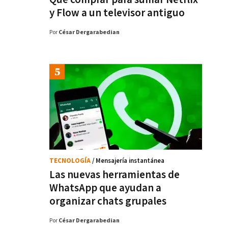
y Flow a un televisor antiguo
Por
César Dergarabedian
TECNOLOGÍA
/ Mensajería instantánea
Las nuevas herramientas de
WhatsApp que ayudan a
organizar chats grupales
Por
César Dergarabedian