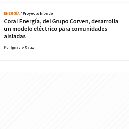
ENERGÍA
/ Proyecto híbrido
Coral Energía, del Grupo Corven, desarrolla
un modelo eléctrico para comunidades
aisladas
Por
Ignacio Ortiz