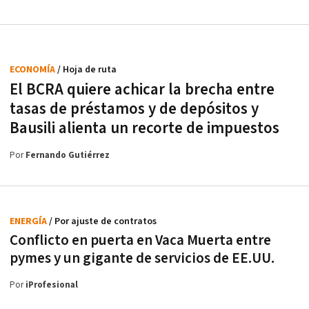
ECONOMÍA
/ Hoja de ruta
El BCRA quiere achicar la brecha entre
tasas de préstamos y de depósitos y
Bausili alienta un recorte de impuestos
Por
Fernando Gutiérrez
ENERGÍA
/ Por ajuste de contratos
Conflicto en puerta en Vaca Muerta entre
pymes y un gigante de servicios de EE.UU.
Por
iProfesional