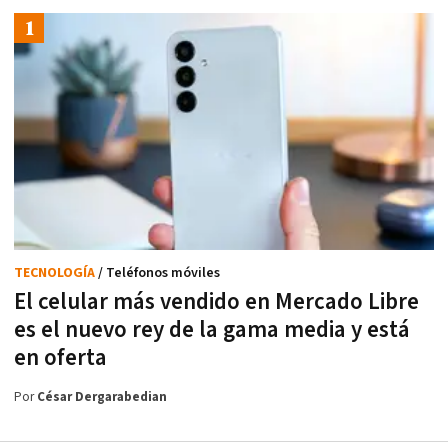
TECNOLOGÍA
/ Teléfonos móviles
El celular más vendido en Mercado Libre
es el nuevo rey de la gama media y está
en oferta
Por
César Dergarabedian