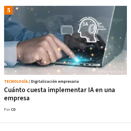
TECNOLOGÍA
/ Digitalización empresaria
Cuánto cuesta implementar IA en una
empresa
Por
CD