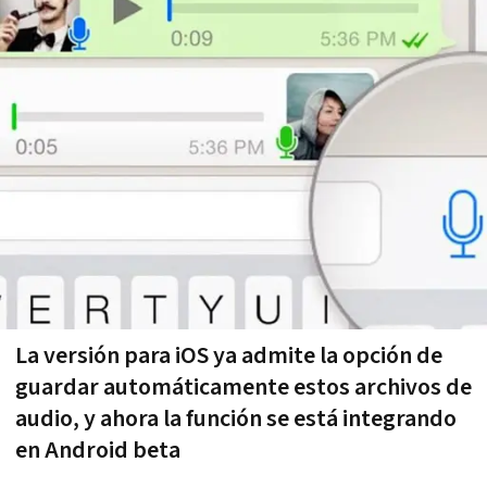
La versión para iOS ya admite la opción de
guardar automáticamente estos archivos de
audio, y ahora la función se está integrando
en Android beta