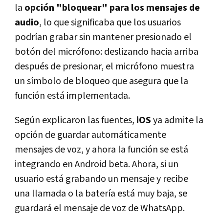
la
opción "bloquear" para los mensajes de
audio
, lo que significaba que los usuarios
podrí­an grabar sin mantener presionado el
botón del micrófono: deslizando hacia arriba
después de presionar, el micrófono muestra
un sí­mbolo de bloqueo que asegura que la
función está implementada.
Según explicaron las fuentes,
iOS
ya admite la
opción de guardar automáticamente
mensajes de voz, y ahora la función se está
integrando en Android beta. Ahora, si un
usuario está grabando un mensaje y recibe
una llamada o la baterí­a está muy baja, se
guardará el mensaje de voz de WhatsApp.