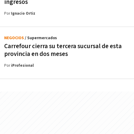
ingresos
Por
Ignacio Ortiz
NEGOCIOS
/ Supermercados
Carrefour cierra su tercera sucursal de esta
provincia en dos meses
Por
iProfesional