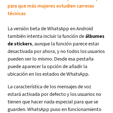
para que más mujeres estudien carreras
técnicas
La versión beta de WhatsApp en Android
también intenta incluir la función de
álbumes
de stickers
, aunque la función parece estar
desactivada por ahora, y no todos los usuarios
pueden ver lo mismo. Desde esa pestaña
puede aparecer la opción de añadir la
ubicación en los estados de WhatsApp.
La caracterí­stica de los mensajes de voz
estará activada por defecto y los usuarios no
tienen que hacer nada especial para que se
guarden. WhatsApp puso en funcionamiento