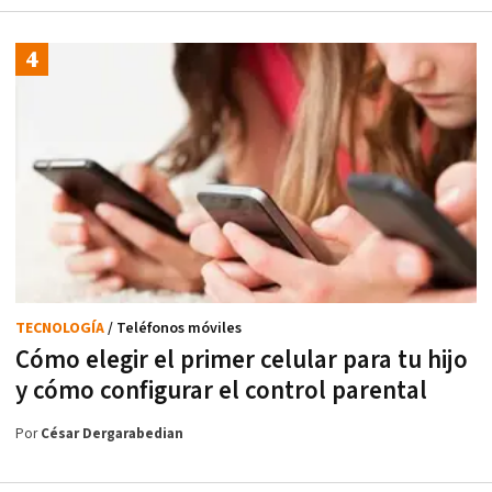
TECNOLOGÍA
/ Teléfonos móviles
Cómo elegir el primer celular para tu hijo
y cómo configurar el control parental
Por
César Dergarabedian