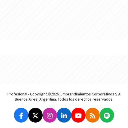
iProfesional - Copyright ©2026. Emprendimientos Corporativos S.A.
Buenos Aires, Argentina. Todos los derechos reservados.