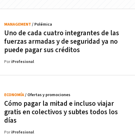
MANAGEMENT
/ Polémica
Uno de cada cuatro integrantes de las
fuerzas armadas y de seguridad ya no
puede pagar sus créditos
Por
iProfesional
ECONOMÍA
/ Ofertas y promociones
Cómo pagar la mitad e incluso viajar
gratis en colectivos y subtes todos los
días
Por
iProfesional