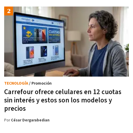
TECNOLOGÍA
/ Promoción
Carrefour ofrece celulares en 12 cuotas
sin interés y estos son los modelos y
precios
Por
César Dergarabedian