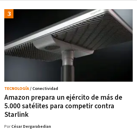
TECNOLOGÍA
/ Conectividad
Amazon prepara un ejército de más de
5.000 satélites para competir contra
Starlink
Por
César Dergarabedian