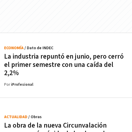
ECONOMÍA
/ Dato de INDEC
La industria repuntó en junio, pero cerró
el primer semestre con una caída del
2,2%
Por
iProfesional
ACTUALIDAD
/ Obras
La obra de la nueva Circunvalación