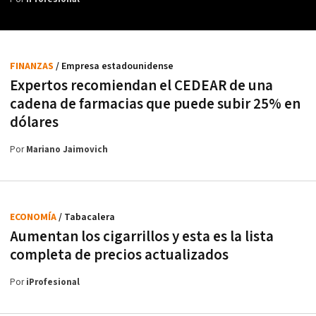
FINANZAS
/ Empresa estadounidense
Expertos recomiendan el CEDEAR de una
cadena de farmacias que puede subir 25% en
dólares
Por
Mariano Jaimovich
ECONOMÍA
/ Tabacalera
Aumentan los cigarrillos y esta es la lista
completa de precios actualizados
Por
iProfesional