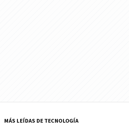
MÁS LEÍDAS DE TECNOLOGÍA