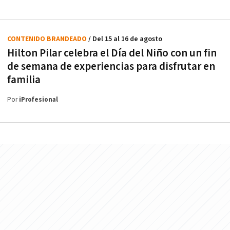
CONTENIDO BRANDEADO
/ Del 15 al 16 de agosto
Hilton Pilar celebra el Día del Niño con un fin
de semana de experiencias para disfrutar en
familia
Por
iProfesional