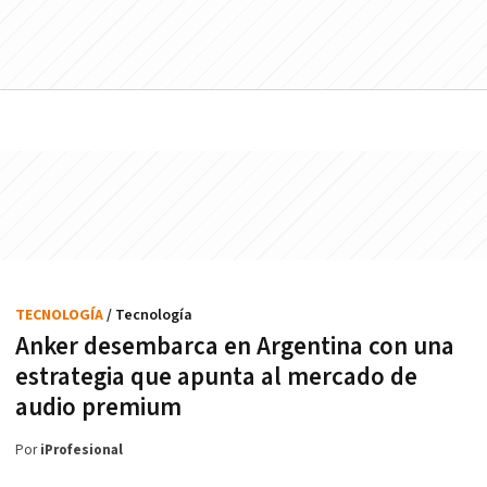
TECNOLOGÍA
/ Tecnología
Anker desembarca en Argentina con una
estrategia que apunta al mercado de
audio premium
Por
iProfesional