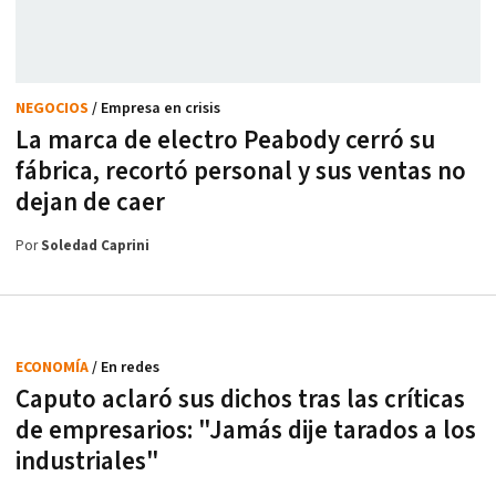
NEGOCIOS
/ Empresa en crisis
La marca de electro Peabody cerró su
fábrica, recortó personal y sus ventas no
dejan de caer
Por
Soledad Caprini
ECONOMÍA
/ En redes
Caputo aclaró sus dichos tras las críticas
de empresarios: "Jamás dije tarados a los
industriales"