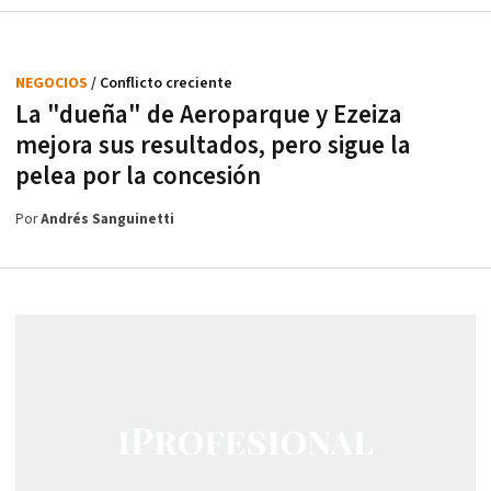
NEGOCIOS
/ Conflicto creciente
La "dueña" de Aeroparque y Ezeiza
mejora sus resultados, pero sigue la
pelea por la concesión
Por
Andrés Sanguinetti