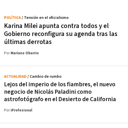
POLÍTICA
/ Tensión en el oficialismo
Karina Milei apunta contra todos y el
Gobierno reconfigura su agenda tras las
últimas derrotas
Por
Mariano Obarrio
ACTUALIDAD
/ Cambio de rumbo
Lejos del imperio de los fiambres, el nuevo
negocio de Nicolás Paladini como
astrofotógrafo en el Desierto de California
Por
iProfesional