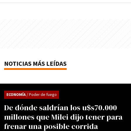
NOTICIAS MÁS LEÍDAS
ECONOMÍA
/ Poder de fuego
De dónde saldrían los u$s70.000
millones que Milei dijo tener para
frenar una posible corrida