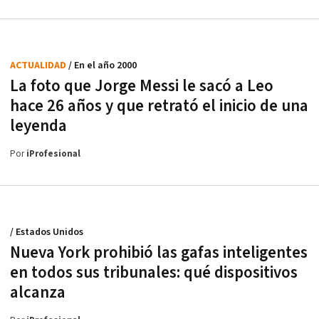
ACTUALIDAD
/ En el año 2000
La foto que Jorge Messi le sacó a Leo
hace 26 años y que retrató el inicio de una
leyenda
Por
iProfesional
/ Estados Unidos
Nueva York prohibió las gafas inteligentes
en todos sus tribunales: qué dispositivos
alcanza