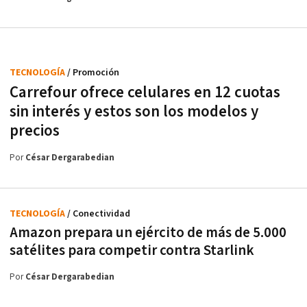
TECNOLOGÍA
/ Promoción
Carrefour ofrece celulares en 12 cuotas
sin interés y estos son los modelos y
precios
Por
César Dergarabedian
TECNOLOGÍA
/ Conectividad
Amazon prepara un ejército de más de 5.000
satélites para competir contra Starlink
Por
César Dergarabedian