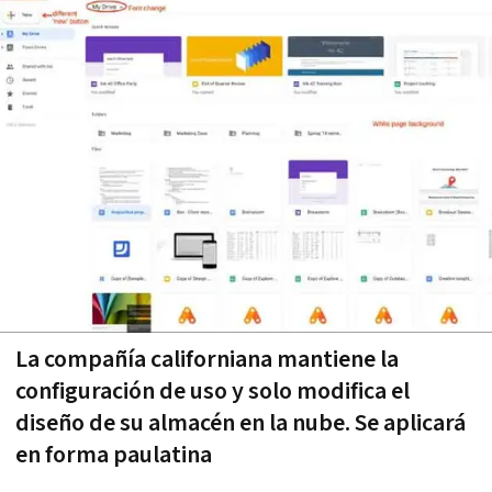
La compañía californiana mantiene la
configuración de uso y solo modifica el
diseño de su almacén en la nube. Se aplicará
en forma paulatina