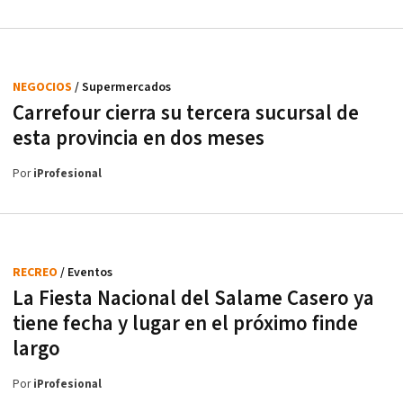
NEGOCIOS
/ Supermercados
Carrefour cierra su tercera sucursal de
esta provincia en dos meses
Por
iProfesional
RECREO
/ Eventos
La Fiesta Nacional del Salame Casero ya
tiene fecha y lugar en el próximo finde
largo
Por
iProfesional