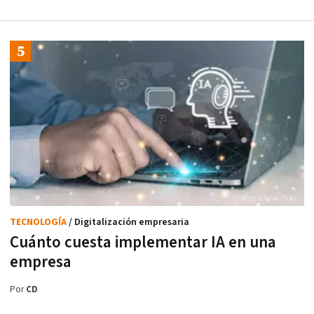
TECNOLOGÍA
/ Digitalización empresaria
Cuánto cuesta implementar IA en una
empresa
Por
CD