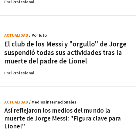
Por
iProfesional
ACTUALIDAD
/ Por luto
El club de los Messi y "orgullo" de Jorge
suspendió todas sus actividades tras la
muerte del padre de Lionel
Por
iProfesional
ACTUALIDAD
/ Medios internacionales
Así reflejaron los medios del mundo la
muerte de Jorge Messi: "Figura clave para
Lionel"