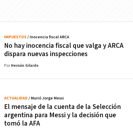
IMPUESTOS
/ Inocencia fiscal ARCA
No hay inocencia fiscal que valga y ARCA
dispara nuevas inspecciones
Por
Hernán Gilardo
ACTUALIDAD
/ Murió Jorge Messi
El mensaje de la cuenta de la Selección
argentina para Messi y la decisión que
tomó la AFA