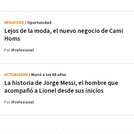
NEGOCIOS
/ Oportunidad
Lejos de la moda, el nuevo negocio de Cami
Homs
Por
iProfesional
ACTUALIDAD
/ Murió a los 68 años
La historia de Jorge Messi, el hombre que
acompañó a Lionel desde sus inicios
Por
iProfesional