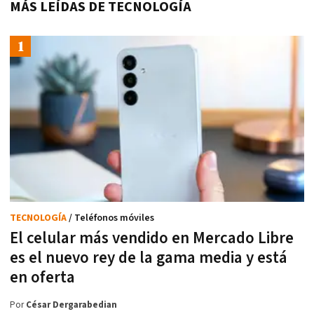
MÁS LEÍDAS DE TECNOLOGÍA
TECNOLOGÍA
/ Teléfonos móviles
El celular más vendido en Mercado Libre
es el nuevo rey de la gama media y está
en oferta
Por
César Dergarabedian