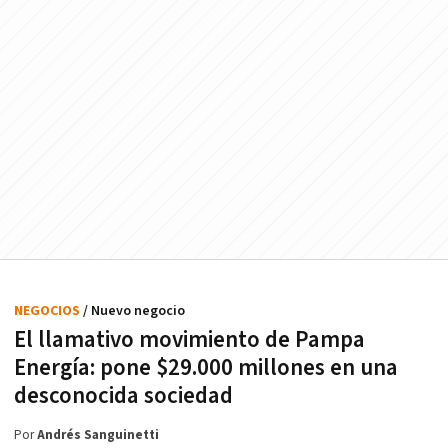
NEGOCIOS
/ Nuevo negocio
El llamativo movimiento de Pampa
Energía: pone $29.000 millones en una
desconocida sociedad
Por
Andrés Sanguinetti