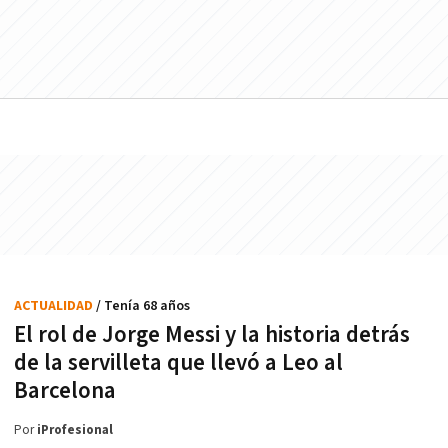
ACTUALIDAD
/ Tenía 68 años
El rol de Jorge Messi y la historia detrás
de la servilleta que llevó a Leo al
Barcelona
Por
iProfesional