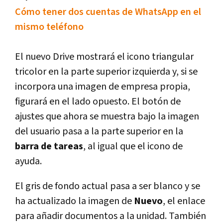
Cómo tener dos cuentas de WhatsApp en el
mismo teléfono
El nuevo Drive mostrará el icono triangular
tricolor en la parte superior izquierda y, si se
incorpora una imagen de empresa propia,
figurará en el lado opuesto. El botón de
ajustes que ahora se muestra bajo la imagen
del usuario pasa a la parte superior en la
barra de tareas
, al igual que el icono de
ayuda.
El gris de fondo actual pasa a ser blanco y se
ha actualizado la imagen de
Nuevo
, el enlace
para añadir documentos a la unidad. También