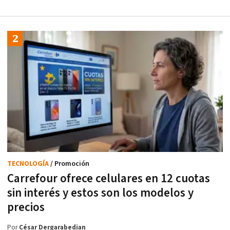
TECNOLOGÍA
/ Promoción
Carrefour ofrece celulares en 12 cuotas
sin interés y estos son los modelos y
precios
Por
César Dergarabedian