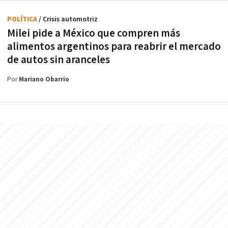
POLÍTICA
/ Crisis automotriz
Milei pide a México que compren más
alimentos argentinos para reabrir el mercado
de autos sin aranceles
Por
Mariano Obarrio