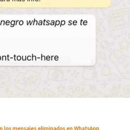
­an los mensajes eliminados en WhatsApp