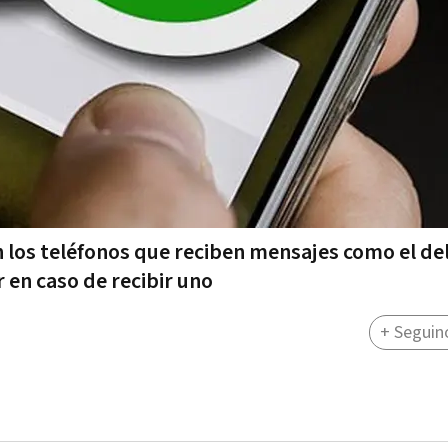
 los teléfonos que reciben mensajes como el de
 en caso de recibir uno
+ Seguin