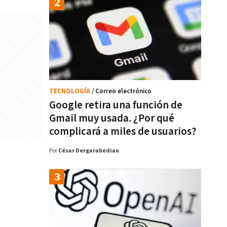
TECNOLOGÍA
/ Correo electrónico
Google retira una función de
Gmail muy usada. ¿Por qué
complicará a miles de usuarios?
Por
César Dergarabedian