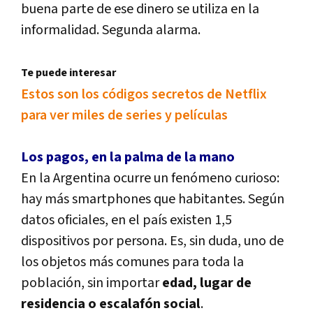
buena parte de ese dinero se utiliza en la
informalidad. Segunda alarma.
Te puede interesar
Estos son los códigos secretos de Netflix
para ver miles de series y pelí­culas
Los pagos, en la palma de la mano
En la Argentina ocurre un fenómeno curioso:
hay más smartphones que habitantes. Según
datos oficiales, en el paí­s existen 1,5
dispositivos por persona. Es, sin duda, uno de
los objetos más comunes para toda la
población, sin importar
edad, lugar de
residencia o escalafón social
.