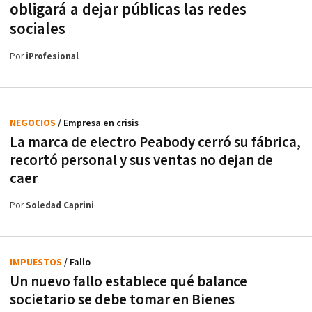
obligará a dejar públicas las redes
sociales
Por
iProfesional
NEGOCIOS
/ Empresa en crisis
La marca de electro Peabody cerró su fábrica,
recortó personal y sus ventas no dejan de
caer
Por
Soledad Caprini
IMPUESTOS
/ Fallo
Un nuevo fallo establece qué balance
societario se debe tomar en Bienes