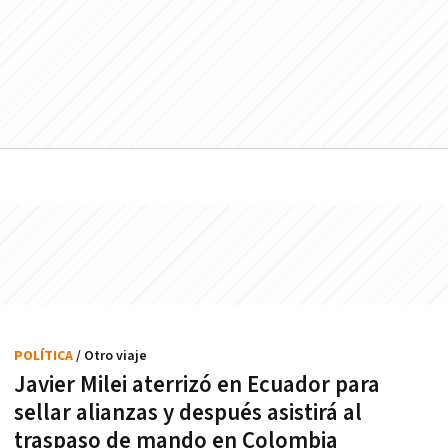
POLÍTICA
/ Otro viaje
Javier Milei aterrizó en Ecuador para
sellar alianzas y después asistirá al
traspaso de mando en Colombia