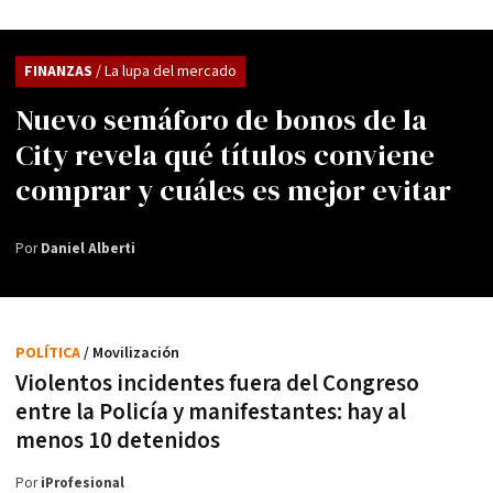
FINANZAS
/ La lupa del mercado
Nuevo semáforo de bonos de la
City revela qué títulos conviene
comprar y cuáles es mejor evitar
Por
Daniel Alberti
POLÍTICA
/ Movilización
Violentos incidentes fuera del Congreso
entre la Policía y manifestantes: hay al
menos 10 detenidos
Por
iProfesional