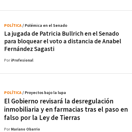
POLÍTICA
/ Polémica en el Senado
La jugada de Patricia Bullrich en el Senado
para bloquear el voto a distancia de Anabel
Fernández Sagasti
Por
iProfesional
POLÍTICA
/ Proyectos bajo la lupa
El Gobierno revisará la desregulación
inmobiliaria y en farmacias tras el paso en
falso por la Ley de Tierras
Por
Mariano Obarrio