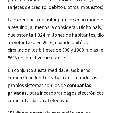
tarjetas de crédito, débito u otros impuestos).
La experiencia de
India
parece ser un modelo
a seguir o, al menos, a considerar. Dicho paí­s,
que ostenta 1.324 millones de habitantes, dio
un volantazo en 2016, cuando quitó de
circulación los billetes de 500 y 1000 rupias -el
86% del efectivo circulante-.
En conjunto a esta medida, el Gobierno
comenzó un fuerte trabajo articulando sus
propios sistemas con los de
compañí­as
privadas
, para incorporar pagos electrónicos
como alternativa al efectivo.