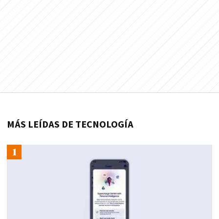
MÁS LEÍDAS DE TECNOLOGÍA