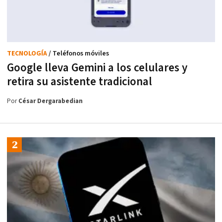
TECNOLOGÍA
/ Teléfonos móviles
Google lleva Gemini a los celulares y
retira su asistente tradicional
Por
César Dergarabedian