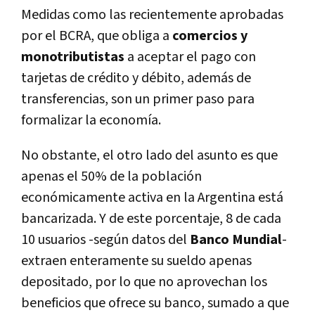
Medidas como las recientemente aprobadas
por el BCRA, que obliga a
comercios y
monotributistas
a aceptar el pago con
tarjetas de crédito y débito, además de
transferencias, son un primer paso para
formalizar la economí­a.
No obstante, el otro lado del asunto es que
apenas el 50% de la población
económicamente activa en la Argentina está
bancarizada. Y de este porcentaje, 8 de cada
10 usuarios -según datos del
Banco Mundial
-
extraen enteramente su sueldo apenas
depositado, por lo que no aprovechan los
beneficios que ofrece su banco, sumado a que