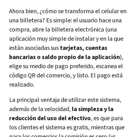
Ahora bien, ¿cómo se transforma el celular en
una billetera? Es simple: el usuario hace una
compra, abre la billetera electrónica (una
aplicación muy simple de instalar y en la que
están asociadas sus
tarjetas, cuentas
bancarias o saldo propio de la aplicación
),
elige su medio de pago preferido, escanea el
código QR del comercio, y listo. El pago está
realizado.
La principal ventaja de utilizar este sistema,
además de la velocidad,
la simpleza y la
reducción del uso del efectivo
, es que para
los clientes el sistema es gratis, mientras que
para los comercios la comisión es cero (vs