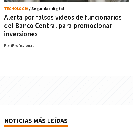
TECNOLOGÍA
/ Seguridad digital
Alerta por falsos videos de funcionarios
del Banco Central para promocionar
inversiones
Por
iProfesional
NOTICIAS MÁS LEÍDAS