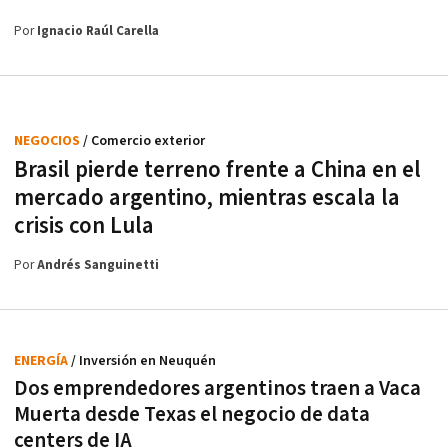
Por
Ignacio Raúl Carella
NEGOCIOS
/ Comercio exterior
Brasil pierde terreno frente a China en el
mercado argentino, mientras escala la
crisis con Lula
Por
Andrés Sanguinetti
ENERGÍA
/ Inversión en Neuquén
Dos emprendedores argentinos traen a Vaca
Muerta desde Texas el negocio de data
centers de IA