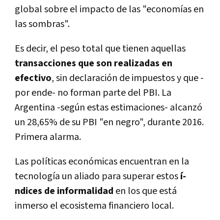
global sobre el impacto de las "economí­as en
las sombras".
Es decir, el peso total que tienen aquellas
transacciones que son realizadas en
efectivo
, sin declaración de impuestos y que -
por ende- no forman parte del PBI. La
Argentina -según estas estimaciones- alcanzó
un 28,65% de su PBI "en negro", durante 2016.
Primera alarma.
Las polí­ticas económicas encuentran en la
tecnologí­a un aliado para superar estos
í­
ndices de informalidad
en los que está
inmerso el ecosistema financiero local.