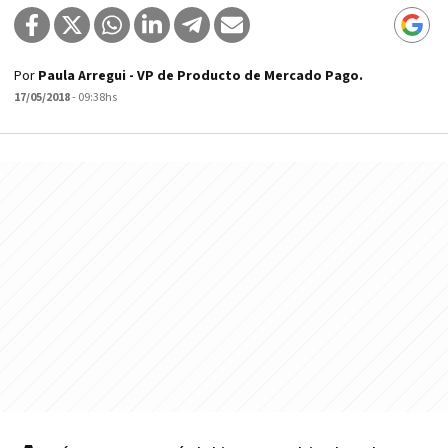
Por
Paula Arregui - VP de Producto de Mercado Pago.
17/05/2018
- 09:38hs