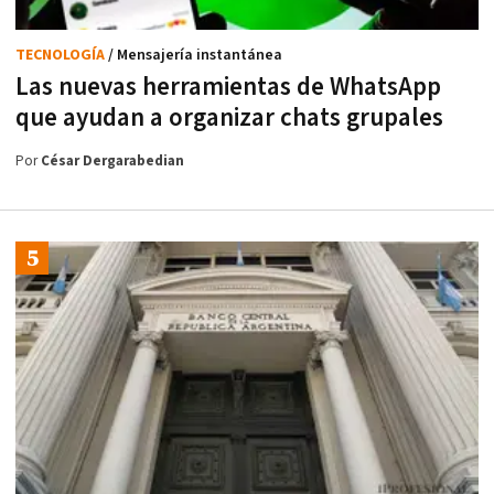
TECNOLOGÍA
/ Mensajería instantánea
Las nuevas herramientas de WhatsApp
que ayudan a organizar chats grupales
Por
César Dergarabedian