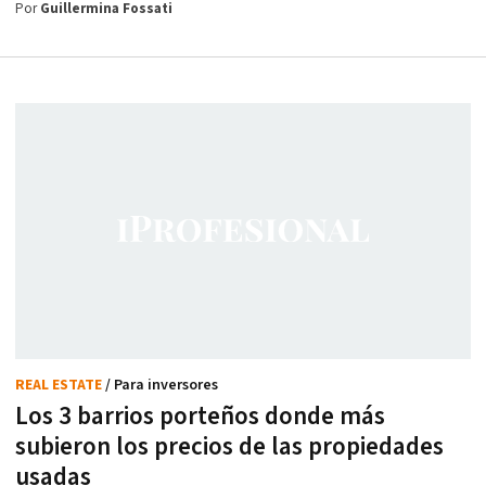
Por
Guillermina Fossati
REAL ESTATE
/ Para inversores
Los 3 barrios porteños donde más
subieron los precios de las propiedades
usadas