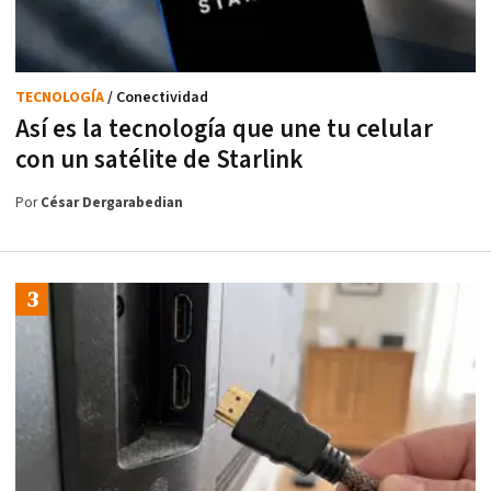
TECNOLOGÍA
/ Conectividad
Así es la tecnología que une tu celular
con un satélite de Starlink
Por
César Dergarabedian