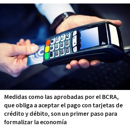
Medidas como las aprobadas por el BCRA,
que obliga a aceptar el pago con tarjetas de
crédito y débito, son un primer paso para
formalizar la economía