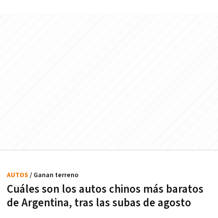
AUTOS
/ Ganan terreno
Cuáles son los autos chinos más baratos
de Argentina, tras las subas de agosto