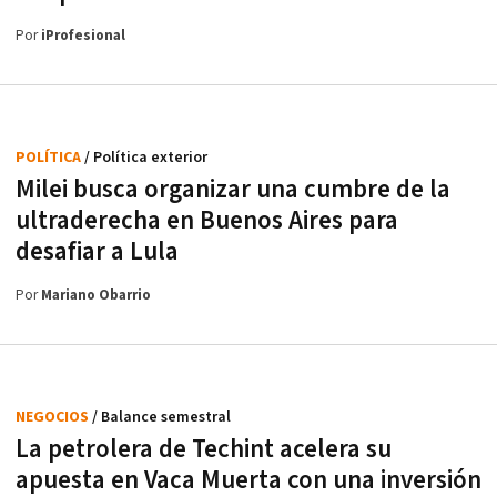
Por
iProfesional
POLÍTICA
/ Política exterior
Milei busca organizar una cumbre de la
ultraderecha en Buenos Aires para
desafiar a Lula
Por
Mariano Obarrio
NEGOCIOS
/ Balance semestral
La petrolera de Techint acelera su
apuesta en Vaca Muerta con una inversión