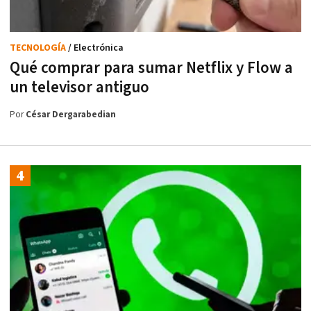
TECNOLOGÍA
/ Electrónica
Qué comprar para sumar Netflix y Flow a
un televisor antiguo
Por
César Dergarabedian