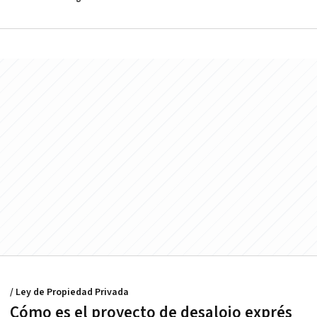
/ Ley de Propiedad Privada
Cómo es el proyecto de desalojo exprés