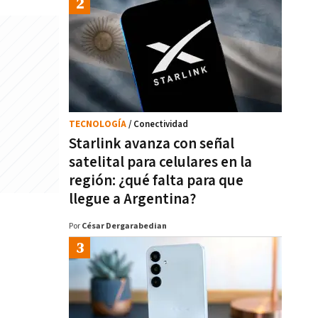
TECNOLOGÍA
/ Conectividad
Starlink avanza con señal
satelital para celulares en la
región: ¿qué falta para que
llegue a Argentina?
Por
César Dergarabedian