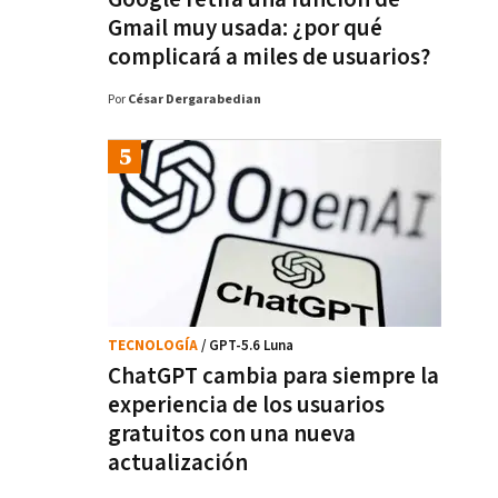
Gmail muy usada: ¿por qué
complicará a miles de usuarios?
Por
César Dergarabedian
TECNOLOGÍA
/ GPT-5.6 Luna
ChatGPT cambia para siempre la
experiencia de los usuarios
gratuitos con una nueva
actualización