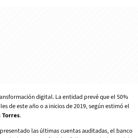
ransformación digital. La entidad prevé que el 50%
ales de este año o a inicios de 2019, según estimó el
 Torres
.
presentado las últimas cuentas auditadas, el banco