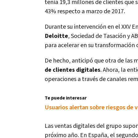
tení­a 19,3 millones de clientes que 
43% respecto a marzo de 2017.
Durante su intervención en el XXV E
Deloitte
, Sociedad de Tasación y AB
para acelerar en su transformación d
De hecho, anticipó que otra de las 
de clientes digitales
. Ahora, la en
operaciones a través de canales rem
Te puede interesar
Usuarios alertan sobre riesgos de 
Las ventas digitales del grupo supon
próximo año. En España, el segund