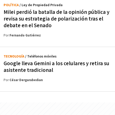
POLÍTICA
/ Ley de Propiedad Privada
Milei perdió la batalla de la opinión pública y
revisa su estrategia de polarización tras el
debate en el Senado
Por
Fernando Gutiérrez
TECNOLOGÍA
/ Teléfonos móviles
Google lleva Gemini a los celulares y retira su
asistente tradicional
Por
César Dergarabedian