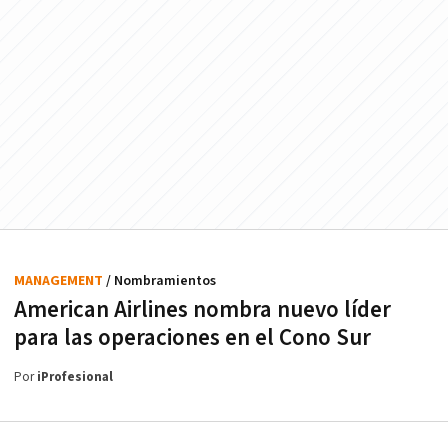
MANAGEMENT
/ Nombramientos
American Airlines nombra nuevo líder
para las operaciones en el Cono Sur
Por
iProfesional