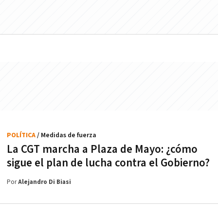
POLÍTICA
/ Medidas de fuerza
La CGT marcha a Plaza de Mayo: ¿cómo
sigue el plan de lucha contra el Gobierno?
Por
Alejandro Di Biasi