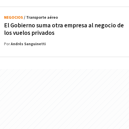
NEGOCIOS
/ Transporte aéreo
El Gobierno suma otra empresa al negocio de
los vuelos privados
Por
Andrés Sanguinetti