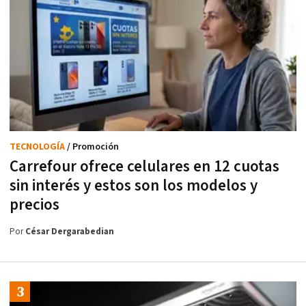
TECNOLOGÍA
/ Promoción
Carrefour ofrece celulares en 12 cuotas
sin interés y estos son los modelos y
precios
Por
César Dergarabedian