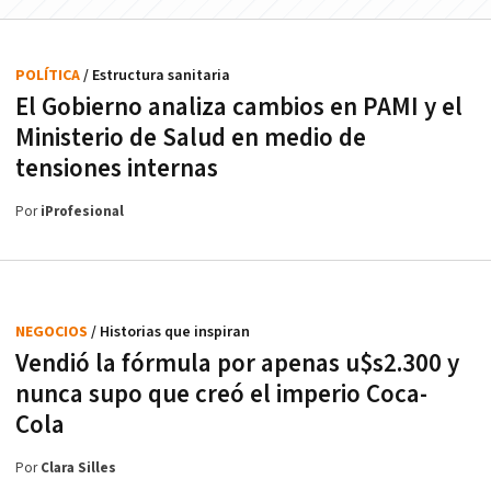
POLÍTICA
/ Estructura sanitaria
El Gobierno analiza cambios en PAMI y el
Ministerio de Salud en medio de
tensiones internas
Por
iProfesional
NEGOCIOS
/ Historias que inspiran
Vendió la fórmula por apenas u$s2.300 y
nunca supo que creó el imperio Coca-
Cola
Por
Clara Silles