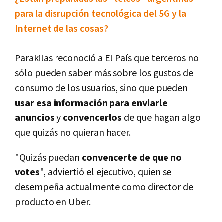
para la disrupción tecnológica del 5G y la
Internet de las cosas?
Parakilas reconoció a El Paí­s que terceros no
sólo pueden saber más sobre los gustos de
consumo de los usuarios, sino que pueden
usar esa información para enviarle
anuncios
y
convencerlos
de que hagan algo
que quizás no quieran hacer.
"Quizás puedan
convencerte de que no
votes
", adviertió el ejecutivo, quien se
desempeña actualmente como director de
producto en Uber.