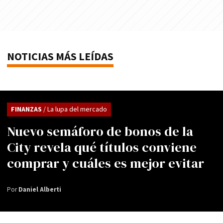
NOTICIAS MÁS LEÍDAS
FINANZAS
/ La lupa del mercado
Nuevo semáforo de bonos de la
City revela qué títulos conviene
comprar y cuáles es mejor evitar
Por
Daniel Alberti