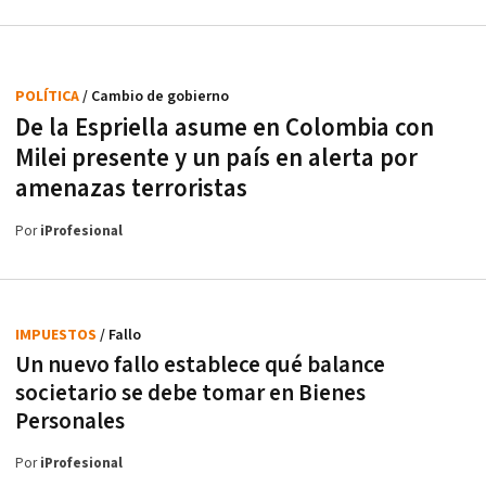
POLÍTICA
/ Cambio de gobierno
De la Espriella asume en Colombia con
Milei presente y un país en alerta por
amenazas terroristas
Por
iProfesional
IMPUESTOS
/ Fallo
Un nuevo fallo establece qué balance
societario se debe tomar en Bienes
Personales
Por
iProfesional