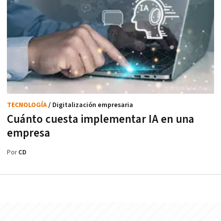
TECNOLOGÍA
/ Digitalización empresaria
Cuánto cuesta implementar IA en una
empresa
Por
CD