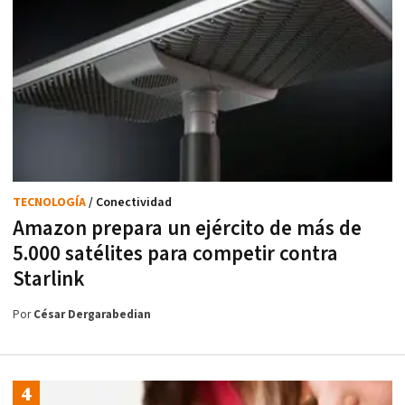
TECNOLOGÍA
/ Conectividad
Amazon prepara un ejército de más de
5.000 satélites para competir contra
Starlink
Por
César Dergarabedian