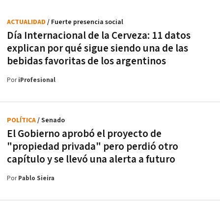
ACTUALIDAD
/ Fuerte presencia social
Día Internacional de la Cerveza: 11 datos
explican por qué sigue siendo una de las
bebidas favoritas de los argentinos
Por
iProfesional
POLÍTICA
/ Senado
El Gobierno aprobó el proyecto de
"propiedad privada" pero perdió otro
capítulo y se llevó una alerta a futuro
Por
Pablo Sieira