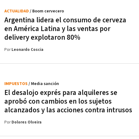
ACTUALIDAD
/ Boom cervecero
Argentina lidera el consumo de cerveza
en América Latina y las ventas por
delivery explotaron 80%
Por
Leonardo Coscia
IMPUESTOS
/ Media sanción
El desalojo exprés para alquileres se
aprobó con cambios en los sujetos
alcanzados y las acciones contra intrusos
Por
Dolores Olveira