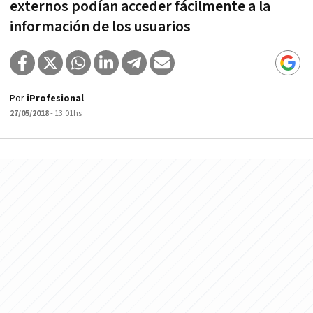
externos podían acceder fácilmente a la
información de los usuarios
Por
iProfesional
27/05/2018
- 13:01hs