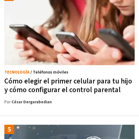
TECNOLOGÍA
/ Teléfonos móviles
Cómo elegir el primer celular para tu hijo
y cómo configurar el control parental
Por
César Dergarabedian