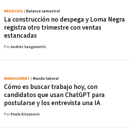
NEGOCIOS
/ Balance semestral
La construcción no despega y Loma Negra
registra otro trimestre con ventas
estancadas
Por
Andrés Sanguinetti
MANAGEMENT
/ Mundo laboral
Cómo es buscar trabajo hoy, con
candidatos que usan ChatGPT para
postularse y los entrevista una IA
Por
Paula Krizanovic