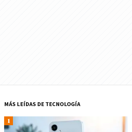
MÁS LEÍDAS DE TECNOLOGÍA