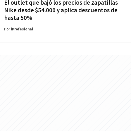
El outlet que bajó los precios de zapatillas
Nike desde $54.000 y aplica descuentos de
hasta 50%
Por
iProfesional