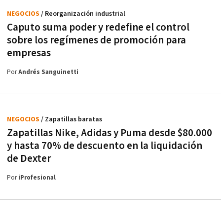
NEGOCIOS
/ Reorganización industrial
Caputo suma poder y redefine el control
sobre los regímenes de promoción para
empresas
Por
Andrés Sanguinetti
NEGOCIOS
/ Zapatillas baratas
Zapatillas Nike, Adidas y Puma desde $80.000
y hasta 70% de descuento en la liquidación
de Dexter
Por
iProfesional