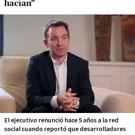
hací­an"
El ejecutivo renunció hace 5 años a la red
social cuando reportó que desarrolladores