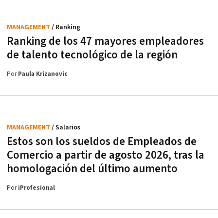
MANAGEMENT
/ Ranking
Ranking de los 47 mayores empleadores
de talento tecnológico de la región
Por
Paula Krizanovic
MANAGEMENT
/ Salarios
Estos son los sueldos de Empleados de
Comercio a partir de agosto 2026, tras la
homologación del último aumento
Por
iProfesional