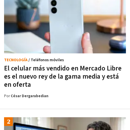
TECNOLOGÍA
/ Teléfonos móviles
El celular más vendido en Mercado Libre
es el nuevo rey de la gama media y está
en oferta
Por
César Dergarabedian