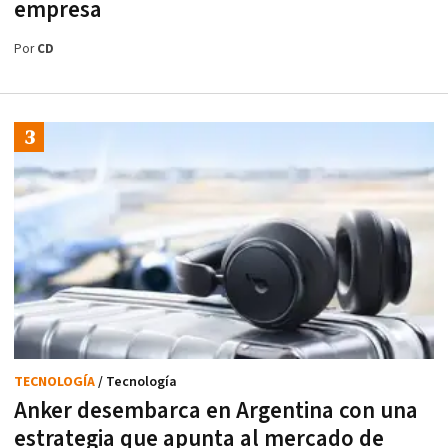
empresa
Por
CD
TECNOLOGÍA
/ Tecnología
Anker desembarca en Argentina con una
estrategia que apunta al mercado de