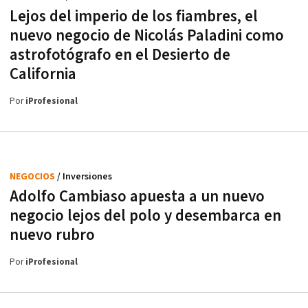
Lejos del imperio de los fiambres, el
nuevo negocio de Nicolás Paladini como
astrofotógrafo en el Desierto de
California
Por
iProfesional
NEGOCIOS
/ Inversiones
Adolfo Cambiaso apuesta a un nuevo
negocio lejos del polo y desembarca en
nuevo rubro
Por
iProfesional