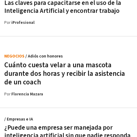
Las claves para capacitarse en el uso de la
Inteligencia Artificial y encontrar trabajo
Por
iProfesional
NEGOCIOS
/ Adiós con honores
Cuánto cuesta velar a una mascota
durante dos horas y recibir la asistencia
de un coach
Por
Florencia Mazara
/ Empresas e IA
¿Puede una empresa ser manejada por
inteligencia artificial sin que nadie responda