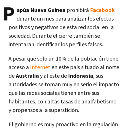
P
apúa Nueva Guinea
prohibirá
Facebook
durante un mes para analizar los efectos
positivos y negativos de esta red social en la
sociedad. Durante el cierre también se
intentarán identificar los perfiles falsos.
A pesar que solo un 10% de la población tiene
acceso a
Internet
en este paí­s situado al norte
de
Australia
y al este de
Indonesia
, sus
autoridades se toman muy en serio el impacto
que las redes sociales tienen entre sus
habitantes, con altas tasas de analfabetismo
y propensos a la superstición.
El gobierno es muy proactivo en la regulación