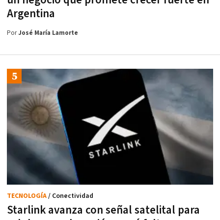
Argentina
Por
José María Lamorte
TECNOLOGÍA
/ Conectividad
Starlink avanza con señal satelital para