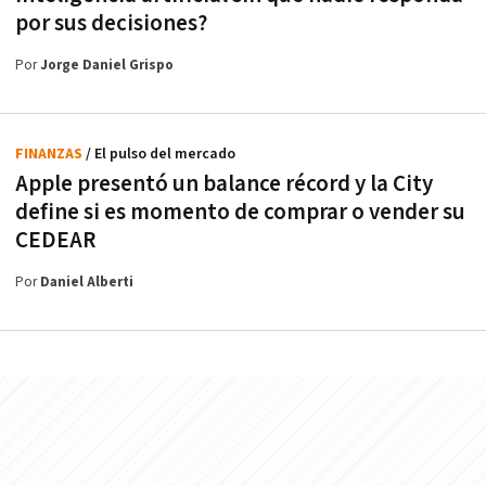
por sus decisiones?
Por
Jorge Daniel Grispo
FINANZAS
/ El pulso del mercado
Apple presentó un balance récord y la City
define si es momento de comprar o vender su
CEDEAR
Por
Daniel Alberti