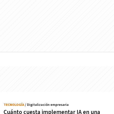
TECNOLOGÍA
/ Digitalización empresaria
Cuánto cuesta implementar IA en una