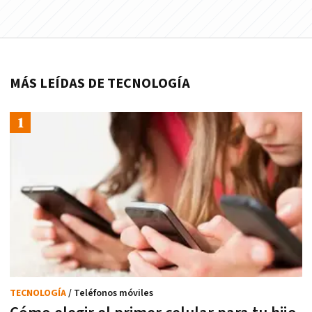
MÁS LEÍDAS DE TECNOLOGÍA
TECNOLOGÍA
/ Teléfonos móviles