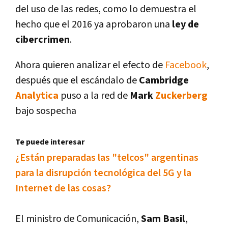
del uso de las redes, como lo demuestra el
hecho que el 2016 ya aprobaron una
ley de
cibercrimen
.
Ahora quieren analizar el efecto de
Facebook
,
después que el escándalo de
Cambridge
Analytica
puso a la red de
Mark
Zuckerberg
bajo sospecha
Te puede interesar
¿Están preparadas las "telcos" argentinas
para la disrupción tecnológica del 5G y la
Internet de las cosas?
El ministro de Comunicación,
Sam Basil
,