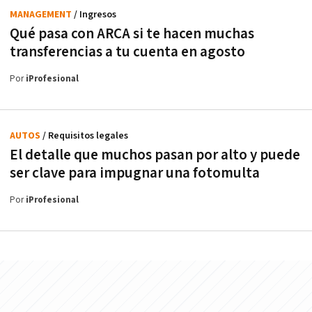
MANAGEMENT
/ Ingresos
Qué pasa con ARCA si te hacen muchas
transferencias a tu cuenta en agosto
Por
iProfesional
AUTOS
/ Requisitos legales
El detalle que muchos pasan por alto y puede
ser clave para impugnar una fotomulta
Por
iProfesional