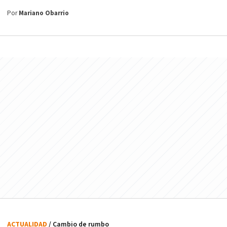
Por
Mariano Obarrio
ACTUALIDAD
/ Cambio de rumbo