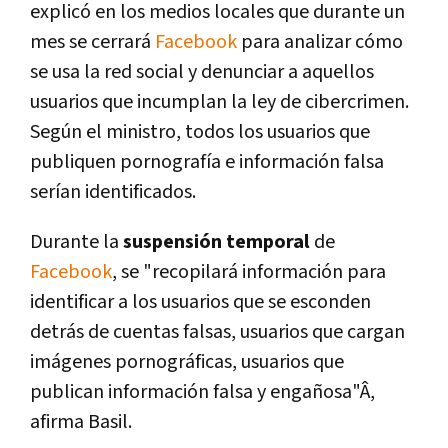
explicó en los medios locales que durante un
mes se cerrará
Facebook
para analizar cómo
se usa la red social y denunciar a aquellos
usuarios que incumplan la ley de cibercrimen.
Según el ministro, todos los usuarios que
publiquen pornografí­a e información falsa
serí­an identificados.
Durante la
suspensión temporal
de
Facebook
, se "recopilará información para
identificar a los usuarios que se esconden
detrás de cuentas falsas, usuarios que cargan
imágenes pornográficas, usuarios que
publican información falsa y engañosa"Â,
afirma Basil.