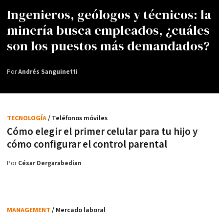
Ingenieros, geólogos y técnicos: la
minería busca empleados, ¿cuáles
son los puestos más demandados?
Por
Andrés Sanguinetti
TECNOLOGÍA
/ Teléfonos móviles
Cómo elegir el primer celular para tu hijo y
cómo configurar el control parental
Por
César Dergarabedian
MANAGEMENT
/ Mercado laboral