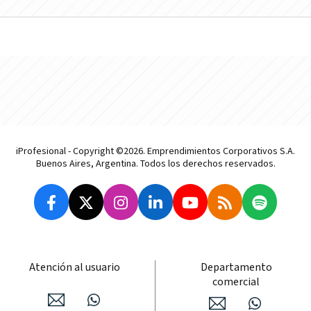
iProfesional - Copyright ©2026. Emprendimientos Corporativos S.A.
Buenos Aires, Argentina. Todos los derechos reservados.
Atención al usuario
Departamento
comercial