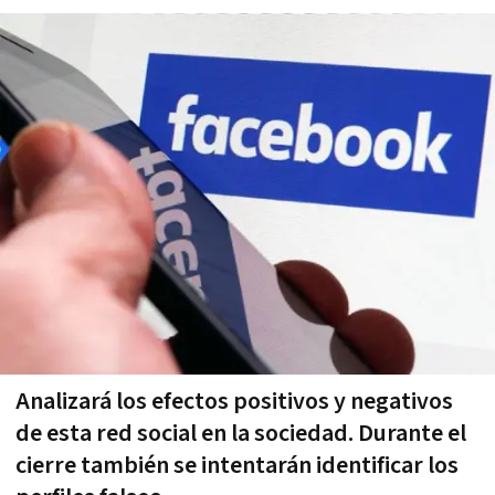
Analizará los efectos positivos y negativos
de esta red social en la sociedad. Durante el
cierre también se intentarán identificar los