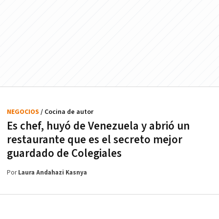
NEGOCIOS
/ Cocina de autor
Es chef, huyó de Venezuela y abrió un
restaurante que es el secreto mejor
guardado de Colegiales
Por
Laura Andahazi Kasnya