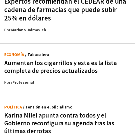
Expertos recomiendan el CEDEAR de una
cadena de farmacias que puede subir
25% en dólares
Por
Mariano Jaimovich
ECONOMÍA
/ Tabacalera
Aumentan los cigarrillos y esta es la lista
completa de precios actualizados
Por
iProfesional
POLÍTICA
/ Tensión en el oficialismo
Karina Milei apunta contra todos y el
Gobierno reconfigura su agenda tras las
últimas derrotas