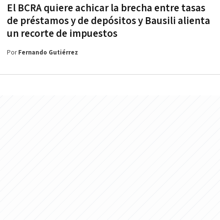
El BCRA quiere achicar la brecha entre tasas
de préstamos y de depósitos y Bausili alienta
un recorte de impuestos
Por
Fernando Gutiérrez