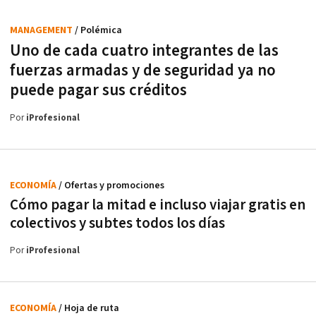
MANAGEMENT
/ Polémica
Uno de cada cuatro integrantes de las
fuerzas armadas y de seguridad ya no
puede pagar sus créditos
Por
iProfesional
ECONOMÍA
/ Ofertas y promociones
Cómo pagar la mitad e incluso viajar gratis en
colectivos y subtes todos los días
Por
iProfesional
ECONOMÍA
/ Hoja de ruta