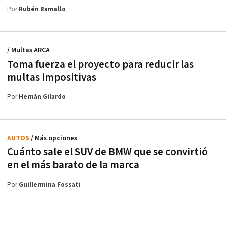
Por
Rubén Ramallo
/ Multas ARCA
Toma fuerza el proyecto para reducir las
multas impositivas
Por
Hernán Gilardo
AUTOS
/ Más opciones
Cuánto sale el SUV de BMW que se convirtió
en el más barato de la marca
Por
Guillermina Fossati