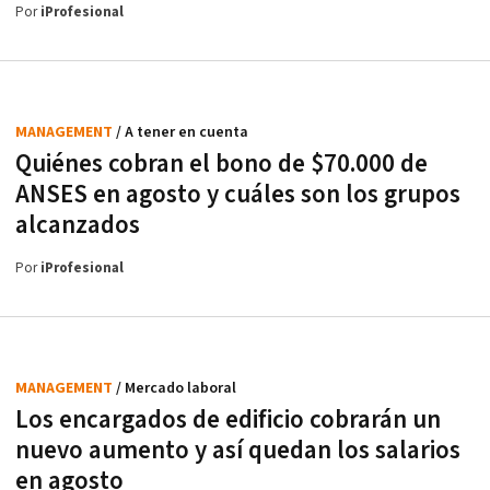
Por
iProfesional
MANAGEMENT
/ A tener en cuenta
Quiénes cobran el bono de $70.000 de
ANSES en agosto y cuáles son los grupos
alcanzados
Por
iProfesional
MANAGEMENT
/ Mercado laboral
Los encargados de edificio cobrarán un
nuevo aumento y así quedan los salarios
en agosto