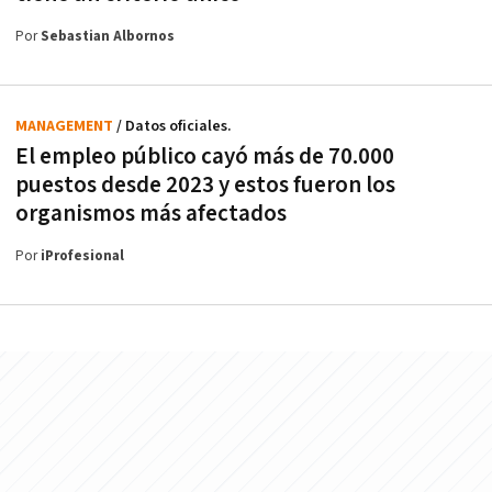
Por
Sebastian Albornos
MANAGEMENT
/ Datos oficiales.
El empleo público cayó más de 70.000
puestos desde 2023 y estos fueron los
organismos más afectados
Por
iProfesional