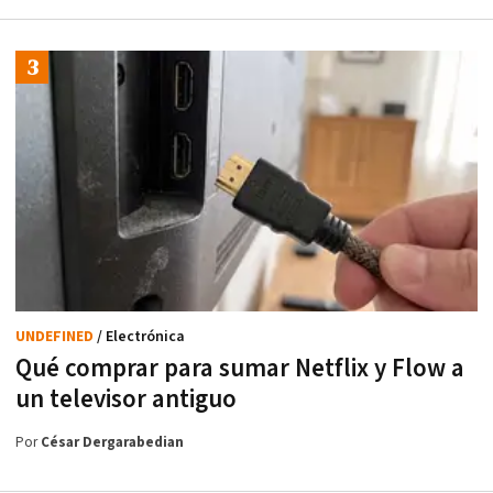
UNDEFINED
/ Electrónica
Qué comprar para sumar Netflix y Flow a
un televisor antiguo
Por
César Dergarabedian