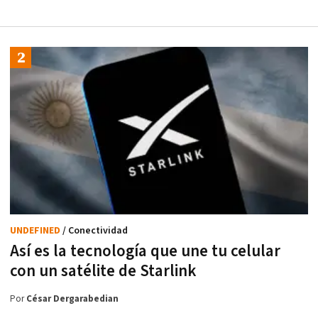
UNDEFINED
/ Conectividad
Así es la tecnología que une tu celular
con un satélite de Starlink
Por
César Dergarabedian