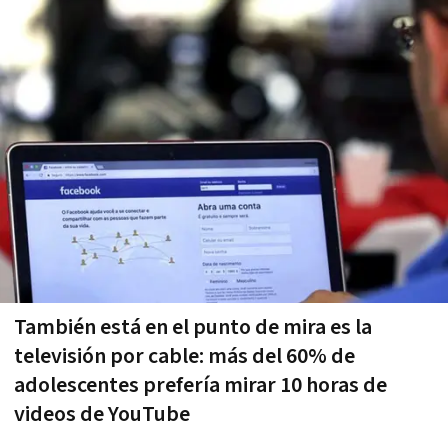
También está en el punto de mira es la
televisión por cable: más del 60% de
adolescentes prefería mirar 10 horas de
videos de YouTube