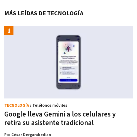
MÁS LEÍDAS DE TECNOLOGÍA
TECNOLOGÍA
/ Teléfonos móviles
Google lleva Gemini a los celulares y
retira su asistente tradicional
Por
César Dergarabedian