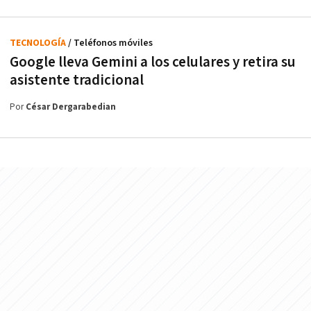
TECNOLOGÍA
/ Teléfonos móviles
Google lleva Gemini a los celulares y retira su
asistente tradicional
Por
César Dergarabedian