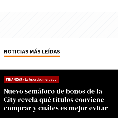
NOTICIAS MÁS LEÍDAS
FINANZAS
/ La lupa del mercado
Nuevo semáforo de bonos de la
City revela qué títulos conviene
comprar y cuáles es mejor evitar