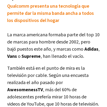
Qualcomm presenta una tecnologí­a que
permite dar la misma banda ancha a todos
los dispositivos del hogar
La marca americana formaba parte del top 10
de marcas para hombre desde 2002, pero
bajó puestos este año, y marcas como
Adidas
,
Vans
o
Supreme
, han llenado el vací­o.
También está en el punto de mira es la
televisión por cable. Según una encuesta
realizada el año pasado por
AwesomenessTV
, más del 60% de
adolescentes preferí­a mirar 10 horas de
videos de YouTube, que 10 horas de televisión.