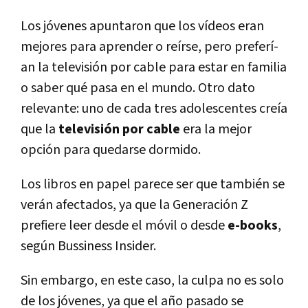
Los jóvenes apuntaron que los ví­deos eran
mejores para aprender o reí­rse, pero preferí­
an la televisión por cable para estar en familia
o saber qué pasa en el mundo. Otro dato
relevante: uno de cada tres adolescentes creí­a
que la
televisión por cable
era la mejor
opción para quedarse dormido.
Los libros en papel parece ser que también se
verán afectados, ya que la Generación Z
prefiere leer desde el móvil o desde
e-books
,
según Bussiness Insider.
Sin embargo, en este caso, la culpa no es solo
de los jóvenes, ya que el año pasado se