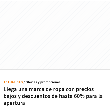
ACTUALIDAD
/ Ofertas y promociones
Llega una marca de ropa con precios
bajos y descuentos de hasta 60% para la
apertura