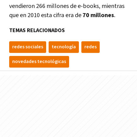
vendieron 266 millones de e-books, mientras
que en 2010 esta cifra era de
70 millones
.
TEMAS RELACIONADOS
redes sociales
tecnologí­a
redes
novedades tecnológicas