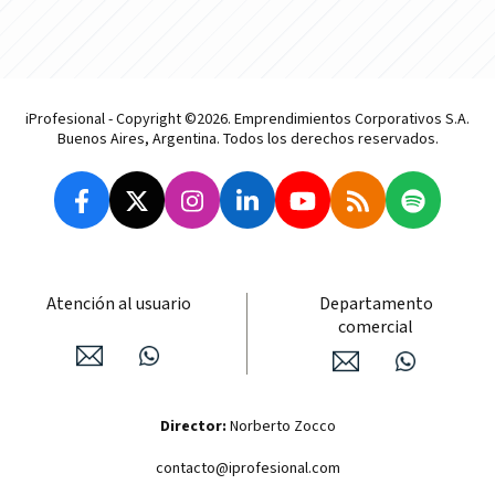
iProfesional - Copyright ©2026. Emprendimientos Corporativos S.A.
Buenos Aires, Argentina. Todos los derechos reservados.
Atención al usuario
Departamento
comercial
Director:
Norberto Zocco
contacto@iprofesional.com