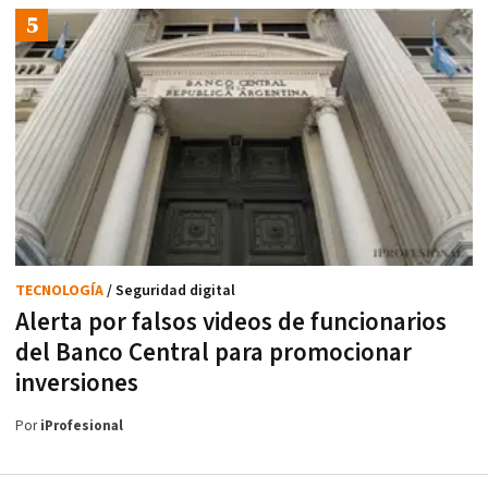
TECNOLOGÍA
/ Seguridad digital
Alerta por falsos videos de funcionarios
del Banco Central para promocionar
inversiones
Por
iProfesional