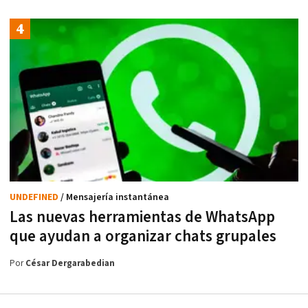
UNDEFINED
/ Mensajería instantánea
Las nuevas herramientas de WhatsApp
que ayudan a organizar chats grupales
Por
César Dergarabedian