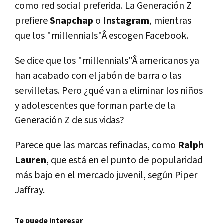
como red social preferida. La Generación Z
prefiere
Snapchap
o
Instagram
, mientras
que los "millennials"Â escogen Facebook.
Se dice que los "millennials"Â americanos ya
han acabado con el jabón de barra o las
servilletas. Pero ¿qué van a eliminar los niños
y adolescentes que forman parte de la
Generación Z de sus vidas?
Parece que las marcas refinadas, como
Ralph
Lauren
, que está en el punto de popularidad
más bajo en el mercado juvenil, según Piper
Jaffray.
Te puede interesar