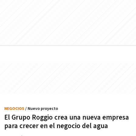
NEGOCIOS
/ Nuevo proyecto
El Grupo Roggio crea una nueva empresa
para crecer en el negocio del agua