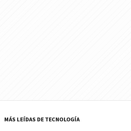
MÁS LEÍDAS DE TECNOLOGÍA