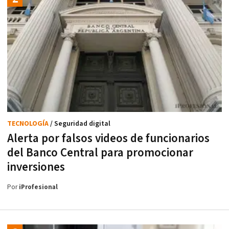
TECNOLOGÍA
/ Seguridad digital
Alerta por falsos videos de funcionarios
del Banco Central para promocionar
inversiones
Por
iProfesional