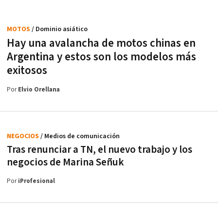
MOTOS
/ Dominio asiático
Hay una avalancha de motos chinas en
Argentina y estos son los modelos más
exitosos
Por
Elvio Orellana
NEGOCIOS
/ Medios de comunicación
Tras renunciar a TN, el nuevo trabajo y los
negocios de Marina Señuk
Por
iProfesional