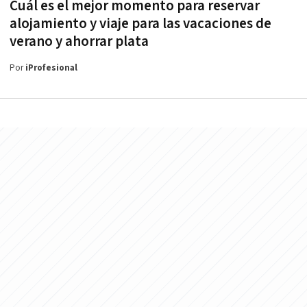
Cuál es el mejor momento para reservar
alojamiento y viaje para las vacaciones de
verano y ahorrar plata
Por
iProfesional