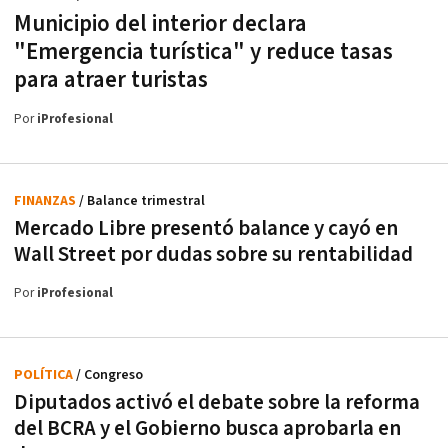
Municipio del interior declara
"Emergencia turística" y reduce tasas
para atraer turistas
Por
iProfesional
FINANZAS
/ Balance trimestral
Mercado Libre presentó balance y cayó en
Wall Street por dudas sobre su rentabilidad
Por
iProfesional
POLÍTICA
/ Congreso
Diputados activó el debate sobre la reforma
del BCRA y el Gobierno busca aprobarla en