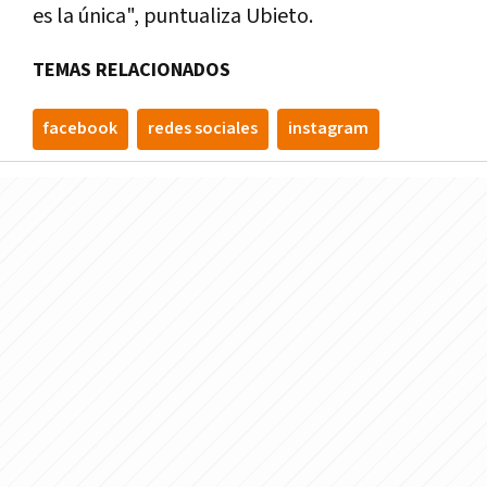
es la única", puntualiza Ubieto.
TEMAS RELACIONADOS
facebook
redes sociales
instagram