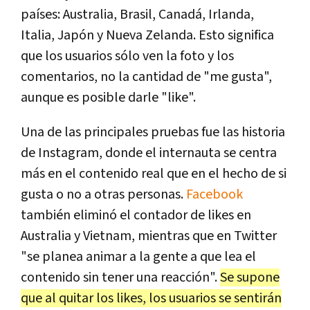
países: Australia, Brasil, Canadá, Irlanda,
Italia, Japón y Nueva Zelanda. Esto significa
que los usuarios sólo ven la foto y los
comentarios, no la cantidad de "me gusta",
aunque es posible darle "like".
Una de las principales pruebas fue las historia
de Instagram, donde el internauta se centra
más en el contenido real que en el hecho de si
gusta o no a otras personas.
Facebook
también eliminó el contador de likes en
Australia y Vietnam, mientras que en Twitter
"se planea animar a la gente a que lea el
contenido sin tener una reacción".
Se supone
que al quitar los likes, los usuarios se sentirán