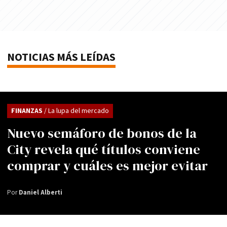
NOTICIAS MÁS LEÍDAS
FINANZAS
/ La lupa del mercado
Nuevo semáforo de bonos de la
City revela qué títulos conviene
comprar y cuáles es mejor evitar
Por
Daniel Alberti