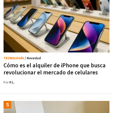
TECNOLOGÍA
/ Novedad
Cómo es el alquiler de iPhone que busca
revolucionar el mercado de celulares
Por
P.L.