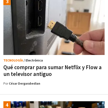
TECNOLOGÍA
/ Electrónica
Qué comprar para sumar Netflix y Flow a
un televisor antiguo
Por
César Dergarabedian