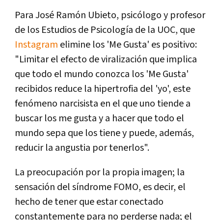
Para José Ramón Ubieto, psicólogo y profesor
de los Estudios de Psicología de la UOC, que
Instagram
elimine los 'Me Gusta' es positivo:
"Limitar el efecto de viralización que implica
que todo el mundo conozca los 'Me Gusta'
recibidos reduce la hipertrofia del 'yo', este
fenómeno narcisista en el que uno tiende a
buscar los me gusta y a hacer que todo el
mundo sepa que los tiene y puede, además,
reducir la angustia por tenerlos".
La preocupación por la propia imagen; la
sensación del síndrome FOMO, es decir, el
hecho de tener que estar conectado
constantemente para no perderse nada; el