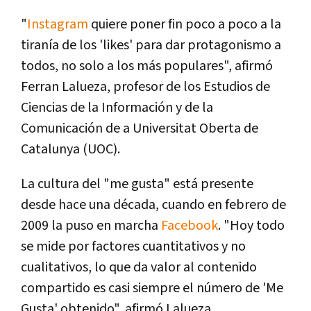
"
Instagram
quiere poner fin poco a poco a la
tiranía de los 'likes' para dar protagonismo a
todos, no solo a los más populares", afirmó
Ferran Lalueza, profesor de los Estudios de
Ciencias de la Información y de la
Comunicación de a Universitat Oberta de
Catalunya (UOC).
La cultura del "me gusta" está presente
desde hace una década, cuando en febrero de
2009 la puso en marcha
Facebook
. "Hoy todo
se mide por factores cuantitativos y no
cualitativos, lo que da valor al contenido
compartido es casi siempre el número de 'Me
Gusta' obtenido", afirmó Lalueza.