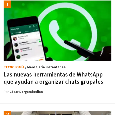
TECNOLOGÍA
/ Mensajería instantánea
Las nuevas herramientas de WhatsApp
que ayudan a organizar chats grupales
Por
César Dergarabedian