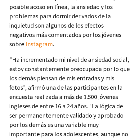
posible acoso en línea, la ansiedad y los
problemas para dormir derivados de la
inquietud son algunos de los efectos
negativos más comentados por los jóvenes
sobre
Instagram
.
"Ha incrementado mi nivel de ansiedad social,
estoy constantemente preocupada por lo que
los demás piensan de mis entradas y mis
fotos", afirmó una de las participantes en la
encuesta realizada a más de 1.500 jóvenes
ingleses de entre 16 a 24 años. "La lógica de
ser permanentemente validado y aprobado
por los demás es una variable muy
importante para los adolescentes, aunque no