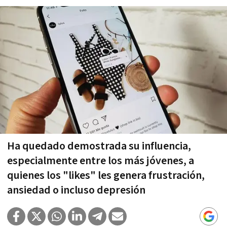
Ha quedado demostrada su influencia,
especialmente entre los más jóvenes, a
quienes los "likes" les genera frustración,
ansiedad o incluso depresión