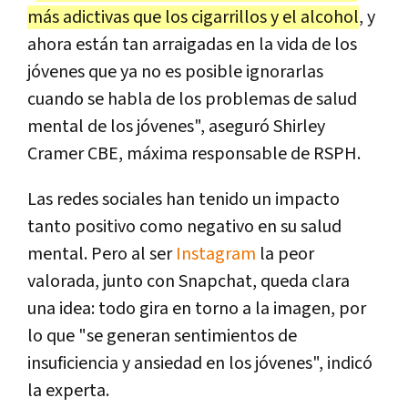
más adictivas que los cigarrillos y el alcohol
, y
ahora están tan arraigadas en la vida de los
jóvenes que ya no es posible ignorarlas
cuando se habla de los problemas de salud
mental de los jóvenes", aseguró Shirley
Cramer CBE, máxima responsable de RSPH.
Las redes sociales han tenido un impacto
tanto positivo como negativo en su salud
mental. Pero al ser
Instagram
la peor
valorada, junto con Snapchat, queda clara
una idea: todo gira en torno a la imagen, por
lo que "se generan sentimientos de
insuficiencia y ansiedad en los jóvenes", indicó
la experta.