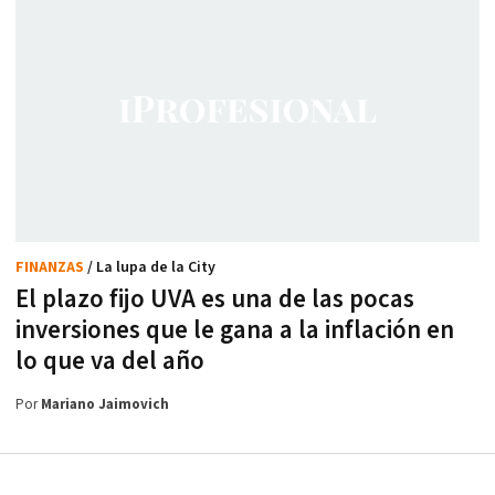
FINANZAS
/ La lupa de la City
El plazo fijo UVA es una de las pocas
inversiones que le gana a la inflación en
lo que va del año
Por
Mariano Jaimovich