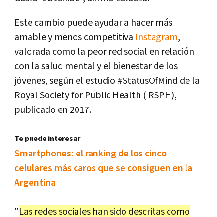
Este cambio puede ayudar a hacer más
amable y menos competitiva
Instagram
,
valorada como la peor red social en relación
con la salud mental y el bienestar de los
jóvenes, según el estudio #StatusOfMind de la
Royal Society for Public Health ( RSPH),
publicado en 2017.
Te puede interesar
Smartphones: el ranking de los cinco
celulares más caros que se consiguen en la
Argentina
"
Las redes sociales han sido descritas como