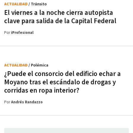
ACTUALIDAD
/ Tránsito
El viernes a la noche cierra autopista
clave para salida de la Capital Federal
Por
iProfesional
ACTUALIDAD
/ Polémica
¿Puede el consorcio del edificio echar a
Moyano tras el escándalo de drogas y
corridas en ropa interior?
Por
Andrés Randazzo