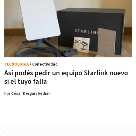
TECNOLOGÍA
/ Conectividad
Así podés pedir un equipo Starlink nuevo
si el tuyo falla
Por
César Dergarabedian