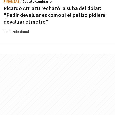
FINANZAS
/ Debate cambiario
Ricardo Arriazu rechazó la suba del dólar:
"Pedir devaluar es como si el petiso pidiera
devaluar el metro"
Por
iProfesional