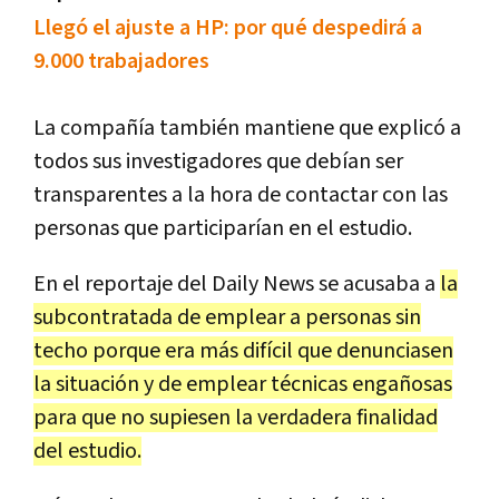
Llegó el ajuste a HP: por qué despedirá a
9.000 trabajadores
La compañía también mantiene que explicó a
todos sus investigadores que debían ser
transparentes a la hora de contactar con las
personas que participarían en el estudio.
En el reportaje del Daily News se acusaba a
la
subcontratada de emplear a personas sin
techo porque era más difícil que denunciasen
la situación y de emplear técnicas engañosas
para que no supiesen la verdadera finalidad
del estudio.