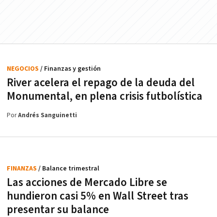
NEGOCIOS
/ Finanzas y gestión
River acelera el repago de la deuda del
Monumental, en plena crisis futbolística
Por
Andrés Sanguinetti
FINANZAS
/ Balance trimestral
Las acciones de Mercado Libre se
hundieron casi 5% en Wall Street tras
presentar su balance