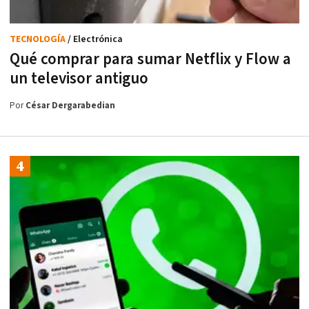
TECNOLOGÍA
/ Electrónica
Qué comprar para sumar Netflix y Flow a
un televisor antiguo
Por
César Dergarabedian