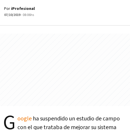
Por
iProfesional
07/10/2019
- 08:06hs
G
oogle
ha suspendido un estudio de campo
con el que trataba de mejorar su sistema