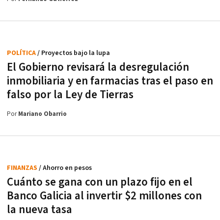
POLÍTICA
/ Proyectos bajo la lupa
El Gobierno revisará la desregulación
inmobiliaria y en farmacias tras el paso en
falso por la Ley de Tierras
Por
Mariano Obarrio
FINANZAS
/ Ahorro en pesos
Cuánto se gana con un plazo fijo en el
Banco Galicia al invertir $2 millones con
la nueva tasa