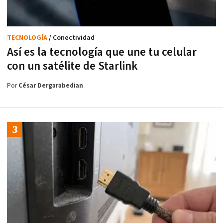
TECNOLOGÍA
/ Conectividad
Así es la tecnología que une tu celular
con un satélite de Starlink
Por
César Dergarabedian