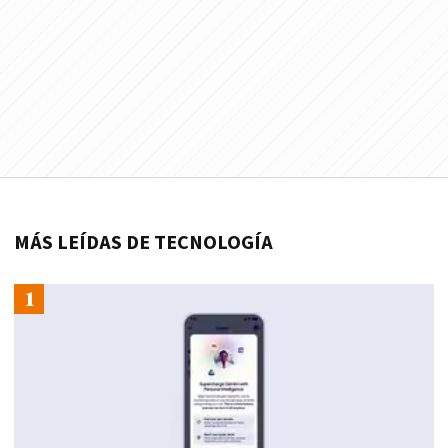
MÁS LEÍDAS DE TECNOLOGÍA