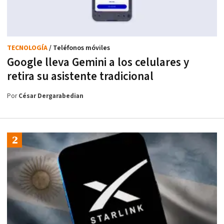
TECNOLOGÍA
/ Teléfonos móviles
Google lleva Gemini a los celulares y
retira su asistente tradicional
Por
César Dergarabedian