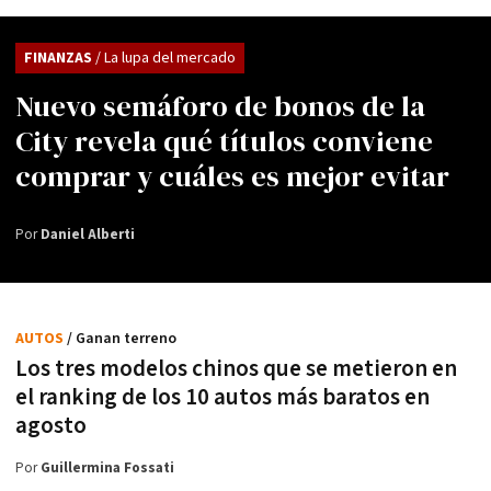
FINANZAS
/ La lupa del mercado
Nuevo semáforo de bonos de la
City revela qué títulos conviene
comprar y cuáles es mejor evitar
Por
Daniel Alberti
AUTOS
/ Ganan terreno
Los tres modelos chinos que se metieron en
el ranking de los 10 autos más baratos en
agosto
Por
Guillermina Fossati