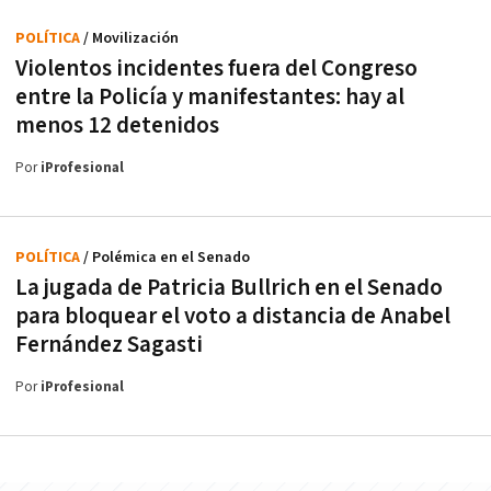
POLÍTICA
/ Movilización
Violentos incidentes fuera del Congreso
entre la Policía y manifestantes: hay al
menos 12 detenidos
Por
iProfesional
POLÍTICA
/ Polémica en el Senado
La jugada de Patricia Bullrich en el Senado
para bloquear el voto a distancia de Anabel
Fernández Sagasti
Por
iProfesional