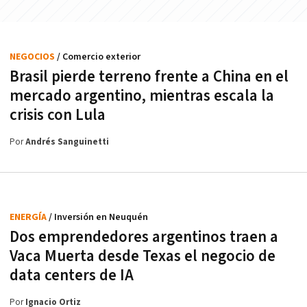
NEGOCIOS
/ Comercio exterior
Brasil pierde terreno frente a China en el
mercado argentino, mientras escala la
crisis con Lula
Por
Andrés Sanguinetti
ENERGÍA
/ Inversión en Neuquén
Dos emprendedores argentinos traen a
Vaca Muerta desde Texas el negocio de
data centers de IA
Por
Ignacio Ortiz