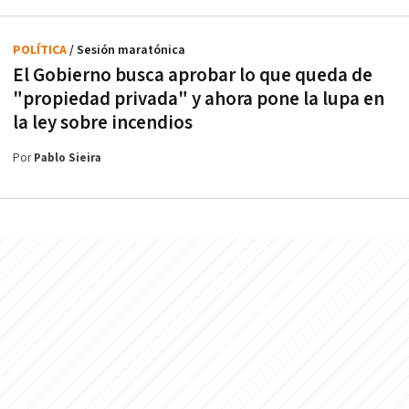
POLÍTICA
/ Sesión maratónica
El Gobierno busca aprobar lo que queda de
"propiedad privada" y ahora pone la lupa en
la ley sobre incendios
Por
Pablo Sieira