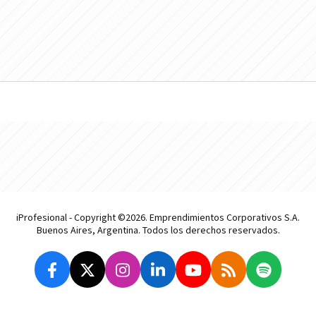
iProfesional - Copyright ©2026. Emprendimientos Corporativos S.A.
Buenos Aires, Argentina. Todos los derechos reservados.