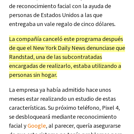
de reconocimiento facial con la ayuda de
personas de Estados Unidos a las que
entregaba un vale regalo de cinco dólares.
La compañía canceló este programa después
de que el New York Daily News denunciase que
Randstad, una de las subcontratadas
encargadas de realizarlo, estaba utilizando a
personas sin hogar.
La empresa ya había admitido hace unos
meses estar realizando un estudio de estas
características. Su próximo teléfono, Pixel 4,
se desbloqueará mediante reconocimiento
facial y
Google
, al parecer, quería asegurarse