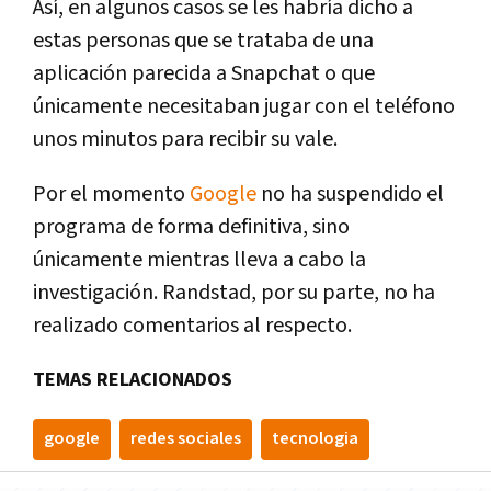
Así, en algunos casos se les habría dicho a
estas personas que se trataba de una
aplicación parecida a Snapchat o que
únicamente necesitaban jugar con el teléfono
unos minutos para recibir su vale.
Por el momento
Google
no ha suspendido el
programa de forma definitiva, sino
únicamente mientras lleva a cabo la
investigación. Randstad, por su parte, no ha
realizado comentarios al respecto.
TEMAS RELACIONADOS
google
redes sociales
tecnologia