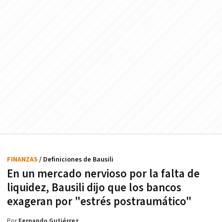
FINANZAS
/ Definiciones de Bausili
En un mercado nervioso por la falta de
liquidez, Bausili dijo que los bancos
exageran por "estrés postraumático"
Por
Fernando Gutiérrez