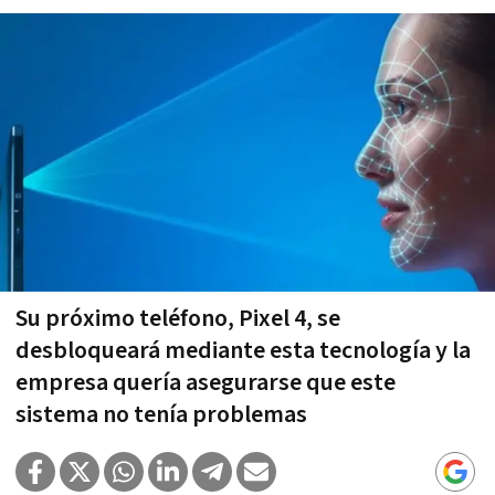
Su próximo teléfono, Pixel 4, se
desbloqueará mediante esta tecnología y la
empresa quería asegurarse que este
sistema no tenía problemas