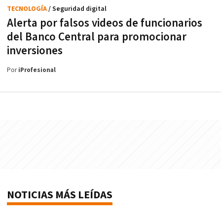
TECNOLOGÍA
/ Seguridad digital
Alerta por falsos videos de funcionarios
del Banco Central para promocionar
inversiones
Por
iProfesional
NOTICIAS MÁS LEÍDAS