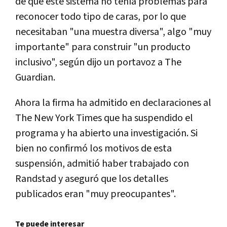
de que este sistema no tenía problemas para
reconocer todo tipo de caras, por lo que
necesitaban "una muestra diversa", algo "muy
importante" para construir "un producto
inclusivo", según dijo un portavoz a The
Guardian.
Ahora la firma ha admitido en declaraciones al
The New York Times que ha suspendido el
programa y ha abierto una investigación. Si
bien no confirmó los motivos de esta
suspensión, admitió haber trabajado con
Randstad y aseguró que los detalles
publicados eran "muy preocupantes".
Te puede interesar