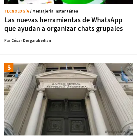
TECNOLOGÍA
/ Mensajería instantánea
Las nuevas herramientas de WhatsApp
que ayudan a organizar chats grupales
Por
César Dergarabedian