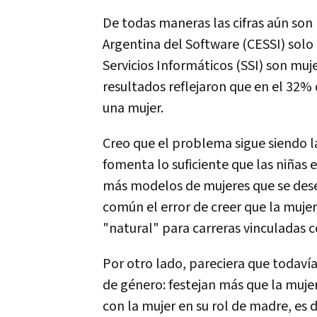
De todas maneras las cifras aún so
Argentina del Software (CESSI) solo 
Servicios Informáticos (SSI) son muj
resultados reflejaron que en el 32% 
una mujer.
Creo que el problema sigue siendo l
fomenta lo suficiente que las niñas 
más modelos de mujeres que se dese
común el error de creer que la mujer
"natural" para carreras vinculadas c
Por otro lado, pareciera que todavía
de género: festejan más que la mujer
con la mujer en su rol de madre, es