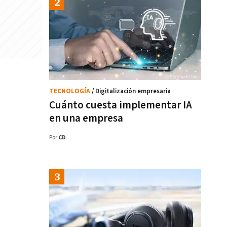
TECNOLOGÍA
/ Digitalización empresaria
Cuánto cuesta implementar IA
en una empresa
Por
CD