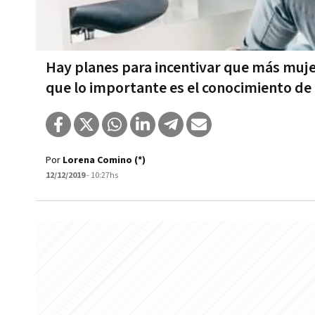
Hay planes para incentivar que más mujer
que lo importante es el conocimiento de
Por
Lorena Comino (*)
12/12/2019
- 10:27hs