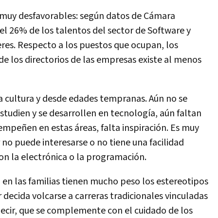
n muy desfavorables: según datos de Cámara
el 26% de los talentos del sector de Software y
eres. Respecto a los puestos que ocupan, los
de los directorios de las empresas existe al menos
a cultura y desde edades tempranas. Aún no se
estudien y se desarrollen en tecnología, aún faltan
mpeñen en estas áreas, falta inspiración. Es muy
 no puede interesarse o no tiene una facilidad
on la electrónica o la programación.
 en las familias tienen mucho peso los estereotipos
 decida volcarse a carreras tradicionales vinculadas
 decir, que se complemente con el cuidado de los