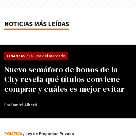
NOTICIAS MÁS LEÍDAS
FINANZAS
/ La lupa del mercado
Nuevo semáforo de bonos de la
City revela qué títulos conviene
comprar y cuáles es mejor evitar
Por
Daniel Alberti
POLÍTICA
/ Ley de Propiedad Privada