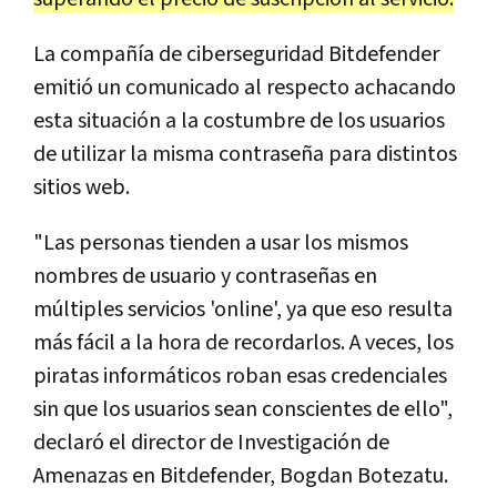
La compañía de ciberseguridad Bitdefender
emitió un comunicado al respecto achacando
esta situación a la costumbre de los usuarios
de utilizar la misma contraseña para distintos
sitios web.
"Las personas tienden a usar los mismos
nombres de usuario y contraseñas en
múltiples servicios 'online', ya que eso resulta
más fácil a la hora de recordarlos. A veces, los
piratas informáticos roban esas credenciales
sin que los usuarios sean conscientes de ello",
declaró el director de Investigación de
Amenazas en Bitdefender, Bogdan Botezatu.