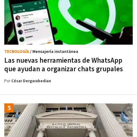
TECNOLOGÍA
/ Mensajería instantánea
Las nuevas herramientas de WhatsApp
que ayudan a organizar chats grupales
Por
César Dergarabedian