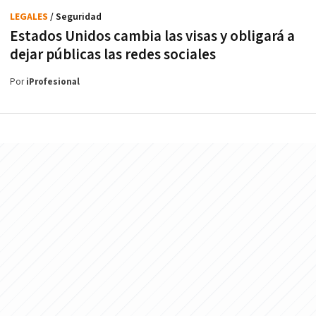
LEGALES
/ Seguridad
Estados Unidos cambia las visas y obligará a
dejar públicas las redes sociales
Por
iProfesional