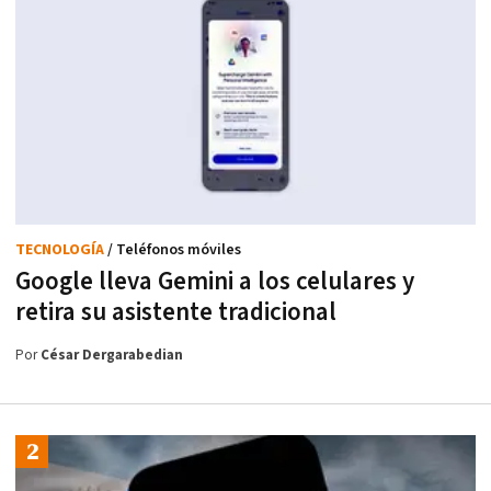
TECNOLOGÍA
/ Teléfonos móviles
Google lleva Gemini a los celulares y
retira su asistente tradicional
Por
César Dergarabedian