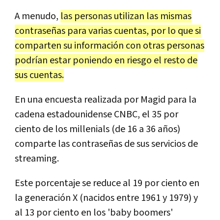
A menudo,
las personas utilizan las mismas
contraseñas para varias cuentas, por lo que si
comparten su información con otras personas
podrían estar poniendo en riesgo el resto de
sus cuentas.
En una encuesta realizada por Magid para la
cadena estadounidense CNBC, el 35 por
ciento de los millenials (de 16 a 36 años)
comparte las contraseñas de sus servicios de
streaming.
Este porcentaje se reduce al 19 por ciento en
la generación X (nacidos entre 1961 y 1979) y
al 13 por ciento en los 'baby boomers'