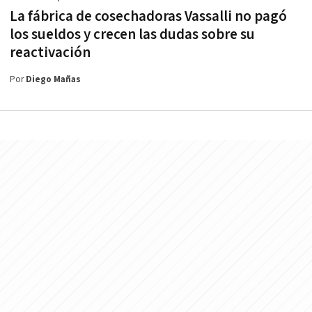
La fábrica de cosechadoras Vassalli no pagó
los sueldos y crecen las dudas sobre su
reactivación
Por
Diego Mañas