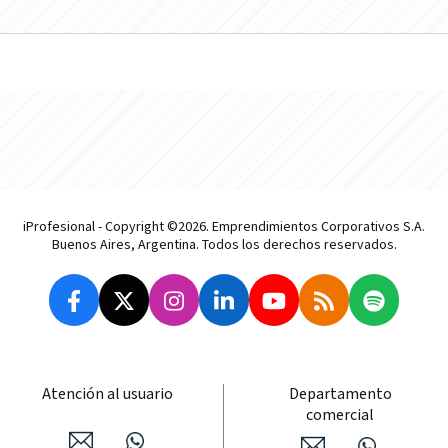
iProfesional - Copyright ©2026. Emprendimientos Corporativos S.A.
Buenos Aires, Argentina. Todos los derechos reservados.
Atención al usuario
Departamento
comercial