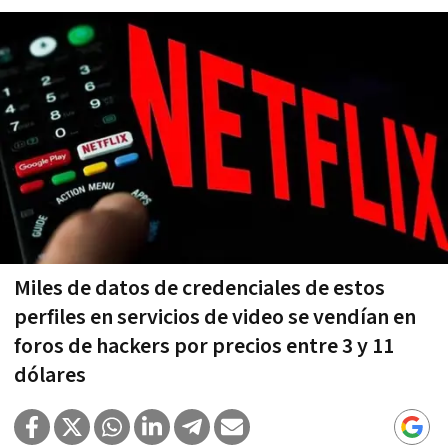
Miles de datos de credenciales de estos
perfiles en servicios de video se vendían en
foros de hackers por precios entre 3 y 11
dólares