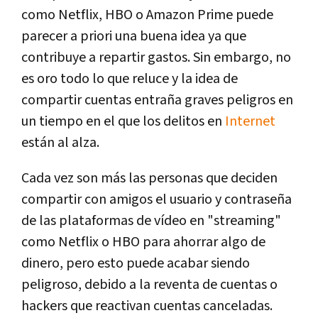
como Netflix, HBO o Amazon Prime puede
parecer a priori una buena idea ya que
contribuye a repartir gastos. Sin embargo, no
es oro todo lo que reluce y la idea de
compartir cuentas entraña graves peligros en
un tiempo en el que los delitos en
Internet
están al alza.
Cada vez son más las personas que deciden
compartir con amigos el usuario y contraseña
de las plataformas de vídeo en "streaming"
como Netflix o HBO para ahorrar algo de
dinero, pero esto puede acabar siendo
peligroso, debido a la reventa de cuentas o
hackers que reactivan cuentas canceladas.