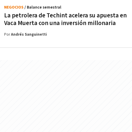
NEGOCIOS
/ Balance semestral
La petrolera de Techint acelera su apuesta en
Vaca Muerta con una inversión millonaria
Por
Andrés Sanguinetti