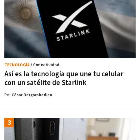
TECNOLOGÍA
/ Conectividad
Así es la tecnología que une tu celular
con un satélite de Starlink
Por
César Dergarabedian