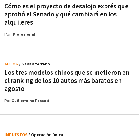
Cómo es el proyecto de desalojo exprés que
aprobó el Senado y qué cambiará en los
alquileres
Por
iProfesional
AUTOS
/ Ganan terreno
Los tres modelos chinos que se metieron en
el ranking de los 10 autos más baratos en
agosto
Por
Guillermina Fossati
IMPUESTOS
/ Operación única