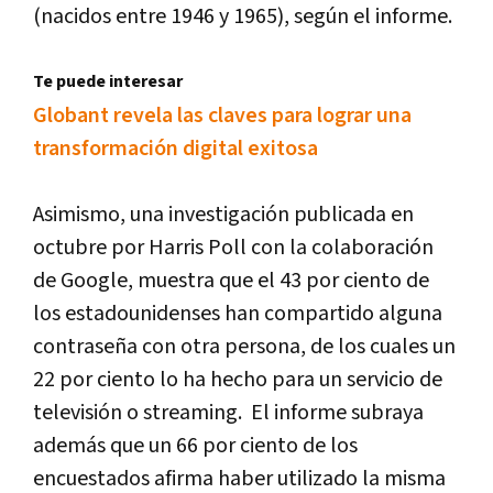
(nacidos entre 1946 y 1965), según el informe.
Te puede interesar
Globant revela las claves para lograr una
transformación digital exitosa
Asimismo, una investigación publicada en
octubre por Harris Poll con la colaboración
de Google, muestra que el 43 por ciento de
los estadounidenses han compartido alguna
contraseña con otra persona, de los cuales un
22 por ciento lo ha hecho para un servicio de
televisión o streaming. El informe subraya
además que un 66 por ciento de los
encuestados afirma haber utilizado la misma