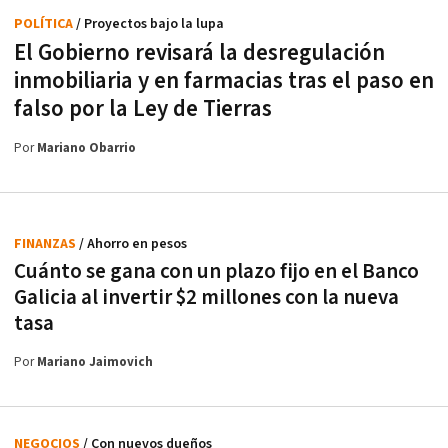
POLÍTICA
/ Proyectos bajo la lupa
El Gobierno revisará la desregulación
inmobiliaria y en farmacias tras el paso en
falso por la Ley de Tierras
Por
Mariano Obarrio
FINANZAS
/ Ahorro en pesos
Cuánto se gana con un plazo fijo en el Banco
Galicia al invertir $2 millones con la nueva
tasa
Por
Mariano Jaimovich
NEGOCIOS
/ Con nuevos dueños