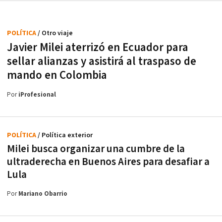
POLÍTICA
/ Otro viaje
Javier Milei aterrizó en Ecuador para
sellar alianzas y asistirá al traspaso de
mando en Colombia
Por
iProfesional
POLÍTICA
/ Política exterior
Milei busca organizar una cumbre de la
ultraderecha en Buenos Aires para desafiar a
Lula
Por
Mariano Obarrio