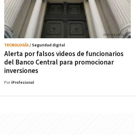
TECNOLOGÍA
/ Seguridad digital
Alerta por falsos videos de funcionarios
del Banco Central para promocionar
inversiones
Por
iProfesional