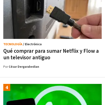
TECNOLOGÍA
/ Electrónica
Qué comprar para sumar Netflix y Flow a
un televisor antiguo
Por
César Dergarabedian