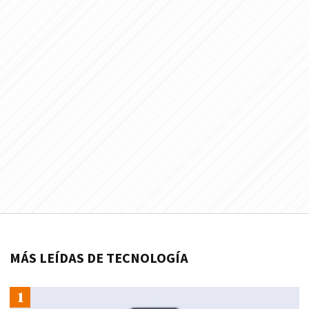
MÁS LEÍDAS DE TECNOLOGÍA