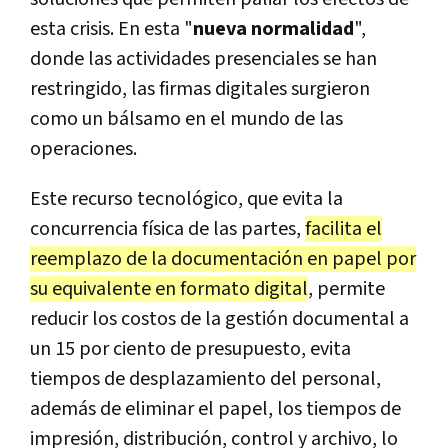
esta crisis. En esta "
nueva normalidad
",
donde las actividades presenciales se han
restringido, las firmas digitales surgieron
como un bálsamo en el mundo de las
operaciones.
Este recurso tecnológico, que evita la
concurrencia física de las partes,
facilita el
reemplazo de la documentación en papel por
su equivalente en formato digital
, permite
reducir los costos de la gestión documental a
un 15 por ciento de presupuesto, evita
tiempos de desplazamiento del personal,
además de eliminar el papel, los tiempos de
impresión, distribución, control y archivo, lo