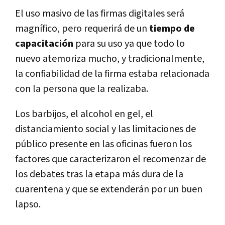
El uso masivo de las firmas digitales será
magnífico, pero requerirá de un
tiempo de
capacitación
para su uso ya que todo lo
nuevo atemoriza mucho, y tradicionalmente,
la confiabilidad de la firma estaba relacionada
con la persona que la realizaba.
Los barbijos, el alcohol en gel, el
distanciamiento social y las limitaciones de
público presente en las oficinas fueron los
factores que caracterizaron el recomenzar de
los debates tras la etapa más dura de la
cuarentena y que se extenderán por un buen
lapso.