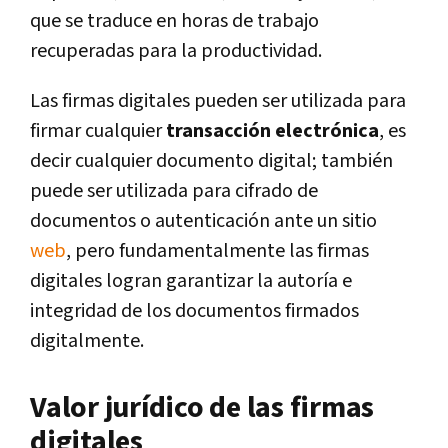
que se traduce en horas de trabajo
recuperadas para la productividad.
Las firmas digitales pueden ser utilizada para
firmar cualquier
transacción electrónica
, es
decir cualquier documento digital; también
puede ser utilizada para cifrado de
documentos o autenticación ante un sitio
web
, pero fundamentalmente las firmas
digitales logran garantizar la autoría e
integridad de los documentos firmados
digitalmente.
Valor jurídico de las firmas
digitales