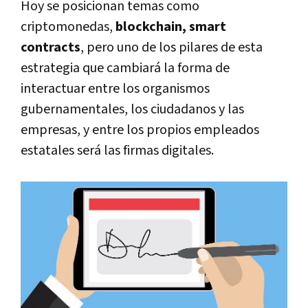
Hoy se posicionan temas como
criptomonedas,
blockchain, smart
contracts
, pero uno de los pilares de esta
estrategia que cambiará la forma de
interactuar entre los organismos
gubernamentales, los ciudadanos y las
empresas, y entre los propios empleados
estatales será las firmas digitales.