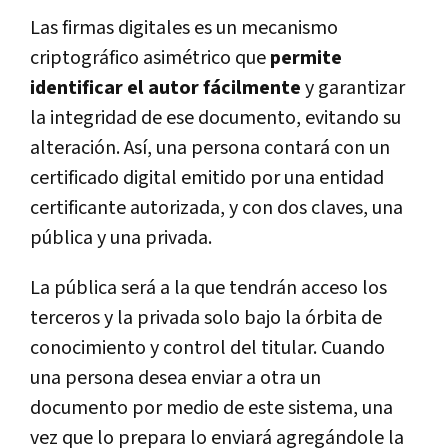
Las firmas digitales es un mecanismo
criptográfico asimétrico que
permite
identificar el autor fácilmente
y garantizar
la integridad de ese documento, evitando su
alteración. Así, una persona contará con un
certificado digital emitido por una entidad
certificante autorizada, y con dos claves, una
pública y una privada.
La pública será a la que tendrán acceso los
terceros y la privada solo bajo la órbita de
conocimiento y control del titular. Cuando
una persona desea enviar a otra un
documento por medio de este sistema, una
vez que lo prepara lo enviará agregándole la