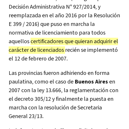
Decisión Administrativa N° 927/2014, y
reemplazada en el año 2016 por la Resolución
E 399 / 2016) que puso en marcha la
normativa de licenciamiento para todos
aquellos
certificadores que quieran adquirir el
carácter de licenciados
recién se implementó
el 12 de febrero de 2007.
Las provincias fueron adhiriendo en forma
paulatina, como el caso de
Buenos Aires
en
2007 con la ley 13.666, la reglamentación con
el decreto 305/12 y finalmente la puesta en
marcha con la resolución de Secretaria
General 23/13.