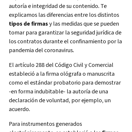
autoría e integridad de su contenido. Te
explicamos las diferencias entre los distintos
tipos de firmas
y las medidas que se pueden
tomar para garantizar la seguridad jurídica de
los contratos durante el confinamiento por la
pandemia del coronavirus.
El artículo 288 del Código Civil y Comercial
estableció a la firma ológrafa o manuscrita
como el estándar probatorio para demostrar
-en forma indubitable- la autoría de una
declaración de voluntad, por ejemplo, un
acuerdo.
Para instrumentos generados