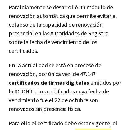
Paralelamente se desarrolló un módulo de
renovación automática que permite evitar el
colapso de la capacidad de renovación
presencial en las Autoridades de Registro
sobre la fecha de vencimiento de los
certificados.
En la actualidad se está en proceso de
renovación, por única vez, de 47.147
certificados de firmas digitales
emitidos por
la AC ONTI. Los certificados cuya fecha de
vencimiento fue el 22 de octubre son
renovados sin presencia física.
Para ello el certificado debe estar vigente, el