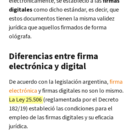
electrónicamente, se estableció a las
firmas
digitales
como dicho estándar, es decir, que
estos documentos tienen la misma validez
jurídica que aquellos firmados de forma
ológrafa.
Diferencias entre firma
electrónica y digital
De acuerdo con la legislación argentina,
firma
electrónica
y firmas digitales no son lo mismo.
La Ley 25.506
(reglamentada por el Decreto
182/19) estableció las condiciones para el
empleo de las firmas digitales y su eficacia
jurídica.