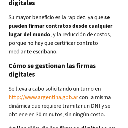
digitales
Su mayor beneficio es la rapidez, ya que
se
pueden firmar contratos desde cualquier
lugar del mundo
, y la reducción de costos,
porque no hay que certificar contrato
mediante escribano.
Cómo se gestionan las firmas
digitales
Se lleva a cabo solicitando un turno en
http://www.argentina.gob.ar
con la misma
dinámica que requiere tramitar un DNI y se
obtiene en 30 minutos, sin ningún costo.