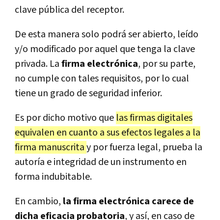
clave pública del receptor.
De esta manera solo podrá ser abierto, leído
y/o modificado por aquel que tenga la clave
privada. La
firma electrónica
, por su parte,
no cumple con tales requisitos, por lo cual
tiene un grado de seguridad inferior.
Es por dicho motivo que
las firmas digitales
equivalen en cuanto a sus efectos legales a la
firma manuscrita
y por fuerza legal, prueba la
autoría e integridad de un instrumento en
forma indubitable.
En cambio,
la firma electrónica carece de
dicha eficacia probatoria
, y así, en caso de