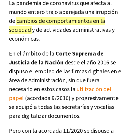
La pandemia de coronavirus que afecta al
mundo entero trajo aparejada una irrupción
de
cambios de comportamientos en la
sociedad
y de actividades administrativas y
económicas.
En el ámbito de la
Corte Suprema de
Justicia de la Nación
desde el año 2016 se
dispuso el empleo de las firmas digitales en el
área de Administración, sin que fuera
necesario en estos casos la
utilización del
papel
(acordada 9/2016) y progresivamente
se equipó a todas las secretarías y vocalías
para digitalizar documentos.
Pero con la acordada 11/2020 se dispuso a