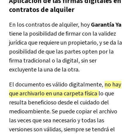
Aplicación de las firmas digitales en
contratos de alquiler
En los contratos de alquiler, hoy
Garantía Ya
tiene la posibilidad de firmar con la validez
jurídica que requiere un propietario, y se da la
posibilidad de que las partes opten por la
firma tradicional o la digital, sin ser
excluyente la una de la otra.
El documento es válido digitalmente,
no hay
que archivarlo en una carpeta física
lo que
resulta beneficioso desde el cuidado del
medioambiente. Se puede copiar el archivo
las veces que sea necesario y todas las
versiones son válidas, siempre se tendrá el