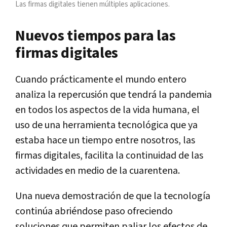
Las firmas digitales tienen múltiples aplicaciones.
Nuevos tiempos para las
firmas digitales
Cuando prácticamente el mundo entero
analiza la repercusión que tendrá la pandemia
en todos los aspectos de la vida humana, el
uso de una herramienta tecnológica que ya
estaba hace un tiempo entre nosotros, las
firmas digitales, facilita la continuidad de las
actividades en medio de la cuarentena.
Una nueva demostración de que la tecnología
continúa abriéndose paso ofreciendo
soluciones que permiten paliar los efectos de