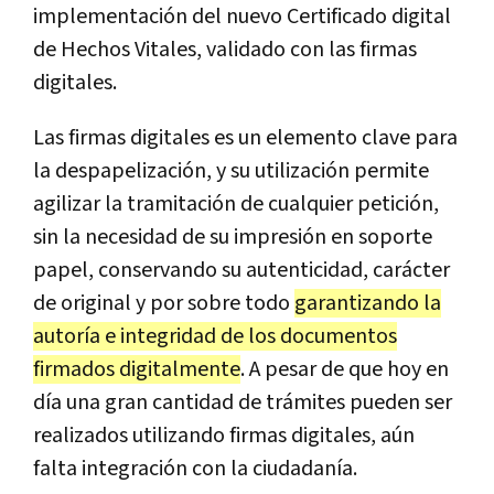
implementación del nuevo Certificado digital
de Hechos Vitales, validado con las firmas
digitales.
Las firmas digitales es un elemento clave para
la despapelización, y su utilización permite
agilizar la tramitación de cualquier petición,
sin la necesidad de su impresión en soporte
papel, conservando su autenticidad, carácter
de original y por sobre todo
garantizando la
autoría e integridad de los documentos
firmados digitalmente
. A pesar de que hoy en
día una gran cantidad de trámites pueden ser
realizados utilizando firmas digitales, aún
falta integración con la ciudadanía.