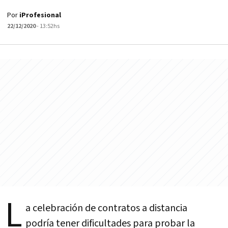
Por
iProfesional
22/12/2020
- 13:52hs
L
a celebración de contratos a distancia
podría tener dificultades para probar la