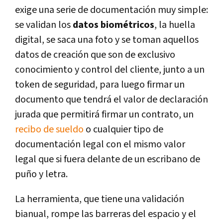
exige una serie de documentación muy simple:
se validan los
datos biométricos
, la huella
digital, se saca una foto y se toman aquellos
datos de creación que son de exclusivo
conocimiento y control del cliente, junto a un
token de seguridad, para luego firmar un
documento que tendrá el valor de declaración
jurada que permitirá firmar un contrato, un
recibo de sueldo
o cualquier tipo de
documentación legal con el mismo valor
legal que si fuera delante de un escribano de
puño y letra.
La herramienta, que tiene una validación
bianual, rompe las barreras del espacio y el