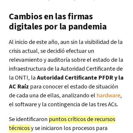
Cambios en las firmas
digitales por la pandemia
Al inicio de este año, aun sin la visibilidad de la
crisis actual, se decidió efectuar un
relevamiento y auditoría sobre el estado de la
infraestructura de la Autoridad Certificante de
la ONTI, la
Autoridad Certificante PFDR y la
AC Raíz
para conocer el estado de situación
de cada una de ellas, analizando el
hardware
,
el software y la contingencia de las tres ACs.
Se identificaron
puntos críticos de recursos
técnicos
y se iniciaron los procesos para