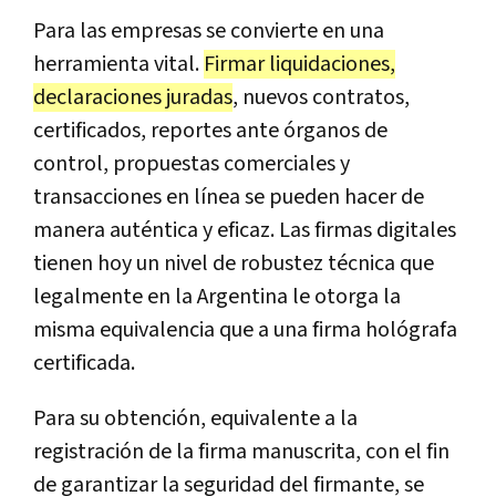
Para las empresas se convierte en una
herramienta vital.
Firmar liquidaciones,
declaraciones juradas
, nuevos contratos,
certificados, reportes ante órganos de
control, propuestas comerciales y
transacciones en línea se pueden hacer de
manera auténtica y eficaz. Las firmas digitales
tienen hoy un nivel de robustez técnica que
legalmente en la Argentina le otorga la
misma equivalencia que a una firma hológrafa
certificada.
Para su obtención, equivalente a la
registración de la firma manuscrita, con el fin
de garantizar la seguridad del firmante, se