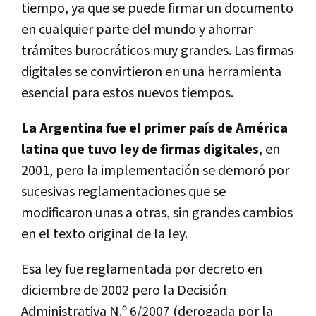
tiempo, ya que se puede firmar un documento
en cualquier parte del mundo y ahorrar
trámites burocráticos muy grandes. Las firmas
digitales se convirtieron en una herramienta
esencial para estos nuevos tiempos.
La Argentina fue el primer país de América
latina que tuvo ley de firmas digitales
, en
2001, pero la implementación se demoró por
sucesivas reglamentaciones que se
modificaron unas a otras, sin grandes cambios
en el texto original de la ley.
Esa ley fue reglamentada por decreto en
diciembre de 2002 pero la Decisión
Administrativa N.º 6/2007 (derogada por la