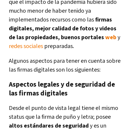
que el impacto de la pandemia hubiera sido
mucho menor de haber tenido ya
implementados recursos como las
firmas
digitales, mejor calidad de fotos y videos
de las propiedades, buenos portales
web
y
redes sociales
preparadas.
Algunos aspectos para tener en cuenta sobre
las firmas digitales son los siguientes:
Aspectos legales y de seguridad de
las firmas digitales
Desde el punto de vista legal tiene el mismo
status que la firma de puño y letra; posee
altos estándares de seguridad
y es un