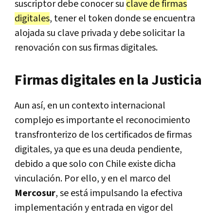
suscriptor debe conocer su
clave de firmas
digitales
, tener el token donde se encuentra
alojada su clave privada y debe solicitar la
renovación con sus firmas digitales.
Firmas digitales en la Justicia
Aun así, en un contexto internacional
complejo es importante el reconocimiento
transfronterizo de los certificados de firmas
digitales, ya que es una deuda pendiente,
debido a que solo con Chile existe dicha
vinculación. Por ello, y en el marco del
Mercosur
, se está impulsando la efectiva
implementación y entrada en vigor del