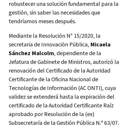
robustecer una solución fundamental para la
gestión, sin saber las necesidades que
tendríamos meses después.
Mediante la Resolución N° 15/2020, la
secretaria de Innovación Pública,
Micaela
Sánchez Malcolm
, dependiente de la
Jefatura de Gabinete de Ministros, autorizó la
renovación del Certificado de la Autoridad
Certificante de la Oficina Nacional de
Tecnologías de Información (AC ONTI), cuya
validez se extenderá hasta la expiración del
certificado de la Autoridad Certificante Raíz
aprobado por Resolución de la (ex)
Subsecretaría de la Gestión Pública N.º 63/07.