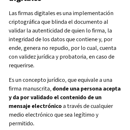
Las firmas digitales es una implementación
criptográfica que blinda el documento al
validar la autenticidad de quien lo firma, la
integridad de los datos que contiene y, por
ende, genera no repudio, por lo cual, cuenta
con validez jurídica y probatoria, en caso de
requerirse.
Es un concepto jurídico, que equivale a una
firma manuscrita,
donde una persona acepta
y da por validado el contenido de un
mensaje electrónico
a través de cualquier
medio electrónico que sea legítimo y
permitido.