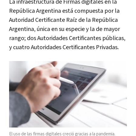
La infraestructura de Firmas digitales en la
República Argentina está compuesta por la
Autoridad Certificante Raíz de la República
Argentina, única en su especie y la de mayor
rango; dos Autoridades Certificantes públicas,
y cuatro Autoridades Certificantes Privadas.
El uso de las firmas digitales creció gracias a la pandemia.