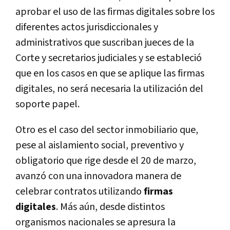
aprobar el uso de las firmas digitales sobre los
diferentes actos jurisdiccionales y
administrativos que suscriban jueces de la
Corte y secretarios judiciales y se estableció
que en los casos en que se aplique las firmas
digitales, no será necesaria la utilización del
soporte papel.
Otro es el caso del sector inmobiliario que,
pese al aislamiento social, preventivo y
obligatorio que rige desde el 20 de marzo,
avanzó con una innovadora manera de
celebrar contratos utilizando
firmas
digitales
. Más aún, desde distintos
organismos nacionales se apresura la