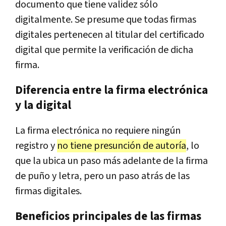
documento que tiene validez sólo
digitalmente. Se presume que todas firmas
digitales pertenecen al titular del certificado
digital que permite la verificación de dicha
firma.
Diferencia entre la firma electrónica
y la digital
La firma electrónica no requiere ningún
registro y
no tiene presunción de autoría
, lo
que la ubica un paso más adelante de la firma
de puño y letra, pero un paso atrás de las
firmas digitales.
Beneficios principales de las firmas