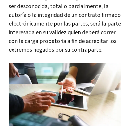
ser desconocida, total o parcialmente, la
autoría o la integridad de un contrato firmado
electrónicamente por las partes, será la parte
interesada en su validez quien deberá correr
con la carga probatoria a fin de acreditar los
extremos negados por su contraparte.