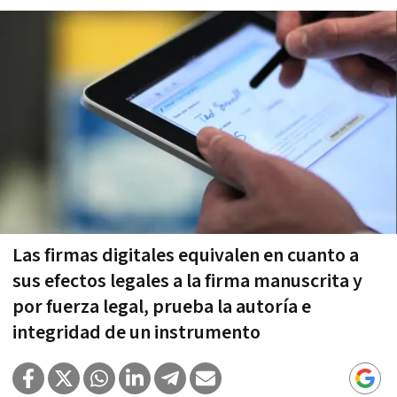
Las firmas digitales equivalen en cuanto a
sus efectos legales a la firma manuscrita y
por fuerza legal, prueba la autoría e
integridad de un instrumento