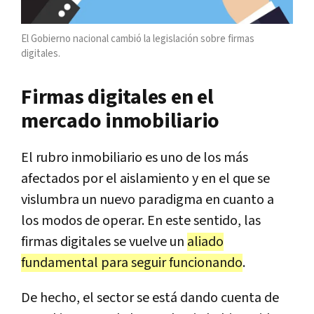
El Gobierno nacional cambió la legislación sobre firmas
digitales.
Firmas digitales en el
mercado inmobiliario
El rubro inmobiliario es uno de los más
afectados por el aislamiento y en el que se
vislumbra un nuevo paradigma en cuanto a
los modos de operar. En este sentido, las
firmas digitales se vuelve un
aliado
fundamental para seguir funcionando
.
De hecho, el sector se está dando cuenta de