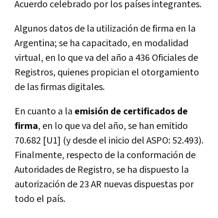
Acuerdo celebrado por los países integrantes.
Algunos datos de la utilización de firma en la
Argentina; se ha capacitado, en modalidad
virtual, en lo que va del año a 436 Oficiales de
Registros, quienes propician el otorgamiento
de las firmas digitales.
En cuanto a la
emisión de certificados de
firma
, en lo que va del año, se han emitido
70.682 [U1] (y desde el inicio del ASPO: 52.493).
Finalmente, respecto de la conformación de
Autoridades de Registro, se ha dispuesto la
autorización de 23 AR nuevas dispuestas por
todo el país.